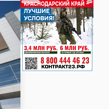
СОЦРЕКЛАМА