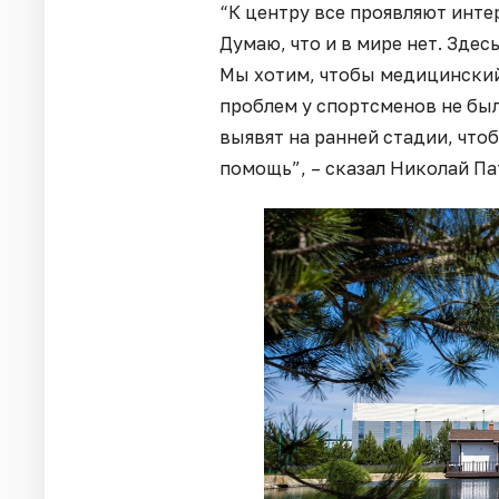
“К центру все проявляют интер
Думаю, что и в мире нет. Зде
Мы хотим, чтобы медицинский
проблем у спортсменов не был
выявят на ранней стадии, чт
помощь”, – сказал Николай Па