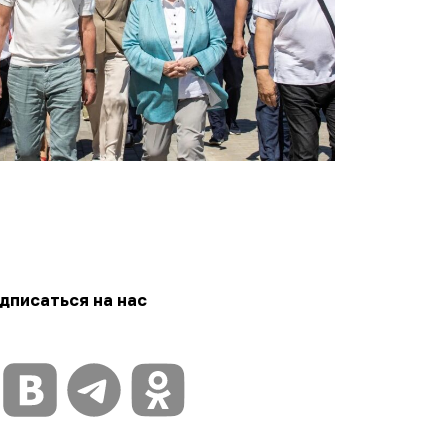
дписаться на нас