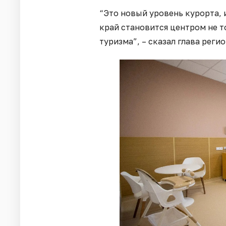
“Это новый уровень курорта,
край становится центром не 
туризма”, – сказал глава регио