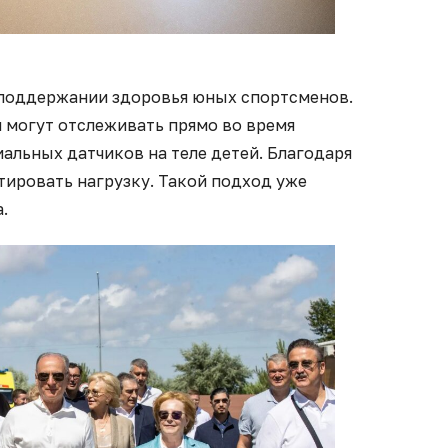
 поддержании здоровья юных спортсменов.
и могут отслеживать прямо во время
альных датчиков на теле детей. Благодаря
тировать нагрузку. Такой подход уже
.