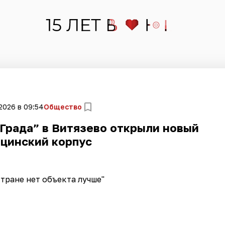
2026 в 09:54
Общество
Града” в Витязево открыли новый
цинский корпус
стране нет объекта лучше"