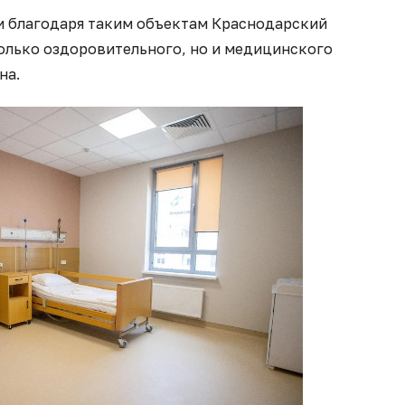
 и благодаря таким объектам Краснодарский
только оздоровительного, но и медицинского
на.