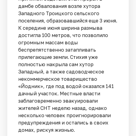
дамбе обвалования возле хутора
Западного Троицкого сельского
поселения, образовавшийся еще 3 июня.
К середине июня ширина размыва
достигла 100 метров, что позволило
огромным массам воды
беспрепятственно затапливать
прилегающие земли. Стихия уже
полностью накрыла сам хутор
Западный, а также садоводческое
некоммерческое товарищество
«Йодник», где под водой оказался 141
дачный участок. Местные власти
заблаговременно эвакуировали
жителей СНТ неделю назад, однако
несколько человек проигнорировали
предупреждения и остались в своих
домах, рискуя жизнью.