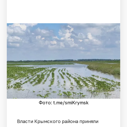
Фото: t.me/smiKrymsk
Власти Крымского района приняли