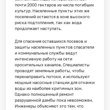
почти 2000 гектаров из числа погибших
культур. Населенные пункты этих же
поселений остаются в зоне высокого
риска подтопления, так как вода
продолжает наступать.
Для спасения оставшихся посевов и
защиты населенных пунктов спасатели
и коммунальные службы ведут
интенсивную работу на сети
оросительных каналов. Специалисты
проводят земляные работы, чтобы
перенаправить потоки, и используют
мощные насосные станции для откачки
воды из наиболее критичных зон.
Однако полноценный ремонт
разрушенной дамбы пока невозможен.
Инженеры объясняют это тем, что