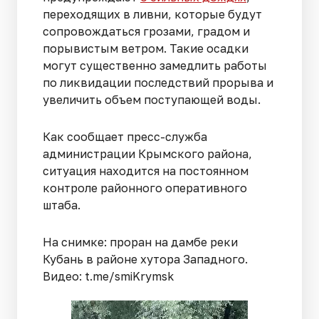
переходящих в ливни, которые будут
сопровождаться грозами, градом и
порывистым ветром. Такие осадки
могут существенно замедлить работы
по ликвидации последствий прорыва и
увеличить объем поступающей воды.
Как сообщает пресс-служба
администрации Крымского района,
ситуация находится на постоянном
контроле районного оперативного
штаба.
На снимке: проран на дамбе реки
Кубань в районе хутора Западного.
Видео: t.me/smiKrymsk