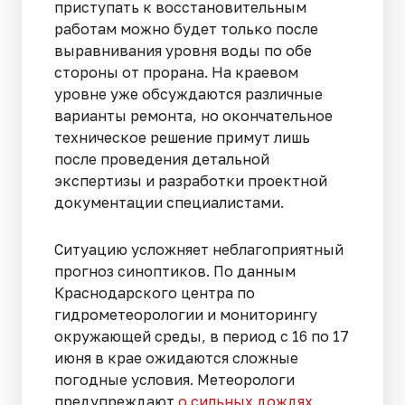
приступать к восстановительным
работам можно будет только после
выравнивания уровня воды по обе
стороны от прорана. На краевом
уровне уже обсуждаются различные
варианты ремонта, но окончательное
техническое решение примут лишь
после проведения детальной
экспертизы и разработки проектной
документации специалистами.
Ситуацию усложняет неблагоприятный
прогноз синоптиков. По данным
Краснодарского центра по
гидрометеорологии и мониторингу
окружающей среды, в период с 16 по 17
июня в крае ожидаются сложные
погодные условия. Метеорологи
предупреждают
о сильных дождях
,