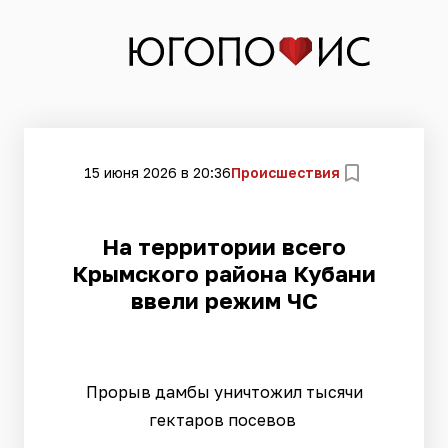
15 июня 2026 в 20:36
Происшествия
На территории всего
Крымского района Кубани
ввели режим ЧС
Прорыв дамбы уничтожил тысячи
гектаров посевов