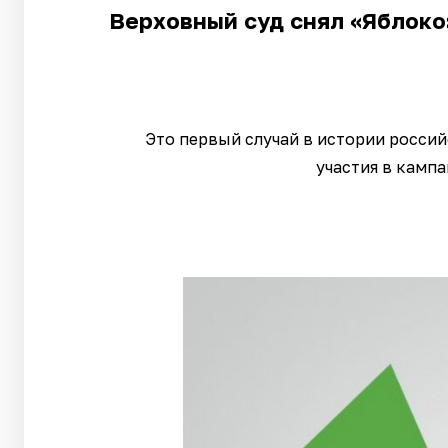
Верховный суд снял «Яблоко»
Это первый случай в истории росси
участия в камп