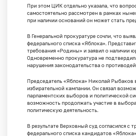
При этом ЦИК отдельно указала, что вопр
самостоятельно рассмотрен в рамках ныне
при наличии оснований он может стать пре
В Генеральной прокуратуре сочли, что вы
федерального списка «Яблока». Представи
требования «Родины» и заявил о наличии ю
Одновременно прокуратура не подтвердила
нарушения законодательства о противодей
Председатель «Яблока» Николай Рыбаков в
избирательной кампании. Он связал возмож
парламентских выборов и политической си
возможность продолжать участие в выборах
политическую деятельность.
В результате Верховный суд согласился с
федерального списка кандидатов «Яблока»