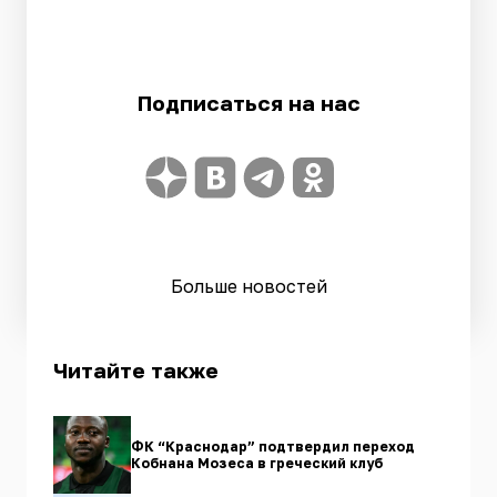
Подписаться на нас
Больше новостей
Читайте также
ФК “Краснодар” подтвердил переход
Кобнана Мозеса в греческий клуб