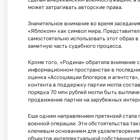
может затрагивать авторские права.
Значительное внимание во время заседани
«Яблоком» как символ мира. Представител
самостоятельно использовать этот образ в
заметную часть судебного процесса.
Кроме того, «Родина» обратила внимание с
информационном пространстве в последние
оценка «Ассоциации блогеров и агентств»,
контента в поддержку партии могла состав
порядка 70 млн рублей могли быть выплач
продвижение партии на зарубежных интер
Еще одним направлением претензий стала 
военной операции. Эти обстоятельства так
ключевым основанием для удовлетворения 
объектов интеллектуальной собственности