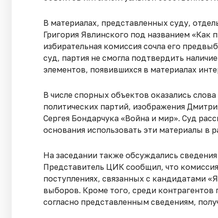
В материалах, представленных суду, отде
Григория Явлинского под названием «Как п
избирательная комиссия сочла его предвы
суд, партия не смогла подтвердить налич
элементов, появившихся в материалах инте
В числе спорных объектов оказались слова
политических партий, изображения Дмитри
Сергея Бондарчука «Война и мир». Суд рас
основания использовать эти материалы в р
На заседании также обсуждались сведени
Представитель ЦИК сообщил, что комисси
поступлениях, связанных с кандидатами «
выборов. Кроме того, среди контрагентов
согласно представленным сведениям, получ