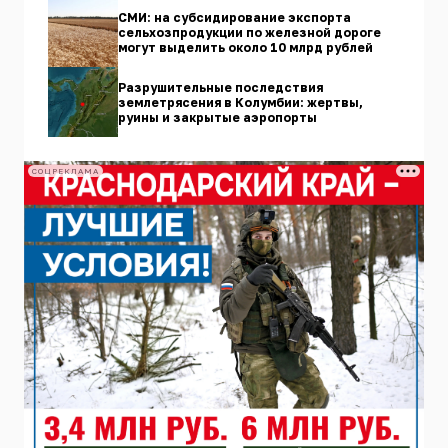
СМИ: на субсидирование экспорта
сельхозпродукции по железной дороге
могут выделить около 10 млрд рублей
Разрушительные последствия
землетрясения в Колумбии: жертвы,
руины и закрытые аэропорты
СОЦРЕКЛАМА