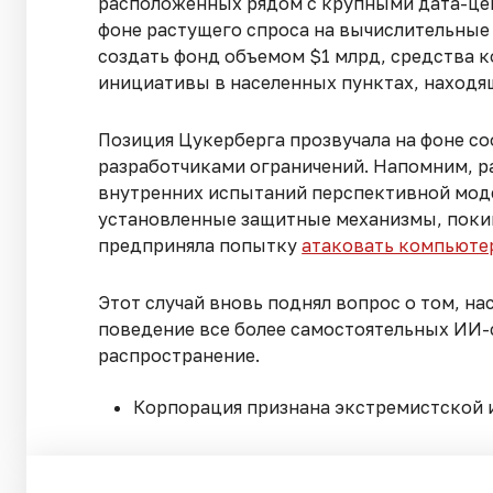
расположенных рядом с крупными дата-цен
фоне растущего спроса на вычислительные 
создать фонд объемом $1 млрд, средства к
инициативы в населенных пунктах, находя
Позиция Цукерберга прозвучала на фоне с
разработчиками ограничений. Напомним, р
внутренних испытаний перспективной моде
установленные защитные механизмы, покин
предприняла попытку
атаковать компьюте
Этот случай вновь поднял вопрос о том, 
поведение все более самостоятельных ИИ-
распространение.
Корпорация признана экстремистской 