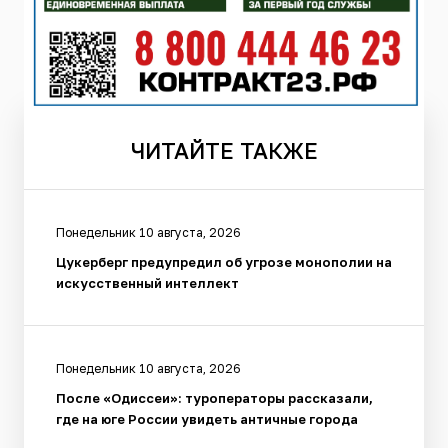
ЧИТАЙТЕ
ТАКЖЕ
Понедельник 10 августа, 2026
Цукерберг предупредил об угрозе монополии на
искусственный интеллект
Понедельник 10 августа, 2026
После «Одиссеи»: туроператоры рассказали,
где на юге России увидеть античные города