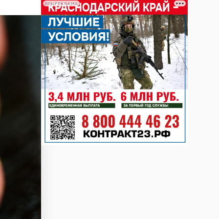
СОЦРЕКЛАМА