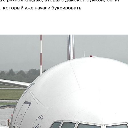
, который уже начали буксировать