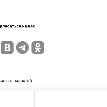
дписаться на нас
Больше новостей