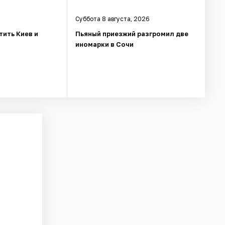
Суббота 8 августа, 2026
тить Киев и
Пьяный приезжий разгромил две
иномарки в Сочи