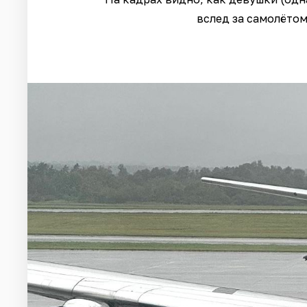
вслед за самолётом