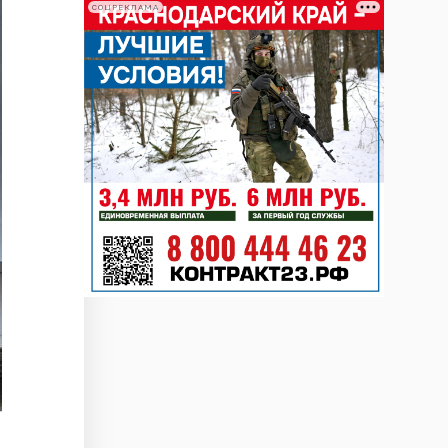
СОЦРЕКЛАМА