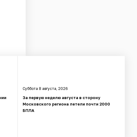
Суббота 8 августа, 2026
нии
За первую неделю августа в сторону
Московского региона летели почти 2000
БПЛА