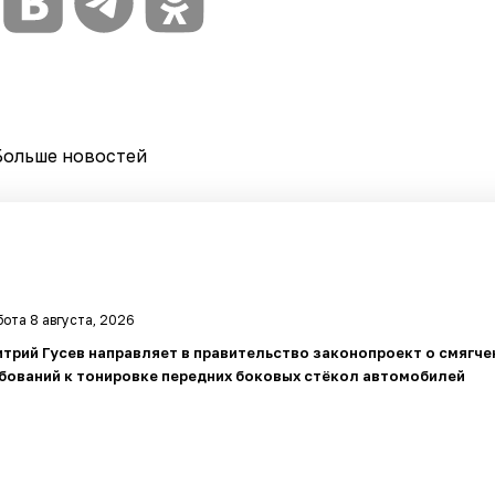
Больше новостей
ота 8 августа, 2026
трий Гусев направляет в правительство законопроект о смягче
бований к тонировке передних боковых стёкол автомобилей