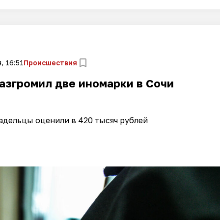
, 16:51
Происшествия
азгромил две иномарки в Сочи
дельцы оценили в 420 тысяч рублей