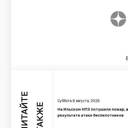
ЧИТАЙТЕ
Суббота 8 августа, 2026
ТАКЖЕ
На Ильском НПЗ потушили пожар, 
результате атаки беспилотников