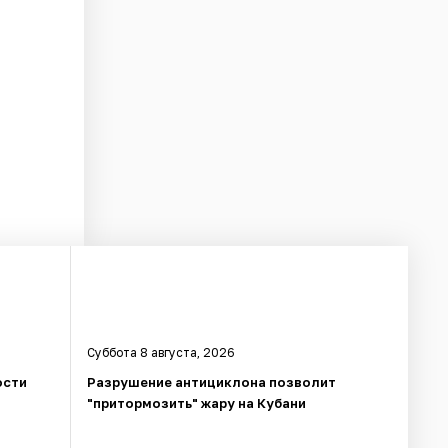
Суббота 8 августа, 2026
ости
Разрушение антициклона позволит
"притормозить" жару на Кубани