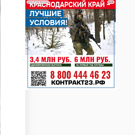
СОЦРЕКЛАМА