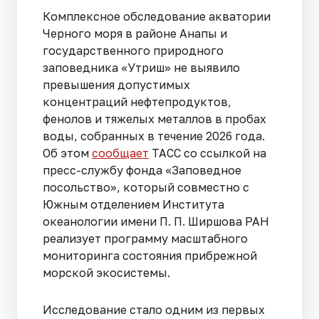
Комплексное обследование акватории
Черного моря в районе Анапы и
государственного природного
заповедника «Утриш» не выявило
превышения допустимых
концентраций нефтепродуктов,
фенолов и тяжелых металлов в пробах
воды, собранных в течение 2026 года.
Об этом
сообщает
ТАСС со ссылкой на
пресс-службу фонда «Заповедное
посольство», который совместно с
Южным отделением Института
океанологии имени П. П. Ширшова РАН
реализует программу масштабного
мониторинга состояния прибрежной
морской экосистемы.
Исследование стало одним из первых