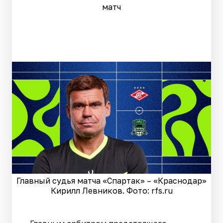
матч
Главный судья матча «Спартак» – «Краснодар»
Кирилл Левников. Фото: rfs.ru