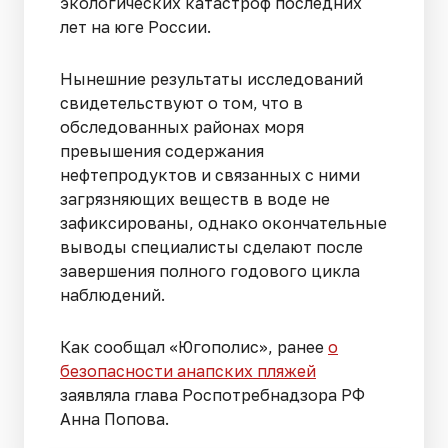
экологических катастроф последних
лет на юге России.
Нынешние результаты исследований
свидетельствуют о том, что в
обследованных районах моря
превышения содержания
нефтепродуктов и связанных с ними
загрязняющих веществ в воде не
зафиксированы, однако окончательные
выводы специалисты сделают после
завершения полного годового цикла
наблюдений.
Как сообщал «Югополис», ранее
о
безопасности анапских пляжей
заявляла глава Роспотребнадзора РФ
Анна Попова.