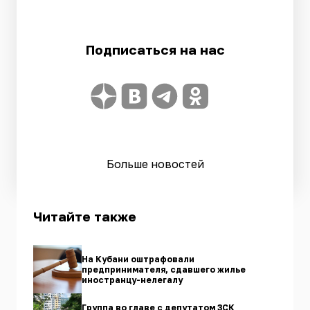
Подписаться на нас
Больше новостей
Читайте также
На Кубани оштрафовали
предпринимателя, сдавшего жилье
иностранцу-нелегалу
Группа во главе с депутатом ЗСК