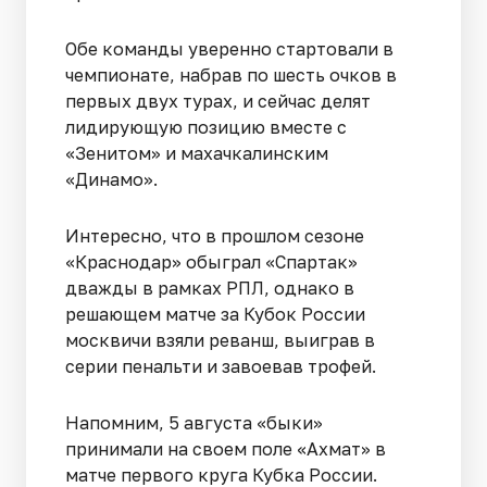
Обе команды уверенно стартовали в
чемпионате, набрав по шесть очков в
первых двух турах, и сейчас делят
лидирующую позицию вместе с
«Зенитом» и махачкалинским
«Динамо».
Интересно, что в прошлом сезоне
«Краснодар» обыграл «Спартак»
дважды в рамках РПЛ, однако в
решающем матче за Кубок России
москвичи взяли реванш, выиграв в
серии пенальти и завоевав трофей.
Напомним, 5 августа «быки»
принимали на своем поле «Ахмат» в
матче первого круга Кубка России.