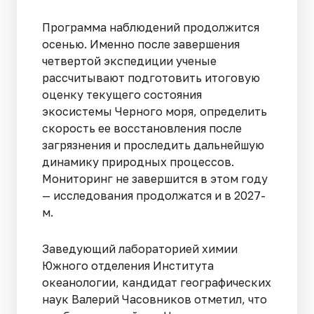
Программа наблюдений продолжится
осенью. Именно после завершения
четвертой экспедиции ученые
рассчитывают подготовить итоговую
оценку текущего состояния
экосистемы Черного моря, определить
скорость ее восстановления после
загрязнения и проследить дальнейшую
динамику природных процессов.
Мониторинг не завершится в этом году
— исследования продолжатся и в 2027-
м.
Заведующий лабораторией химии
Южного отделения Института
океанологии, кандидат географических
наук Валерий Часовников отметил, что