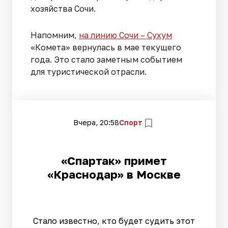
хозяйства Сочи.
Напомним,
на линию Сочи – Сухум
«Комета» вернулась в мае текущего
года. Это стало заметным событием
для туристической отрасли.
Вчера, 20:58
Спорт
«Спартак» примет
«Краснодар» в Москве
Стало известно, кто будет судить этот