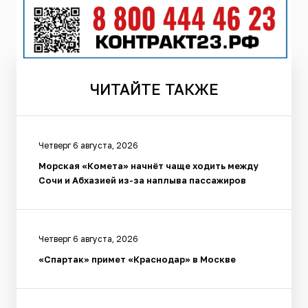
ЧИТАЙТЕ
ТАКЖЕ
Четверг 6 августа, 2026
Морская «Комета» начнёт чаще ходить между
Сочи и Абхазией из-за наплыва пассажиров
Четверг 6 августа, 2026
«Спартак» примет «Краснодар» в Москве