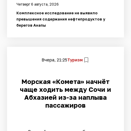
Четверг 6 августа, 2026
Комплексное исследование не выявило
превышения содержания нефтепродуктов у
берегов Анапы
Вчера, 21:25
Туризм
Морская «Комета» начнёт
чаще ходить между Сочи и
Абхазией из-за наплыва
пассажиров