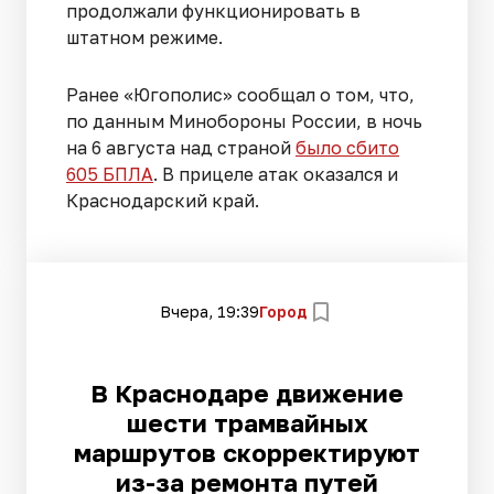
продолжали функционировать в
штатном режиме.
Ранее «Югополис» сообщал о том, что,
по данным Минобороны России, в ночь
на 6 августа над страной
было сбито
605 БПЛА
. В прицеле атак оказался и
Краснодарский край.
Вчера, 19:39
Город
В Краснодаре движение
шести трамвайных
маршрутов скорректируют
из-за ремонта путей