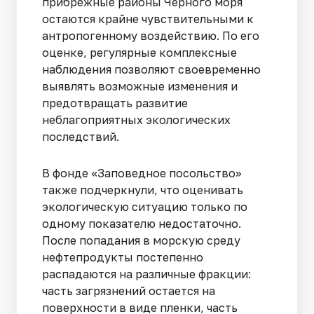
прибрежные районы Черного моря
остаются крайне чувствительными к
антропогенному воздействию. По его
оценке, регулярные комплексные
наблюдения позволяют своевременно
выявлять возможные изменения и
предотвращать развитие
неблагоприятных экологических
последствий.
В фонде «Заповедное посольство»
также подчеркнули, что оценивать
экологическую ситуацию только по
одному показателю недостаточно.
После попадания в морскую среду
нефтепродукты постепенно
распадаются на различные фракции:
часть загрязнений остается на
поверхности в виде пленки, часть