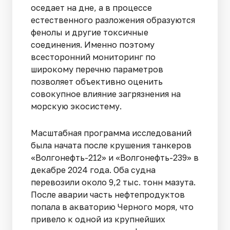
оседает на дне, а в процессе
естественного разложения образуются
фенолы и другие токсичные
соединения. Именно поэтому
всесторонний мониторинг по
широкому перечню параметров
позволяет объективно оценить
совокупное влияние загрязнения на
морскую экосистему.
Масштабная программа исследований
была начата после крушения танкеров
«Волгонефть-212» и «Волгонефть-239» в
декабре 2024 года. Оба судна
перевозили около 9,2 тыс. тонн мазута.
После аварии часть нефтепродуктов
попала в акваторию Черного моря, что
привело к одной из крупнейших