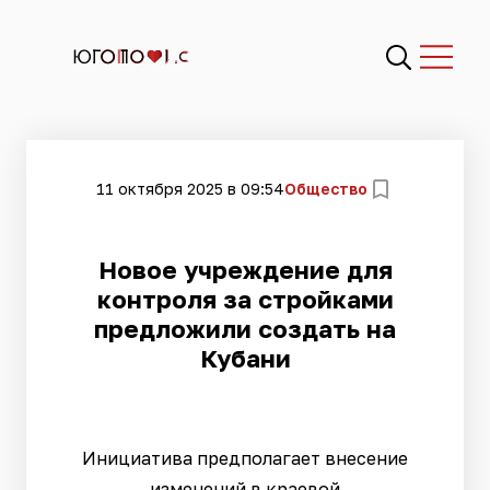
11 октября 2025 в 09:54
Общество
Новое учреждение для
контроля за стройками
предложили создать на
Кубани
Инициатива предполагает внесение
изменений в краевой