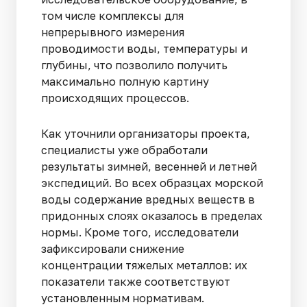
том числе комплексы для
непрерывного измерения
проводимости воды, температуры и
глубины, что позволило получить
максимально полную картину
происходящих процессов.
Как уточнили организаторы проекта,
специалисты уже обработали
результаты зимней, весенней и летней
экспедиций. Во всех образцах морской
воды содержание вредных веществ в
придонных слоях оказалось в пределах
нормы. Кроме того, исследователи
зафиксировали снижение
концентрации тяжелых металлов: их
показатели также соответствуют
установленным нормативам.