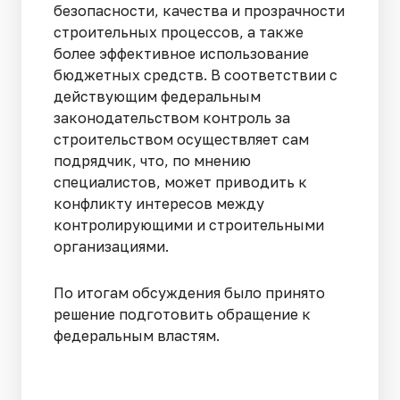
безопасности, качества и прозрачности
строительных процессов, а также
более эффективное использование
бюджетных средств. В соответствии с
действующим федеральным
законодательством контроль за
строительством осуществляет сам
подрядчик, что, по мнению
специалистов, может приводить к
конфликту интересов между
контролирующими и строительными
организациями.
По итогам обсуждения было принято
решение подготовить обращение к
федеральным властям.