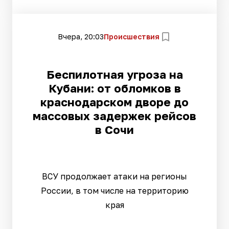
Вчера, 20:03
Происшествия
Беспилотная угроза на
Кубани: от обломков в
краснодарском дворе до
массовых задержек рейсов
в Сочи
ВСУ продолжает атаки на регионы
России, в том числе на территорию
края