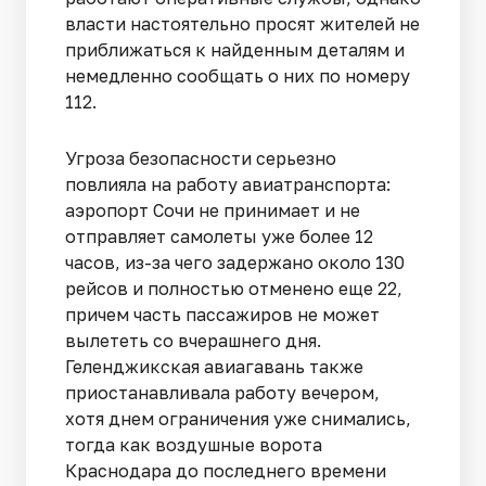
власти настоятельно просят жителей не
приближаться к найденным деталям и
немедленно сообщать о них по номеру
112.
Угроза безопасности серьезно
повлияла на работу авиатранспорта:
аэропорт Сочи не принимает и не
отправляет самолеты уже более 12
часов, из-за чего задержано около 130
рейсов и полностью отменено еще 22,
причем часть пассажиров не может
вылететь со вчерашнего дня.
Геленджикская авиагавань также
приостанавливала работу вечером,
хотя днем ограничения уже снимались,
тогда как воздушные ворота
Краснодара до последнего времени