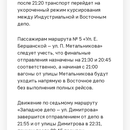
после 21:20 транспорт перейдет на
укороченный режим курсирования
между Индустриальной и Восточным
депо.
Пассажирам маршрута № 5 «Ул. Е.
Бершанской — ул. П. Метальникова»
следует учесть, что финальные
отправления назначены на 21:30 и 20:45
соответственно, а начиная с 21:00
вагоны от улицы Метальникова будут
уходить напрямую в Восточное депо
без выполнения полных рейсов.
Движение по седьмому маршруту
«Западное депо — ул. Димитрова»
завершится отправлением от депо в
21:55 и от улицы Димитрова в 22:31,