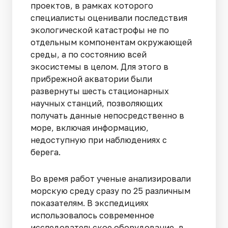
проектов, в рамках которого
специалисты оценивали последствия
экологической катастрофы не по
отдельным компонентам окружающей
среды, а по состоянию всей
экосистемы в целом. Для этого в
прибрежной акватории были
развернуты шесть стационарных
научных станций, позволяющих
получать данные непосредственно в
море, включая информацию,
недоступную при наблюдениях с
берега.
Во время работ ученые анализировали
морскую среду сразу по 25 различным
показателям. В экспедициях
использовалось современное
исследовательское оборудование, в