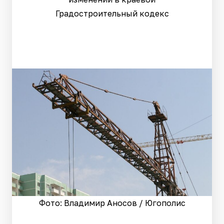
Градостроительный кодекс
Фото: Владимир Аносов / Югополис