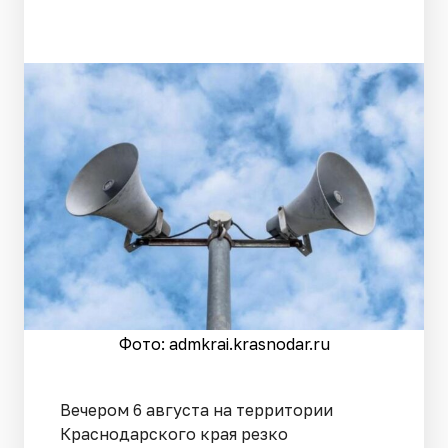
Фото: admkrai.krasnodar.ru
Вечером 6 августа на территории
Краснодарского края резко