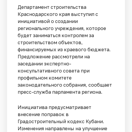
Департамент строительства
Краснодарского края выступил с
инициативой о создании
регионального учреждения, которое
будет заниматься контролем за
строительством объектов,
финансируемых из краевого бюджета.
Предложение рассмотрели на
заседании экспертно-
консультативного совета при
профильном комитете
законодательного собрания, сообщает
пресс-служба парламента региона.
Инициатива предусматривает
внесение поправок в
Градостроительный кодекс Кубани.
Изменения направлены на улучшение