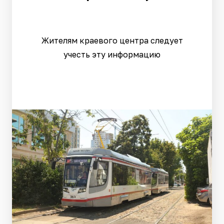
Жителям краевого центра следует
учесть эту информацию