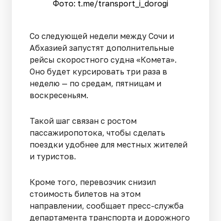
Фото: t.me/transport_i_dorogi
Со следующей недели между Сочи и
Абхазией запустят дополнительные
рейсы скоростного судна «Комета».
Оно будет курсировать три раза в
неделю — по средам, пятницам и
воскресеньям.
Такой шаг связан с ростом
пассажиропотока, чтобы сделать
поездки удобнее для местных жителей
и туристов.
Кроме того, перевозчик снизил
стоимость билетов на этом
направлении, сообщает пресс-служба
департамента транспорта и дорожного