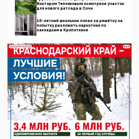
Виктором Тепляковым осмотрела участок
для нового детсада в Сочи
16-летний школьник попал за решётку за
попытку разложить наркотики по
закладкам в Кропоткине
СОЦРЕКЛАМА