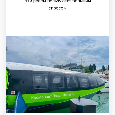
Эти рейсы пользуются большим
спросом