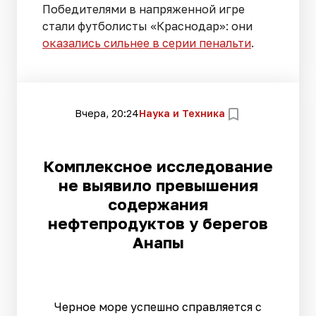
Победителями в напряженной игре
стали футболисты «Краснодар»: они
оказались сильнее в серии пенальти
.
Вчера, 20:24
Наука и Техника
Комплексное исследование
не выявило превышения
содержания
нефтепродуктов у берегов
Анапы
Черное море успешно справляется с