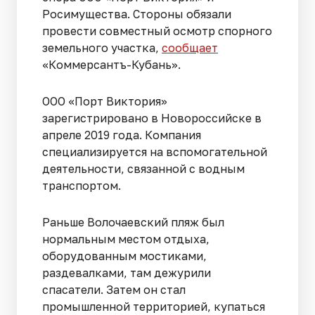
Росимущества. Стороны обязали
провести совместный осмотр спорного
земельного участка,
сообщает
«Коммерсантъ-Кубань».
ООО «Порт Виктория»
зарегистрировано в Новороссийске в
апреле 2019 года. Компания
специализируется на вспомогательной
деятельности, связанной с водным
транспортом.
Раньше Волочаевский пляж был
нормальным местом отдыха,
оборудованным мостиками,
раздевалками, там дежурили
спасатели. Затем он стал
промышленной территорией, купаться