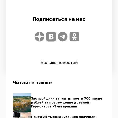
Подписаться на нас
Больше новостей
Читайте также
Застройщики заплатят почти 700 тысяч
рублей за повреждение древней
Гермонассы-Тмутаракани
Почти 24 тысячи кубанцев получили