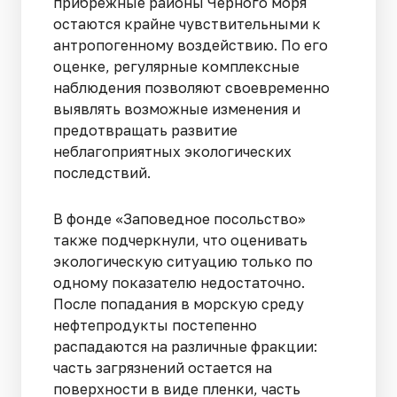
прибрежные районы Черного моря
остаются крайне чувствительными к
антропогенному воздействию. По его
оценке, регулярные комплексные
наблюдения позволяют своевременно
выявлять возможные изменения и
предотвращать развитие
неблагоприятных экологических
последствий.
В фонде «Заповедное посольство»
также подчеркнули, что оценивать
экологическую ситуацию только по
одному показателю недостаточно.
После попадания в морскую среду
нефтепродукты постепенно
распадаются на различные фракции:
часть загрязнений остается на
поверхности в виде пленки, часть