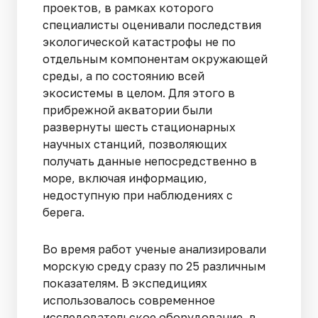
проектов, в рамках которого
специалисты оценивали последствия
экологической катастрофы не по
отдельным компонентам окружающей
среды, а по состоянию всей
экосистемы в целом. Для этого в
прибрежной акватории были
развернуты шесть стационарных
научных станций, позволяющих
получать данные непосредственно в
море, включая информацию,
недоступную при наблюдениях с
берега.
Во время работ ученые анализировали
морскую среду сразу по 25 различным
показателям. В экспедициях
использовалось современное
исследовательское оборудование, в