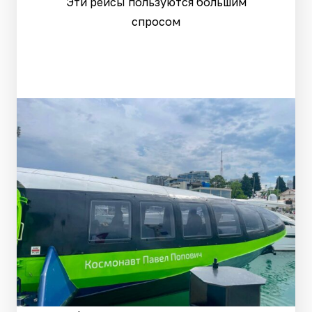
Эти рейсы пользуются большим
спросом