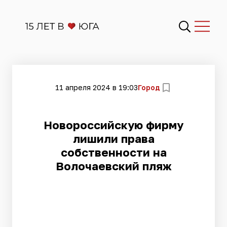
11 апреля 2024 в 19:03
Город
Новороссийскую фирму
лишили права
собственности на
Волочаевский пляж