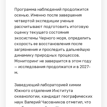
Программа наблюдений продолжится
осенью. Именно после завершения
четвертой экспедиции ученые
рассчитывают подготовить итоговую
оценку текущего состояния
экосистемы Черного моря, определить
скорость ее восстановления после
загрязнения и проследить дальнейшую
динамику природных процессов.
Мониторинг не завершится в этом году
— исследования продолжатся и в 2027-
м.
Заведующий лабораторией химии
Южного отделения Института
океанологии, кандидат географических
наук Валерий Часовников отметил, что