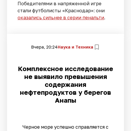
Победителями в напряженной игре
стали футболисты «Краснодар»: они
оказались сильнее в серии пенальти
.
Вчера, 20:24
Наука и Техника
Комплексное исследование
не выявило превышения
содержания
нефтепродуктов у берегов
Анапы
Черное море успешно справляется с