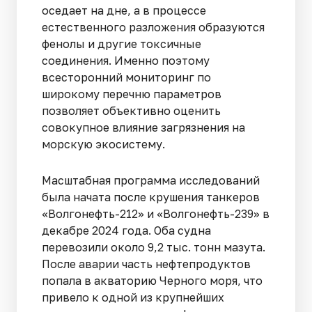
оседает на дне, а в процессе
естественного разложения образуются
фенолы и другие токсичные
соединения. Именно поэтому
всесторонний мониторинг по
широкому перечню параметров
позволяет объективно оценить
совокупное влияние загрязнения на
морскую экосистему.
Масштабная программа исследований
была начата после крушения танкеров
«Волгонефть-212» и «Волгонефть-239» в
декабре 2024 года. Оба судна
перевозили около 9,2 тыс. тонн мазута.
После аварии часть нефтепродуктов
попала в акваторию Черного моря, что
привело к одной из крупнейших