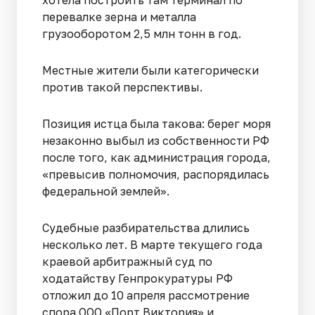
перевалке зерна и металла
грузооборотом 2,5 млн тонн в год.
Местные жители были категорически
против такой перспективы.
Позиция истца была такова: берег моря
незаконно выбыл из собственности РФ
после того, как администрация города,
«превысив полномочия, распорядилась
федеральной землей».
Судебные разбирательства длились
несколько лет. В марте текущего года
краевой арбитражный суд по
ходатайству Генпрокуратуры РФ
отложил до 10 апреля рассмотрение
спора ООО «Порт Виктория» и