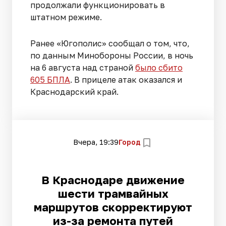
продолжали функционировать в
штатном режиме.
Ранее «Югополис» сообщал о том, что,
по данным Минобороны России, в ночь
на 6 августа над страной
было сбито
605 БПЛА
. В прицеле атак оказался и
Краснодарский край.
Вчера, 19:39
Город
В Краснодаре движение
шести трамвайных
маршрутов скорректируют
из-за ремонта путей