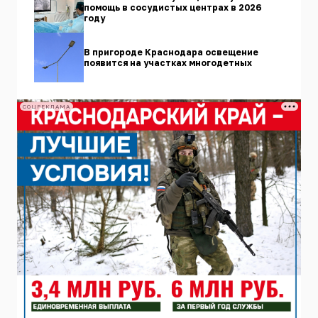
помощь в сосудистых центрах в 2026
году
В пригороде Краснодара освещение
появится на участках многодетных
СОЦРЕКЛАМА