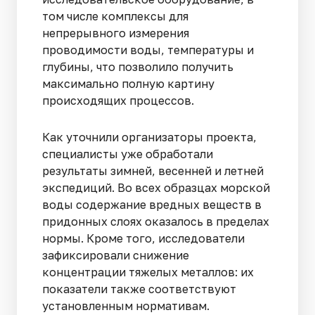
том числе комплексы для
непрерывного измерения
проводимости воды, температуры и
глубины, что позволило получить
максимально полную картину
происходящих процессов.
Как уточнили организаторы проекта,
специалисты уже обработали
результаты зимней, весенней и летней
экспедиций. Во всех образцах морской
воды содержание вредных веществ в
придонных слоях оказалось в пределах
нормы. Кроме того, исследователи
зафиксировали снижение
концентрации тяжелых металлов: их
показатели также соответствуют
установленным нормативам.