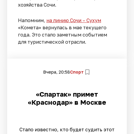
хозяйства Сочи.
Напомним,
на линию Сочи – Сухум
«Комета» вернулась в мае текущего
года. Это стало заметным событием
для туристической отрасли.
Вчера, 20:58
Спорт
«Спартак» примет
«Краснодар» в Москве
Стало известно, кто будет судить этот