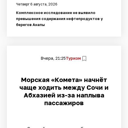
Четверг 6 августа, 2026
Комплексное исследование не выявило
превышения содержания нефтепродуктов у
берегов Анапы
Вчера, 21:25
Туризм
Морская «Комета» начнёт
чаще ходить между Сочи и
Абхазией из-за наплыва
пассажиров