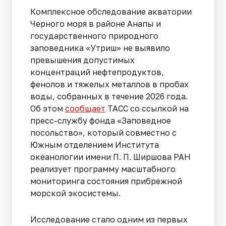
Комплексное обследование акватории
Черного моря в районе Анапы и
государственного природного
заповедника «Утриш» не выявило
превышения допустимых
концентраций нефтепродуктов,
фенолов и тяжелых металлов в пробах
воды, собранных в течение 2026 года.
Об этом
сообщает
ТАСС со ссылкой на
пресс-службу фонда «Заповедное
посольство», который совместно с
Южным отделением Института
океанологии имени П. П. Ширшова РАН
реализует программу масштабного
мониторинга состояния прибрежной
морской экосистемы.
Исследование стало одним из первых