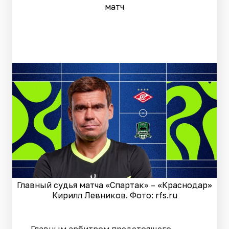
матч
Главный судья матча «Спартак» – «Краснодар»
Кирилл Левников. Фото: rfs.ru