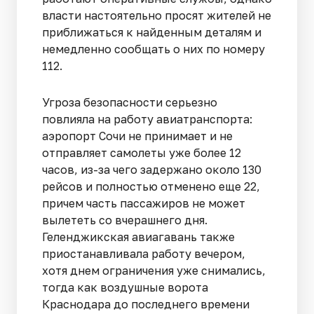
власти настоятельно просят жителей не
приближаться к найденным деталям и
немедленно сообщать о них по номеру
112.
Угроза безопасности серьезно
повлияла на работу авиатранспорта:
аэропорт Сочи не принимает и не
отправляет самолеты уже более 12
часов, из-за чего задержано около 130
рейсов и полностью отменено еще 22,
причем часть пассажиров не может
вылететь со вчерашнего дня.
Геленджикская авиагавань также
приостанавливала работу вечером,
хотя днем ограничения уже снимались,
тогда как воздушные ворота
Краснодара до последнего времени