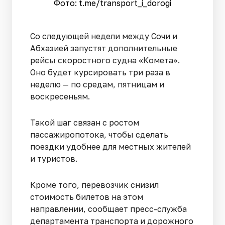
Фото: t.me/transport_i_dorogi
Со следующей недели между Сочи и
Абхазией запустят дополнительные
рейсы скоростного судна «Комета».
Оно будет курсировать три раза в
неделю — по средам, пятницам и
воскресеньям.
Такой шаг связан с ростом
пассажиропотока, чтобы сделать
поездки удобнее для местных жителей
и туристов.
Кроме того, перевозчик снизил
стоимость билетов на этом
направлении, сообщает пресс-служба
департамента транспорта и дорожного