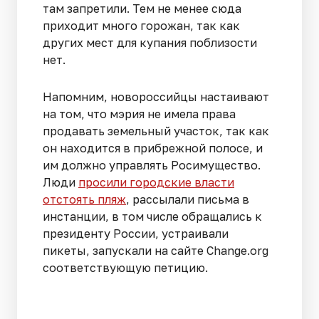
там запретили. Тем не менее сюда
приходит много горожан, так как
других мест для купания поблизости
нет.
Напомним, новороссийцы настаивают
на том, что мэрия не имела права
продавать земельный участок, так как
он находится в прибрежной полосе, и
им должно управлять Росимущество.
Люди
просили городские власти
отстоять пляж
, рассылали письма в
инстанции, в том числе обращались к
президенту России, устраивали
пикеты, запускали на сайте Change.org
соответствующую петицию.