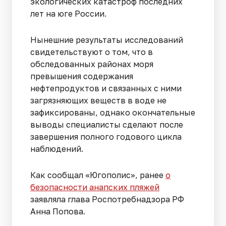
экологических катастроф последних
лет на юге России.
Нынешние результаты исследований
свидетельствуют о том, что в
обследованных районах моря
превышения содержания
нефтепродуктов и связанных с ними
загрязняющих веществ в воде не
зафиксированы, однако окончательные
выводы специалисты сделают после
завершения полного годового цикла
наблюдений.
Как сообщал «Югополис», ранее
о
безопасности анапских пляжей
заявляла глава Роспотребнадзора РФ
Анна Попова.