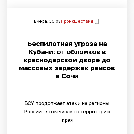
Вчера, 20:03
Происшествия
Беспилотная угроза на
Кубани: от обломков в
краснодарском дворе до
массовых задержек рейсов
в Сочи
ВСУ продолжает атаки на регионы
России, в том числе на территорию
края