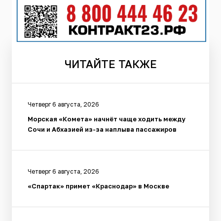
ЧИТАЙТЕ
ТАКЖЕ
Четверг 6 августа, 2026
Морская «Комета» начнёт чаще ходить между
Сочи и Абхазией из-за наплыва пассажиров
Четверг 6 августа, 2026
«Спартак» примет «Краснодар» в Москве