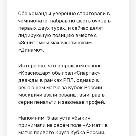
Обе команды уверенно стартовали в
чемпионате, набрав по шесть очков в
первых двух турах, и сейчас делят
лидирующую позицию вместе с
«Зенитом» и махачкалинским
«Динамо».
Интересно, что в прошлом сезоне
«Краснодар» обыграл «Спартак»
дважды в рамках РПЛ, однако в
решающем матче за Кубок России
москвичи взяли реванш, выиграв в
серии пенальти и завоевав трофей.
Напомним, 5 августа «быки»
принимали на своем поле «Ахмат» в
матче первого круга Кубка России.