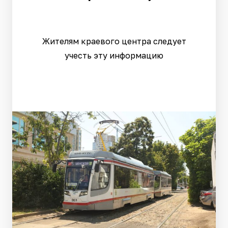
Жителям краевого центра следует
учесть эту информацию