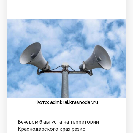
Фото: admkrai.krasnodar.ru
Вечером 6 августа на территории
Краснодарского края резко