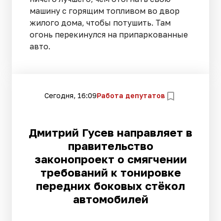
машину с горящим топливом во двор
жилого дома, чтобы потушить. Там
огонь перекинулся на припаркованные
авто.
Сегодня, 16:09
Работа депутатов
Дмитрий Гусев направляет в
правительство
законопроект о смягчении
требований к тонировке
передних боковых стёкол
автомобилей