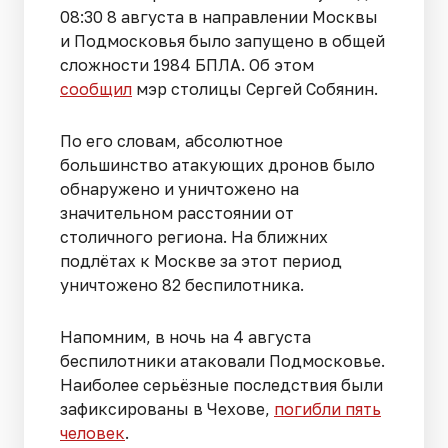
08:30 8 августа в направлении Москвы
и Подмосковья было запущено в общей
сложности 1984 БПЛА. Об этом
сообщил
мэр столицы Сергей Собянин.
По его словам, абсолютное
большинство атакующих дронов было
обнаружено и уничтожено на
значительном расстоянии от
столичного региона. На ближних
подлётах к Москве за этот период
уничтожено 82 беспилотника.
Напомним, в ночь на 4 августа
беспилотники атаковали Подмосковье.
Наиболее серьёзные последствия были
зафиксированы в Чехове,
погибли пять
человек
.