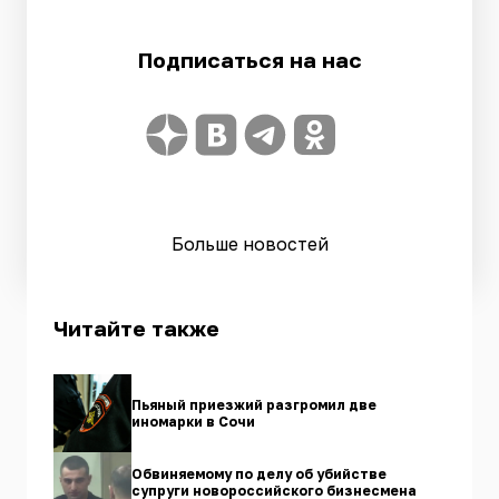
Подписаться на нас
Больше новостей
Читайте также
Пьяный приезжий разгромил две
иномарки в Сочи
Обвиняемому по делу об убийстве
супруги новороссийского бизнесмена