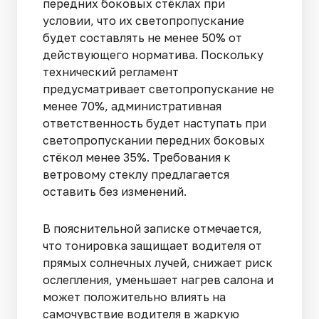
передних боковых стёклах при
условии, что их светопропускание
будет составлять не менее 50% от
действующего норматива. Поскольку
технический регламент
предусматривает светопропускание не
менее 70%, административная
ответственность будет наступать при
светопропускании передних боковых
стёкол менее 35%. Требования к
ветровому стеклу предлагается
оставить без изменений.
В пояснительной записке отмечается,
что тонировка защищает водителя от
прямых солнечных лучей, снижает риск
ослепления, уменьшает нагрев салона и
может положительно влиять на
самочувствие водителя в жаркую