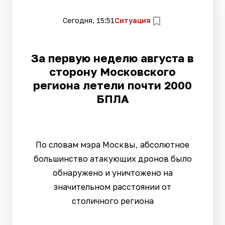
Сегодня, 15:51
Ситуация
За первую неделю августа в
сторону Московского
региона летели почти 2000
БПЛА
По словам мэра Москвы, абсолютное
большинство атакующих дронов было
обнаружено и уничтожено на
значительном расстоянии от
столичного региона