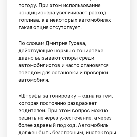
погоду. При этом использование
кондиционера увеличивает расход
топлива, а в некоторых автомобилях
такая опция отсутствует.
По словам Дмитрия Гусева,
действующие нормы о тонировке
давно вызывают споры среди
автомобилистов и часто становятся
поводом для остановки и проверки
автомобиля.
«Штрафы за тонировку — одна из тем,
которая постоянно раздражает
водителей. При этом вопрос можно
решить не через ужесточение, а через
более здравый подход. Автомобиль
должен быть безопасным, инспекторы