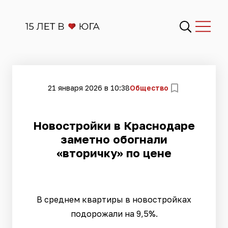
21 января 2026 в 10:38
Общество
Новостройки в Краснодаре
заметно обогнали
«вторичку» по цене
В среднем квартиры в новостройках
подорожали на 9,5%.