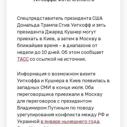
Спецпредставитель президента США
Дональда Трампа Стив Уиткофф и зять
президента Джаред Кушнер могут
приехать в Киев, а затем в Москву в
ближайшее время – в диапазоне от
недели до 10 дней. Об этом сообщает
ТАСС
со ссылкой на источник.
Информация о возможном визите
Уиткоффа и Кушнера в Киев появилась в
западных СМИ в конце июля. Оба
переговорщика приезжали в Москву
для переговоров с президентом
Владимиром Путиным по поводу
урегулирования конфликта между РФ и
Украиной
в январе нынешнего года
.