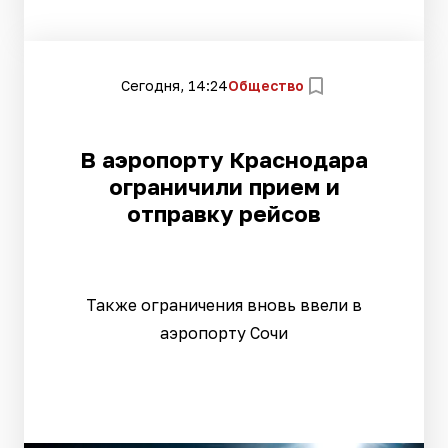
Сегодня, 14:24
Общество
В аэропорту Краснодара
ограничили прием и
отправку рейсов
Также ограничения вновь ввели в
аэропорту Сочи