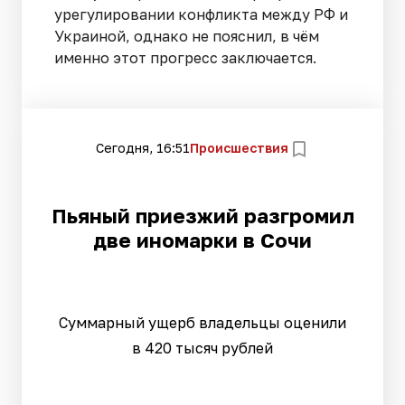
урегулировании конфликта между РФ и
Украиной, однако не пояснил, в чём
именно этот прогресс заключается.
Сегодня, 16:51
Происшествия
Пьяный приезжий разгромил
две иномарки в Сочи
Суммарный ущерб владельцы оценили
в 420 тысяч рублей