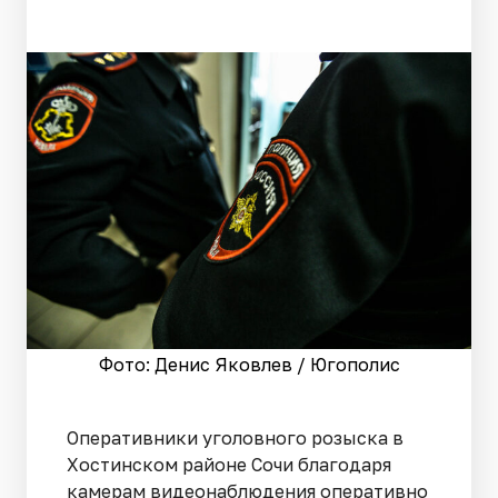
Фото: Денис Яковлев / Югополис
Оперативники уголовного розыска в
Хостинском районе Сочи благодаря
камерам видеонаблюдения оперативно