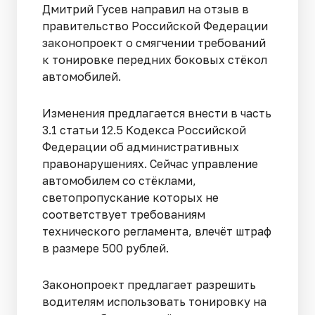
Дмитрий Гусев направил на отзыв в
правительство Российской Федерации
законопроект о смягчении требований
к тонировке передних боковых стёкол
автомобилей.
Изменения предлагается внести в часть
3.1 статьи 12.5 Кодекса Российской
Федерации об административных
правонарушениях. Сейчас управление
автомобилем со стёклами,
светопропускание которых не
соответствует требованиям
технического регламента, влечёт штраф
в размере 500 рублей.
Законопроект предлагает разрешить
водителям использовать тонировку на