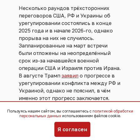
Несколько раундов трёхсторонних
переговоров США, РФ и Украины об
урегулировании состоялись в конце
2025 года и в начале 2026-го, однако
прорыва на них не случилось.
Запланированные на март встречи
были отложены на неопределённый
срок из-за начавшейся военной
операции США и Израиля против Ирана.
В августе Трамп
заявил
о прогрессе в
урегулировании конфликта между РФ и
Украиной, однако не пояснил, в чём
именно этот прогресс заключается.
Пользуясь нашим сайтом, вы соглашаетесь с
политикой обработки
персональных данных
использованием файлов cookie.
Я согласен