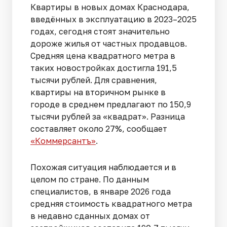
Квартиры в новых домах Краснодара,
введённых в эксплуатацию в 2023–2025
годах, сегодня стоят значительно
дороже жилья от частных продавцов.
Средняя цена квадратного метра в
таких новостройках достигла 191,5
тысячи рублей. Для сравнения,
квартиры на вторичном рынке в
городе в среднем предлагают по 150,9
тысячи рублей за «квадрат». Разница
составляет около 27%, сообщает
«Коммерсантъ»
.
Похожая ситуация наблюдается и в
целом по стране. По данным
специалистов, в январе 2026 года
средняя стоимость квадратного метра
в недавно сданных домах от