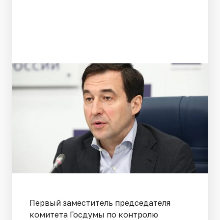
Первый заместитель председателя
комитета Госдумы по контролю