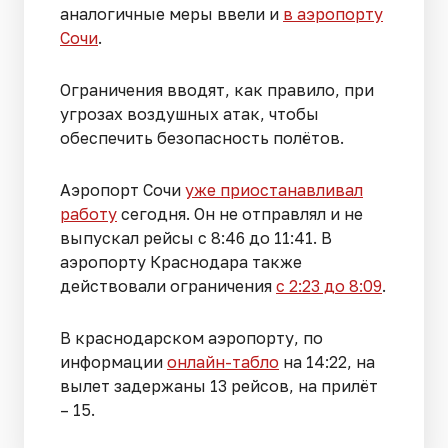
аналогичные меры ввели и
в аэропорту
Сочи
.
Ограничения вводят, как правило, при
угрозах воздушных атак, чтобы
обеспечить безопасность полётов.
Аэропорт Сочи
уже приостанавливал
работу
сегодня. Он не отправлял и не
выпускал рейсы с 8:46 до 11:41. В
аэропорту Краснодара также
действовали ограничения
с 2:23 до 8:09
.
В краснодарском аэропорту, по
информации
онлайн-табло
на 14:22, на
вылет задержаны 13 рейсов, на прилёт
– 15.