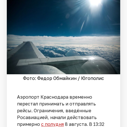
Фото: Федор Обмайкин / Югополис
Аэропорт Краснодара временно
перестал принимать и отправлять
рейсы. Ограничения, введённые
Росавиацией, начали действовать
примерно
с полудня
8 августа. В 13:32