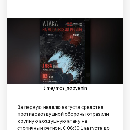
t.me/mos_sobyanin
За первую неделю августа средства
противовоздушной обороны отразили
крупную воздушную атаку на
столичный регион. С 08:30 1 августа до