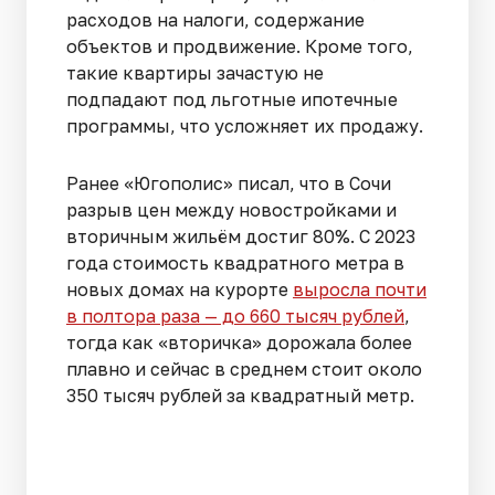
расходов на налоги, содержание
объектов и продвижение. Кроме того,
такие квартиры зачастую не
подпадают под льготные ипотечные
программы, что усложняет их продажу.
Ранее «Югополис» писал, что в Сочи
разрыв цен между новостройками и
вторичным жильём достиг 80%. С 2023
года стоимость квадратного метра в
новых домах на курорте
выросла почти
в полтора раза — до 660 тысяч рублей
,
тогда как «вторичка» дорожала более
плавно и сейчас в среднем стоит около
350 тысяч рублей за квадратный метр.