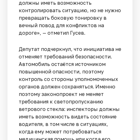
должны иметь возможность
контролировать ситуацию, но не нужно
превращать боковую тонировку в
вечный повод для конфликтов на
дороге», — отметил Гусев.
Депутат подчеркнул, что инициатива не
отменяет требований безопасности.
Автомобиль остаётся источником
повышенной опасности, поэтому
контроль со стороны уполномоченных
органов должен сохраняться. Именно
поэтому законопроект не меняет
требования к светопропусканию
ветрового стекла: инспекторы должны
иметь возможность видеть состояние
водителя, в том числе в ситуациях,
когда ему может потребоваться
медицинская помощь или когда его