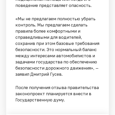
поведение представляет опасность.
«Мы не предлагаем полностью убрать
контроль. Мы предлагаем сделать
правила более комфортными и
справедливыми для водителей,
сохранив при этом базовые требования
безопасности. Это нормальный баланс
между интересами автомобилистов и
задачами государства по обеспечению
безопасности дорожного движения», —
заявил Дмитрий Гусев.
После получения отзыва правительства
законопроект планируется внести в
Государственную думу.