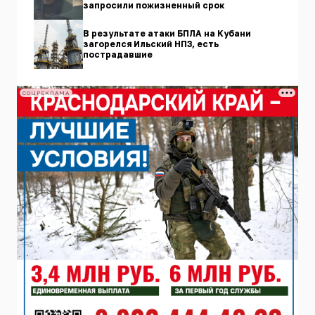
запросили пожизненный срок
В результате атаки БПЛА на Кубани
загорелся Ильский НПЗ, есть
пострадавшие
СОЦРЕКЛАМА