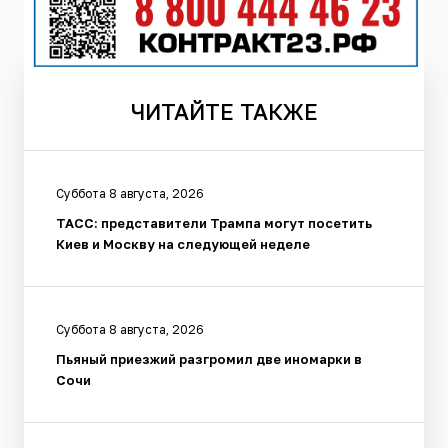
ЧИТАЙТЕ
ТАКЖЕ
Суббота 8 августа, 2026
ТАСС: представители Трампа могут посетить
Киев и Москву на следующей неделе
Суббота 8 августа, 2026
Пьяный приезжий разгромил две иномарки в
Сочи