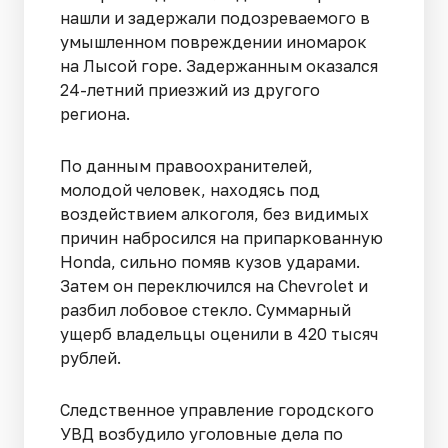
нашли и задержали подозреваемого в
умышленном повреждении иномарок
на Лысой горе. Задержанным оказался
24-летний приезжий из другого
региона.
По данным правоохранителей,
молодой человек, находясь под
воздействием алкоголя, без видимых
причин набросился на припаркованную
Honda, сильно помяв кузов ударами.
Затем он переключился на Chevrolet и
разбил лобовое стекло. Суммарный
ущерб владельцы оценили в 420 тысяч
рублей.
Следственное управление городского
УВД возбудило уголовные дела по