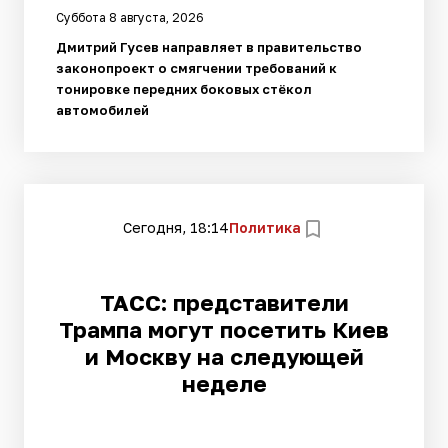
Суббота 8 августа, 2026
Дмитрий Гусев направляет в правительство
законопроект о смягчении требований к
тонировке передних боковых стёкол
автомобилей
Сегодня, 18:14
Политика
ТАСС: представители
Трампа могут посетить Киев
и Москву на следующей
неделе