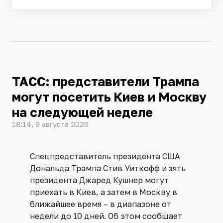
ТАСС: представители Трампа
могут посетить Киев и Москву
на следующей неделе
18:14, 8 августа 2026
Спецпредставитель президента США
Дональда Трампа Стив Уиткофф и зять
президента Джаред Кушнер могут
приехать в Киев, а затем в Москву в
ближайшее время – в диапазоне от
недели до 10 дней. Об этом сообщает