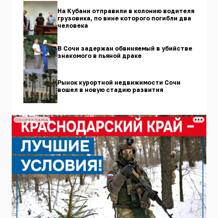
На Кубани отправили в колонию водителя
грузовика, по вине которого погибли два
человека
В Сочи задержан обвиняемый в убийстве
знакомого в пьяной драке
Рынок курортной недвижимости Сочи
вошел в новую стадию развития
СОЦРЕКЛАМА