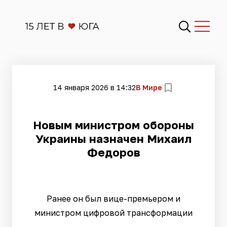
14 января 2026 в 14:32
В Мире
Новым министром обороны
Украины назначен Михаил
Федоров
Ранее он был вице-премьером и
министром цифровой трансформации