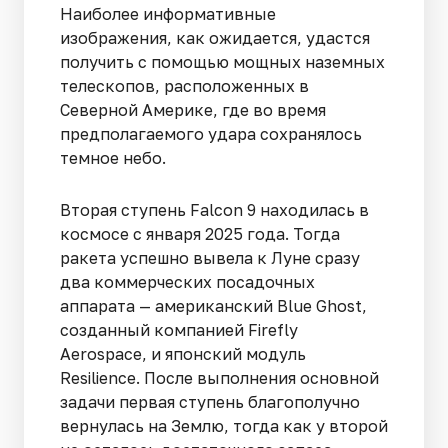
Наиболее информативные
изображения, как ожидается, удастся
получить с помощью мощных наземных
телескопов, расположенных в
Северной Америке, где во время
предполагаемого удара сохранялось
темное небо.
Вторая ступень Falcon 9 находилась в
космосе с января 2025 года. Тогда
ракета успешно вывела к Луне сразу
два коммерческих посадочных
аппарата — американский Blue Ghost,
созданный компанией Firefly
Aerospace, и японский модуль
Resilience. После выполнения основной
задачи первая ступень благополучно
вернулась на Землю, тогда как у второй