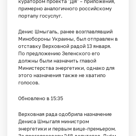
куратором проекта "Дiя" – приложения,
примерно аналогичного российскому
порталу госуслуг.
Денис Шмыгаль, ранее возглавлявший
Минобороны Украины, был отправлен в
отставку Верховной радой 13 января.
По предложению Зеленского его
должны были назначить главой
Министерства энергетики, однако для
этого назначения также не хватило
голосов.
Обновлено в 15:35
Верховная рада одобрила назначение
Дениса Шмыгаля министром
энергетики и первым вице-премьером.