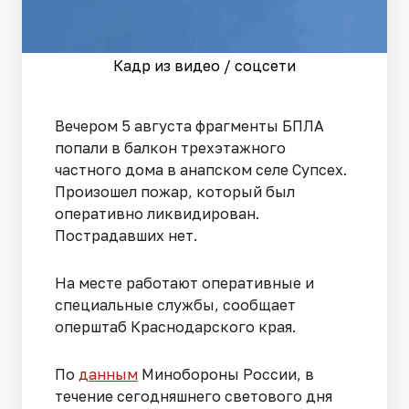
Кадр из видео / соцсети
Вечером 5 августа фрагменты БПЛА
попали в балкон трехэтажного
частного дома в анапском селе Супсех.
Произошел пожар, который был
оперативно ликвидирован.
Пострадавших нет.
На месте работают оперативные и
специальные службы, сообщает
оперштаб Краснодарского края.
По
данным
Минобороны России, в
течение сегодняшнего светового дня