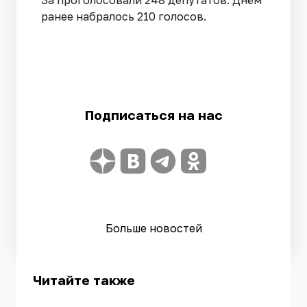
За проголосовали 248 депутатов. Днём
ранее набралось 210 голосов.
Подписаться на нас
Больше новостей
Читайте также