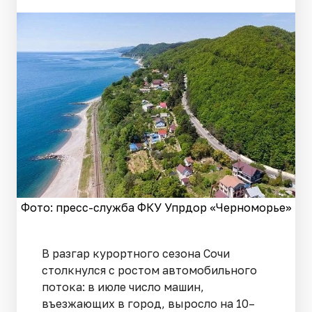
Фото: пресс-служба ФКУ Упрдор «Черноморье»
В разгар курортного сезона Сочи
столкнулся с ростом автомобильного
потока: в июле число машин,
въезжающих в город, выросло на 10–