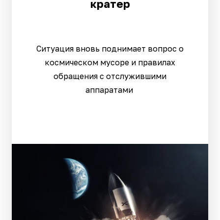
кратер
Ситуация вновь поднимает вопрос о
космическом мусоре и правилах
обращения с отслужившими
аппаратами