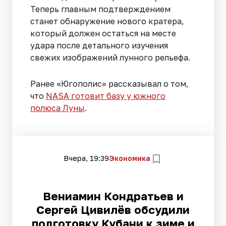
Теперь главным подтверждением
станет обнаружение нового кратера,
который должен остаться на месте
удара после детального изучения
свежих изображений лунного рельефа.
Ранее «Югополис» рассказывал о том,
что
NASA готовит базу у южного
полюса Луны
.
Вчера, 19:39
Экономика
Вениамин Кондратьев и
Сергей Цивилёв обсудили
подготовку Кубани к зиме и