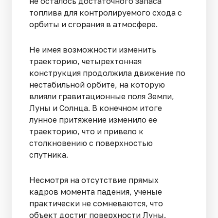
не осталось достаточного запаса
топлива для контролируемого схода с
орбиты и сгорания в атмосфере.
Не имея возможности изменить
траекторию, четырехтонная
конструкция продолжила движение по
нестабильной орбите, на которую
влияли гравитационные поля Земли,
Луны и Солнца. В конечном итоге
лунное притяжение изменило ее
траекторию, что и привело к
столкновению с поверхностью
спутника.
Несмотря на отсутствие прямых
кадров момента падения, ученые
практически не сомневаются, что
объект достиг поверхности Луны.