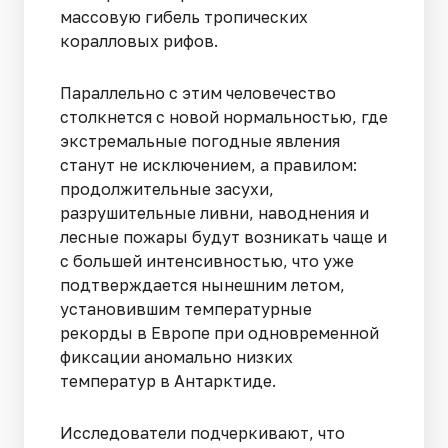
массовую гибель тропических
коралловых рифов.
Параллельно с этим человечество
столкнется с новой нормальностью, где
экстремальные погодные явления
станут не исключением, а правилом:
продолжительные засухи,
разрушительные ливни, наводнения и
лесные пожары будут возникать чаще и
с большей интенсивностью, что уже
подтверждается нынешним летом,
установившим температурные
рекорды в Европе при одновременной
фиксации аномально низких
температур в Антарктиде.
Исследователи подчеркивают, что