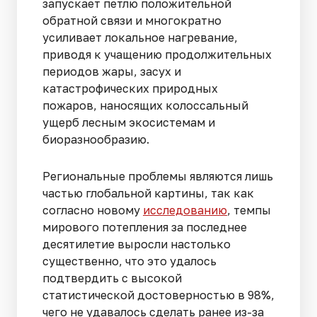
запускает петлю положительной
обратной связи и многократно
усиливает локальное нагревание,
приводя к учащению продолжительных
периодов жары, засух и
катастрофических природных
пожаров, наносящих колоссальный
ущерб лесным экосистемам и
биоразнообразию.
Региональные проблемы являются лишь
частью глобальной картины, так как
согласно новому
исследованию
, темпы
мирового потепления за последнее
десятилетие выросли настолько
существенно, что это удалось
подтвердить с высокой
статистической достоверностью в 98%,
чего не удавалось сделать ранее из-за