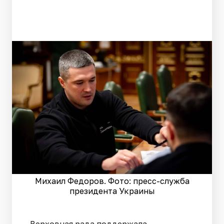
Михаил Федоров. Фото: пресс-служба
президента Украины