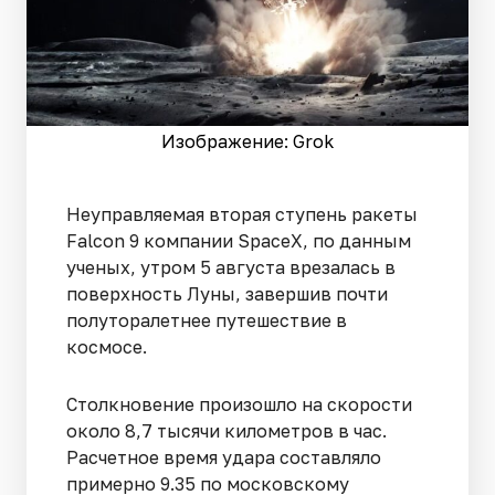
Изображение: Grok
Неуправляемая вторая ступень ракеты
Falcon 9 компании SpaceX, по данным
ученых, утром 5 августа врезалась в
поверхность Луны, завершив почти
полуторалетнее путешествие в
космосе.
Столкновение произошло на скорости
около 8,7 тысячи километров в час.
Расчетное время удара составляло
примерно 9.35 по московскому