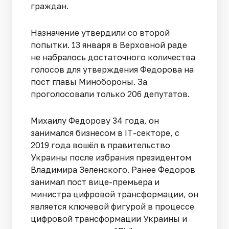
граждан.
Назначение утвердили со второй
попытки. 13 января в Верховной раде
не набралось достаточного количества
голосов для утверждения Федорова на
пост главы Минобороны. За
проголосовали только 206 депутатов.
Михаилу Федорову 34 года, он
занимался бизнесом в IT-секторе, с
2019 года вошёл в правительство
Украины после избрания президентом
Владимира Зеленского. Ранее Федоров
занимал пост вице-премьера и
министра цифровой трансформации, он
является ключевой фигурой в процессе
цифровой трансформации Украины и