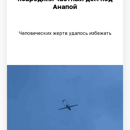
Анапой
Человеческих жертв удалось избежать