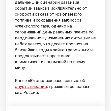
дальнейший сценарий развития
событий зависит исключительно от
скорости отказа от ископаемого
топлива и сокращения выбросов
углекислого газа, однако на
сегодняшний день реальных планов по
кардинальному изменению ситуации не
наблюдается, что делает прогноз на
ближайшие годы крайне тревожным и
предсказывает нарастание
климатических аномалий по всему
миру.
Ранее «Югополис» рассказывал об
опустынивании
, грозящем регионам
юга России.