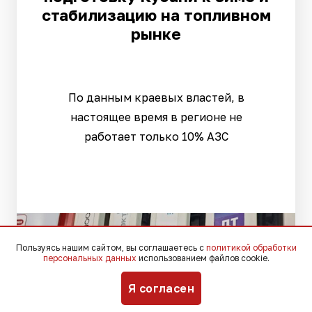
стабилизацию на топливном
рынке
По данным краевых властей, в
настоящее время в регионе не
работает только 10% АЗС
Пользуясь нашим сайтом, вы соглашаетесь с
политикой обработки
персональных данных
использованием файлов cookie.
Я согласен