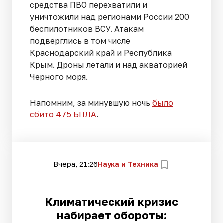
средства ПВО перехватили и
уничтожили над регионами России 200
беспилотников ВСУ. Атакам
подверглись в том числе
Краснодарский край и Республика
Крым. Дроны летали и над акваторией
Черного моря.
Напомним, за минувшую ночь
было
сбито 475 БПЛА
.
Вчера, 21:26
Наука и Техника
Климатический кризис
набирает обороты: