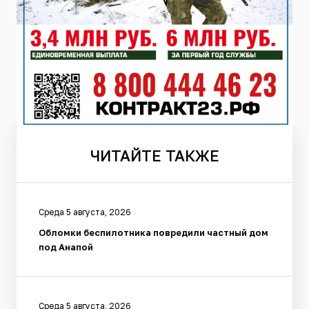
ЧИТАЙТЕ
ТАКЖЕ
Среда 5 августа, 2026
Обломки беспилотника повредили частный дом
под Анапой
Среда 5 августа, 2026