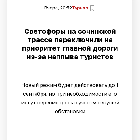
Вчера, 20:52
Туризм
Светофоры на сочинской
трассе переключили на
приоритет главной дороги
из-за наплыва туристов
Новый режим будет действовать до 1
сентября, но при необходимости его
могут пересмотреть с учетом текущей
обстановки