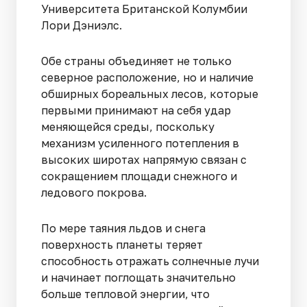
Университета Британской Колумбии
Лори Дэниэлс.
Обе страны объединяет не только
северное расположение, но и наличие
обширных бореальных лесов, которые
первыми принимают на себя удар
меняющейся среды, поскольку
механизм усиленного потепления в
высоких широтах напрямую связан с
сокращением площади снежного и
ледового покрова.
По мере таяния льдов и снега
поверхность планеты теряет
способность отражать солнечные лучи
и начинает поглощать значительно
больше тепловой энергии, что