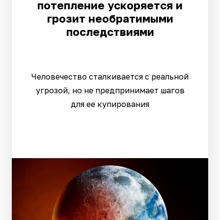
потепление ускоряется и
грозит необратимыми
последствиями
Человечество сталкивается с реальной
угрозой, но не предпринимает шагов
для ее купирования