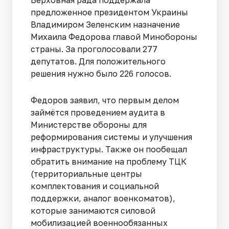
Верховная рада поддержала
предложенное президентом Украины
Владимиром Зеленским назначение
Михаила Федорова главой Минобороны
страны. За проголосовали 277
депутатов. Для положительного
решения нужно было 226 голосов.
Федоров заявил, что первым делом
займётся проведением аудита в
Министерстве обороны для
реформирования системы и улучшения
инфраструктуры. Также он пообещал
обратить внимание на проблему ТЦК
(территориальные центры
комплектования и социальной
поддержки, аналог военкоматов),
которые занимаются силовой
мобилизацией военнообязанных