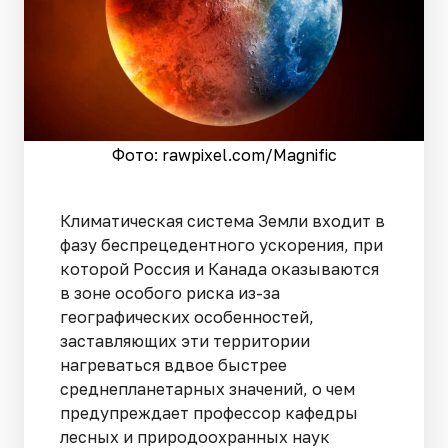
Фото: rawpixel.сom/Magnific
Климатическая система Земли входит в
фазу беспрецедентного ускорения, при
которой Россия и Канада оказываются
в зоне особого риска из-за
географических особенностей,
заставляющих эти территории
нагреваться вдвое быстрее
среднепланетарных значений, о чем
предупреждает профессор кафедры
лесных и природоохранных наук