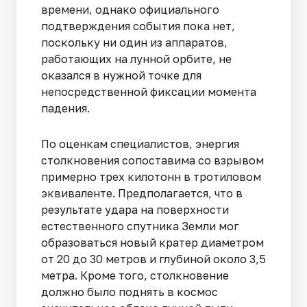
времени, однако официального
подтверждения события пока нет,
поскольку ни один из аппаратов,
работающих на лунной орбите, не
оказался в нужной точке для
непосредственной фиксации момента
падения.
По оценкам специалистов, энергия
столкновения сопоставима со взрывом
примерно трех килотонн в тротиловом
эквиваленте. Предполагается, что в
результате удара на поверхности
естественного спутника Земли мог
образоваться новый кратер диаметром
от 20 до 30 метров и глубиной около 3,5
метра. Кроме того, столкновение
должно было поднять в космос