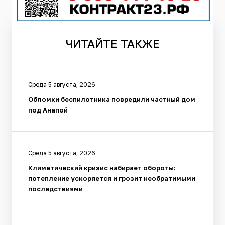
ЧИТАЙТЕ
ТАКЖЕ
Среда 5 августа, 2026
Обломки беспилотника повредили частный дом
под Анапой
Среда 5 августа, 2026
Климатический кризис набирает обороты:
потепление ускоряется и грозит необратимыми
последствиями