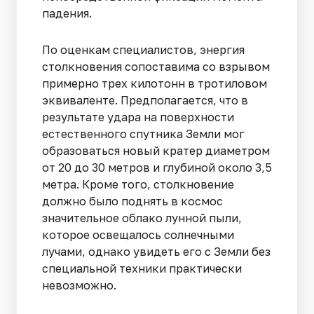
падения.
По оценкам специалистов, энергия
столкновения сопоставима со взрывом
примерно трех килотонн в тротиловом
эквиваленте. Предполагается, что в
результате удара на поверхности
естественного спутника Земли мог
образоваться новый кратер диаметром
от 20 до 30 метров и глубиной около 3,5
метра. Кроме того, столкновение
должно было поднять в космос
значительное облако лунной пыли,
которое освещалось солнечными
лучами, однако увидеть его с Земли без
специальной техники практически
невозможно.