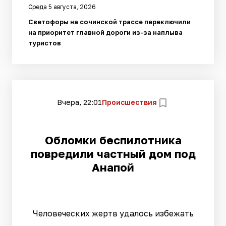
Среда 5 августа, 2026
Светофоры на сочинской трассе переключили
на приоритет главной дороги из-за наплыва
туристов
Вчера, 22:01
Происшествия
Обломки беспилотника
повредили частный дом под
Анапой
Человеческих жертв удалось избежать