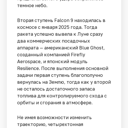
темное небо.
Вторая ступень Falcon 9 находилась в
космосе с января 2025 года. Тогда
ракета успешно вывела к Луне сразу
два коммерческих посадочных
аппарата — американский Blue Ghost,
созданный компанией Firefly
Aerospace, и японский модуль
Resilience. После выполнения основной
задачи первая ступень благополучно
вернулась на Землю, тогда как у второй
не осталось достаточного запаса
топлива для контролируемого схода с
орбиты и сгорания в атмосфере.
Не имея возможности изменить
траекторию, четырехтонная