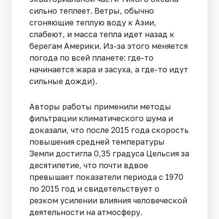
сильно теплеет. Ветры, обычно
сгоняющие теплую воду к Азии,
слабеют, и масса тепла идет назад к
берегам Америки. Из-за этого меняется
погода по всей планете: где-то
начинается жара и засуха, а где-то идут
сильные дожди).
Авторы работы применили методы
фильтрации климатического шума и
доказали, что после 2015 года скорость
повышения средней температуры
Земли достигла 0,35 градуса Цельсия за
десятилетие, что почти вдвое
превышает показатели периода с 1970
по 2015 год и свидетельствует о
резком усилении влияния человеческой
деятельности на атмосферу.