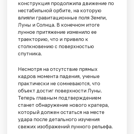
конструкция продолжила движение по
нестабильной орбите, на которую
влияли гравитационные поля Земли,
Луны и Солнца. В конечном итоге
лунное притяжение изменило ее
траекторию, что и привело к
столкновению с поверхностью
спутника.
Несмотря на отсутствие прямых
кадров момента падения, ученые
практически не сомневаются, что
объект достиг поверхности Луны.
Теперь главным подтверждением
станет обнаружение нового кратера,
который должен остаться на месте
удара после детального изучения
свежих изображений лунного рельефа.