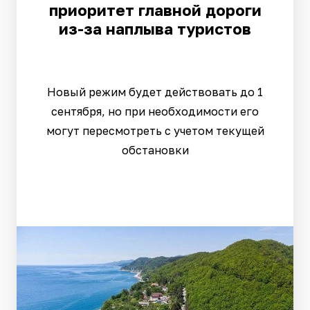
приоритет главной дороги
из-за наплыва туристов
Новый режим будет действовать до 1
сентября, но при необходимости его
могут пересмотреть с учетом текущей
обстановки