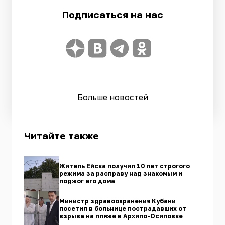
Подписаться на нас
Больше новостей
Читайте также
Житель Ейска получил 10 лет строгого
режима за расправу над знакомым и
поджог его дома
Министр здравоохранения Кубани
посетил в больнице пострадавших от
взрыва на пляже в Архипо-Осиповке