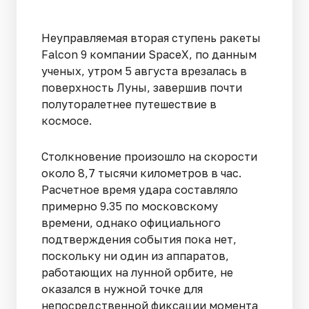
Неуправляемая вторая ступень ракеты
Falcon 9 компании SpaceX, по данным
ученых, утром 5 августа врезалась в
поверхность Луны, завершив почти
полуторалетнее путешествие в
космосе.
Столкновение произошло на скорости
около 8,7 тысячи километров в час.
Расчетное время удара составляло
примерно 9.35 по московскому
времени, однако официального
подтверждения события пока нет,
поскольку ни один из аппаратов,
работающих на лунной орбите, не
оказался в нужной точке для
непосредственной фиксации момента