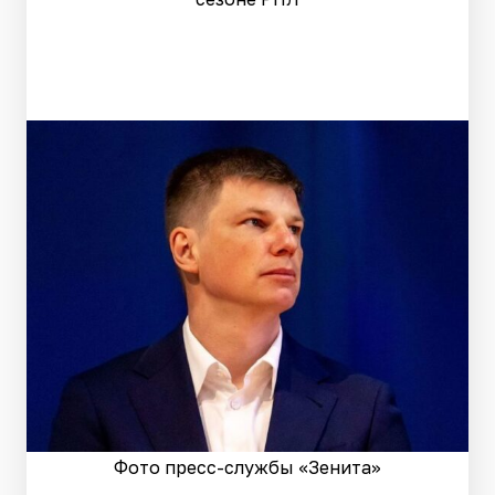
Фото пресс-службы «Зенита»