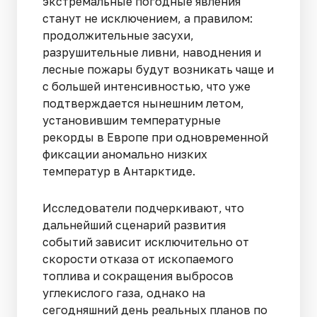
экстремальные погодные явления
станут не исключением, а правилом:
продолжительные засухи,
разрушительные ливни, наводнения и
лесные пожары будут возникать чаще и
с большей интенсивностью, что уже
подтверждается нынешним летом,
установившим температурные
рекорды в Европе при одновременной
фиксации аномально низких
температур в Антарктиде.
Исследователи подчеркивают, что
дальнейший сценарий развития
событий зависит исключительно от
скорости отказа от ископаемого
топлива и сокращения выбросов
углекислого газа, однако на
сегодняшний день реальных планов по