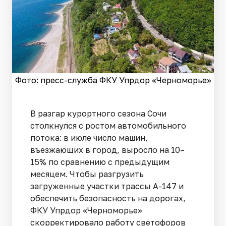
Фото: пресс-служба ФКУ Упрдор «Черноморье»
В разгар курортного сезона Сочи
столкнулся с ростом автомобильного
потока: в июле число машин,
въезжающих в город, выросло на 10–
15% по сравнению с предыдущим
месяцем. Чтобы разгрузить
загруженные участки трассы А-147 и
обеспечить безопасность на дорогах,
ФКУ Упрдор «Черноморье»
скорректировало работу светофоров