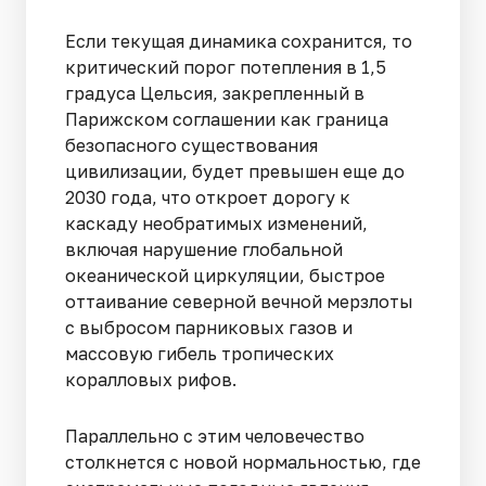
Если текущая динамика сохранится, то
критический порог потепления в 1,5
градуса Цельсия, закрепленный в
Парижском соглашении как граница
безопасного существования
цивилизации, будет превышен еще до
2030 года, что откроет дорогу к
каскаду необратимых изменений,
включая нарушение глобальной
океанической циркуляции, быстрое
оттаивание северной вечной мерзлоты
с выбросом парниковых газов и
массовую гибель тропических
коралловых рифов.
Параллельно с этим человечество
столкнется с новой нормальностью, где