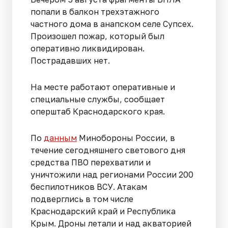
попали в балкон трехэтажного
частного дома в анапском селе Супсех.
Произошел пожар, который был
оперативно ликвидирован.
Пострадавших нет.
На месте работают оперативные и
специальные службы, сообщает
оперштаб Краснодарского края.
По
данным
Минобороны России, в
течение сегодняшнего светового дня
средства ПВО перехватили и
уничтожили над регионами России 200
беспилотников ВСУ. Атакам
подверглись в том числе
Краснодарский край и Республика
Крым. Дроны летали и над акваторией