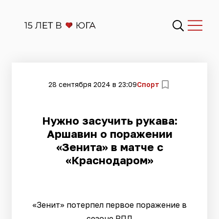
28 сентября 2024 в 23:09
Спорт
Нужно засучить рукава:
Аршавин о поражении
«Зенита» в матче с
«Краснодаром»
«Зенит» потерпел первое поражение в
сезоне РПЛ