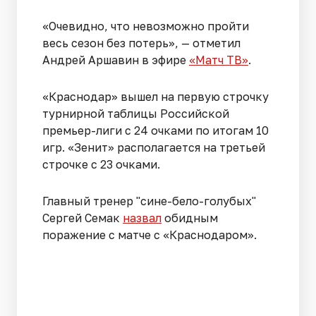
«Очевидно, что невозможно пройти
весь сезон без потерь», — отметил
Андрей Аршавин в эфире
«Матч ТВ»
.
«Краснодар» вышел на первую строчку
турнирной таблицы Российской
премьер-лиги с 24 очками по итогам 10
игр. «Зенит» располагается на третьей
строчке с 23 очками.
Главный тренер "сине-бело-голубых"
Сергей Семак
назвал
обидным
поражение с матче с «Краснодаром».