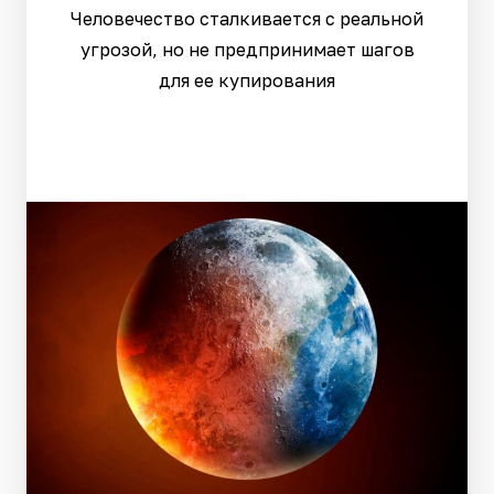
Человечество сталкивается с реальной
угрозой, но не предпринимает шагов
для ее купирования