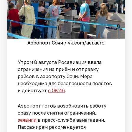
Аэропорт Сочи / vk.com/aer.aero
Утром 8 августа Росавиация ввела
ограничения на приём и отправку
рейсов в аэропорту Сочи. Мера
необходима для безопасности полётов
и действует
с 08:46
.
Аэропорт готов возобновить работу
сразу после снятия ограничений,
заявили
в пресс-службе авиагавани.
Пассажирам рекомендуется