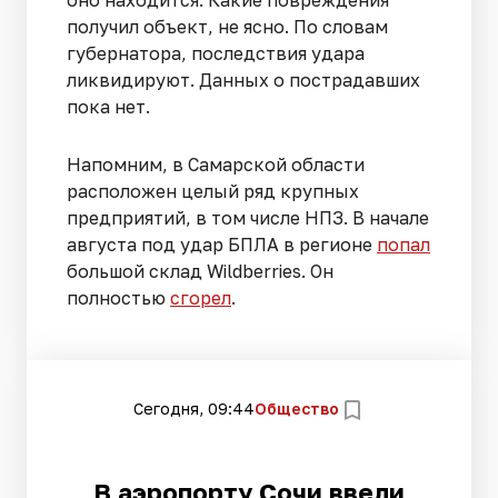
получил объект, не ясно. По словам
губернатора, последствия удара
ликвидируют. Данных о пострадавших
пока нет.
Напомним, в Самарской области
расположен целый ряд крупных
предприятий, в том числе НПЗ. В начале
августа под удар БПЛА в регионе
попал
большой склад Wildberries. Он
полностью
сгорел
.
Сегодня, 09:44
Общество
В аэропорту Сочи ввели