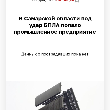
В Самарской области под
удар БПЛА попало
промышленное предприятие
Данных о пострадавших пока нет