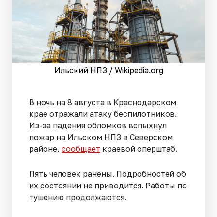
Ильский НПЗ / Wikipedia.org
В ночь на 8 августа в Краснодарском
крае отражали атаку беспилотников.
Из-за падения обломков вспыхнул
пожар на Ильском НПЗ в Северском
районе,
сообщает
краевой оперштаб.
Пять человек ранены. Подробностей об
их состоянии не приводится. Работы по
тушению продолжаются.