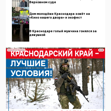
Верховном суде
Дом молодёжи Краснодара зовёт на
«Кино нашего двора» и экофест
В Краснодаре голый мужчина гонялся за
девушкой
СОЦРЕКЛАМА