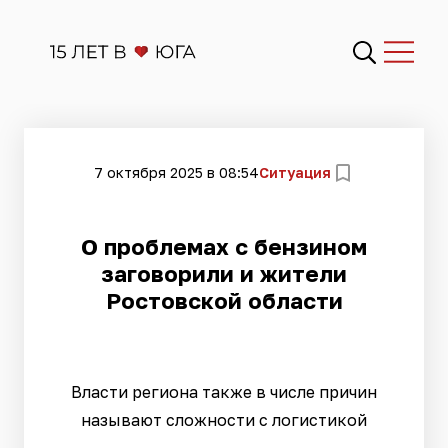
7 октября 2025 в 08:54
Ситуация
О проблемах с бензином
заговорили и жители
Ростовской области
Власти региона также в числе причин
называют сложности с логистикой