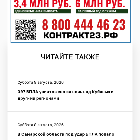
ЧИТАЙТЕ
ТАКЖЕ
Суббота 8 августа, 2026
397 БПЛА уничтожено за ночь над Кубанью и
другими регионами
Суббота 8 августа, 2026
В Самарской области под удар БПЛА попало