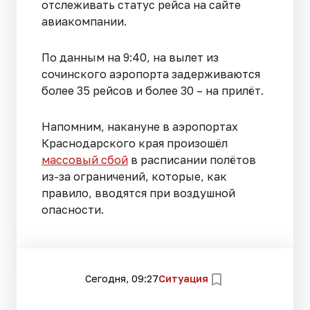
отслеживать статус рейса на сайте
авиакомпании.
По данным на 9:40, на вылет из
сочинского аэропорта задерживаются
более 35 рейсов и более 30 – на прилёт.
Напомним, накануне в аэропортах
Краснодарского края произошёл
массовый сбой
в расписании полётов
из-за ограничений, которые, как
правило, вводятся при воздушной
опасности.
Сегодня, 09:27
Ситуация