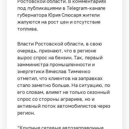
Ростовской области. В комментариях
под публикациями в Telegram-канале
губернатора Юрия Слюсаря жители
жалуются на рост цен и отсутствие
топлива.
Власти Ростовской области, в свою
очередь, признают, что в регионе
вырос спрос на бензин. Так, первый
замминистра промышленности и
энергетики Вячеслав Тимченко
отметил, что клиентов на заправках
стало заметно больше. На ситуацию, по
его словам, влияет не только сезонный
спрос со стороны аграриев, но и
активный поток автомобилистов через
регион.
“Крупные сетевые автозаправочные