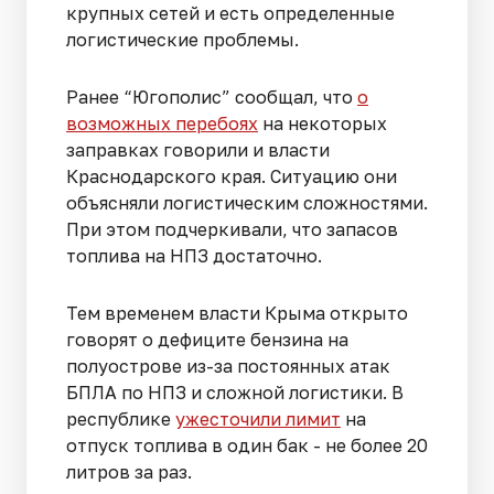
крупных сетей и есть определенные
логистические проблемы.
Ранее “Югополис” сообщал, что
о
возможных перебоях
на некоторых
заправках говорили и власти
Краснодарского края. Ситуацию они
объясняли логистическим сложностями.
При этом подчеркивали, что запасов
топлива на НПЗ достаточно.
Тем временем власти Крыма открыто
говорят о дефиците бензина на
полуострове из-за постоянных атак
БПЛА по НПЗ и сложной логистики. В
республике
ужесточили лимит
на
отпуск топлива в один бак - не более 20
литров за раз.