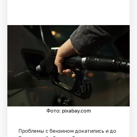
Фото: pixabay.com
Проблемы с бензином докатились и до