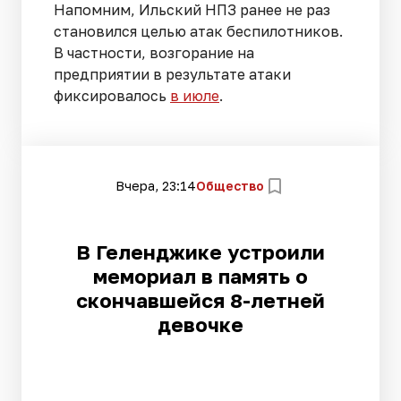
Напомним, Ильский НПЗ ранее не раз
становился целью атак беспилотников.
В частности, возгорание на
предприятии в результате атаки
фиксировалось
в июле
.
Вчера, 23:14
Общество
В Геленджике устроили
мемориал в память о
скончавшейся 8-летней
девочке