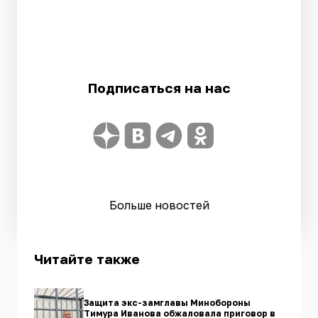
Подписаться на нас
Больше новостей
Читайте также
Защита экс-замглавы Минобороны
Тимура Иванова обжаловала приговор в