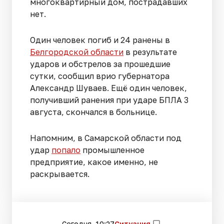
многоквартирный дом, пострадавших
нет.
Один человек погиб и 24 ранены в
Белгородской области
в результате
ударов и обстрелов за прошедшие
сутки, сообщил врио губернатора
Александр Шуваев. Ещё один человек,
получивший ранения при ударе БПЛА 3
августа, скончался в больнице.
Напомним, в Самарской области под
удар
попало
промышленное
предприятие, какое именно, не
раскрывается.
Сегодня, 10:27
Ситуация