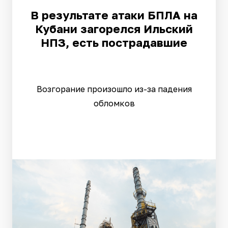
В результате атаки БПЛА на
Кубани загорелся Ильский
НПЗ, есть пострадавшие
Возгорание произошло из-за падения
обломков