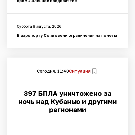
промышленное предприятие
Суббота 8 августа, 2026
В аэропорту Сочи ввели ограничения на полеты
Сегодня, 11:40
Ситуация
397 БПЛА уничтожено за
ночь над Кубанью и другими
регионами