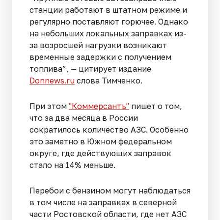
станции работают в штатном режиме и
регулярно поставляют горючее. Однако
на небольших локальных заправках из-
за возросшей нагрузки возникают
временные задержки с получением
топлива”, — цитирует издание
Donnews.ru
слова Тимченко.
При этом
"Коммерсантъ"
пишет о том,
что за два месяца в России
сократилось количество АЗС. Особенно
это заметно в Южном федеральном
округе, где действующих заправок
стало на 14% меньше.
Перебои с бензином могут наблюдаться
в том числе на заправках в северной
части Ростовской области, где нет АЗС