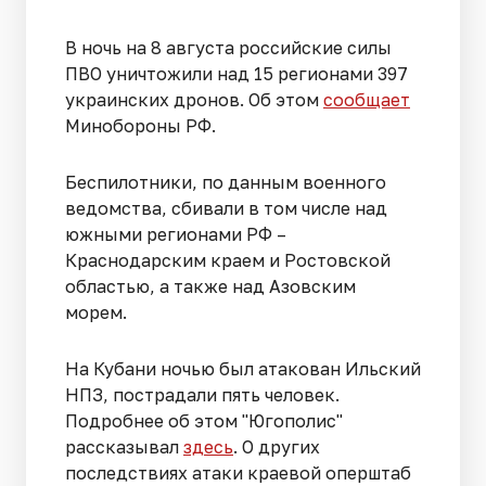
В ночь на 8 августа российские силы
ПВО уничтожили над 15 регионами 397
украинских дронов. Об этом
сообщает
Минобороны РФ.
Беспилотники, по данным военного
ведомства, сбивали в том числе над
южными регионами РФ –
Краснодарским краем и Ростовской
областью, а также над Азовским
морем.
На Кубани ночью был атакован Ильский
НПЗ, пострадали пять человек.
Подробнее об этом "Югополис"
рассказывал
здесь
. О других
последствиях атаки краевой оперштаб