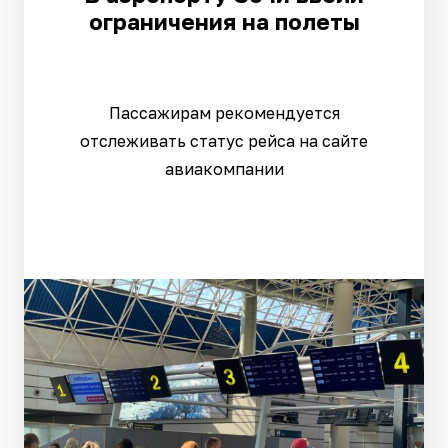
ограничения на полеты
Пассажирам рекомендуется
отслеживать статус рейса на сайте
авиакомпании