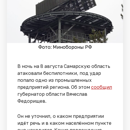
Фото: Минобороны РФ
В ночь на 8 августа Самарскую область
атаковали беспилотники, под удар
попало одно из промышленных
предприятий региона. Об этом
сообщил
губернатор области Вячеслав
Федорищев.
Он не уточнил, о каком предприятии
идёт речь и в каком населённом пункте
оно находится. Какие повреждения