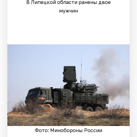
В Липецкой области ранены двое
мужчин
Фото: Минобороны России