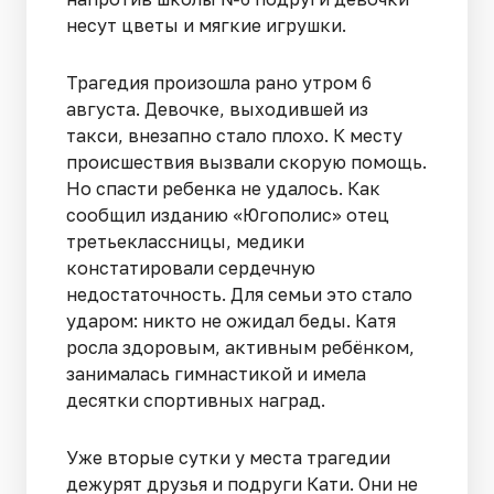
несут цветы и мягкие игрушки.
Трагедия произошла рано утром 6
августа. Девочке, выходившей из
такси, внезапно стало плохо. К месту
происшествия вызвали скорую помощь.
Но спасти ребенка не удалось. Как
сообщил изданию «Югополис» отец
третьеклассницы, медики
констатировали сердечную
недостаточность. Для семьи это стало
ударом: никто не ожидал беды. Катя
росла здоровым, активным ребёнком,
занималась гимнастикой и имела
десятки спортивных наград.
Уже вторые сутки у места трагедии
дежурят друзья и подруги Кати. Они не