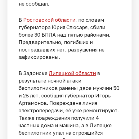
не сообщал.
В
Ростовской области
, по словам
губернатора Юрия Слюсаря, сбили
более 30 БПЛА над пятью районами.
Предварительно, погибших и
пострадавших нет, разрушения не
зафиксированы.
В Задонске
Липецкой области
в
результате ночной атаки
беспилотников ранены двое мужчин 50
и 28 лет, сообщил губернатор Игорь
Артамонов. Повреждена линия
электропередачи, её уже ремонтируют.
Также повреждения получили 4
частных дома и машина, а в Липецке
беспилотник упал на строящийся