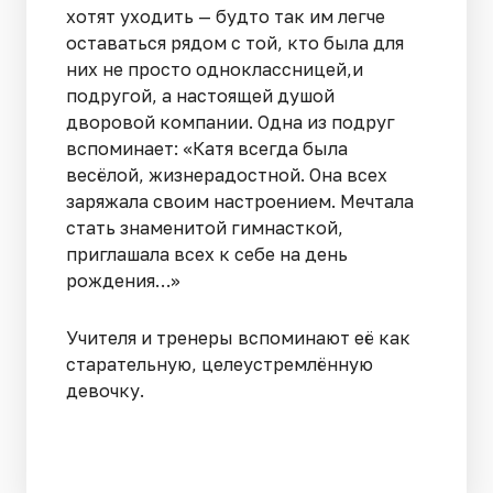
хотят уходить — будто так им легче
оставаться рядом с той, кто была для
них не просто одноклассницей,и
подругой, а настоящей душой
дворовой компании. Одна из подруг
вспоминает: «Катя всегда была
весёлой, жизнерадостной. Она всех
заряжала своим настроением. Мечтала
стать знаменитой гимнасткой,
приглашала всех к себе на день
рождения…»
Учителя и тренеры вспоминают её как
старательную, целеустремлённую
девочку.