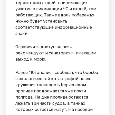
территорию людей, принимающих
участие в ликвидации ЧС и людей, там
работающих. Также вдоль побережья
нужно будет установить
соответствующие информационные
знаки.
Ограничить доступ на пляж
рекомендуют и санаториям, имеющим
выход к морю.
Ранее “Югополис” сообщал, что борьба
с экологической катастрофой после
крушения танкеров в Керченском
проливе продолжается уже почти
полгода. На дне пролива остаются
лежать три части судов, в танках
которых остается мазут. На носовой