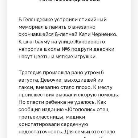
В Геленджике устроили стихийный
мемориал в память о внезапно
скончавшейся 8-летней Кати Черненко.
К шлагбауму на улице Жуковского
напротив школы №6 подруги девочки
несут цветы и мягкие игрушки.
Трагедия произошла рано утром 6
августа. Девочке, выходившей из
такси, внезапно стало плохо. К месту
происшествия вызвали скорую помощь.
Но спасти ребенка не удалось. Как
сообщил изданию «Югополис» отец
третьеклассницы, медики
констатировали сердечную
недостаточность. Для семьи это стало