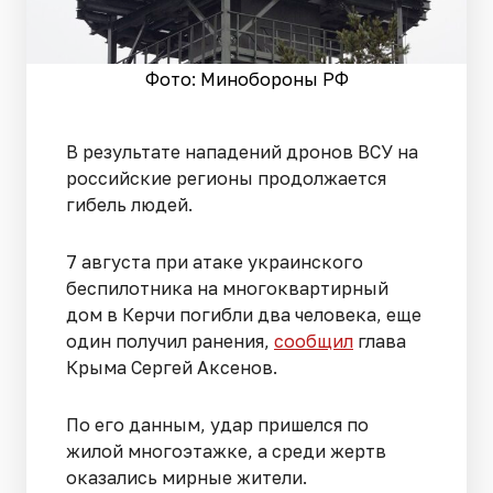
Фото: Минобороны РФ
В результате нападений дронов ВСУ на
российские регионы продолжается
гибель людей.
7 августа при атаке украинского
беспилотника на многоквартирный
дом в Керчи погибли два человека, еще
один получил ранения,
сообщил
глава
Крыма Сергей Аксенов.
По его данным, удар пришелся по
жилой многоэтажке, а среди жертв
оказались мирные жители.