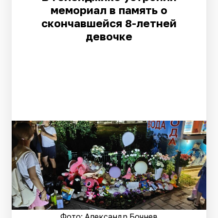
мемориал в память о
скончавшейся 8-летней
девочке
Фото: Александр Бочнев