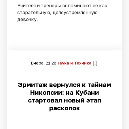
Учителя и тренеры вспоминают её как
старательную, целеустремлённую
девочку.
Вчера, 21:28
Наука и Техника
Эрмитаж вернулся к тайнам
Никопсии: на Кубани
стартовал новый этап
раскопок