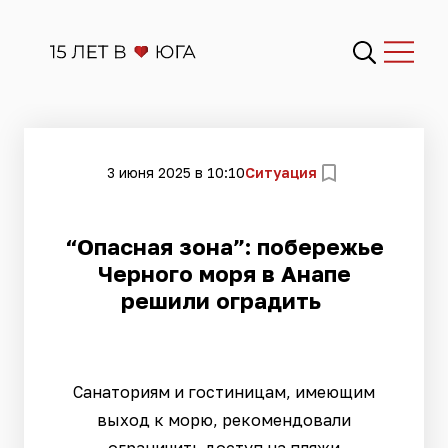
3 июня 2025 в 10:10
Ситуация
“Опасная зона”: побережье
Черного моря в Анапе
решили оградить
Санаториям и гостиницам, имеющим
выход к морю, рекомендовали