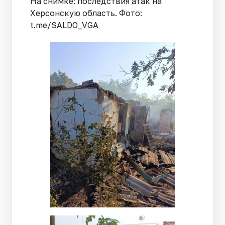
На снимке: последствия атак на
Херсонскую область. Фото:
t.me/SALDO_VGA