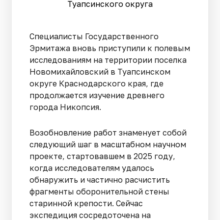
Туапсинского округа
Специалисты Государственного
Эрмитажа вновь приступили к полевым
исследованиям на территории поселка
Новомихайловский в Туапсинском
округе Краснодарского края, где
продолжается изучение древнего
города Никопсия.
Возобновление работ знаменует собой
следующий шаг в масштабном научном
проекте, стартовавшем в 2025 году,
когда исследователям удалось
обнаружить и частично расчистить
фрагменты оборонительной стены
старинной крепости. Сейчас
экспедиция сосредоточена на