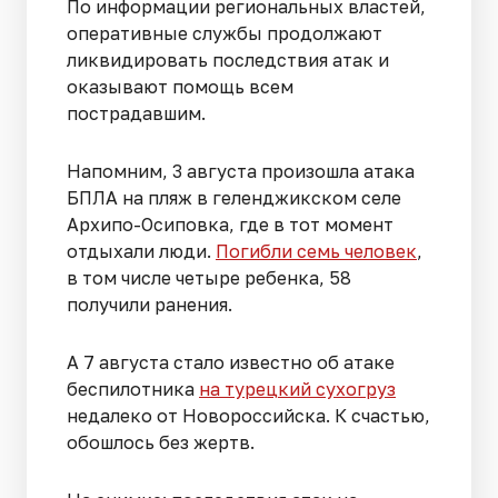
По информации региональных властей,
оперативные службы продолжают
ликвидировать последствия атак и
оказывают помощь всем
пострадавшим.
Напомним, 3 августа произошла атака
БПЛА на пляж в геленджикском селе
Архипо-Осиповка, где в тот момент
отдыхали люди.
Погибли семь человек
,
в том числе четыре ребенка, 58
получили ранения.
А 7 августа стало известно об атаке
беспилотника
на турецкий сухогруз
недалеко от Новороссийска. К счастью,
обошлось без жертв.