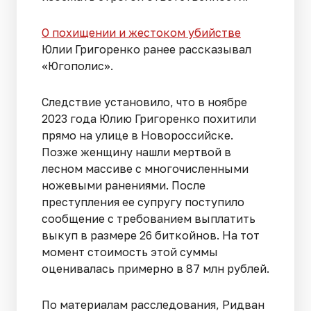
О похищении и жестоком убийстве
Юлии Григоренко ранее рассказывал
«Югополис».
Следствие установило, что в ноябре
2023 года Юлию Григоренко похитили
прямо на улице в Новороссийске.
Позже женщину нашли мертвой в
лесном массиве с многочисленными
ножевыми ранениями. После
преступления ее супругу поступило
сообщение с требованием выплатить
выкуп в размере 26 биткойнов. На тот
момент стоимость этой суммы
оценивалась примерно в 87 млн рублей.
По материалам расследования, Ридван