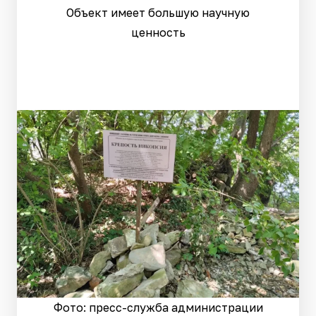
Объект имеет большую научную
ценность
Фото: пресс-служба администрации