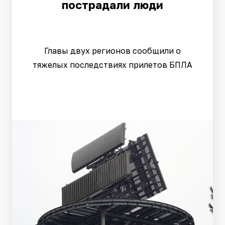
пострадали люди
Главы двух регионов сообщили о
тяжелых последствиях прилетов БПЛА