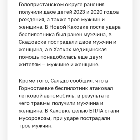
Голопристанском округе ранения
получили двое детей 2023 и 2020 годов
рождения, а также трое мужчин и
женщина. В Новой Каховке после удара
беспилотника был ранен мужчина, в
Скадовске пострадали двое мужчин и
женщина, а в Хатках медицинская
помощь понадобилась еще двум
жителям — мужчине и женщине.
Кроме того, Сальдо сообщил, что в
Горностаевке беспилотник атаковал
легковой автомобиль, в результате
чего травмы получили мужчина и
женщина. В Каховке целью БПЛА стали
мусоровозы, при ударе пострадали
трое мужчин.