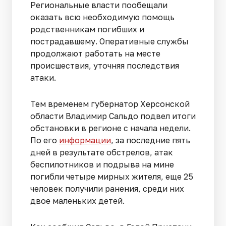
Региональные власти пообещали
оказать всю необходимую помощь
родственникам погибших и
пострадавшему. Оперативные службы
продолжают работать на месте
происшествия, уточняя последствия
атаки.
Тем временем губернатор Херсонской
области Владимир Сальдо подвел итоги
обстановки в регионе с начала недели.
По его
информации
, за последние пять
дней в результате обстрелов, атак
беспилотников и подрыва на мине
погибли четыре мирных жителя, еще 25
человек получили ранения, среди них
двое маленьких детей.