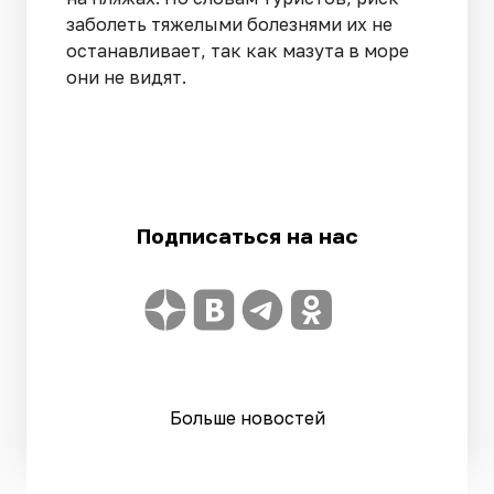
заболеть тяжелыми болезнями их не
останавливает, так как мазута в море
они не видят.
Подписаться на нас
Больше новостей