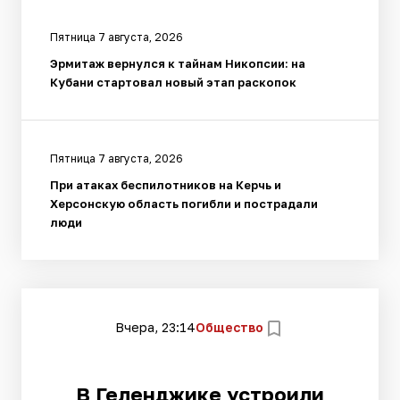
Пятница 7 августа, 2026
Эрмитаж вернулся к тайнам Никопсии: на
Кубани стартовал новый этап раскопок
Пятница 7 августа, 2026
При атаках беспилотников на Керчь и
Херсонскую область погибли и пострадали
люди
Вчера, 23:14
Общество
В Геленджике устроили