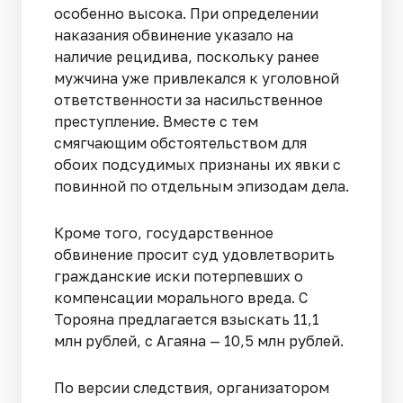
особенно высока. При определении
наказания обвинение указало на
наличие рецидива, поскольку ранее
мужчина уже привлекался к уголовной
ответственности за насильственное
преступление. Вместе с тем
смягчающим обстоятельством для
обоих подсудимых признаны их явки с
повинной по отдельным эпизодам дела.
Кроме того, государственное
обвинение просит суд удовлетворить
гражданские иски потерпевших о
компенсации морального вреда. С
Торояна предлагается взыскать 11,1
млн рублей, с Агаяна — 10,5 млн рублей.
По версии следствия, организатором