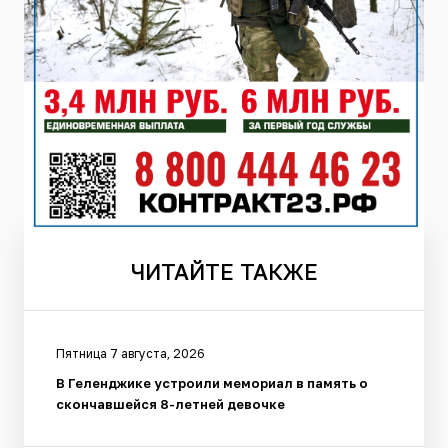
ЧИТАЙТЕ
ТАКЖЕ
Пятница 7 августа, 2026
В Геленджике устроили мемориал в память о
скончавшейся 8-летней девочке