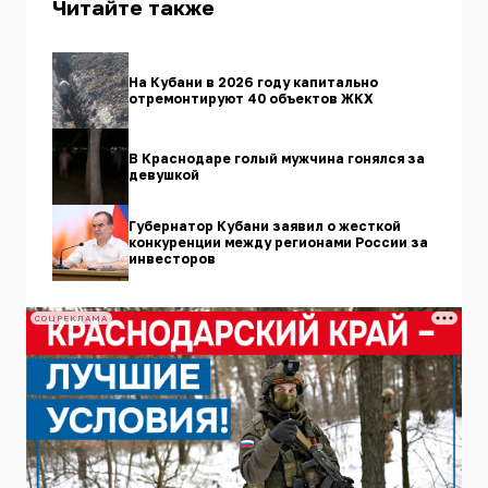
Читайте также
На Кубани в 2026 году капитально
отремонтируют 40 объектов ЖКХ
В Краснодаре голый мужчина гонялся за
девушкой
Губернатор Кубани заявил о жесткой
конкуренции между регионами России за
инвесторов
СОЦРЕКЛАМА