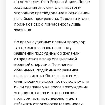
преступления был Ридван Алиев. После
задержания он скончался, поэтому
уголовное преследование в отношении
него было прекращено. Тороян и Агаян
признают свою причастность лишь
частично.
Во время судебных прений прокурор
также высказалась по поводу
заявлений подсудимых о желании
отправиться в зону специальной
военной операции. По мнению
обвинения, подобные обращения
нельзя считать обстоятельством,
смягчающим наказание, поскольку они
были сделаны уже после возбуждения
уголовного дела и, как полагает
прокуратура, преследовали цель
избежать строгой ответственности.