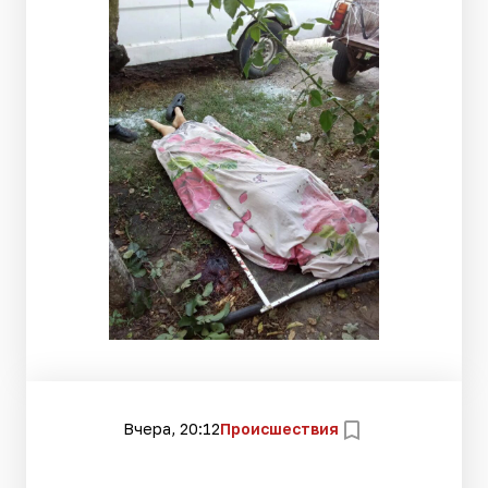
Вчера, 20:12
Происшествия