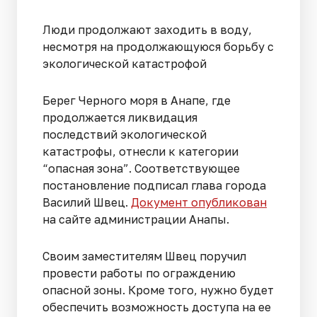
Люди продолжают заходить в воду,
несмотря на продолжающуюся борьбу с
экологической катастрофой
Берег Черного моря в Анапе, где
продолжается ликвидация
последствий экологической
катастрофы, отнесли к категории
“опасная зона”. Соответствующее
постановление подписал глава города
Василий Швец.
Документ опубликован
на сайте администрации Анапы.
Своим заместителям Швец поручил
провести работы по ограждению
опасной зоны. Кроме того, нужно будет
обеспечить возможность доступа на ее