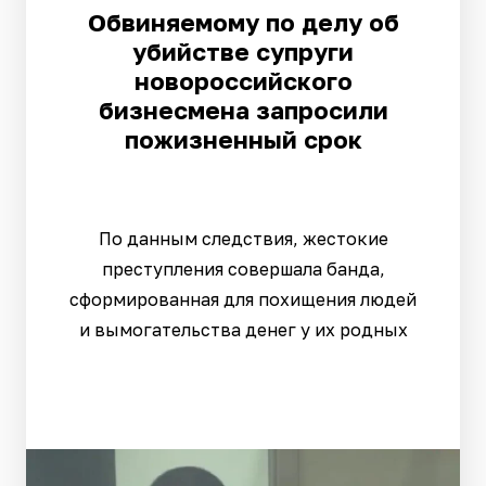
Обвиняемому по делу об
убийстве супруги
новороссийского
бизнесмена запросили
пожизненный срок
По данным следствия, жестокие
преступления совершала банда,
сформированная для похищения людей
и вымогательства денег у их родных