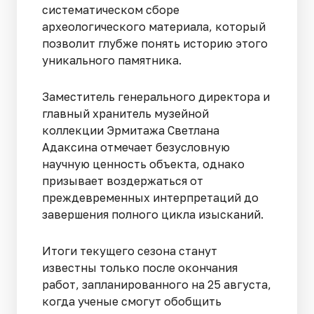
систематическом сборе
археологического материала, который
позволит глубже понять историю этого
уникального памятника.
Заместитель генерального директора и
главный хранитель музейной
коллекции Эрмитажа Светлана
Адаксина отмечает безусловную
научную ценность объекта, однако
призывает воздержаться от
преждевременных интерпретаций до
завершения полного цикла изысканий.
Итоги текущего сезона станут
известны только после окончания
работ, запланированного на 25 августа,
когда ученые смогут обобщить