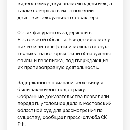
видеосъёмку двух знакомых девочек, а
также совершал в их отношении
действия сексуального характера.
Обоих фигурантов задержали в
Ростовской области. В ходе обысков у
них изъяли телефоны и компьютерную
технику, на которых были обнаружены
файлы и переписка, подтверждающие
их противоправную деятельность.
Задержанные признали свою вину и
были заключены под стражу.
Собранные доказательства позволили
передать уголовное дело в Ростовский
областной суд для рассмотрения по
существу, сообщает пресс-служба СК
РФ.