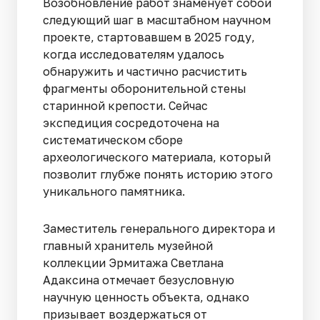
Возобновление работ знаменует собой
следующий шаг в масштабном научном
проекте, стартовавшем в 2025 году,
когда исследователям удалось
обнаружить и частично расчистить
фрагменты оборонительной стены
старинной крепости. Сейчас
экспедиция сосредоточена на
систематическом сборе
археологического материала, который
позволит глубже понять историю этого
уникального памятника.
Заместитель генерального директора и
главный хранитель музейной
коллекции Эрмитажа Светлана
Адаксина отмечает безусловную
научную ценность объекта, однако
призывает воздержаться от