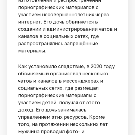
порнографических материалов с
участием несовершеннолетних через
интернет. Его дочь обвиняется в
создании и администрировании чатов и
каналов в социальных сетях, где
распространялись запрещённые
материалы.
Как установило следствие, в 2020 году
обвиняемый организовал несколько
чатов и каналов в мессенджерах и
социальных сетях, где размещал
порнографические материалы с
участием детей, получая от этого
доход. Его дочь занималась
управлением этих ресурсов. Кроме
того, на протяжении нескольких лет
мужчина проводил фото- и