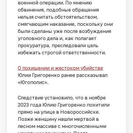
военной операции. По мнению
обвинения, подобные обращения
нельзя считать обстоятельством,
смягчающим наказание, поскольку они
были сделаны уже после возбуждения
уголовного дела и, как полагает
прокуратура, преследовали цель
избежать строгой ответственности.
О похищении и жестоком убийстве
Юлии Григоренко ранее рассказывал
«Югополис».
Следствие установило, что в ноябре
2023 года Юлию Григоренко похитили
прямо на улице в Новороссийске.
Позже женщину нашли мертвой в
лесном массиве с многочисленными