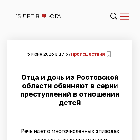
5 июня 2026 в 17:57
Происшествия
Отца и дочь из Ростовской
области обвиняют в серии
преступлений в отношении
детей
Речь идет о многочисленных эпизодах
сексуальной эксплуатации и