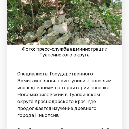
Фото: пресс-служба администрации
Туапсинского округа
Специалисты Государственного
Эрмитажа вновь приступили к полевым
исследованиям на территории поселка
Новомихайловский в Туапсинском
округе Краснодарского края, где
продолжается изучение древнего
города Никопсия.