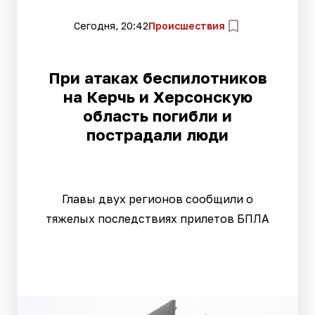
Сегодня, 20:42
Происшествия
При атаках беспилотников
на Керчь и Херсонскую
область погибли и
пострадали люди
Главы двух регионов сообщили о
тяжелых последствиях прилетов БПЛА