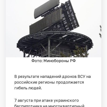
Фото: Минобороны РФ
В результате нападений дронов ВСУ на
российские регионы продолжается
гибель людей.
7 августа при атаке украинского
беспилотника на многоквартирный