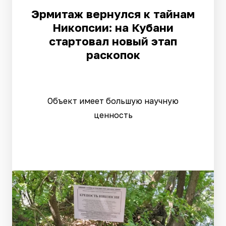
Эрмитаж вернулся к тайнам
Никопсии: на Кубани
стартовал новый этап
раскопок
Объект имеет большую научную
ценность