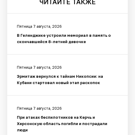
ЧИТАЙТЕ
ТАКЖЕ
Пятница 7 августа, 2026
В Геленджике устроили мемориал в память о
скончавшейся 8-летней девочке
Пятница 7 августа, 2026
Эрмитаж вернулся к тайнам Никопсии: на
Кубани стартовал новый этап раскопок
Пятница 7 августа, 2026
При атаках беспилотников на Керчь и
Херсонскую область погибли и пострадали
люди