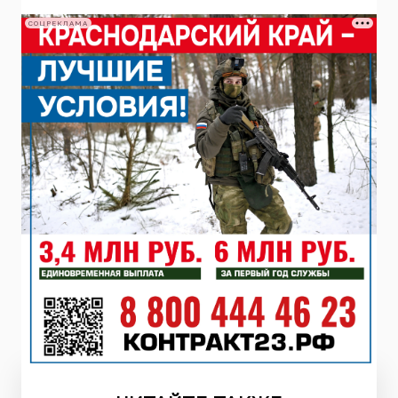
СОЦРЕКЛАМА