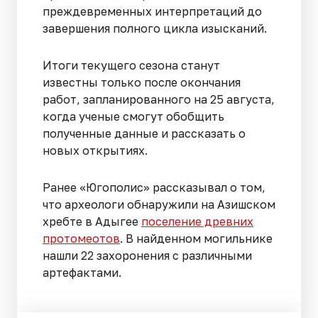
преждевременных интерпретаций до
завершения полного цикла изысканий.
Итоги текущего сезона станут
известны только после окончания
работ, запланированного на 25 августа,
когда ученые смогут обобщить
полученные данные и рассказать о
новых открытиях.
Ранее «Югополис» рассказывал о том,
что археологи обнаружили на Азишском
хребте в Адыгее
поселение древних
протомеотов
. В найденном могильнике
нашли 22 захоронения с различными
артефактами.