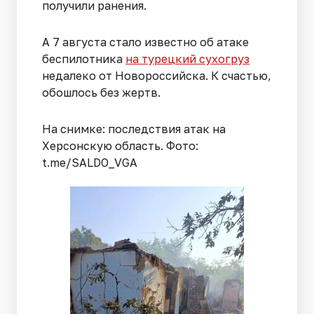
получили ранения.
А 7 августа стало известно об атаке
беспилотника
на турецкий сухогруз
недалеко от Новороссийска. К счастью,
обошлось без жертв.
На снимке: последствия атак на
Херсонскую область. Фото:
t.me/SALDO_VGA