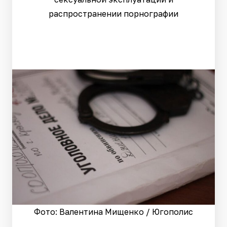
распространении порнографии
Фото: Валентина Мищенко / Югополис