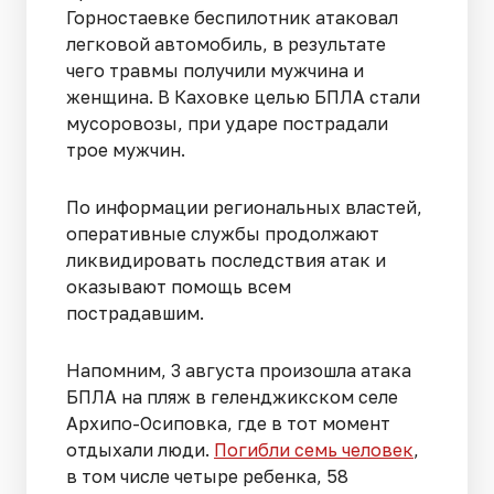
Горностаевке беспилотник атаковал
легковой автомобиль, в результате
чего травмы получили мужчина и
женщина. В Каховке целью БПЛА стали
мусоровозы, при ударе пострадали
трое мужчин.
По информации региональных властей,
оперативные службы продолжают
ликвидировать последствия атак и
оказывают помощь всем
пострадавшим.
Напомним, 3 августа произошла атака
БПЛА на пляж в геленджикском селе
Архипо-Осиповка, где в тот момент
отдыхали люди.
Погибли семь человек
,
в том числе четыре ребенка, 58