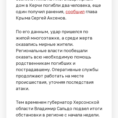
дом в Керчи погибли два человека, еще
один получил ранения,
сообщил
глава
Крыма Сергей Аксенов.
По его данным, удар пришелся по
жилой многоэтажке, а среди жертв
оказались мирные жители.
Региональные власти пообещали
оказать всю необходимую помощь
родственникам погибших и
пострадавшему. Оперативные службы
продолжают работать на месте
происшествия, уточняя последствия
атаки.
Тем временем губернатор Херсонской
области Владимир Сальдо подвел итоги
обстановки в регионе с начала недели.