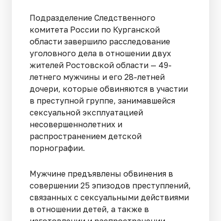
Подразделение Следственного
комитета России по Курганской
области завершило расследование
уголовного дела в отношении двух
жителей Ростовской области — 49-
летнего мужчины и его 28-летней
дочери, которые обвиняются в участии
в преступной группе, занимавшейся
сексуальной эксплуатацией
несовершеннолетних и
распространением детской
порнографии.
Мужчине предъявлены обвинения в
совершении 25 эпизодов преступлений,
связанных с сексуальными действиями
в отношении детей, а также в
изготовлении и распространении