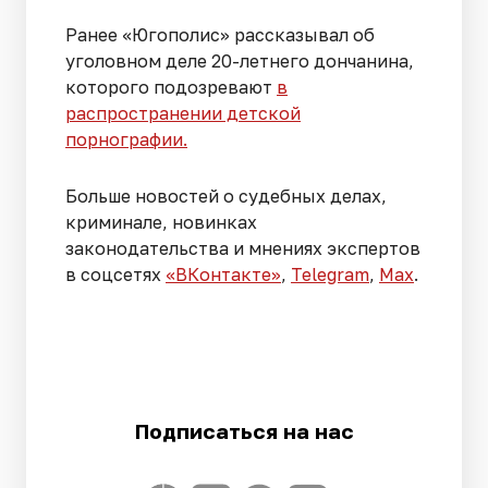
Ранее «Югополис» рассказывал об
уголовном деле 20-летнего дончанина,
которого подозревают
в
распространении детской
порнографии.
Больше новостей о судебных делах,
криминале, новинках
законодательства и мнениях экспертов
в соцсетях
«ВКонтакте»
,
Telegram
,
Мах
.
Подписаться на нас