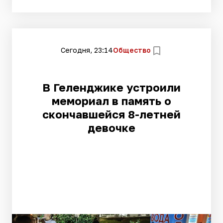
Сегодня, 23:14
Общество
В Геленджике устроили
мемориал в память о
скончавшейся 8-летней
девочке