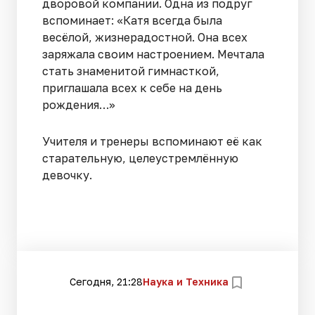
дворовой компании. Одна из подруг
вспоминает: «Катя всегда была
весёлой, жизнерадостной. Она всех
заряжала своим настроением. Мечтала
стать знаменитой гимнасткой,
приглашала всех к себе на день
рождения…»
Учителя и тренеры вспоминают её как
старательную, целеустремлённую
девочку.
Сегодня, 21:28
Наука и Техника