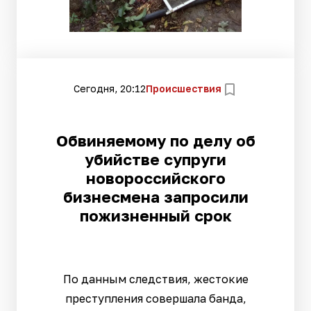
Сегодня, 20:12
Происшествия
Обвиняемому по делу об
убийстве супруги
новороссийского
бизнесмена запросили
пожизненный срок
По данным следствия, жестокие
преступления совершала банда,