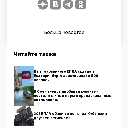
Больше новостей
Читайте также
Из атакованного БПЛА склада в
Екатеринбурге эвакуировали 800
человек
В Сочи турист пробивал кулаками
порталы в иные миры в припаркованных
автомобилях
203 БПЛА сбили за ночь над Кубанью и
другими регионами