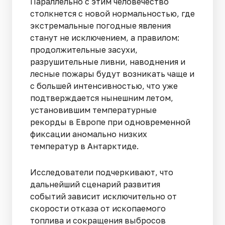
Параллельно с этим человечество
столкнется с новой нормальностью, где
экстремальные погодные явления
станут не исключением, а правилом:
продолжительные засухи,
разрушительные ливни, наводнения и
лесные пожары будут возникать чаще и
с большей интенсивностью, что уже
подтверждается нынешним летом,
установившим температурные
рекорды в Европе при одновременной
фиксации аномально низких
температур в Антарктиде.
Исследователи подчеркивают, что
дальнейший сценарий развития
событий зависит исключительно от
скорости отказа от ископаемого
топлива и сокращения выбросов