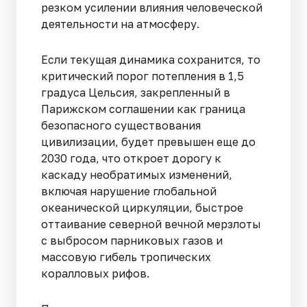
резком усилении влияния человеческой
деятельности на атмосферу.
Если текущая динамика сохранится, то
критический порог потепления в 1,5
градуса Цельсия, закрепленный в
Парижском соглашении как граница
безопасного существования
цивилизации, будет превышен еще до
2030 года, что откроет дорогу к
каскаду необратимых изменений,
включая нарушение глобальной
океанической циркуляции, быстрое
оттаивание северной вечной мерзлоты
с выбросом парниковых газов и
массовую гибель тропических
коралловых рифов.