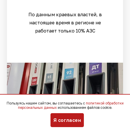
По данным краевых властей, в
настоящее время в регионе не
работает только 10% АЗС
Пользуясь нашим сайтом, вы соглашаетесь с
политикой обработки
персональных данных
использованием файлов cookie.
Я согласен