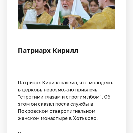
Патриарх Кирилл
Патриарх Кирилл заявил, что молодежь
в церковь невозможно привлечь
“строгими глазам и строгим лбом”. Об
этом он сказал после службы в
Покровском ставропигиальном
женском монастыре в Хотьково.