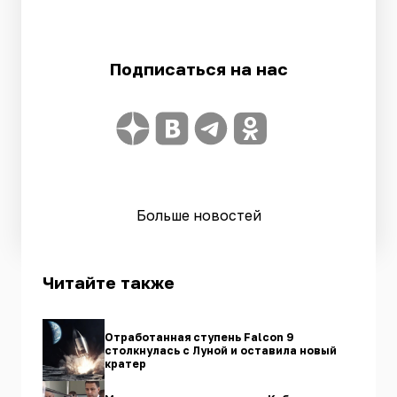
Подписаться на нас
Больше новостей
Читайте также
Отработанная ступень Falcon 9
столкнулась с Луной и оставила новый
кратер