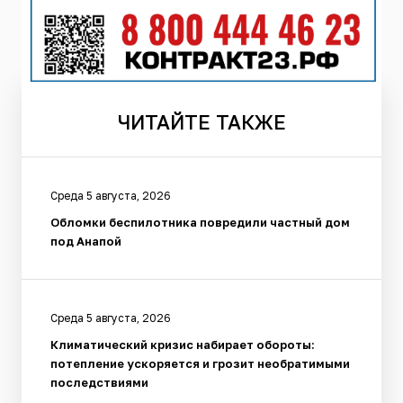
ЧИТАЙТЕ
ТАКЖЕ
Среда 5 августа, 2026
Обломки беспилотника повредили частный дом
под Анапой
Среда 5 августа, 2026
Климатический кризис набирает обороты:
потепление ускоряется и грозит необратимыми
последствиями