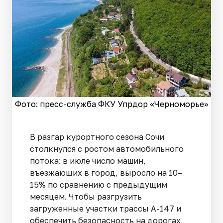
Фото: пресс-служба ФКУ Упрдор «Черноморье»
В разгар курортного сезона Сочи
столкнулся с ростом автомобильного
потока: в июле число машин,
въезжающих в город, выросло на 10–
15% по сравнению с предыдущим
месяцем. Чтобы разгрузить
загруженные участки трассы А-147 и
обеспечить безопасность на дорогах,