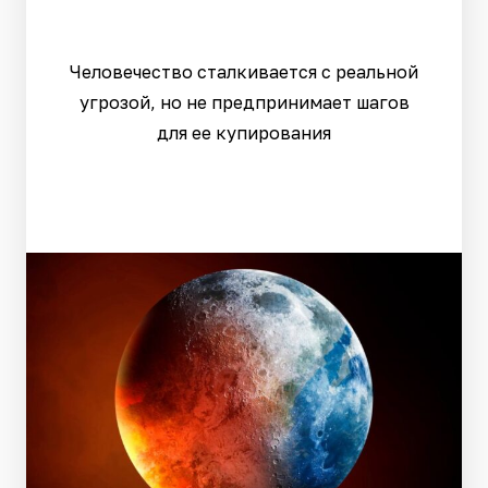
Человечество сталкивается с реальной
угрозой, но не предпринимает шагов
для ее купирования