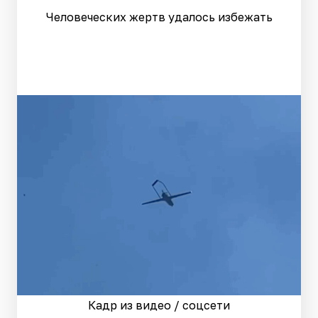
Человеческих жертв удалось избежать
Кадр из видео / соцсети