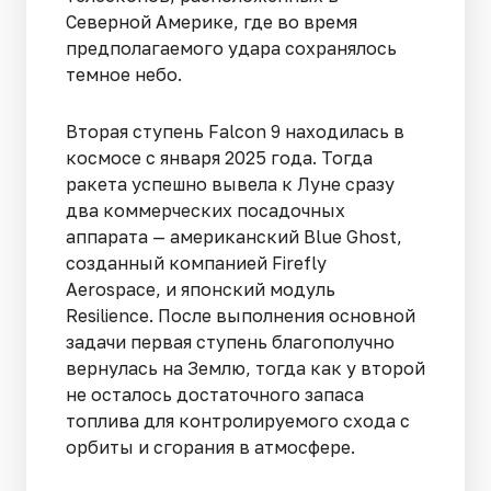
Северной Америке, где во время
предполагаемого удара сохранялось
темное небо.
Вторая ступень Falcon 9 находилась в
космосе с января 2025 года. Тогда
ракета успешно вывела к Луне сразу
два коммерческих посадочных
аппарата — американский Blue Ghost,
созданный компанией Firefly
Aerospace, и японский модуль
Resilience. После выполнения основной
задачи первая ступень благополучно
вернулась на Землю, тогда как у второй
не осталось достаточного запаса
топлива для контролируемого схода с
орбиты и сгорания в атмосфере.