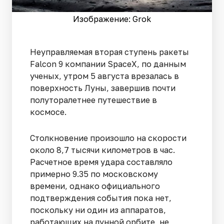
Изображение: Grok
Неуправляемая вторая ступень ракеты
Falcon 9 компании SpaceX, по данным
ученых, утром 5 августа врезалась в
поверхность Луны, завершив почти
полуторалетнее путешествие в
космосе.
Столкновение произошло на скорости
около 8,7 тысячи километров в час.
Расчетное время удара составляло
примерно 9.35 по московскому
времени, однако официального
подтверждения события пока нет,
поскольку ни один из аппаратов,
работающих на лунной орбите, не