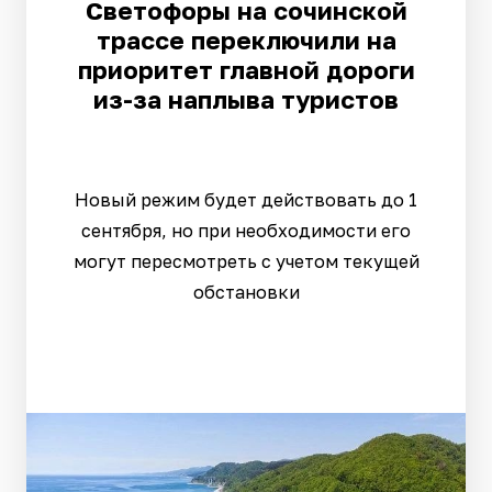
Светофоры на сочинской
трассе переключили на
приоритет главной дороги
из-за наплыва туристов
Новый режим будет действовать до 1
сентября, но при необходимости его
могут пересмотреть с учетом текущей
обстановки