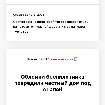
Среда 5 августа, 2026
Светофоры на сочинской трассе переключили
на приоритет главной дороги из-за наплыва
туристов
Вчера, 22:01
Происшествия
Обломки беспилотника
повредили частный дом под
Анапой