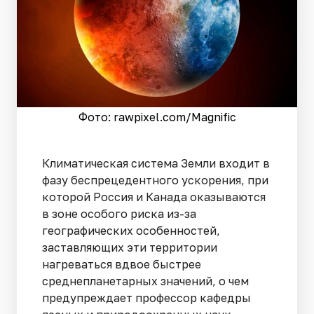
Фото: rawpixel.сom/Magnific
Климатическая система Земли входит в
фазу беспрецедентного ускорения, при
которой Россия и Канада оказываются
в зоне особого риска из-за
географических особенностей,
заставляющих эти территории
нагреваться вдвое быстрее
среднепланетарных значений, о чем
предупреждает профессор кафедры