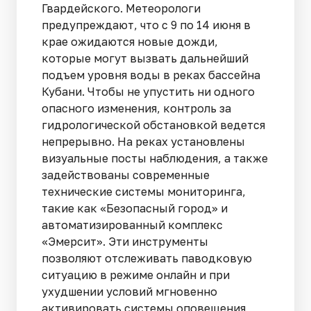
Гвардейского. Метеорологи
предупреждают, что с 9 по 14 июня в
крае ожидаются новые дожди,
которые могут вызвать дальнейший
подъем уровня воды в реках бассейна
Кубани. Чтобы не упустить ни одного
опасного изменения, контроль за
гидрологической обстановкой ведется
непрерывно. На реках установлены
визуальные посты наблюдения, а также
задействованы современные
технические системы мониторинга,
такие как «Безопасный город» и
автоматизированный комплекс
«Эмерсит». Эти инструменты
позволяют отслеживать паводковую
ситуацию в режиме онлайн и при
ухудшении условий мгновенно
активировать системы оповещения