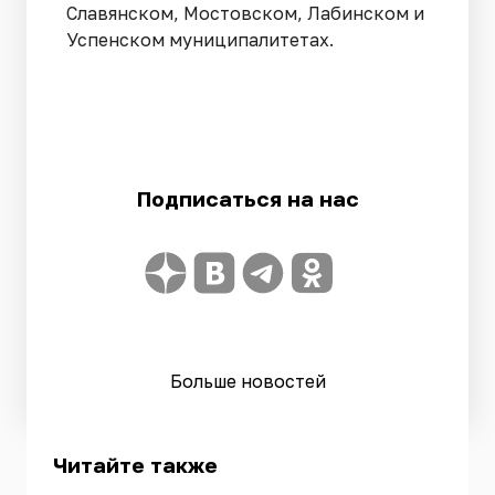
Славянском, Мостовском, Лабинском и
Успенском муниципалитетах.
Подписаться на нас
Больше новостей
Читайте также