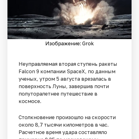
Изображение: Grok
Неуправляемая вторая ступень ракеты
Falcon 9 компании SpaceX, по данным
ученых, утром 5 августа врезалась в
поверхность Луны, завершив почти
полуторалетнее путешествие в
космосе.
Столкновение произошло на скорости
около 8,7 тысячи километров в час.
Расчетное время удара составляло