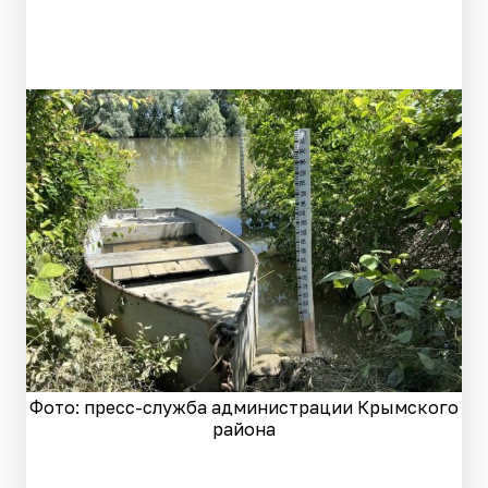
Фото: пресс-служба администрации Крымского
района