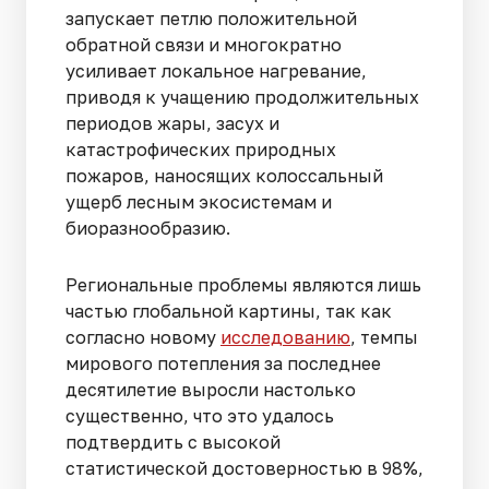
запускает петлю положительной
обратной связи и многократно
усиливает локальное нагревание,
приводя к учащению продолжительных
периодов жары, засух и
катастрофических природных
пожаров, наносящих колоссальный
ущерб лесным экосистемам и
биоразнообразию.
Региональные проблемы являются лишь
частью глобальной картины, так как
согласно новому
исследованию
, темпы
мирового потепления за последнее
десятилетие выросли настолько
существенно, что это удалось
подтвердить с высокой
статистической достоверностью в 98%,