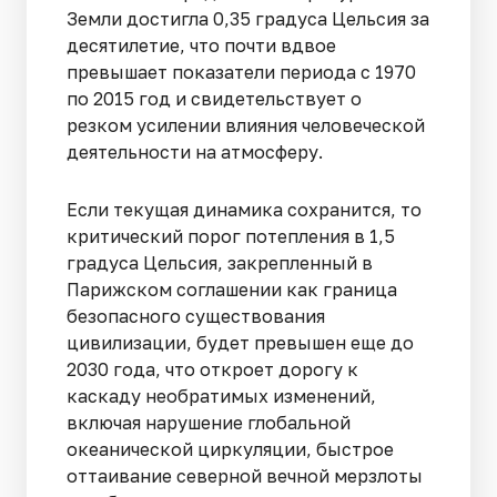
Земли достигла 0,35 градуса Цельсия за
десятилетие, что почти вдвое
превышает показатели периода с 1970
по 2015 год и свидетельствует о
резком усилении влияния человеческой
деятельности на атмосферу.
Если текущая динамика сохранится, то
критический порог потепления в 1,5
градуса Цельсия, закрепленный в
Парижском соглашении как граница
безопасного существования
цивилизации, будет превышен еще до
2030 года, что откроет дорогу к
каскаду необратимых изменений,
включая нарушение глобальной
океанической циркуляции, быстрое
оттаивание северной вечной мерзлоты