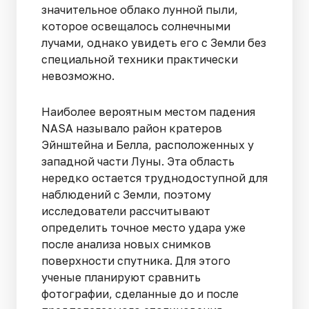
значительное облако лунной пыли,
которое освещалось солнечными
лучами, однако увидеть его с Земли без
специальной техники практически
невозможно.
Наиболее вероятным местом падения
NASA называло район кратеров
Эйнштейна и Белла, расположенных у
западной части Луны. Эта область
нередко остается труднодоступной для
наблюдений с Земли, поэтому
исследователи рассчитывают
определить точное место удара уже
после анализа новых снимков
поверхности спутника. Для этого
ученые планируют сравнить
фотографии, сделанные до и после