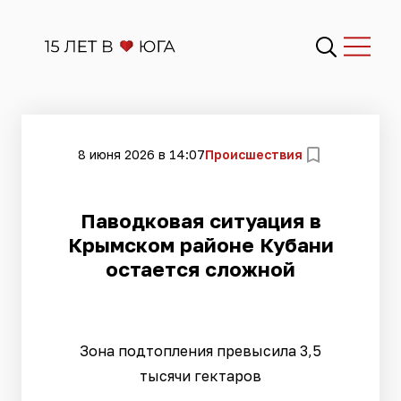
8 июня 2026 в 14:07
Происшествия
Паводковая ситуация в
Крымском районе Кубани
остается сложной
Зона подтопления превысила 3,5
тысячи гектаров