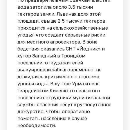
вода затопила около 3,5 тысячи
гектаров земли. Львиная доля этой
площади, свыше 2,5 тысячи гектаров,
приходится на сельскохозяйственные
угодья, что создает серьезные риски
для местного агросектора. В зоне
бедствия оказались СНТ «Йодник» и
хутор Западный в Троицком
поселении, откуда жителей
эвакуировали заблаговременно, не
дожидаясь критического подъема
уровня воды. В хуторе Урма и селе
Гвардейском Киевского сельского
поселения сотрудники муниципальной
службы спасения несут круглосуточное
дежурство, чтобы оперативно
помогать населению в случае
необходимости.