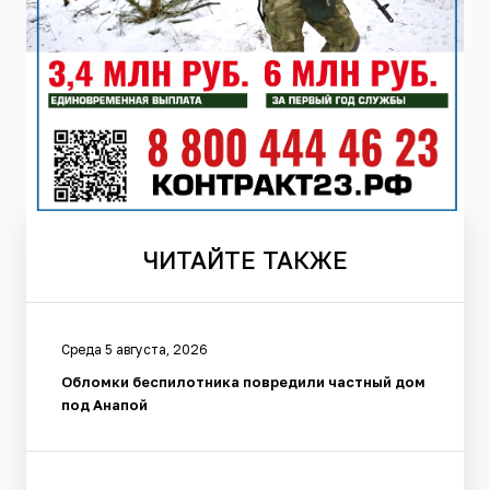
ЧИТАЙТЕ
ТАКЖЕ
Среда 5 августа, 2026
Обломки беспилотника повредили частный дом
под Анапой