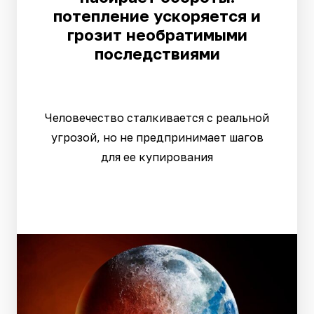
потепление ускоряется и
грозит необратимыми
последствиями
Человечество сталкивается с реальной
угрозой, но не предпринимает шагов
для ее купирования