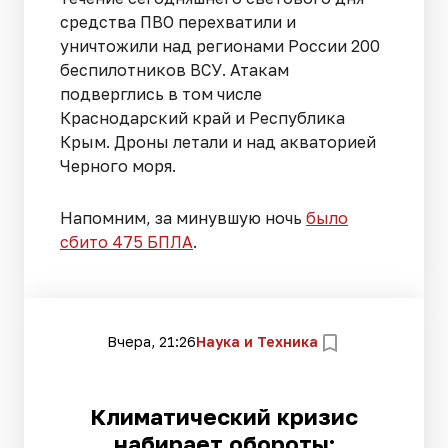
средства ПВО перехватили и
уничтожили над регионами России 200
беспилотников ВСУ. Атакам
подверглись в том числе
Краснодарский край и Республика
Крым. Дроны летали и над акваторией
Черного моря.
Напомним, за минувшую ночь
было
сбито 475 БПЛА
.
Вчера, 21:26
Наука и Техника
Климатический кризис
набирает обороты: