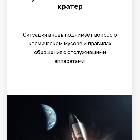
кратер
Ситуация вновь поднимает вопрос о
космическом мусоре и правилах
обращения с отслужившими
аппаратами