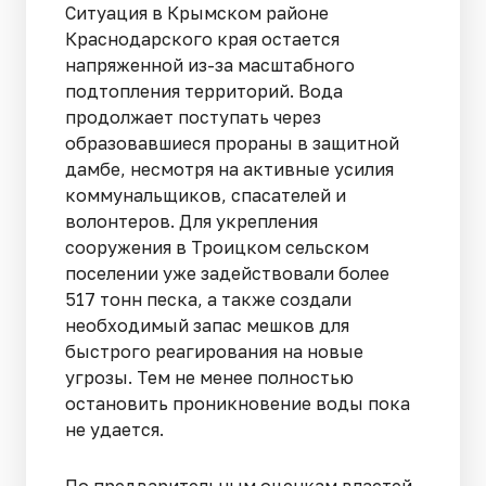
Ситуация в Крымском районе
Краснодарского края остается
напряженной из-за масштабного
подтопления территорий. Вода
продолжает поступать через
образовавшиеся прораны в защитной
дамбе, несмотря на активные усилия
коммунальщиков, спасателей и
волонтеров. Для укрепления
сооружения в Троицком сельском
поселении уже задействовали более
517 тонн песка, а также создали
необходимый запас мешков для
быстрого реагирования на новые
угрозы. Тем не менее полностью
остановить проникновение воды пока
не удается.
По предварительным оценкам властей,