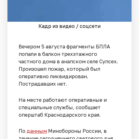
Кадр из видео / соцсети
Вечером 5 августа фрагменты БПЛА
попали в балкон трехэтажного
частного дома в анапском селе Супсех.
Произошел пожар, который был
оперативно ликвидирован.
Пострадавших нет.
На месте работают оперативные и
специальные службы, сообщает
оперштаб Краснодарского края.
По
данным
Минобороны России, в
течение сегодняшнего светового дня