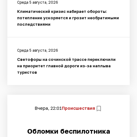
Среда 5 августа, 2026
Климатический кризис набирает обороты:
потепление ускоряется и грозит необратимыми
последствиями
Среда 5 августа, 2026
Светофоры на сочинской трассе переключили
на приоритет главной дороги из-за наплыва
туристов
Вчера, 22:01
Происшествия
Обломки беспилотника