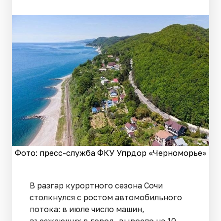
Фото: пресс-служба ФКУ Упрдор «Черноморье»
В разгар курортного сезона Сочи
столкнулся с ростом автомобильного
потока: в июле число машин,