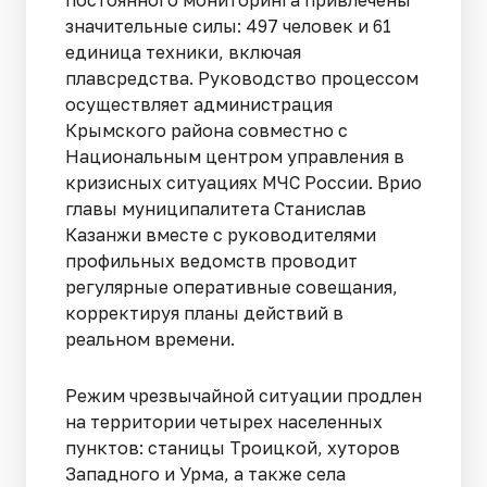
значительные силы: 497 человек и 61
единица техники, включая
плавсредства. Руководство процессом
осуществляет администрация
Крымского района совместно с
Национальным центром управления в
кризисных ситуациях МЧС России. Врио
главы муниципалитета Станислав
Казанжи вместе с руководителями
профильных ведомств проводит
регулярные оперативные совещания,
корректируя планы действий в
реальном времени.
Режим чрезвычайной ситуации продлен
на территории четырех населенных
пунктов: станицы Троицкой, хуторов
Западного и Урма, а также села