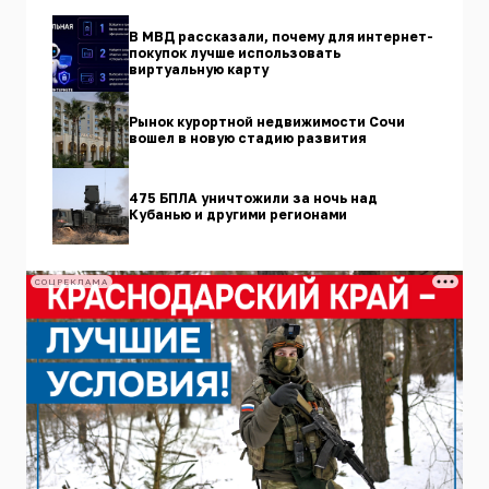
В МВД рассказали, почему для интернет-
покупок лучше использовать
виртуальную карту
Рынок курортной недвижимости Сочи
вошел в новую стадию развития
475 БПЛА уничтожили за ночь над
Кубанью и другими регионами
СОЦРЕКЛАМА