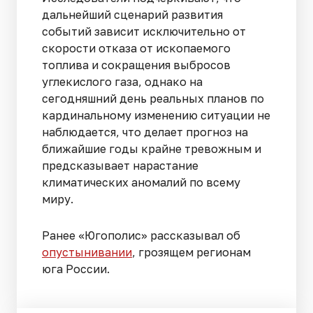
дальнейший сценарий развития
событий зависит исключительно от
скорости отказа от ископаемого
топлива и сокращения выбросов
углекислого газа, однако на
сегодняшний день реальных планов по
кардинальному изменению ситуации не
наблюдается, что делает прогноз на
ближайшие годы крайне тревожным и
предсказывает нарастание
климатических аномалий по всему
миру.
Ранее «Югополис» рассказывал об
опустынивании
, грозящем регионам
юга России.