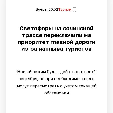
Вчера, 20:52
Туризм
Светофоры на сочинской
трассе переключили на
приоритет главной дороги
из-за наплыва туристов
Новый режим будет действовать до 1
сентября, но при необходимости его
могут пересмотреть с учетом текущей
обстановки