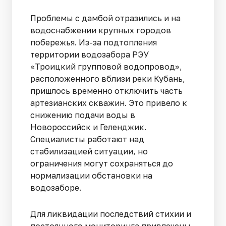
Проблемы с дамбой отразились и на
водоснабжении крупных городов
побережья. Из-за подтопления
территории водозабора РЭУ
«Троицкий групповой водопровод»,
расположенного вблизи реки Кубань,
пришлось временно отключить часть
артезианских скважин. Это привело к
снижению подачи воды в
Новороссийск и Геленджик.
Специалисты работают над
стабилизацией ситуации, но
ограничения могут сохраняться до
нормализации обстановки на
водозаборе.
Для ликвидации последствий стихии и
постоянного мониторинга привлечены