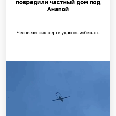
повредили частный дом под
Анапой
Человеческих жертв удалось избежать