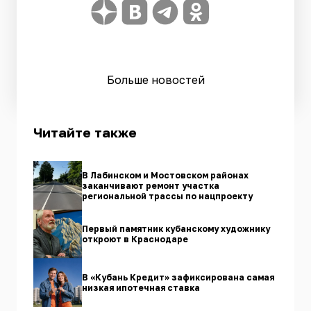
Больше новостей
Читайте также
В Лабинском и Мостовском районах
заканчивают ремонт участка
региональной трассы по нацпроекту
Первый памятник кубанскому художнику
откроют в Краснодаре
В «Кубань Кредит» зафиксирована самая
низкая ипотечная ставка