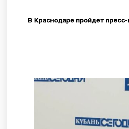
В Краснодаре пройдет пресс-