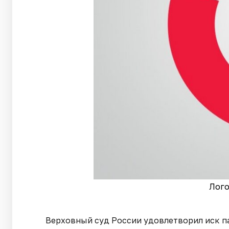
Лого
Верховный суд России удовлетворил иск п