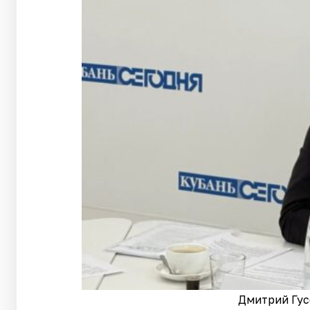
Дмитрий Гус