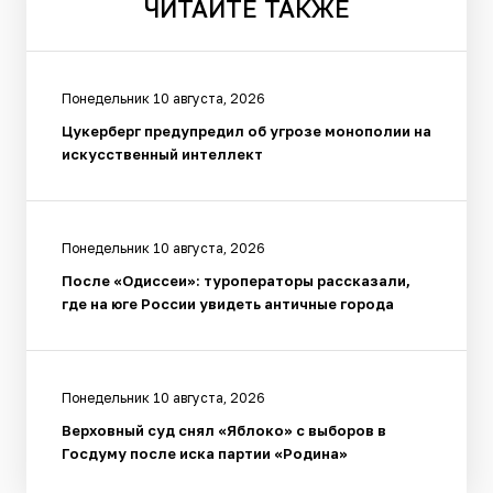
ЧИТАЙТЕ
ТАКЖЕ
Понедельник 10 августа, 2026
Цукерберг предупредил об угрозе монополии на
искусственный интеллект
Понедельник 10 августа, 2026
После «Одиссеи»: туроператоры рассказали,
где на юге России увидеть античные города
Понедельник 10 августа, 2026
Верховный суд снял «Яблоко» с выборов в
Госдуму после иска партии «Родина»