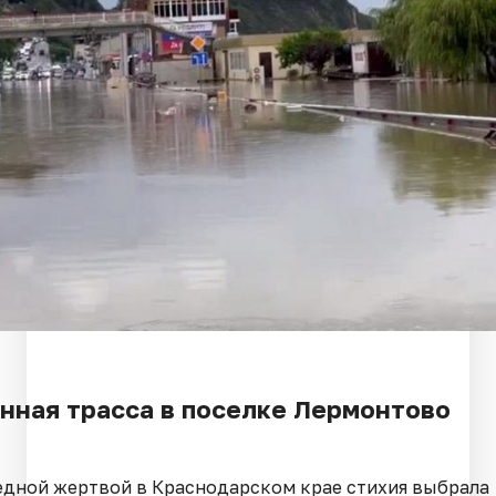
нная трасса в поселке Лермонтово
едной жертвой в Краснодарском крае стихия выбрала