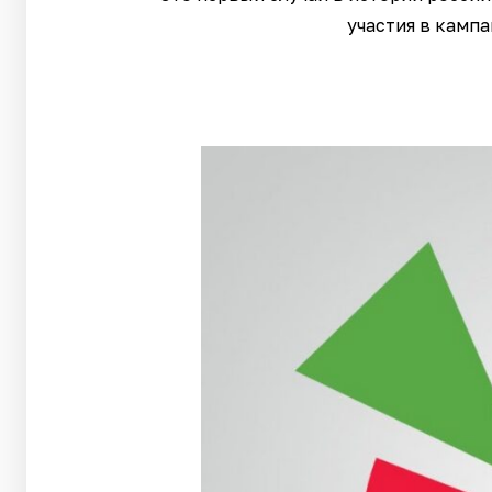
участия в камп