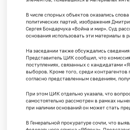
В числе спорных объектов оказались слова
политических партий, изображения Дмитри
Сергея Бондарчука «Война и мир». Суд рас
основания использовать эти материалы в р
На заседании также обсуждались сведени
Представитель ЦИК сообщил, что комисси
поступлениях, связанных с кандидатами «
выборов. Кроме того, среди контрагентов
согласно представленным сведениям, получ
При этом ЦИК отдельно указала, что вопр
самостоятельно рассмотрен в рамках ныне
при наличии оснований он может стать пре
В Генеральной прокуратуре сочли, что вы
федерального списка «Яблока». Представи