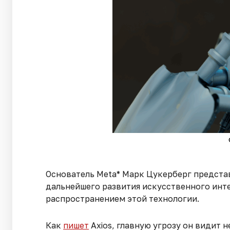
Основатель Meta* Марк Цукерберг предста
дальнейшего развития искусственного инт
распространением этой технологии.
Как
пишет
Axios, главную угрозу он видит 