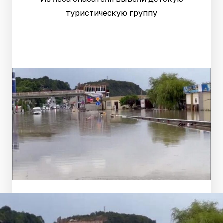
туристическую группу