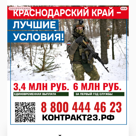
СОЦРЕКЛАМА