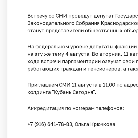
Встречу со СМИ проведут депутат Государ
Законодательного Собрания Краснодарског
станут представители общественных объе
На федеральном уровне депутаты фракции 
на эту же тему 4 августа. Во вторник, 11 а
ходе встречи парламентарии озвучат свои
работающих граждан и пенсионеров, а так
Приглашаем СМИ 11 августа в 11.00 по адрес
холдинга "Кубань Сегодня".
Аккредитация по номерам телефонов:
+7 (916) 641-78-83, Ольга Крючкова