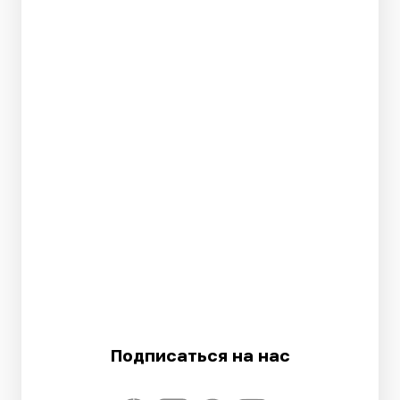
Подписаться на нас