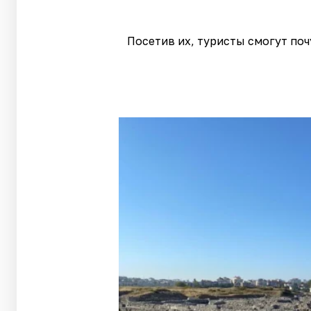
Посетив их, туристы смогут по