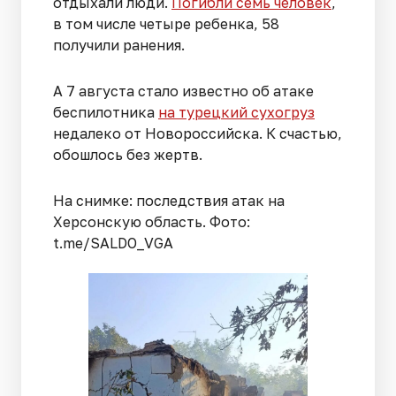
отдыхали люди.
Погибли семь человек
,
в том числе четыре ребенка, 58
получили ранения.
А 7 августа стало известно об атаке
беспилотника
на турецкий сухогруз
недалеко от Новороссийска. К счастью,
обошлось без жертв.
На снимке: последствия атак на
Херсонскую область. Фото:
t.me/SALDO_VGA