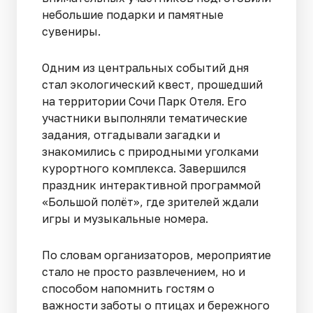
небольшие подарки и памятные
сувениры.
Одним из центральных событий дня
стал экологический квест, прошедший
на территории Сочи Парк Отеля. Его
участники выполняли тематические
задания, отгадывали загадки и
знакомились с природными уголками
курортного комплекса. Завершился
праздник интерактивной программой
«Большой полёт», где зрителей ждали
игры и музыкальные номера.
По словам организаторов, мероприятие
стало не просто развлечением, но и
способом напомнить гостям о
важности заботы о птицах и бережного