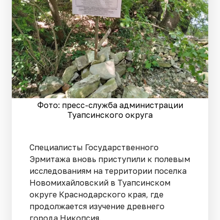
Фото: пресс-служба администрации
Туапсинского округа
Специалисты Государственного
Эрмитажа вновь приступили к полевым
исследованиям на территории поселка
Новомихайловский в Туапсинском
округе Краснодарского края, где
продолжается изучение древнего
города Никопсия.