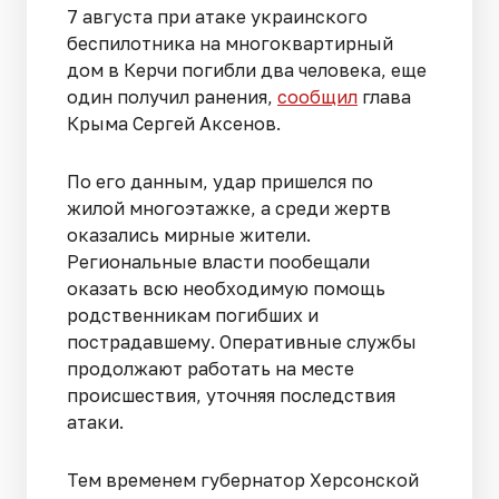
7 августа при атаке украинского
беспилотника на многоквартирный
дом в Керчи погибли два человека, еще
один получил ранения,
сообщил
глава
Крыма Сергей Аксенов.
По его данным, удар пришелся по
жилой многоэтажке, а среди жертв
оказались мирные жители.
Региональные власти пообещали
оказать всю необходимую помощь
родственникам погибших и
пострадавшему. Оперативные службы
продолжают работать на месте
происшествия, уточняя последствия
атаки.
Тем временем губернатор Херсонской