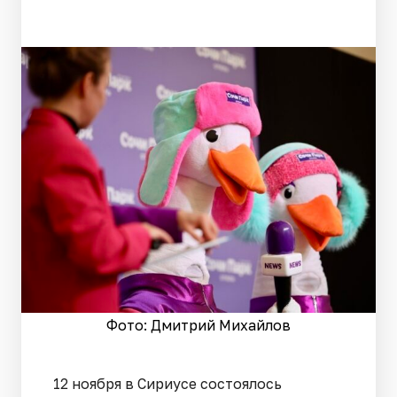
Фото: Дмитрий Михайлов
12 ноября в Сириусе состоялось