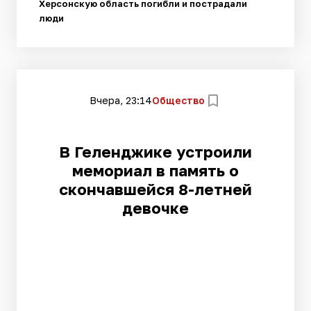
Херсонскую область погибли и пострадали
люди
Вчера, 23:14
Общество
В Геленджике устроили
мемориал в память о
скончавшейся 8-летней
девочке