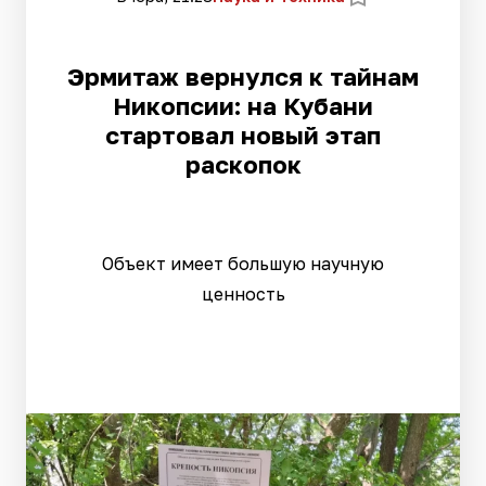
Эрмитаж вернулся к тайнам
Никопсии: на Кубани
стартовал новый этап
раскопок
Объект имеет большую научную
ценность