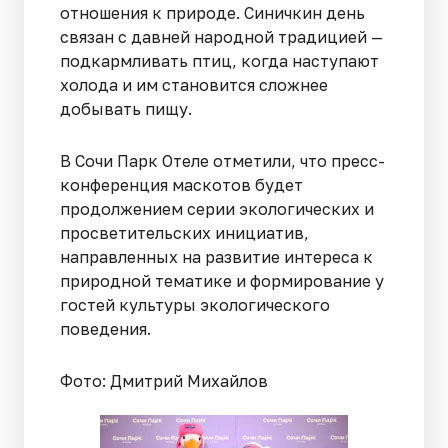
отношения к природе. Синичкин день
связан с давней народной традицией —
подкармливать птиц, когда наступают
холода и им становится сложнее
добывать пищу.
В Сочи Парк Отеле отметили, что пресс-
конференция маскотов будет
продолжением серии экологических и
просветительских инициатив,
направленных на развитие интереса к
природной тематике и формирование у
гостей культуры экологического
поведения.
Фото: Дмитрий Михайлов