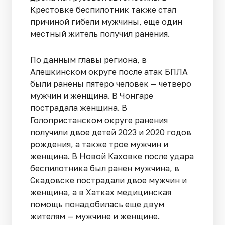
Крестовке беспилотник также стал
причиной гибели мужчины, еще один
местный житель получил ранения.
По данным главы региона, в
Алешкинском округе после атак БПЛА
были ранены пятеро человек — четверо
мужчин и женщина. В Чонгаре
пострадала женщина. В
Голопристанском округе ранения
получили двое детей 2023 и 2020 годов
рождения, а также трое мужчин и
женщина. В Новой Каховке после удара
беспилотника был ранен мужчина, в
Скадовске пострадали двое мужчин и
женщина, а в Хатках медицинская
помощь понадобилась еще двум
жителям — мужчине и женщине.