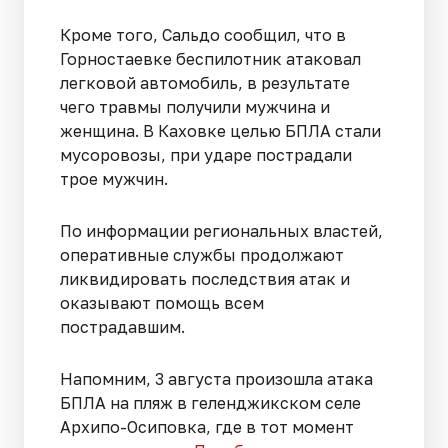
Кроме того, Сальдо сообщил, что в
Горностаевке беспилотник атаковал
легковой автомобиль, в результате
чего травмы получили мужчина и
женщина. В Каховке целью БПЛА стали
мусоровозы, при ударе пострадали
трое мужчин.
По информации региональных властей,
оперативные службы продолжают
ликвидировать последствия атак и
оказывают помощь всем
пострадавшим.
Напомним, 3 августа произошла атака
БПЛА на пляж в геленджикском селе
Архипо-Осиповка, где в тот момент