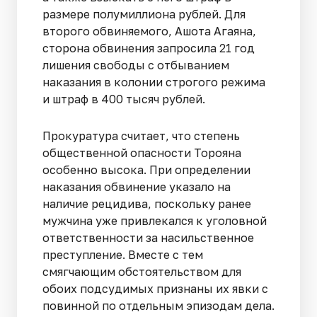
размере полумиллиона рублей. Для
второго обвиняемого, Ашота Агаяна,
сторона обвинения запросила 21 год
лишения свободы с отбыванием
наказания в колонии строгого режима
и штраф в 400 тысяч рублей.
Прокуратура считает, что степень
общественной опасности Торояна
особенно высока. При определении
наказания обвинение указало на
наличие рецидива, поскольку ранее
мужчина уже привлекался к уголовной
ответственности за насильственное
преступление. Вместе с тем
смягчающим обстоятельством для
обоих подсудимых признаны их явки с
повинной по отдельным эпизодам дела.