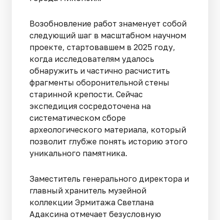
Возобновление работ знаменует собой
следующий шаг в масштабном научном
проекте, стартовавшем в 2025 году,
когда исследователям удалось
обнаружить и частично расчистить
фрагменты оборонительной стены
старинной крепости. Сейчас
экспедиция сосредоточена на
систематическом сборе
археологического материала, который
позволит глубже понять историю этого
уникального памятника.
Заместитель генерального директора и
главный хранитель музейной
коллекции Эрмитажа Светлана
Адаксина отмечает безусловную