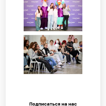
Подписаться на нас