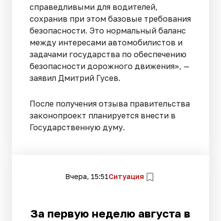
справедливыми для водителей,
сохранив при этом базовые требования
безопасности. Это нормальный баланс
между интересами автомобилистов и
задачами государства по обеспечению
безопасности дорожного движения», —
заявил Дмитрий Гусев.
После получения отзыва правительства
законопроект планируется внести в
Государственную думу.
Вчера, 15:51
Ситуация
За первую неделю августа в