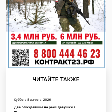
ЧИТАЙТЕ
ТАКЖЕ
Суббота 8 августа, 2026
Две опоздавшие на рейс девушки в