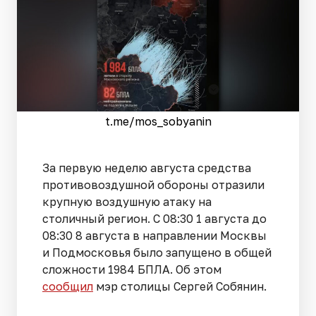
t.me/mos_sobyanin
За первую неделю августа средства
противовоздушной обороны отразили
крупную воздушную атаку на
столичный регион. С 08:30 1 августа до
08:30 8 августа в направлении Москвы
и Подмосковья было запущено в общей
сложности 1984 БПЛА. Об этом
сообщил
мэр столицы Сергей Собянин.