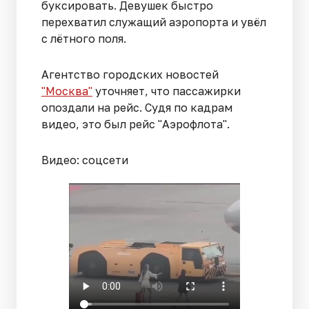
буксировать. Девушек быстро
перехватил служащий аэропорта и увёл
с лётного поля.
Агентство городских новостей
"Москва"
уточняет, что пассажирки
опоздали на рейс. Судя по кадрам
видео, это был рейс "Аэрофлота".
Видео: соцсети