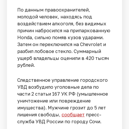
По данным правоохранителей,
молодой человек, находясь под
воздействием алкоголя, без видимых
причин набросился на припаркованную
Honda, сильно помяв кузов ударами.
Затем он переключился на Chevrolet и
разбил лобовое стекло. Суммарный
ущерб владельцы оценили в 420 тысяч
рублей.
Следственное управление городского
УВД возбудило уголовные дела по
части 2 статьи 167 УК РФ (умышленное
уничтожение или повреждение
имущества). Мужчине грозит до 5 лет
лишения свободы,
сообщает
пресс-
служба УВД России по городу Сочи.