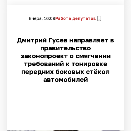
Вчера, 16:09
Работа депутатов
Дмитрий Гусев направляет в
правительство
законопроект о смягчении
требований к тонировке
передних боковых стёкол
автомобилей