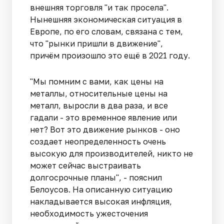
внешняя торговля "и так просела".
Нынешняя экономическая ситуация в
Европе, по его словам, связана с тем,
что "рынки пришли в движение",
причём произошло это ещё в 2021 году.
"Мы помним с вами, как цены на
металлы, относительные цены на
металл, выросли в два раза, и все
гадали - это временное явление или
нет? Вот это движение рынков - оно
создает неопределенность очень
высокую для производителей, никто не
может сейчас выстраивать
долгосрочные планы", - пояснил
Белоусов. На описанную ситуацию
накладывается высокая инфляция,
необходимость ужесточения