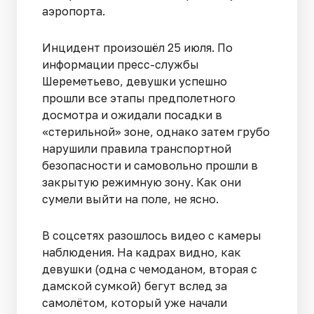
аэропорта.
Инцидент произошёл 25 июля. По
информации пресс-службы
Шереметьево, девушки успешно
прошли все этапы предполетного
досмотра и ожидали посадки в
«стерильной» зоне, однако затем грубо
нарушили правила транспортной
безопасности и самовольно прошли в
закрытую режимную зону. Как они
сумели выйти на поле, не ясно.
В соцсетях разошлось видео с камеры
наблюдения. На кадрах видно, как
девушки (одна с чемоданом, вторая с
дамской сумкой) бегут вслед за
самолётом, который уже начали