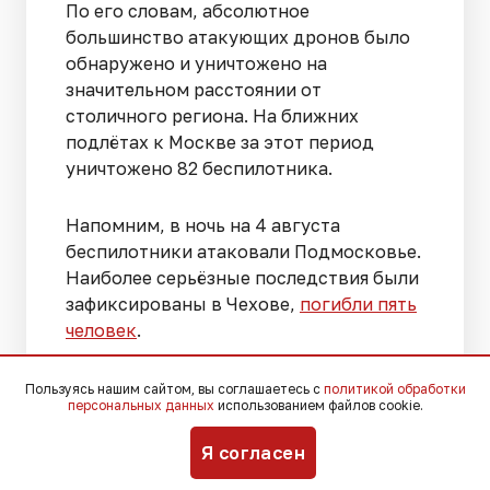
По его словам, абсолютное
большинство атакующих дронов было
обнаружено и уничтожено на
значительном расстоянии от
столичного региона. На ближних
подлётах к Москве за этот период
уничтожено 82 беспилотника.
Напомним, в ночь на 4 августа
беспилотники атаковали Подмосковье.
Наиболее серьёзные последствия были
зафиксированы в Чехове,
погибли пять
человек
.
Пользуясь нашим сайтом, вы соглашаетесь с
политикой обработки
персональных данных
использованием файлов cookie.
Я согласен