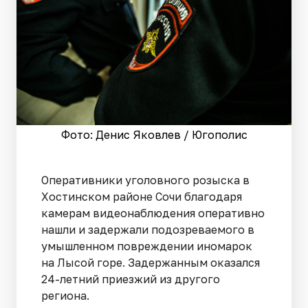
Фото: Денис Яковлев / Югополис
Оперативники уголовного розыска в
Хостинском районе Сочи благодаря
камерам видеонаблюдения оперативно
нашли и задержали подозреваемого в
умышленном повреждении иномарок
на Лысой горе. Задержанным оказался
24-летний приезжий из другого
региона.