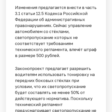
Изменения предлагается внести в часть
3.1 статьи 12.5 Кодекса Российской
Федерации об административных
правонарушениях. Сейчас управление
автомобилем со стёклами,
светопропускание которых не
соответствует требованиям
технического регламента, влечёт штраф
в размере 500 рублей.
Законопроект предлагает разрешить
водителям использовать тонировку на
передних боковых стёклах при
условии, что их светопропускание
будет составлять не менее 50% от
действующего норматива. Поскольку
технический регламент
предусматривает светопропускание не