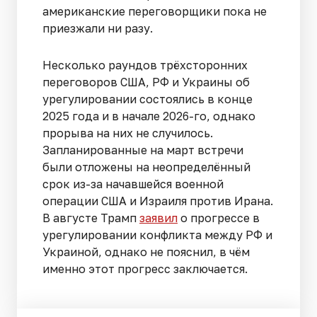
американские переговорщики пока не
приезжали ни разу.
Несколько раундов трёхсторонних
переговоров США, РФ и Украины об
урегулировании состоялись в конце
2025 года и в начале 2026-го, однако
прорыва на них не случилось.
Запланированные на март встречи
были отложены на неопределённый
срок из-за начавшейся военной
операции США и Израиля против Ирана.
В августе Трамп
заявил
о прогрессе в
урегулировании конфликта между РФ и
Украиной, однако не пояснил, в чём
именно этот прогресс заключается.