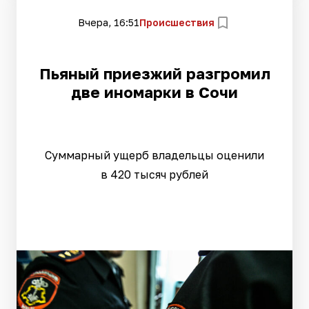
Вчера, 16:51
Происшествия
Пьяный приезжий разгромил
две иномарки в Сочи
Суммарный ущерб владельцы оценили
в 420 тысяч рублей