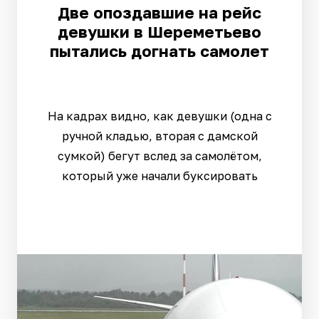
Две опоздавшие на рейс
девушки в Шереметьево
пытались догнать самолет
На кадрах видно, как девушки (одна с
ручной кладью, вторая с дамской
сумкой) бегут вслед за самолётом,
который уже начали буксировать