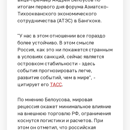
итогам первого дня форума Азиатско-
Тихоокеанского экономического
сотрудничества (АТЭС) в Бангкоке.
"У нас в этом отношении все гораздо
более устойчиво. В этом смысле
Россия, как это ни покажется странным
в условиях санкций, сейчас является
островком стабильности - здесь
события прогнозировать легче,
развитие событий, чем в мире", -
цитирует его
ТАСС
.
По мнению Белоусова, мировая
рецессия окажет минимальное влияние
на внешнюю торговлю РФ, ограничения
коснутся логистики и расчетов. При
этом он отметил, что российская