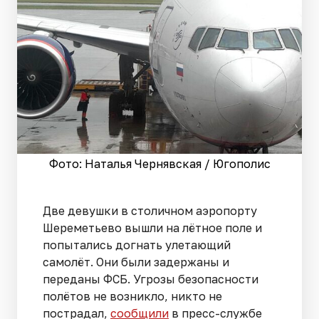
Фото: Наталья Чернявская / Югополис
Две девушки в столичном аэропорту
Шереметьево вышли на лётное поле и
попытались догнать улетающий
самолёт. Они были задержаны и
переданы ФСБ. Угрозы безопасности
полётов не возникло, никто не
пострадал,
сообщили
в пресс-службе