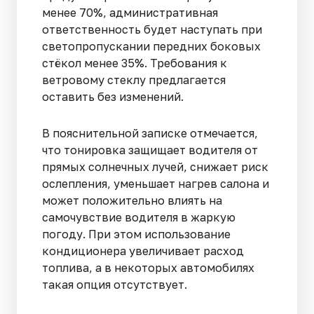
менее 70%, административная
ответственность будет наступать при
светопропускании передних боковых
стёкол менее 35%. Требования к
ветровому стеклу предлагается
оставить без изменений.
В пояснительной записке отмечается,
что тонировка защищает водителя от
прямых солнечных лучей, снижает риск
ослепления, уменьшает нагрев салона и
может положительно влиять на
самочувствие водителя в жаркую
погоду. При этом использование
кондиционера увеличивает расход
топлива, а в некоторых автомобилях
такая опция отсутствует.