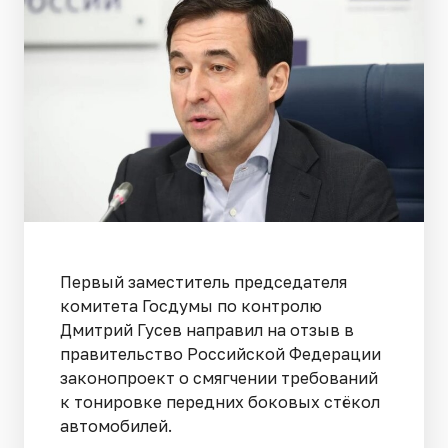
Первый заместитель председателя
комитета Госдумы по контролю
Дмитрий Гусев направил на отзыв в
правительство Российской Федерации
законопроект о смягчении требований
к тонировке передних боковых стёкол
автомобилей.