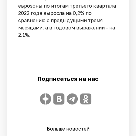
еврозоны по итогам третьего квартала
2022 года выросла на 0,2% по
сравнению с предыдущими тремя
месяцами, а в годовом выражении - на
2,1%.
Подписаться на нас
Больше новостей