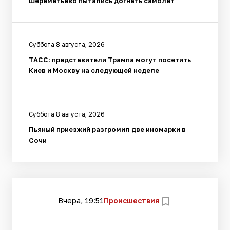
Шереметьево пытались догнать самолет
Суббота 8 августа, 2026
ТАСС: представители Трампа могут посетить
Киев и Москву на следующей неделе
Суббота 8 августа, 2026
Пьяный приезжий разгромил две иномарки в
Сочи
Вчера, 19:51
Происшествия