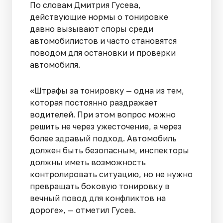
По словам Дмитрия Гусева,
действующие нормы о тонировке
давно вызывают споры среди
автомобилистов и часто становятся
поводом для остановки и проверки
автомобиля.
«Штрафы за тонировку — одна из тем,
которая постоянно раздражает
водителей. При этом вопрос можно
решить не через ужесточение, а через
более здравый подход. Автомобиль
должен быть безопасным, инспекторы
должны иметь возможность
контролировать ситуацию, но не нужно
превращать боковую тонировку в
вечный повод для конфликтов на
дороге», — отметил Гусев.