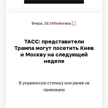
Вчера, 18:14
Политика
ТАСС: представители
Трампа могут посетить Киев
и Москву на следующей
неделе
В украинскую столицу они ранее не
приезжали