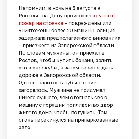
Напомним, в ночь на 5 августа в
Ростове-на-Дону произошёл
крупный
пожар на стоянке
– повреждены или
уничтожены более 20 машин. Полиция
задержала предполагаемого виновника
– приезжего из Запорожской области.
По словам мужчины, он приехал в
Ростов, чтобы купить бензин, залить
его в еврокубы, а затем перепродать
дороже в Запорожской области.
Однако залитое в кубы топливо
загорелось. Мужчина не придумал
ничего лучшего, чем отогнать свою
машину с горящим топливом во двор
жилого дома, чтобы потушить. Там
огонь перекинулся на припаркованные
авто.