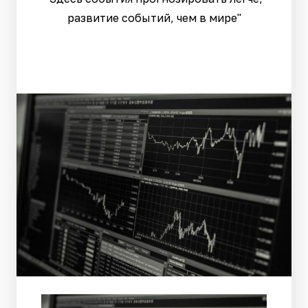
развитие событий, чем в мире"