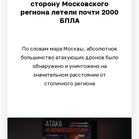
сторону Московского
региона летели почти 2000
БПЛА
По словам мэра Москвы, абсолютное
большинство атакующих дронов было
обнаружено и уничтожено на
значительном расстоянии от
столичного региона