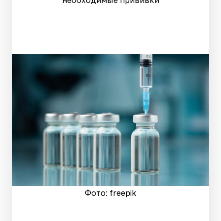
необходимые прививки
Фото: freepik