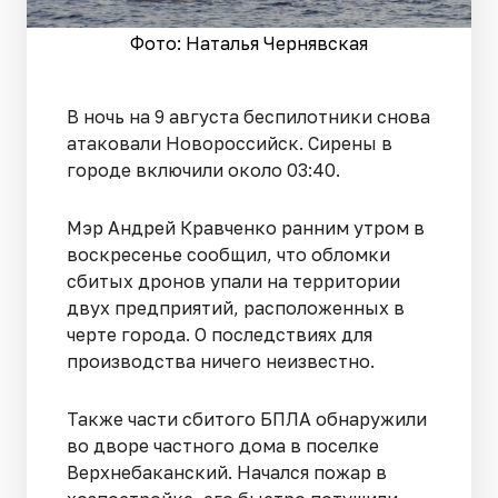
Фото: Наталья Чернявская
В ночь на 9 августа беспилотники снова
атаковали Новороссийск. Сирены в
городе включили около 03:40.
Мэр Андрей Кравченко ранним утром в
воскресенье сообщил, что обломки
сбитых дронов упали на территории
двух предприятий, расположенных в
черте города. О последствиях для
производства ничего неизвестно.
Также части сбитого БПЛА обнаружили
во дворе частного дома в поселке
Верхнебаканский. Начался пожар в