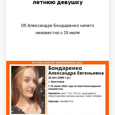
летнюю девушку
Об Александре Бондаренко ничего
неизвестно с 19 июля