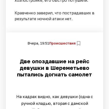
хозпостройке, его быстро потушили.
Кравченко заверил, что пострадавших в
результате ночной атаки нет.
Вчера, 19:51
Происшествия
Две опоздавшие на рейс
девушки в Шереметьево
пытались догнать самолет
На кадрах видно, как девушки (одна с
ручной кладью, вторая с дамской