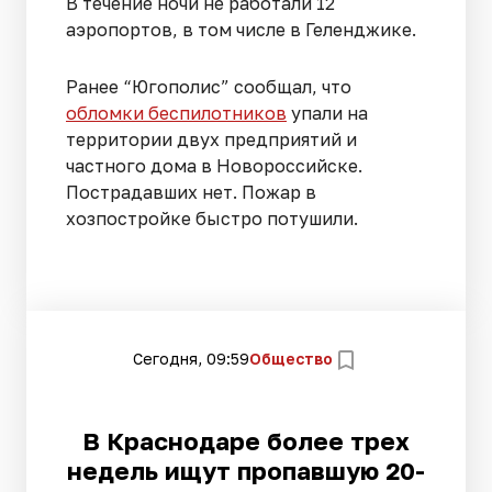
В течение ночи не работали 12
аэропортов, в том числе в Геленджике.
Ранее “Югополис” сообщал, что
обломки беспилотников
упали на
территории двух предприятий и
частного дома в Новороссийске.
Пострадавших нет. Пожар в
хозпостройке быстро потушили.
Сегодня, 09:59
Общество
В Краснодаре более трех
недель ищут пропавшую 20-