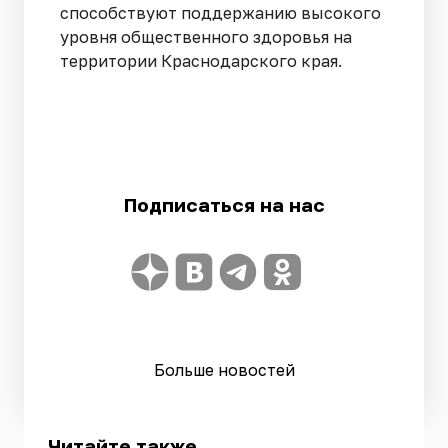
способствуют поддержанию высокого
уровня общественного здоровья на
территории Краснодарского края.
Подписаться на нас
Больше новостей
Читайте также