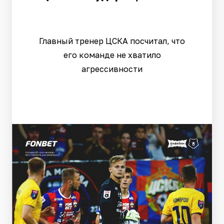
Главный тренер ЦСКА посчитал, что
его команде не хватило
агрессивности