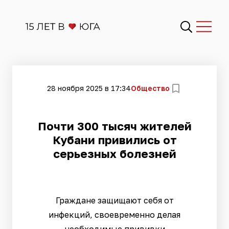
28 ноября 2025 в 17:34
Общество
Почти 300 тысяч жителей
Кубани привились от
серьезных болезней
Граждане защищают себя от
инфекций, своевременно делая