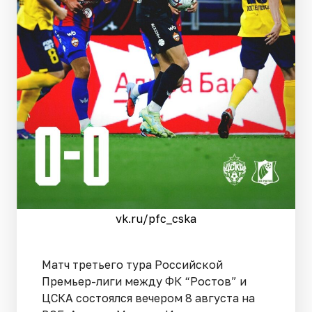
vk.ru/pfc_cska
Матч третьего тура Российской
Премьер-лиги между ФК “Ростов” и
ЦСКА состоялся вечером 8 августа на