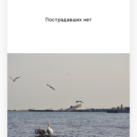
Пострадавших нет