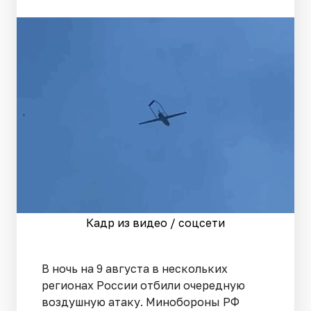
Кадр из видео / соцсети
В ночь на 9 августа в нескольких
регионах России отбили очередную
воздушную атаку. Минобороны РФ