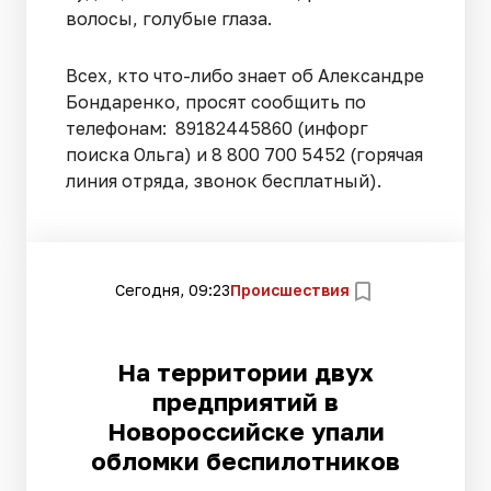
волосы, голубые глаза.
Всех, кто что-либо знает об Александре
Бондаренко, просят сообщить по
телефонам: 89182445860 (инфорг
поиска Ольга) и 8 800 700 5452 (горячая
линия отряда, звонок бесплатный).
Сегодня, 09:23
Происшествия
На территории двух
предприятий в
Новороссийске упали
обломки беспилотников