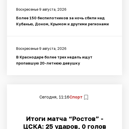
Воскресенье 9 августа, 2026
Более 150 беспилотников за ночь сбили над
Кубанью, Доном, Крымом и другими регионами
Воскресенье 9 августа, 2026
В Краснодаре более трех недель ищут
пропавшую 20-летнюю девушку
Сегодня, 11:16
Спорт
Итоги матча “Ростов” -
ЦСКА: 25 ударов, 0 голов