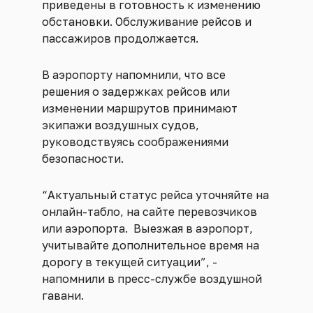
приведены в готовность к изменению
обстановки. Обслуживание рейсов и
пассажиров продолжается.
В аэропорту напомнили, что все
решения о задержках рейсов или
изменении маршрутов принимают
экипажи воздушных судов,
руководствуясь соображениями
безопасности.
“Актуальный статус рейса уточняйте на
онлайн-табло, на сайте перевозчиков
или аэропорта. Выезжая в аэропорт,
учитывайте дополнительное время на
дорогу в текущей ситуации”, -
напомнили в пресс-службе воздушной
гавани.