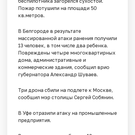
беспилотника загорелся сухостой.
Пожар потушили на площади 50
кв.метров.
В Белгороде в результате
массированной атаки ранения получили
13 человек, в том числе два ребенка.
Повреждены четыре многоквартирных
дома, административные и
коммерческие здания, сообщил врио
губернатора Александр Шуваев.
Три дрона сбили на подлете к Москве,
сообщил мэр столицы Сергей Собянин.
В Уфе отразили атаку на промышленные
предприятия.