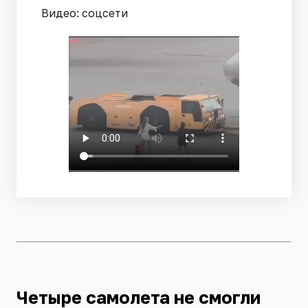
Видео: соцсети
Четыре самолета не смогли