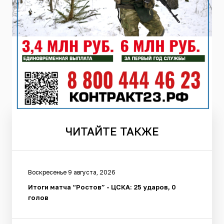
ЧИТАЙТЕ
ТАКЖЕ
Воскресенье 9 августа, 2026
Итоги матча “Ростов” - ЦСКА: 25 ударов, 0
голов