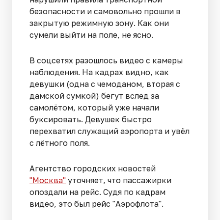
безопасности и самовольно прошли в
закрытую режимную зону. Как они
сумели выйти на поле, не ясно.
В соцсетях разошлось видео с камеры
наблюдения. На кадрах видно, как
девушки (одна с чемоданом, вторая с
дамской сумкой) бегут вслед за
самолётом, который уже начали
буксировать. Девушек быстро
перехватил служащий аэропорта и увёл
с лётного поля.
Агентство городских новостей
"Москва"
уточняет, что пассажирки
опоздали на рейс. Судя по кадрам
видео, это был рейс "Аэрофлота".