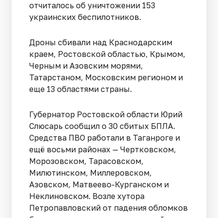
отчиталось об уничтожении 153
украинских беспилотников.
Дроны сбивали над Краснодарским
краем, Ростовской областью, Крымом,
Черным и Азовским морями,
Татарстаном, Московским регионом и
еще 13 областями страны.
Губернатор Ростовской области Юрий
Слюсарь сообщил о 30 сбитых БПЛА.
Средства ПВО работали в Таганроге и
ещё восьми районах — Чертковском,
Морозовском, Тарасовском,
Милютинском, Миллеровском,
Азовском, Матвеево-Курганском и
Неклиновском. Возле хутора
Петропавловский от падения обломков