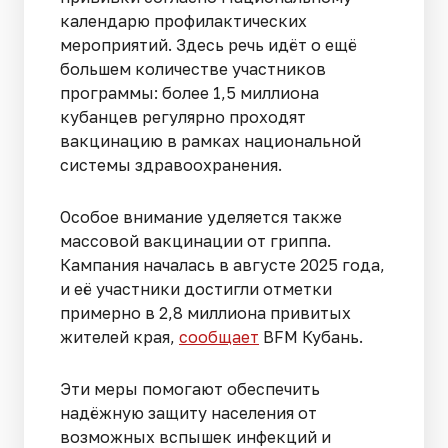
календарю профилактических
мероприятий. Здесь речь идёт о ещё
большем количестве участников
программы: более 1,5 миллиона
кубанцев регулярно проходят
вакцинацию в рамках национальной
системы здравоохранения.
Особое внимание уделяется также
массовой вакцинации от гриппа.
Кампания началась в августе 2025 года,
и её участники достигли отметки
примерно в 2,8 миллиона привитых
жителей края,
сообщает
BFM Кубань.
Эти меры помогают обеспечить
надёжную защиту населения от
возможных вспышек инфекций и