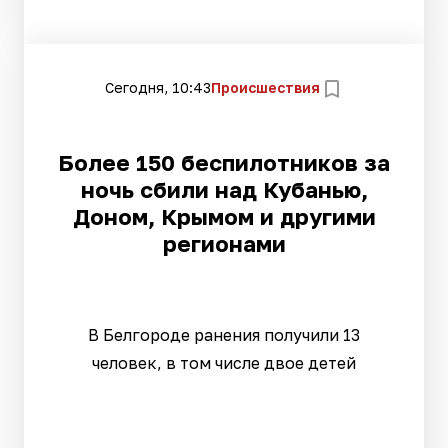
Сегодня, 10:43
Происшествия
Более 150 беспилотников за
ночь сбили над Кубанью,
Доном, Крымом и другими
регионами
В Белгороде ранения получили 13
человек, в том числе двое детей