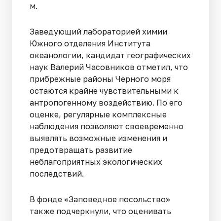
м.
Заведующий лабораторией химии
Южного отделения Института
океанологии, кандидат географических
наук Валерий Часовников отметил, что
прибрежные районы Черного моря
остаются крайне чувствительными к
антропогенному воздействию. По его
оценке, регулярные комплексные
наблюдения позволяют своевременно
выявлять возможные изменения и
предотвращать развитие
неблагоприятных экологических
последствий.
В фонде «Заповедное посольство»
также подчеркнули, что оценивать