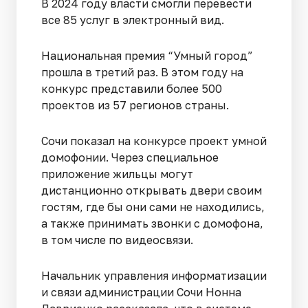
В 2024 году власти смогли перевести
все 85 услуг в электронный вид.
Национальная премия “Умный город”
прошла в третий раз. В этом году на
конкурс представили более 500
проектов из 57 регионов страны.
Сочи показал на конкурсе проект умной
домофонии. Через специальное
приложение жильцы могут
дистанционно открывать двери своим
гостям, где бы они сами не находились,
а также принимать звонки с домофона,
в том числе по видеосвязи.
Начальник управления информатизации
и связи администрации Сочи Нонна