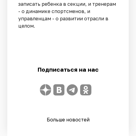
записать ребенка в секции, и тренерам
- о динамике спортсменов, и
управленцам - о развитии отрасли в
целом.
Подписаться на нас
Больше новостей