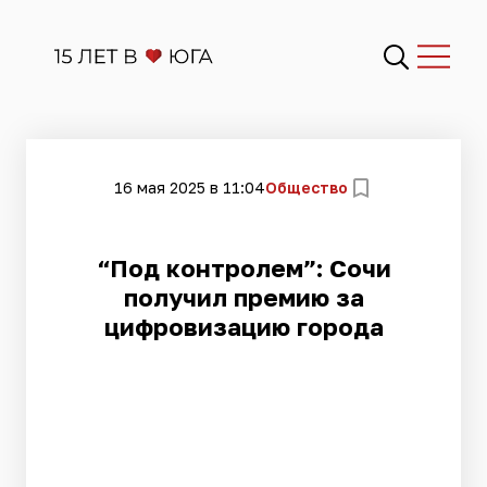
16 мая 2025 в 11:04
Общество
“Под контролем”: Сочи
получил премию за
цифровизацию города