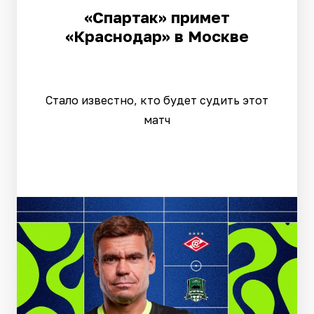
«Спартак» примет
«Краснодар» в Москве
Стало известно, кто будет судить этот
матч