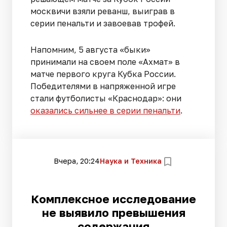
москвичи взяли реванш, выиграв в
серии пенальти и завоевав трофей.
Напомним, 5 августа «быки»
принимали на своем поле «Ахмат» в
матче первого круга Кубка России.
Победителями в напряженной игре
стали футболисты «Краснодар»: они
оказались сильнее в серии пенальти
.
Вчера, 20:24
Наука и Техника
Комплексное исследование
не выявило превышения
содержания