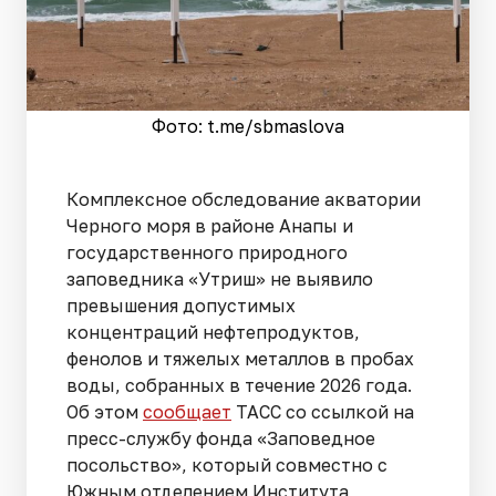
Фото: t.me/sbmaslova
Комплексное обследование акватории
Черного моря в районе Анапы и
государственного природного
заповедника «Утриш» не выявило
превышения допустимых
концентраций нефтепродуктов,
фенолов и тяжелых металлов в пробах
воды, собранных в течение 2026 года.
Об этом
сообщает
ТАСС со ссылкой на
пресс-службу фонда «Заповедное
посольство», который совместно с
Южным отделением Института