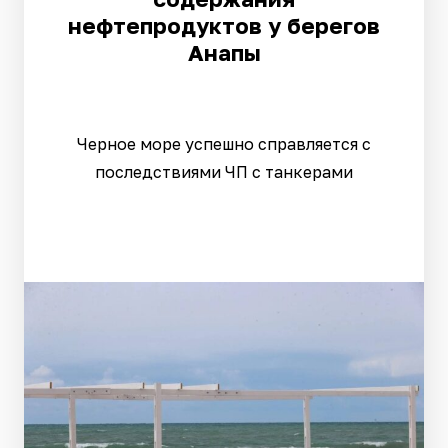
нефтепродуктов у берегов
Анапы
Черное море успешно справляется с
последствиями ЧП с танкерами