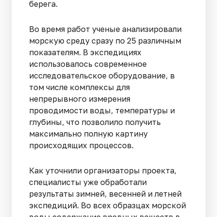
берега.
Во время работ ученые анализировали
морскую среду сразу по 25 различным
показателям. В экспедициях
использовалось современное
исследовательское оборудование, в
том числе комплексы для
непрерывного измерения
проводимости воды, температуры и
глубины, что позволило получить
максимально полную картину
происходящих процессов.
Как уточнили организаторы проекта,
специалисты уже обработали
результаты зимней, весенней и летней
экспедиций. Во всех образцах морской