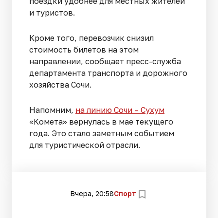
поездки удобнее для местных жителей
и туристов.
Кроме того, перевозчик снизил
стоимость билетов на этом
направлении, сообщает пресс-служба
департамента транспорта и дорожного
хозяйства Сочи.
Напомним,
на линию Сочи – Сухум
«Комета» вернулась в мае текущего
года. Это стало заметным событием
для туристической отрасли.
Вчера, 20:58
Спорт