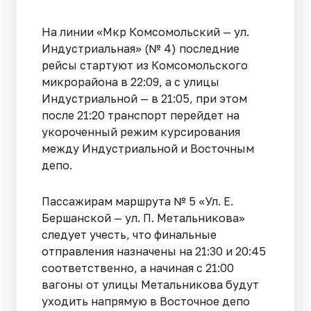
На линии «Мкр Комсомольский — ул.
Индустриальная» (№ 4) последние
рейсы стартуют из Комсомольского
микрорайона в 22:09, а с улицы
Индустриальной — в 21:05, при этом
после 21:20 транспорт перейдет на
укороченный режим курсирования
между Индустриальной и Восточным
депо.
Пассажирам маршрута № 5 «Ул. Е.
Бершанской — ул. П. Метальникова»
следует учесть, что финальные
отправления назначены на 21:30 и 20:45
соответственно, а начиная с 21:00
вагоны от улицы Метальникова будут
уходить напрямую в Восточное депо