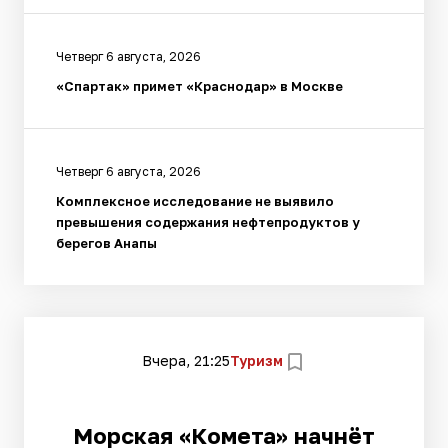
Четверг 6 августа, 2026
«Спартак» примет «Краснодар» в Москве
Четверг 6 августа, 2026
Комплексное исследование не выявило
превышения содержания нефтепродуктов у
берегов Анапы
Вчера, 21:25
Туризм
Морская «Комета» начнёт