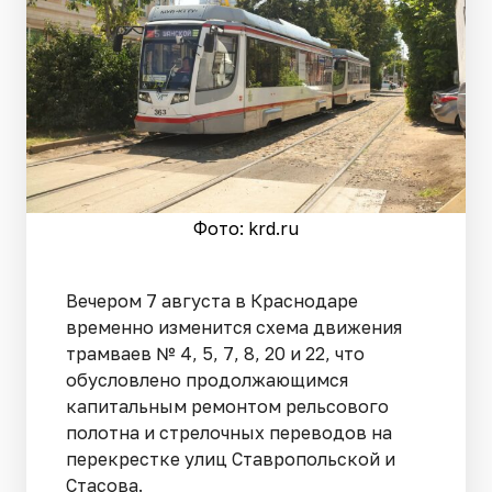
Фото: krd.ru
Вечером 7 августа в Краснодаре
временно изменится схема движения
трамваев № 4, 5, 7, 8, 20 и 22, что
обусловлено продолжающимся
капитальным ремонтом рельсового
полотна и стрелочных переводов на
перекрестке улиц Ставропольской и
Стасова.