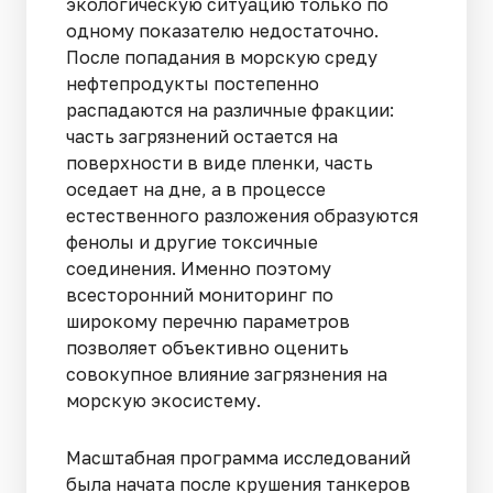
экологическую ситуацию только по
одному показателю недостаточно.
После попадания в морскую среду
нефтепродукты постепенно
распадаются на различные фракции:
часть загрязнений остается на
поверхности в виде пленки, часть
оседает на дне, а в процессе
естественного разложения образуются
фенолы и другие токсичные
соединения. Именно поэтому
всесторонний мониторинг по
широкому перечню параметров
позволяет объективно оценить
совокупное влияние загрязнения на
морскую экосистему.
Масштабная программа исследований
была начата после крушения танкеров