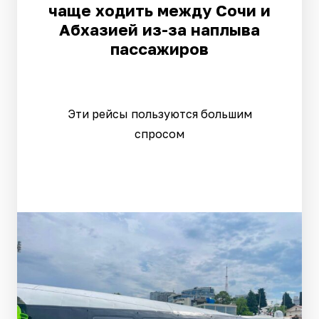
чаще ходить между Сочи и
Абхазией из-за наплыва
пассажиров
Эти рейсы пользуются большим
спросом