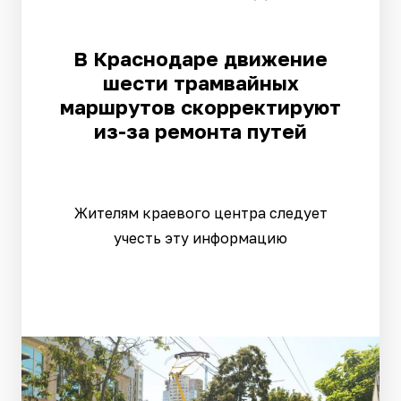
В Краснодаре движение
шести трамвайных
маршрутов скорректируют
из-за ремонта путей
Жителям краевого центра следует
учесть эту информацию