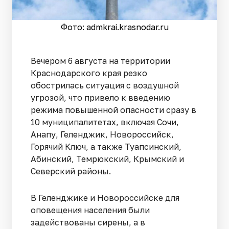
Фото: admkrai.krasnodar.ru
Вечером 6 августа на территории
Краснодарского края резко
обострилась ситуация с воздушной
угрозой, что привело к введению
режима повышенной опасности сразу в
10 муниципалитетах, включая Сочи,
Анапу, Геленджик, Новороссийск,
Горячий Ключ, а также Туапсинский,
Абинский, Темрюкский, Крымский и
Северский районы.
В Геленджике и Новороссийске для
оповещения населения были
задействованы сирены, а в