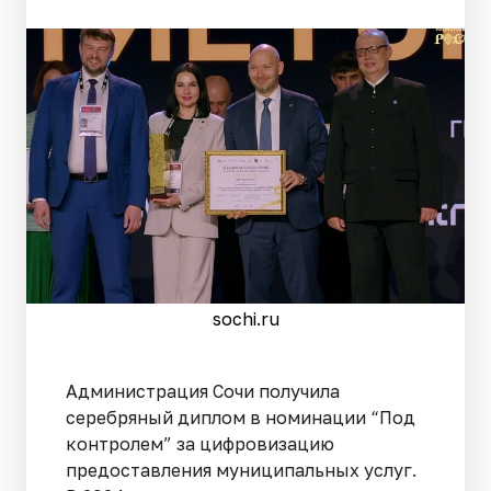
sochi.ru
Администрация Сочи получила
серебряный диплом в номинации “Под
контролем” за цифровизацию
предоставления муниципальных услуг.