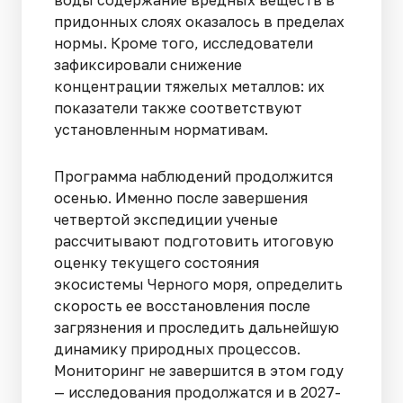
воды содержание вредных веществ в
придонных слоях оказалось в пределах
нормы. Кроме того, исследователи
зафиксировали снижение
концентрации тяжелых металлов: их
показатели также соответствуют
установленным нормативам.
Программа наблюдений продолжится
осенью. Именно после завершения
четвертой экспедиции ученые
рассчитывают подготовить итоговую
оценку текущего состояния
экосистемы Черного моря, определить
скорость ее восстановления после
загрязнения и проследить дальнейшую
динамику природных процессов.
Мониторинг не завершится в этом году
— исследования продолжатся и в 2027-