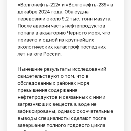
«Волгонефть-212» и «Волгонефть-239» в
декабре 2024 года. Оба судна
перевозили около 9,2 тыс. тонн мазута.
После аварии часть нефтепродуктов
попала в акваторию Черного моря, что
привело к одной из крупнейших
экологических катастроф последних
лет на юге России.
Нынешние результаты исследований
свидетельствуют о том, что в
обследованных районах моря
превышения содержания
нефтепродуктов и связанных с ними
загрязняющих веществ в воде не
зафиксированы, однако окончательные
выводы специалисты сделают после
завершения полного годового цикла