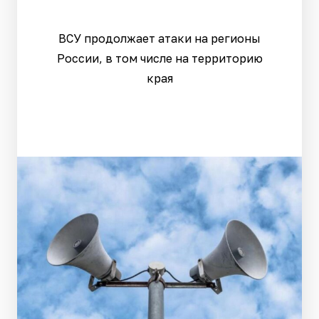
ВСУ продолжает атаки на регионы
России, в том числе на территорию
края