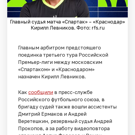
Главный судья матча «Спартак» – «Краснодар»
Кирилл Левников. Фото: rfs.ru
Главным арбитром предстоящего
поединка третьего тура Российской
Премьер-лиги между московским
«Спартаком» и «Краснодаром»
назначен Кирилл Левников.
Как
сообщили
в пресс-службе
Российского футбольного союза, в
бригаду судей также вошли ассистенты
Дмитрий Ермаков и Андрей
Веретешкин, резервный судья Андрей
Прокопов, а за работу видеоповтора