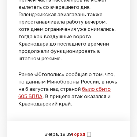
вылететь со вчерашнего дня.
Геленджикская авиагавань также
приостанавливала работу вечером,
хотя днем ограничения уже снимались,
тогда как воздушные ворота
Краснодара до последнего времени
продолжали функционировать в
штатном режиме.
Ранее «Югополис» сообщал о том, что,
по данным Минобороны России, в ночь
на 6 августа над страной
было сбито
605 БПЛА
. В прицеле атак оказался и
Краснодарский край.
Вчера, 19:39
Город