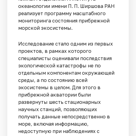
океанологии имени П. П. Ширшова РАН
реализует программу масштабного
мониторинга состояния прибрежной
морской экосистемы.
Исследование стало одним из первых
проектов, в рамках которого
специалисты оценивали последствия
экологической катастрофы не по
отдельным компонентам окружающей
среды, а по состоянию всей
экосистемы в целом. Для этого в
прибрежной акватории были
развернуты шесть стационарных
научных станций, позволяющих
получать данные непосредственно в
море, включая информацию,
недоступную при наблюдениях с