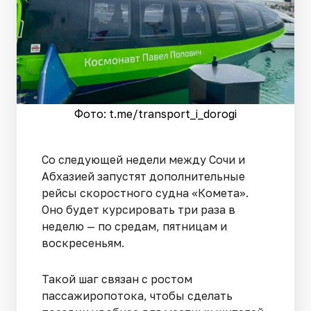
Фото: t.me/transport_i_dorogi
Со следующей недели между Сочи и
Абхазией запустят дополнительные
рейсы скоростного судна «Комета».
Оно будет курсировать три раза в
неделю — по средам, пятницам и
воскресеньям.
Такой шаг связан с ростом
пассажиропотока, чтобы сделать