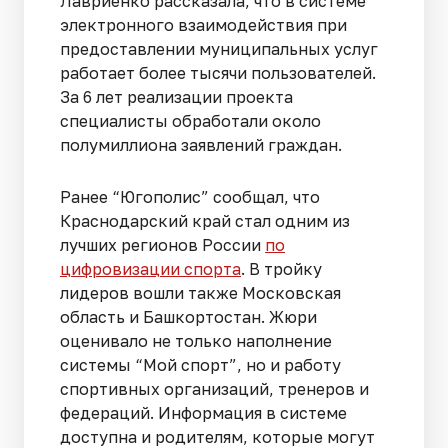
Лавриенко рассказала, что в системе
электронного взаимодействия при
предоставлении муниципальных услуг
работает более тысячи пользователей.
За 6 лет реализации проекта
специалисты обработали около
полумиллиона заявлений граждан.
Ранее “Югополис” сообщал, что
Краснодарский край стал одним из
лучших регионов России
по
цифровизации спорта
. В тройку
лидеров вошли также Московская
область и Башкортостан. Жюри
оценивало не только наполнение
системы “Мой спорт”, но и работу
спортивных организаций, тренеров и
федераций. Информация в системе
доступна и родителям, которые могут