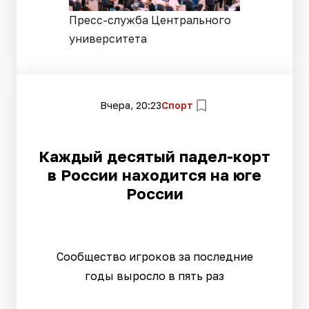
Пресс-служба Центрального
университета
Вчера, 20:23
Спорт
Каждый десятый падел-корт
в России находится на юге
России
Сообщество игроков за последние
годы выросло в пять раз