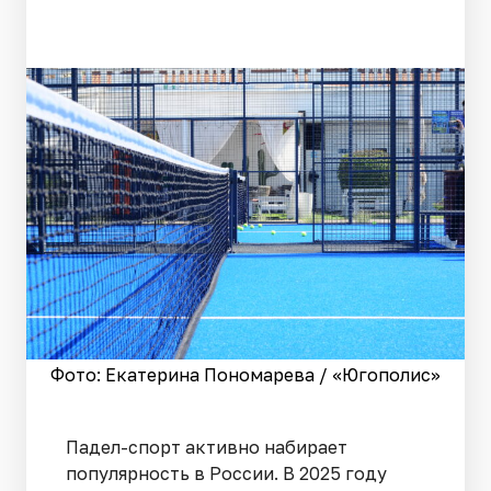
Фото: Екатерина Пономарева / «Югополис»
Падел-спорт активно набирает
популярность в России. В 2025 году