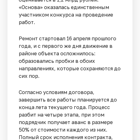
«Основа» оказалась единственным
участником конкурса на проведение
работ.
Ремонт стартовал 16 апреля прошлого
года, и с первого же дня движение в
районе объекта осложнилось:
образовались пробки в обоих
направлениях, которые сохраняются до
сих пор.
Согласно условиям договора,
завершить все работы планируется до
конца лета текущего года. Процесс
разбит на четыре этапа, при этом
подрядчик получает аванс в размере
50% от стоимости каждого из них.
Полный срок исполнения контракта,