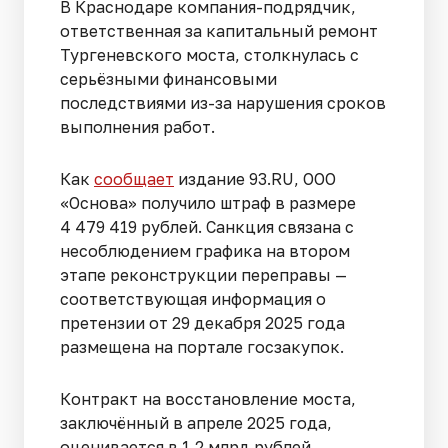
В Краснодаре компания-подрядчик,
ответственная за капитальный ремонт
Тургеневского моста, столкнулась с
серьёзными финансовыми
последствиями из-за нарушения сроков
выполнения работ.
Как
сообщает
издание 93.RU, ООО
«Основа» получило штраф в размере
4 479 419 рублей. Санкция связана с
несоблюдением графика на втором
этапе реконструкции переправы —
соответствующая информация о
претензии от 29 декабря 2025 года
размещена на портале госзакупок.
Контракт на восстановление моста,
заключённый в апреле 2025 года,
оценивается в 1,2 млрд рублей.