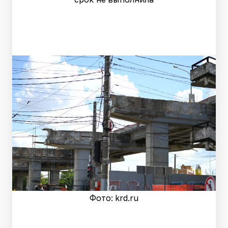
Фото: krd.ru