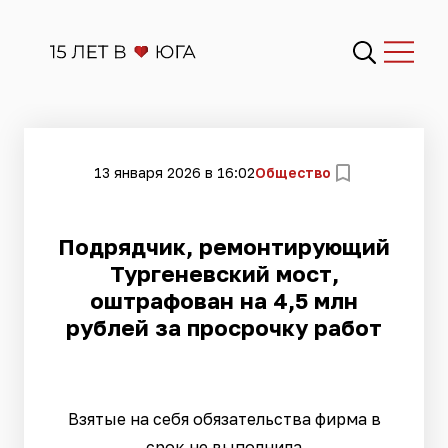
13 января 2026 в 16:02
Общество
Подрядчик, ремонтирующий
Тургеневский мост,
оштрафован на 4,5 млн
рублей за просрочку работ
Взятые на себя обязательства фирма в
срок не выполнила