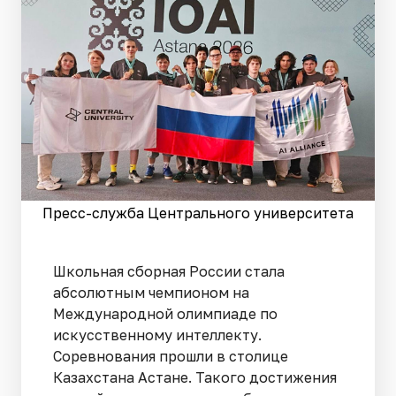
Пресс-служба Центрального университета
Школьная сборная России стала
абсолютным чемпионом на
Международной олимпиаде по
искусственному интеллекту.
Соревнования прошли в столице
Казахстана Астане. Такого достижения