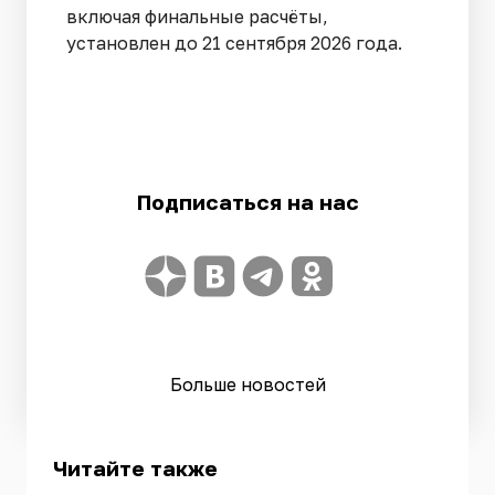
включая финальные расчёты,
установлен до 21 сентября 2026 года.
Подписаться на нас
Больше новостей
Читайте также