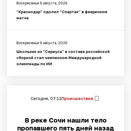
Воскресенье 9 августа, 2026
“Краснодар” одолел “Спартак” в фееричном
матче
Воскресенье 9 августа, 2026
Школьник из “Сириуса” в составе российской
сборной стал чемпионом Международной
олимпиады по ИИ
Сегодня, 07:13
Происшествия
В реке Сочи нашли тело
пропавшего пять дней назад