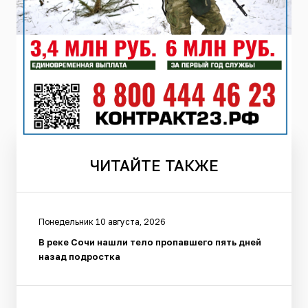
ЧИТАЙТЕ
ТАКЖЕ
Понедельник 10 августа, 2026
В реке Сочи нашли тело пропавшего пять дней
назад подростка