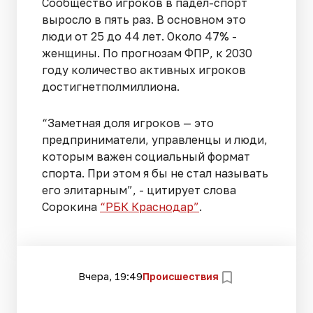
Сообщество игроков в падел-спорт
выросло в пять раз. В основном это
люди от 25 до 44 лет. Около 47% -
женщины. По прогнозам ФПР, к 2030
году количество активных игроков
достигнетполмиллиона.
“Заметная доля игроков — это
предприниматели, управленцы и люди,
которым важен социальный формат
спорта. При этом я бы не стал называть
его элитарным”, - цитирует слова
Сорокина
“РБК Краснодар”
.
Вчера, 19:49
Происшествия