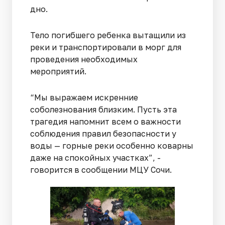
дно.
Тело погибшего ребенка вытащили из
реки и транспортировали в морг для
проведения необходимых
мероприятий.
“Мы выражаем искренние
соболезнования близким. Пусть эта
трагедия напомнит всем о важности
соблюдения правил безопасности у
воды — горные реки особенно коварны
даже на спокойных участках”, -
говорится в сообщении МЦУ Сочи.