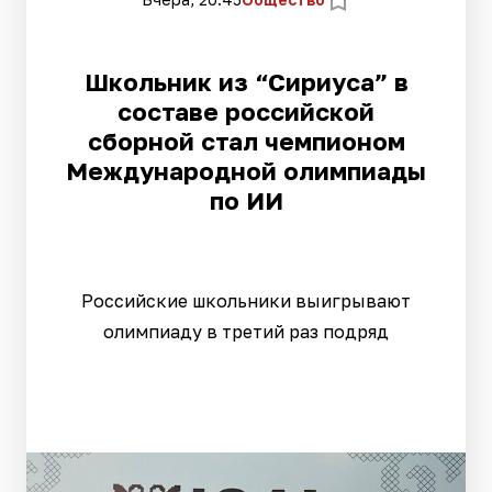
Школьник из “Сириуса” в
составе российской
сборной стал чемпионом
Международной олимпиады
по ИИ
Российские школьники выигрывают
олимпиаду в третий раз подряд