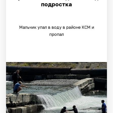
подростка
Мальчик упал в воду в районе КСМ и
пропал