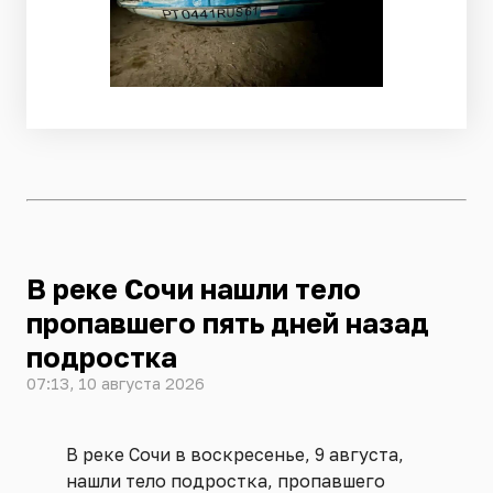
В реке Сочи нашли тело
пропавшего пять дней назад
подростка
07:13, 10 августа 2026
В реке Сочи в воскресенье, 9 августа,
нашли тело подростка, пропавшего