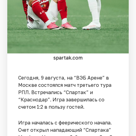
spartak.com
Сегодня, 9 августа, на “ВЭБ Арене” в
Москве состоялся матч третьего тура
РПЛ. Встречались “Спартак” и
“Краснодар”. Игра завершилась со
счетом 1:2 в пользу гостей.
Игра началась с феерического начала.
Счет открыл нападающий “Спартака”