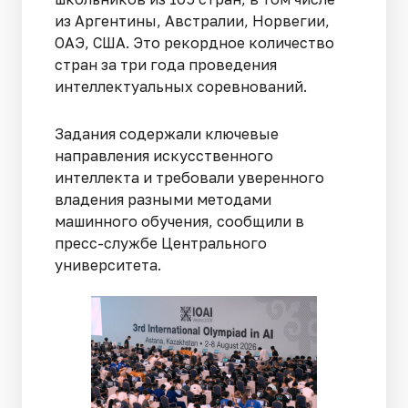
из Аргентины, Австралии, Норвегии,
ОАЭ, США. Это рекордное количество
стран за три года проведения
интеллектуальных соревнований.
Задания содержали ключевые
направления искусственного
интеллекта и требовали уверенного
владения разными методами
машинного обучения, сообщили в
пресс-службе Центрального
университета.