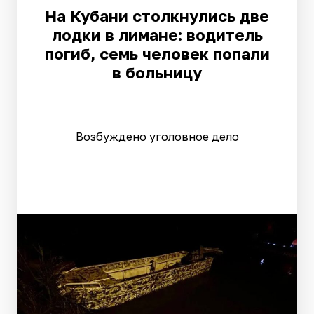
На Кубани столкнулись две
лодки в лимане: водитель
погиб, семь человек попали
в больницу
Возбуждено уголовное дело