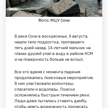
Фото: МЦУ Сочи
В реке Сочи в воскресенье, 9 августа,
нашли тело подростка, пропавшего
пять дней назад. 14-летний мальчик на
глазах друзей упал в воду в районе КСМ
и на поверхность больше не вспыл.
Все это время с момента падения
продолжались поисковые мероприятия.
В них участвовали волонтеры,
спасатели и водолазы. Поиски
осложнялись быстрым течением реки.
Люди даже пытались ставить дамбу,
чтобы иметь возможность прочесать