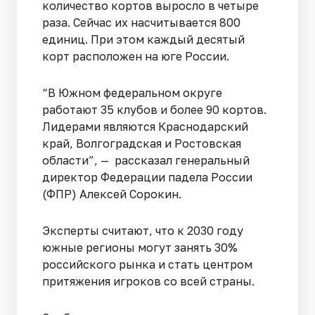
количество кортов выросло в четыре
раза. Сейчас их насчитывается 800
единиц. При этом каждый десятый
корт расположен на юге России.
“В Южном федеральном округе
работают 35 клубов и более 90 кортов.
Лидерами являются Краснодарский
край, Волгоградская и Ростовская
области”, — рассказал генеральный
директор Федерации падела России
(ФПР) Алексей Сорокин.
Эксперты считают, что к 2030 году
южные регионы могут занять 30%
российского рынка и стать центром
притяжения игроков со всей страны.