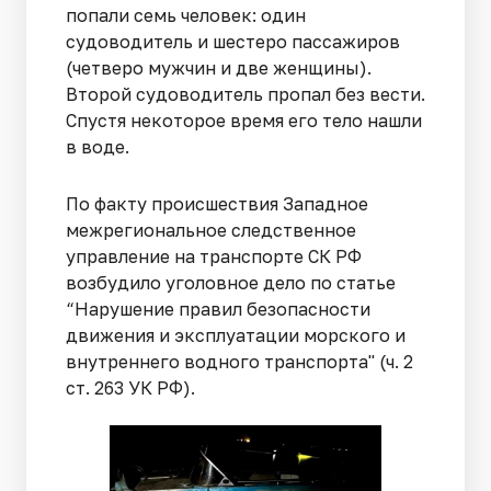
попали семь человек: один
судоводитель и шестеро пассажиров
(четверо мужчин и две женщины).
Второй судоводитель пропал без вести.
Спустя некоторое время его тело нашли
в воде.
По факту происшествия Западное
межрегиональное следственное
управление на транспорте СК РФ
возбудило уголовное дело по статье
“Нарушение правил безопасности
движения и эксплуатации морского и
внутреннего водного транспорта" (ч. 2
ст. 263 УК РФ).