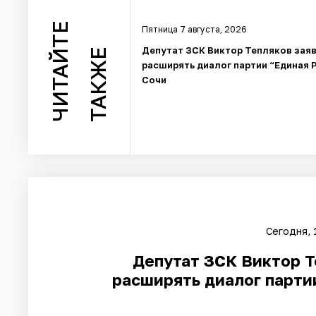
ЧИТАЙТЕ
Пятница 7 августа, 2026
Депутат ЗСК Виктор Тепляков зая
ТАКЖЕ
расширять диалог партии “Единая 
Сочи
Сегодня, 
Депутат ЗСК Виктор Т
расширять диалог парти