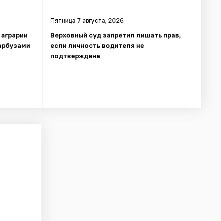
Пятница 7 августа, 2026
 аграрии
Верховный суд запретил лишать прав,
арбузами
если личность водителя не
подтверждена