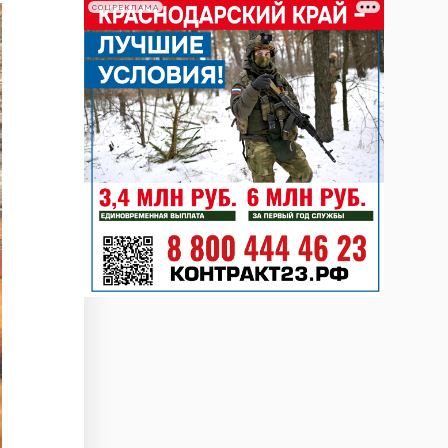
СОЦРЕКЛАМА