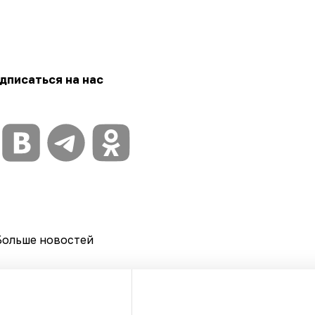
дписаться на нас
Больше новостей