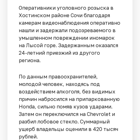
Оперативники уголовного розыска в
Хостинском районе Сочи благодаря
камерам видеонаблюдения оперативно
нашли и задержали подозреваемого в
умышленном повреждении иномарок
на Лысой горе. Задержанным оказался
24-летний приезжий из другого
региона.
По данным правоохранителей,
молодой человек, находясь под
воздействием алкоголя, без видимых
причин набросился на припаркованную
Honda, сильно помяв кузов ударами.
Затем он переключился на Chevrolet и
разбил лобовое стекло. Суммарный
ущерб владельцы оценили в 420 тысяч
рублей.