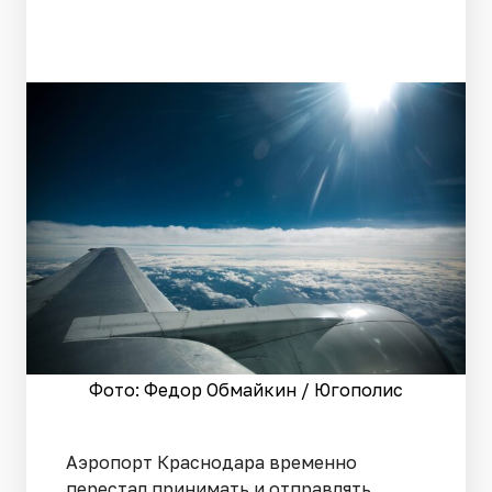
Фото: Федор Обмайкин / Югополис
Аэропорт Краснодара временно
перестал принимать и отправлять