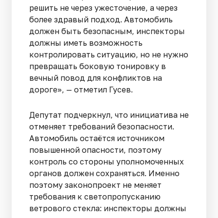
решить не через ужесточение, а через
более здравый подход. Автомобиль
должен быть безопасным, инспекторы
должны иметь возможность
контролировать ситуацию, но не нужно
превращать боковую тонировку в
вечный повод для конфликтов на
дороге», — отметил Гусев.
Депутат подчеркнул, что инициатива не
отменяет требований безопасности.
Автомобиль остаётся источником
повышенной опасности, поэтому
контроль со стороны уполномоченных
органов должен сохраняться. Именно
поэтому законопроект не меняет
требования к светопропусканию
ветрового стекла: инспекторы должны