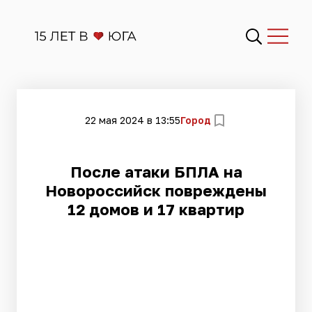
22 мая 2024 в 13:55
Город
После атаки БПЛА на
Новороссийск повреждены
12 домов и 17 квартир