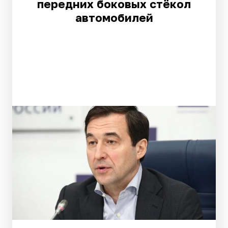
передних боковых стёкол
автомобилей