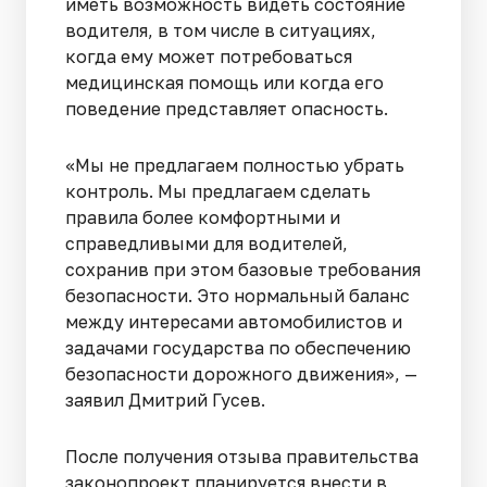
иметь возможность видеть состояние
водителя, в том числе в ситуациях,
когда ему может потребоваться
медицинская помощь или когда его
поведение представляет опасность.
«Мы не предлагаем полностью убрать
контроль. Мы предлагаем сделать
правила более комфортными и
справедливыми для водителей,
сохранив при этом базовые требования
безопасности. Это нормальный баланс
между интересами автомобилистов и
задачами государства по обеспечению
безопасности дорожного движения», —
заявил Дмитрий Гусев.
После получения отзыва правительства
законопроект планируется внести в