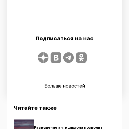
Подписаться на нас
Больше новостей
Читайте также
Разрушение антициклона позволит