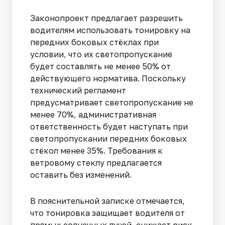
Законопроект предлагает разрешить
водителям использовать тонировку на
передних боковых стёклах при
условии, что их светопропускание
будет составлять не менее 50% от
действующего норматива. Поскольку
технический регламент
предусматривает светопропускание не
менее 70%, административная
ответственность будет наступать при
светопропускании передних боковых
стёкол менее 35%. Требования к
ветровому стеклу предлагается
оставить без изменений.
В пояснительной записке отмечается,
что тонировка защищает водителя от