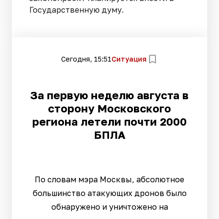
Государственную думу.
Сегодня, 15:51
Ситуация
За первую неделю августа в
сторону Московского
региона летели почти 2000
БПЛА
По словам мэра Москвы, абсолютное
большинство атакующих дронов было
обнаружено и уничтожено на