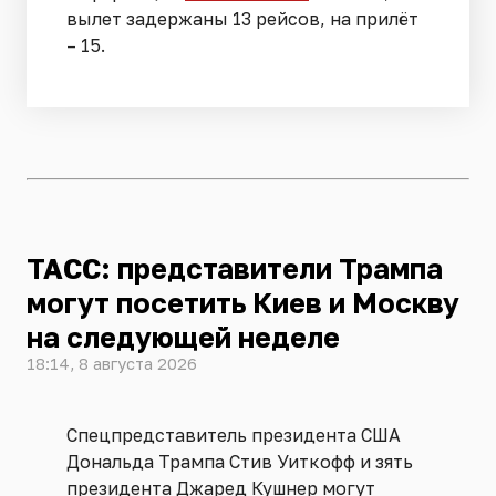
вылет задержаны 13 рейсов, на прилёт
– 15.
ТАСС: представители Трампа
могут посетить Киев и Москву
на следующей неделе
18:14, 8 августа 2026
Спецпредставитель президента США
Дональда Трампа Стив Уиткофф и зять
президента Джаред Кушнер могут