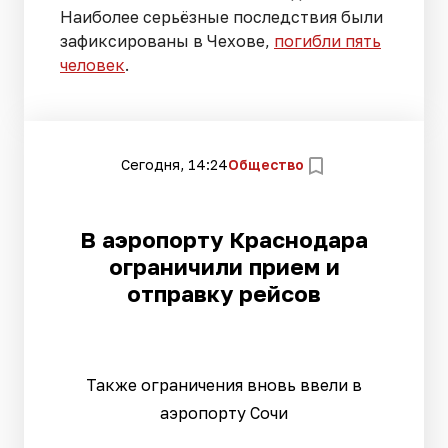
Наиболее серьёзные последствия были
зафиксированы в Чехове,
погибли пять
человек
.
Сегодня, 14:24
Общество
В аэропорту Краснодара
ограничили прием и
отправку рейсов
Также ограничения вновь ввели в
аэропорту Сочи