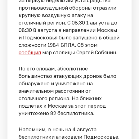
За первую неделю августа средства
противовоздушной обороны отразили
крупную воздушную атаку на
столичный регион. С 08:30 1 августа до
08:30 8 августа в направлении Москвы
и Подмосковья было запущено в общей
сложности 1984 БПЛА. Об этом
сообщил
мэр столицы Сергей Собянин.
По его словам, абсолютное
большинство атакующих дронов было
обнаружено и уничтожено на
значительном расстоянии от
столичного региона. На ближних
подлётах к Москве за этот период
уничтожено 82 беспилотника.
Напомним, в ночь на 4 августа
беспилотники атаковали Подмосковье.