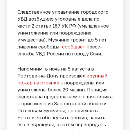
Следственное управление городского
УВД возбудило уголовные дела по
части 2 статьи 167 УК РФ (умышленное
уничтожение или повреждение
имущества). Мужчине грозит до 5 лет
лишения свободы,
сообщает
пресс-
служба УВД России по городу Сочи.
Напомним, в ночь на 5 августа в
Ростове-на-Дону произошёл
крупный
пожар на стоянке
– повреждены или
уничтожены более 20 машин. Полиция
задержала предполагаемого виновника
– приезжего из Запорожской области.
По словам мужчины, он приехал в
Ростов, чтобы купить бензин, залить
его в еврокубы, а затем перепродать