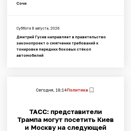
Сочи
Суббота 8 августа, 2026
Дмитрий Гусев направляет в правительство
законопроект о смягчении требований к
тонировке передних боковых стёкол
автомобилей
Сегодня, 18:14
Политика
ТАСС: представители
Трампа могут посетить Киев
и Москву на следующей