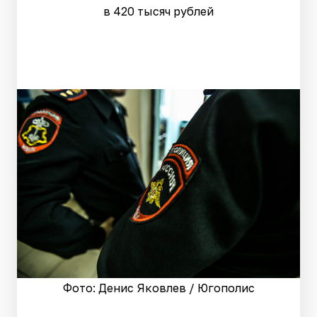
в 420 тысяч рублей
Фото: Денис Яковлев / Югополис