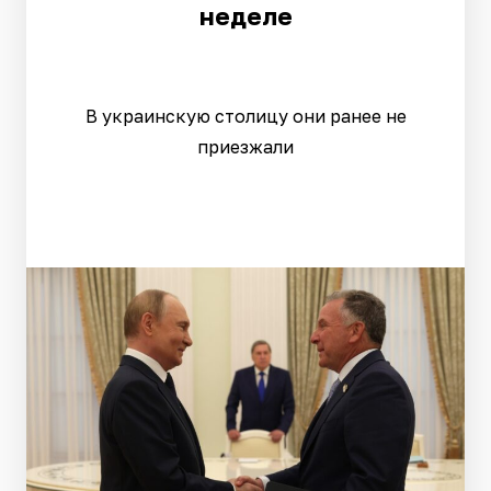
неделе
В украинскую столицу они ранее не
приезжали