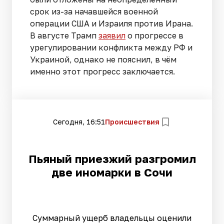
срок из-за начавшейся военной
операции США и Израиля против Ирана.
В августе Трамп
заявил
о прогрессе в
урегулировании конфликта между РФ и
Украиной, однако не пояснил, в чём
именно этот прогресс заключается.
Сегодня, 16:51
Происшествия
Пьяный приезжий разгромил
две иномарки в Сочи
Суммарный ущерб владельцы оценили