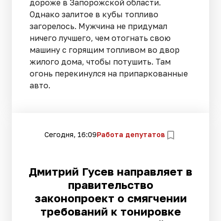
дороже в Запорожской области.
Однако залитое в кубы топливо
загорелось. Мужчина не придумал
ничего лучшего, чем отогнать свою
машину с горящим топливом во двор
жилого дома, чтобы потушить. Там
огонь перекинулся на припаркованные
авто.
Сегодня, 16:09
Работа депутатов
Дмитрий Гусев направляет в
правительство
законопроект о смягчении
требований к тонировке