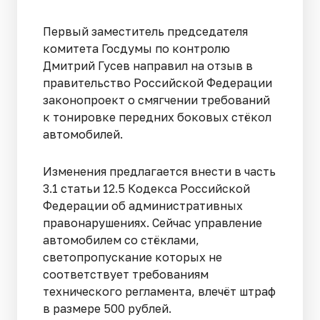
Первый заместитель председателя
комитета Госдумы по контролю
Дмитрий Гусев направил на отзыв в
правительство Российской Федерации
законопроект о смягчении требований
к тонировке передних боковых стёкол
автомобилей.
Изменения предлагается внести в часть
3.1 статьи 12.5 Кодекса Российской
Федерации об административных
правонарушениях. Сейчас управление
автомобилем со стёклами,
светопропускание которых не
соответствует требованиям
технического регламента, влечёт штраф
в размере 500 рублей.