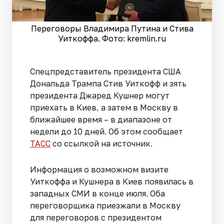
Переговоры Владимира Путина и Стива
Уиткоффа. Фото: kremlin.ru
Спецпредставитель президента США
Дональда Трампа Стив Уиткофф и зять
президента Джаред Кушнер могут
приехать в Киев, а затем в Москву в
ближайшее время – в диапазоне от
недели до 10 дней. Об этом сообщает
ТАСС
со ссылкой на источник.
Информация о возможном визите
Уиткоффа и Кушнера в Киев появилась в
западных СМИ в конце июля. Оба
переговорщика приезжали в Москву
для переговоров с президентом