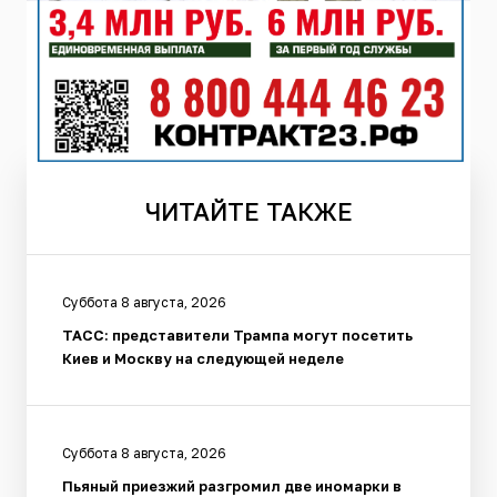
ЧИТАЙТЕ
ТАКЖЕ
Суббота 8 августа, 2026
ТАСС: представители Трампа могут посетить
Киев и Москву на следующей неделе
Суббота 8 августа, 2026
Пьяный приезжий разгромил две иномарки в