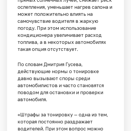
прямых солнечных лучей, снижает риск
ослепления, уменьшает нагрев салона и
может положительно влиять на
самочувствие водителя в жаркую
погоду. При этом использование
кондиционера увеличивает расход
топлива, а в некоторых автомобилях
такая опция отсутствует.
По словам Дмитрия Гусева,
действующие нормы о тонировке
давно вызывают споры среди
автомобилистов и часто становятся
поводом для остановки и проверки
автомобиля.
«Штрафы за тонировку — одна из тем,
которая постоянно раздражает
водителей. При этом вопрос можно