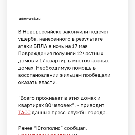
admnvrsk.ru
В Новороссийске закончили подсчет
ущерба, нанесенного в результате
атаки БПЛА в ночь на 17 мая.
Повреждения получили 12 частных
домов и 17 квартир в многоэтажных
домах. Необходимую помощь в
восстановлении жильцам пообещали
оказать власти.
“Всего проживает в этих домах и
квартирах 80 человек”, - приводит
ТАСС
данные пресс-службы города.
Ранее “Югополис” сообщал,