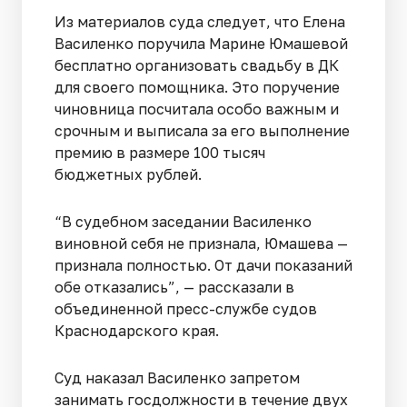
Из материалов суда следует, что Елена
Василенко поручила Марине Юмашевой
бесплатно организовать свадьбу в ДК
для своего помощника. Это поручение
чиновница посчитала особо важным и
срочным и выписала за его выполнение
премию в размере 100 тысяч
бюджетных рублей.
“В судебном заседании Василенко
виновной себя не признала, Юмашева —
признала полностью. От дачи показаний
обе отказались”, — рассказали в
объединенной пресс-службе судов
Краснодарского края.
Суд наказал Василенко запретом
занимать госдолжности в течение двух