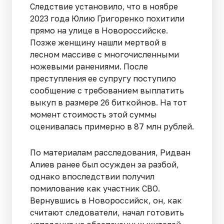
Следствие установило, что в ноябре
2023 года Юлию Григоренко похитили
прямо на улице в Новороссийске.
Позже женщину нашли мертвой в
лесном массиве с многочисленными
ножевыми ранениями. После
преступления ее супругу поступило
сообщение с требованием выплатить
выкуп в размере 26 биткойнов. На тот
момент стоимость этой суммы
оценивалась примерно в 87 млн рублей.
По материалам расследования, Ридван
Алиев ранее был осужден за разбой,
однако впоследствии получил
помилование как участник СВО.
Вернувшись в Новороссийск, он, как
считают следователи, начал готовить