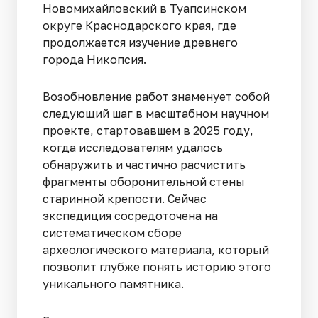
Новомихайловский в Туапсинском
округе Краснодарского края, где
продолжается изучение древнего
города Никопсия.
Возобновление работ знаменует собой
следующий шаг в масштабном научном
проекте, стартовавшем в 2025 году,
когда исследователям удалось
обнаружить и частично расчистить
фрагменты оборонительной стены
старинной крепости. Сейчас
экспедиция сосредоточена на
систематическом сборе
археологического материала, который
позволит глубже понять историю этого
уникального памятника.