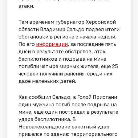
атаки.
Тем временем губернатор Херсонской
области Владимир Сальдо подвел итоги
обстановки в регионе с начала недели.
По его
информации
, за последние пять
дней в результате обстрелов, атак
беспилотников и подрыва на мине
погибли четыре мирных жителя, еще 25
человек получили ранения, среди них
двое маленьких детей.
Как сообщил Сальдо, в Голой Пристани
один мужчина погиб после подрыва на
мине, еще один пострадал в результате
удара беспилотника. В
Новоалександровке ракетный удар
пришелся по зданию территориального