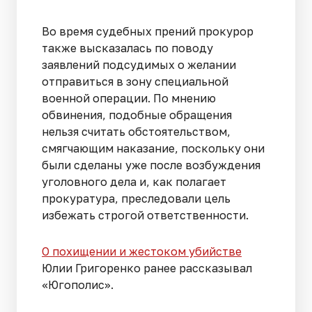
Во время судебных прений прокурор
также высказалась по поводу
заявлений подсудимых о желании
отправиться в зону специальной
военной операции. По мнению
обвинения, подобные обращения
нельзя считать обстоятельством,
смягчающим наказание, поскольку они
были сделаны уже после возбуждения
уголовного дела и, как полагает
прокуратура, преследовали цель
избежать строгой ответственности.
О похищении и жестоком убийстве
Юлии Григоренко ранее рассказывал
«Югополис».