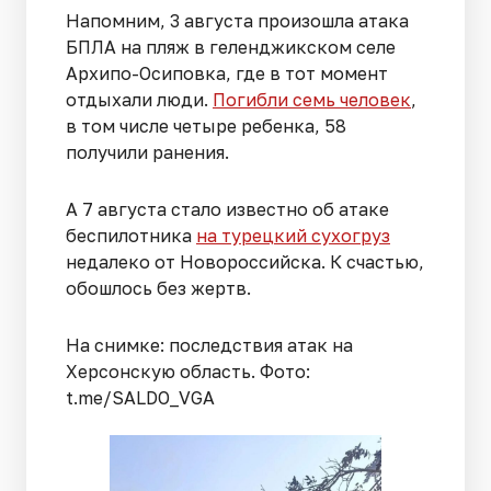
Напомним, 3 августа произошла атака
БПЛА на пляж в геленджикском селе
Архипо-Осиповка, где в тот момент
отдыхали люди.
Погибли семь человек
,
в том числе четыре ребенка, 58
получили ранения.
А 7 августа стало известно об атаке
беспилотника
на турецкий сухогруз
недалеко от Новороссийска. К счастью,
обошлось без жертв.
На снимке: последствия атак на
Херсонскую область. Фото:
t.me/SALDO_VGA