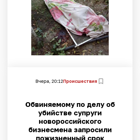
Вчера, 20:12
Происшествия
Обвиняемому по делу об
убийстве супруги
новороссийского
бизнесмена запросили
пожизненный срок