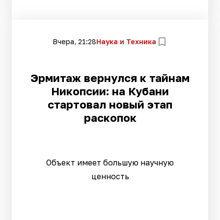
Вчера, 21:28
Наука и Техника
Эрмитаж вернулся к тайнам
Никопсии: на Кубани
стартовал новый этап
раскопок
Объект имеет большую научную
ценность