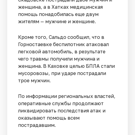
женщина, а в Хатках медицинская
помощь понадобилась еще двум
жителям — мужчине и женщине.
Кроме того, Сальдо сообщил, что в
Горностаевке беспилотник атаковал
легковой автомобиль, в результате
чего травмы получили мужчина и
женщина. В Каховке целью БПЛА стали
мусоровозы, при ударе пострадали
трое мужчин.
По информации региональных властей,
оперативные службы продолжают
ликвидировать последствия атак и
оказывают помощь всем
пострадавшим.