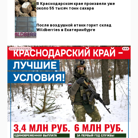
В Краснодарском крае произвели уже
около 55 тысяч тонн сахара
После воздушной атаки горит склад
Wildberries в Екатеринбурге
СОЦРЕКЛАМА