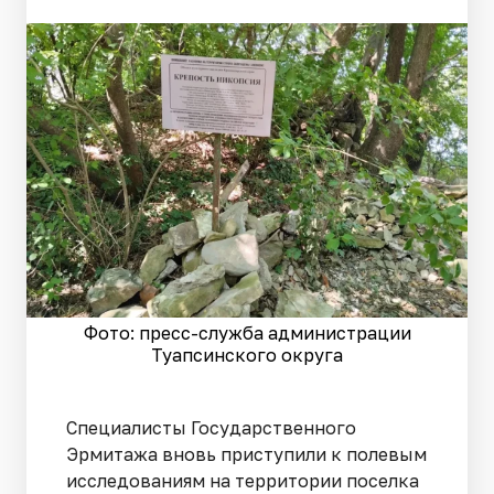
Фото: пресс-служба администрации
Туапсинского округа
Специалисты Государственного
Эрмитажа вновь приступили к полевым
исследованиям на территории поселка