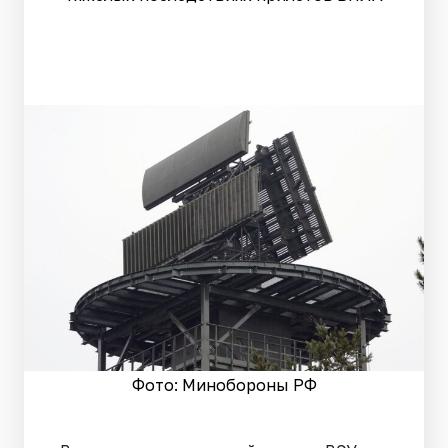
Фото: Минобороны РФ