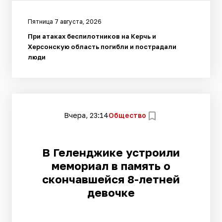
Пятница 7 августа, 2026
При атаках беспилотников на Керчь и
Херсонскую область погибли и пострадали
люди
Вчера, 23:14
Общество
В Геленджике устроили
мемориал в память о
скончавшейся 8-летней
девочке