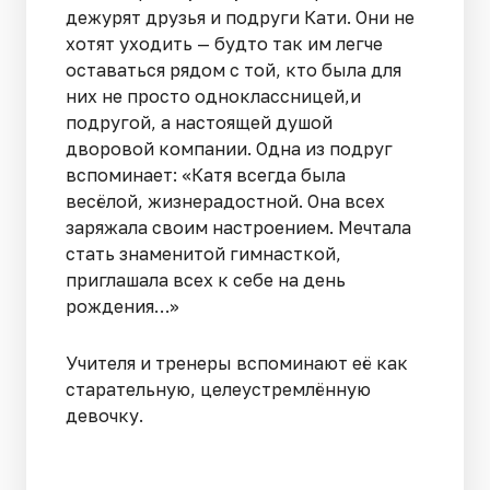
дежурят друзья и подруги Кати. Они не
хотят уходить — будто так им легче
оставаться рядом с той, кто была для
них не просто одноклассницей,и
подругой, а настоящей душой
дворовой компании. Одна из подруг
вспоминает: «Катя всегда была
весёлой, жизнерадостной. Она всех
заряжала своим настроением. Мечтала
стать знаменитой гимнасткой,
приглашала всех к себе на день
рождения…»
Учителя и тренеры вспоминают её как
старательную, целеустремлённую
девочку.