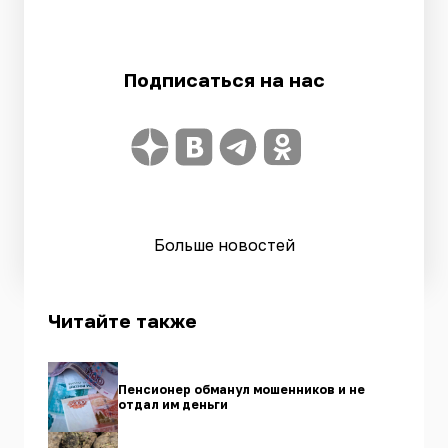
Подписаться на нас
Больше новостей
Читайте также
Пенсионер обманул мошенников и не
отдал им деньги