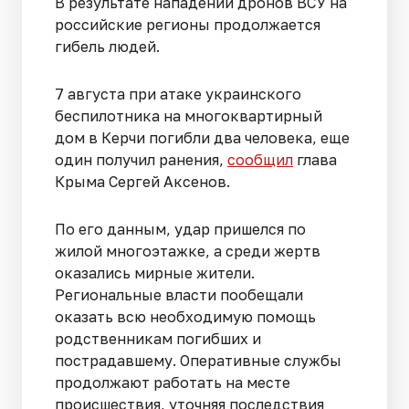
В результате нападений дронов ВСУ на
российские регионы продолжается
гибель людей.
7 августа при атаке украинского
беспилотника на многоквартирный
дом в Керчи погибли два человека, еще
один получил ранения,
сообщил
глава
Крыма Сергей Аксенов.
По его данным, удар пришелся по
жилой многоэтажке, а среди жертв
оказались мирные жители.
Региональные власти пообещали
оказать всю необходимую помощь
родственникам погибших и
пострадавшему. Оперативные службы
продолжают работать на месте
происшествия, уточняя последствия