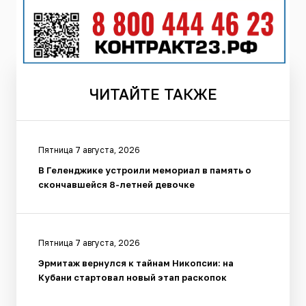
ЧИТАЙТЕ
ТАКЖЕ
Пятница 7 августа, 2026
В Геленджике устроили мемориал в память о
скончавшейся 8-летней девочке
Пятница 7 августа, 2026
Эрмитаж вернулся к тайнам Никопсии: на
Кубани стартовал новый этап раскопок