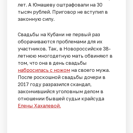
лет. А Юмашеву оштрафовали на 30
тысяч рублей. Приговор не вступил в
законную силу.
Свадьбы на Кубани не первый раз
оборачиваются проблемами для их
участников. Так, в Новороссийске 38-
летнюю многодетную мать обвиняют в
том, что она в день свадьбы
набросилась с ножом
на своего мужа.
После роскошной свадьбы дочери в
2017 году разразился скандал,
закончившийся уголовным делом в
отношении бывшей судьи крайсуда
Елены Хахалевой.