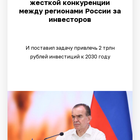
жесткой конкуренции
между регионами России за
инвесторов
И поставил задачу привлечь 2 трлн
рублей инвестиций к 2030 году