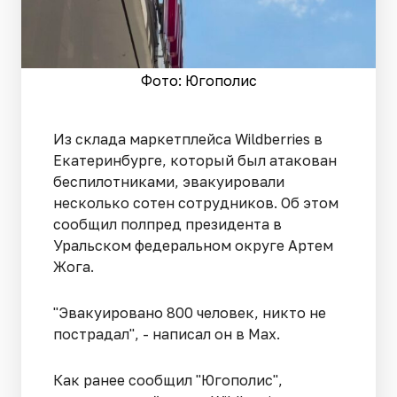
Фото: Югополис
Из склада маркетплейса Wildberries в
Екатеринбурге, который был атакован
беспилотниками, эвакуировали
несколько сотен сотрудников. Об этом
сообщил полпред президента в
Уральском федеральном округе Артем
Жога.
"Эвакуировано 800 человек, никто не
пострадал", - написал он в Max.
Как ранее сообщил "Югополис",