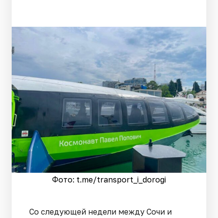
Фото: t.me/transport_i_dorogi
Со следующей недели между Сочи и