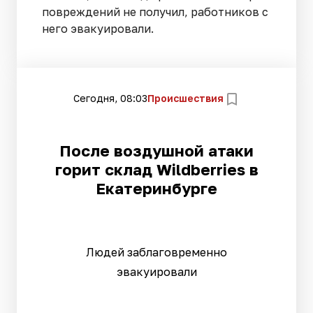
повреждений не получил, работников с
него эвакуировали.
Сегодня, 08:03
Происшествия
После воздушной атаки
горит склад Wildberries в
Екатеринбурге
Людей заблаговременно
эвакуировали