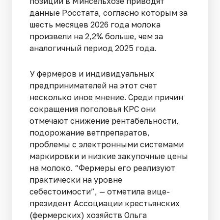
позиции в Минсельхозе приводят
данные Росстата, согласно которым за
шесть месяцев 2026 года молока
произвели на 2,2% больше, чем за
аналогичный период 2025 года.
У фермеров и индивидуальных
предпринимателей на этот счет
несколько иное мнение. Среди причин
сокращения поголовья КРС они
отмечают снижение рентабельности,
подорожание ветпрепаратов,
проблемы с электронными системами
маркировки и низкие закупочные цены
на молоко. “Фермеры его реализуют
практически на уровне
себестоимости”, — отметила вице-
президент Ассоциации крестьянских
(фермерских) хозяйств Ольга