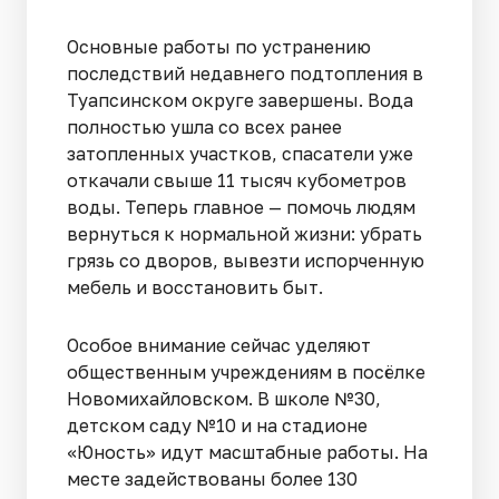
Основные работы по устранению
последствий недавнего подтопления в
Туапсинском округе завершены. Вода
полностью ушла со всех ранее
затопленных участков, спасатели уже
откачали свыше 11 тысяч кубометров
воды. Теперь главное — помочь людям
вернуться к нормальной жизни: убрать
грязь со дворов, вывезти испорченную
мебель и восстановить быт.
Особое внимание сейчас уделяют
общественным учреждениям в посёлке
Новомихайловском. В школе №30,
детском саду №10 и на стадионе
«Юность» идут масштабные работы. На
месте задействованы более 130