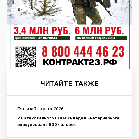
ЧИТАЙТЕ
ТАКЖЕ
Пятница 7 августа, 2026
Из атакованного БПЛА склада в Екатеринбурге
эвакуировали 800 человек