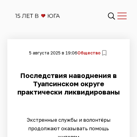
5 августа 2025 в 19:06
Общество
Последствия наводнения в
Туапсинском округе
практически ликвидированы
Экстренные службы и волонтёры
продолжают оказывать помощь