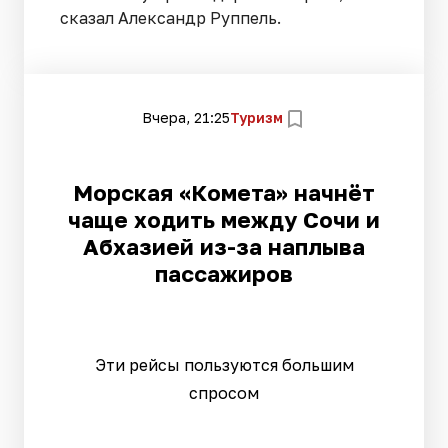
сказал Александр Руппель.
Вчера, 21:25
Туризм
Морская «Комета» начнёт
чаще ходить между Сочи и
Абхазией из-за наплыва
пассажиров
Эти рейсы пользуются большим
спросом