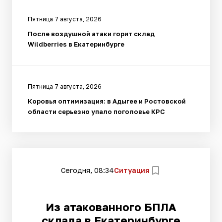
Пятница 7 августа, 2026
После воздушной атаки горит склад
Wildberries в Екатеринбурге
Пятница 7 августа, 2026
Коровья оптимизация: в Адыгее и Ростовской
области серьезно упало поголовье КРС
Сегодня, 08:34
Ситуация
Из атакованного БПЛА
склада в Екатеринбурге