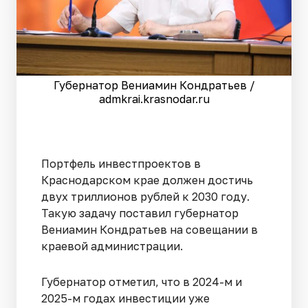
Губернатор Вениамин Кондратьев /
admkrai.krasnodar.ru
Портфель инвестпроектов в
Краснодарском крае должен достичь
двух триллионов рублей к 2030 году.
Такую задачу поставил губернатор
Вениамин Кондратьев на совещании в
краевой администрации.
Губернатор отметил, что в 2024-м и
2025-м годах инвестиции уже