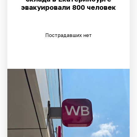
эвакуировали 800 человек
Пострадавших нет