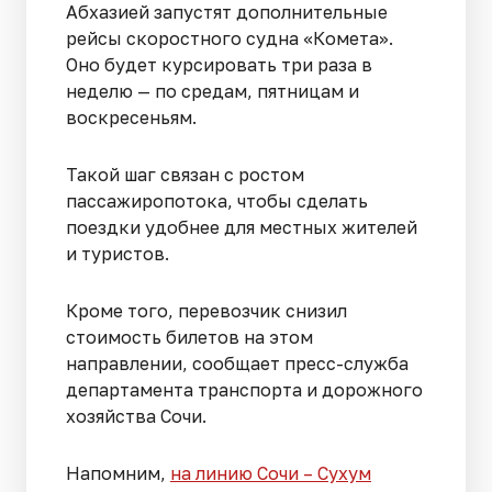
Абхазией запустят дополнительные
рейсы скоростного судна «Комета».
Оно будет курсировать три раза в
неделю — по средам, пятницам и
воскресеньям.
Такой шаг связан с ростом
пассажиропотока, чтобы сделать
поездки удобнее для местных жителей
и туристов.
Кроме того, перевозчик снизил
стоимость билетов на этом
направлении, сообщает пресс-служба
департамента транспорта и дорожного
хозяйства Сочи.
Напомним,
на линию Сочи – Сухум