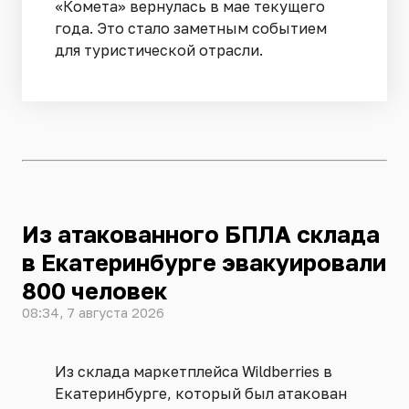
«Комета» вернулась в мае текущего
года. Это стало заметным событием
для туристической отрасли.
Из атакованного БПЛА склада
в Екатеринбурге эвакуировали
800 человек
08:34, 7 августа 2026
Из склада маркетплейса Wildberries в
Екатеринбурге, который был атакован