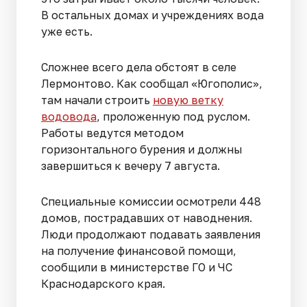
В остальных домах и учреждениях вода
уже есть.
Сложнее всего дела обстоят в селе
Лермонтово. Как сообщал «Югополис»,
там начали строить
новую ветку
водовода
, проложенную под руслом.
Работы ведутся методом
горизонтального бурения и должны
завершиться к вечеру 7 августа.
Специальные комиссии осмотрели 448
домов, пострадавших от наводнения.
Люди продолжают подавать заявления
на получение финансовой помощи,
сообщили в министерстве ГО и ЧС
Краснодарского края.