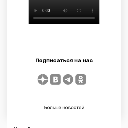
Подписаться на нас
Больше новостей