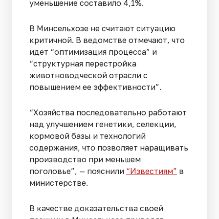
уменьшение составило 4,1%.
В Минсельхозе не считают ситуацию
критичной. В ведомстве отмечают, что
идет “оптимизация процесса” и
“структурная перестройка
животноводческой отрасли с
повышением ее эффективности”.
“Хозяйства последовательно работают
над улучшением генетики, селекции,
кормовой базы и технологий
содержания, что позволяет наращивать
производство при меньшем
поголовье”, — пояснили
“Известиям”
в
министерстве.
В качестве доказательства своей