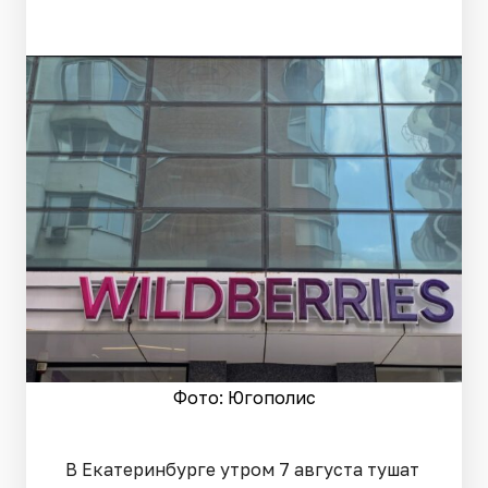
Фото: Югополис
В Екатеринбурге утром 7 августа тушат