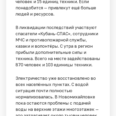
человек и 15 единиц техники. Если
понадобится — привлекут ещё больше
людей и ресурсов.
В ликвидации последствий участвуют
спасатели «Кубань-СПАС», сотрудники
МЧС и противопожарной службы,
казаки и волонтёры. С утра в регион
прибыли дополнительные силы и
техника. Всего на месте задействованы
870 человек и 103 единицы техники.
Электричество уже восстановлено во
всех населённых пунктах. С водой
ситуация почти полностью
нормализовалась. В Новомихайловке
пока остаются проблемы с подачей
воды на верхние этажи многоэтажек —
это затрагивает около тысячи человек.