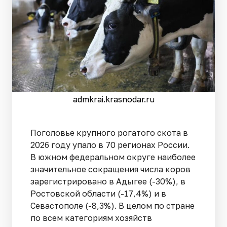
admkrai.krasnodar.ru
Поголовье крупного рогатого скота в
2026 году упало в 70 регионах России.
В южном федеральном округе наиболее
значительное сокращения числа коров
зарегистрировано в Адыгее (-30%), в
Ростовской области (-17,4%) и в
Севастополе (-8,3%). В целом по стране
по всем категориям хозяйств