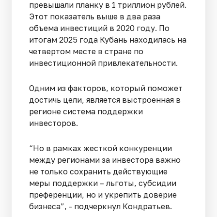
превышали планку в 1 триллион рублей.
Этот показатель выше в два раза
объема инвестиций в 2020 году. По
итогам 2025 года Кубань находилась на
четвертом месте в стране по
инвестиционной привлекательности.
Одним из факторов, который поможет
достичь цели, является выстроенная в
регионе система поддержки
инвесторов.
“Но в рамках жесткой конкуренции
между регионами за инвестора важно
не только сохранить действующие
меры поддержки – льготы, субсидии
преференции, но и укрепить доверие
бизнеса”, - подчеркнул Кондратьев.