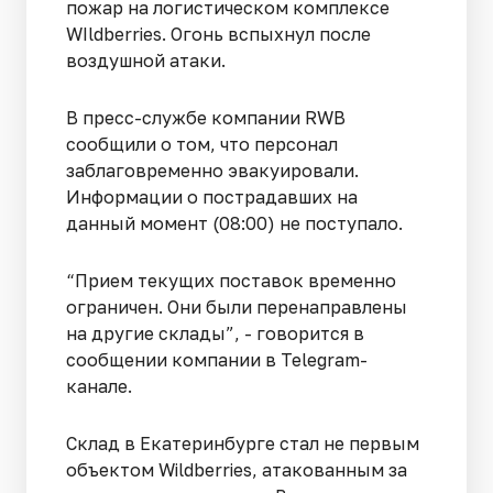
пожар на логистическом комплексе
WIldberries. Огонь вспыхнул после
воздушной атаки.
В пресс-службе компании RWB
сообщили о том, что персонал
заблаговременно эвакуировали.
Информации о пострадавших на
данный момент (08:00) не поступало.
“Прием текущих поставок временно
ограничен. Они были перенаправлены
на другие склады”, - говорится в
сообщении компании в Telegram-
канале.
Склад в Екатеринбурге стал не первым
объектом Wildberries, атакованным за