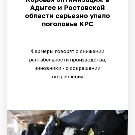
Адыгее и Ростовской
области серьезно упало
поголовье КРС
Фермеры говорят о снижении
рентабельности производства,
чиновники - о сокращении
потребления