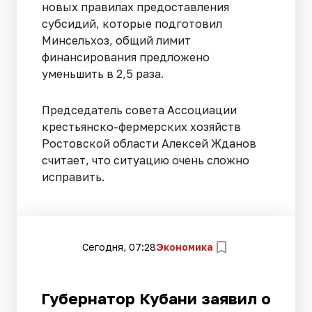
новых правилах предоставления
субсидий, которые подготовил
Минсельхоз, общий лимит
финансирования предложено
уменьшить в 2,5 раза.
Председатель совета Ассоциации
крестьянско-фермерских хозяйств
Ростовской области Алексей Жданов
считает, что ситуацию очень сложно
исправить.
Сегодня, 07:28
Экономика
Губернатор Кубани заявил о