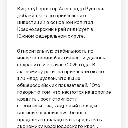
Вице-губернатор Александр Руппель
добавил, что по привлечению
инвестиций в основной капитал
Краснодарский край лидирует в
Южном федеральном округе.
Относительную стабильность по
инвестиционной активности удалось
сохранить и в начале 2026 года. В
экономику региона привлекли около
170 млрд рублей. Это выше
общероссийских показателей. “Это
говорит о том, что несмотря на дорогие
кредиты, рост стоимости
строительства, кадровый голод и
внешние ограничения, бизнес
продолжает вкладывать средства в
экономику Краснодарского края”, –