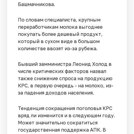
Башмачникова.
По словам специалиста, крупным
переработчикам молока выгоднее
покупать более дешевый продукт,
который в сухом виде в большом
количестве ввозят из-за рубежа.
Бывший замминистра Леонид Холод в
числе критических факторов назвал
также снижение спроса на продукцию
КРС, в первую очередь - на молоко, из-
за падения доходов населения.
Тенденция сокращения поголовья КРС
вряд ли изменится и в следующем году.
Может значительно сократиться
государственная поддержка АПК. В