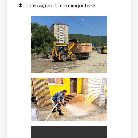
Фото и видео: t.me/mingochskk