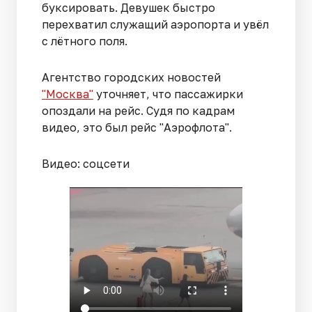
буксировать. Девушек быстро
перехватил служащий аэропорта и увёл
с лётного поля.
Агентство городских новостей
"Москва"
уточняет, что пассажирки
опоздали на рейс. Судя по кадрам
видео, это был рейс "Аэрофлота".
Видео: соцсети