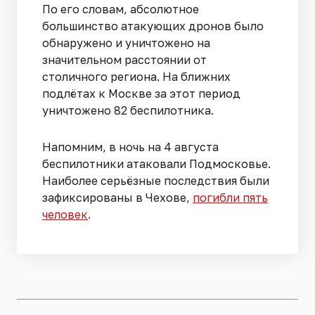
По его словам, абсолютное
большинство атакующих дронов было
обнаружено и уничтожено на
значительном расстоянии от
столичного региона. На ближних
подлётах к Москве за этот период
уничтожено 82 беспилотника.
Напомним, в ночь на 4 августа
беспилотники атаковали Подмосковье.
Наиболее серьёзные последствия были
зафиксированы в Чехове,
погибли пять
человек
.