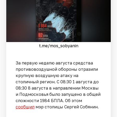
t.me/mos_sobyanin
За первую неделю августа средства
противовоздушной обороны отразили
крупную воздушную атаку на
столичный регион. С 08:30 1 августа до
08:30 8 августа в направлении Москвы
и Подмосковья было запущено в общей
сложности 1984 БПЛА. Об этом
сообщил
мэр столицы Сергей Собянин.