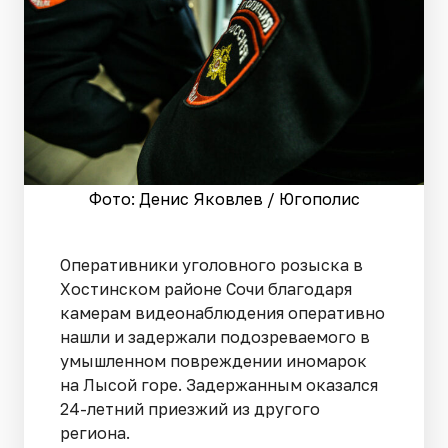
Фото: Денис Яковлев / Югополис
Оперативники уголовного розыска в
Хостинском районе Сочи благодаря
камерам видеонаблюдения оперативно
нашли и задержали подозреваемого в
умышленном повреждении иномарок
на Лысой горе. Задержанным оказался
24-летний приезжий из другого
региона.