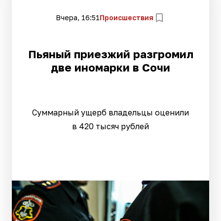
Вчера, 16:51
Происшествия
Пьяный приезжий разгромил
две иномарки в Сочи
Суммарный ущерб владельцы оценили
в 420 тысяч рублей