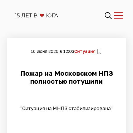
16 июня 2026 в 12:03
Ситуация
Пожар на Московском НПЗ
полностью потушили
"Ситуация на МНПЗ стабилизирована"