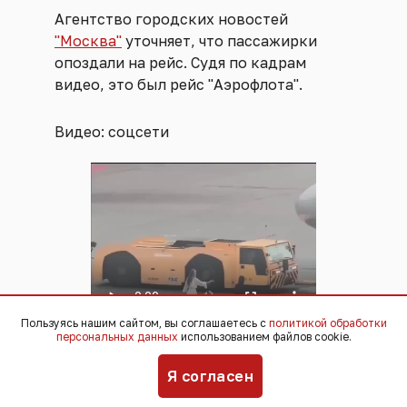
Агентство городских новостей
"Москва"
уточняет, что пассажирки
опоздали на рейс. Судя по кадрам
видео, это был рейс "Аэрофлота".
Видео: соцсети
Пользуясь нашим сайтом, вы соглашаетесь с
политикой обработки
персональных данных
использованием файлов cookie.
Я согласен