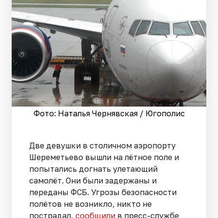
Фото: Наталья Чернявская / Югополис
Две девушки в столичном аэропорту
Шереметьево вышли на лётное поле и
попытались догнать улетающий
самолёт. Они были задержаны и
переданы ФСБ. Угрозы безопасности
полётов не возникло, никто не
пострадал,
сообщили
в пресс-службе