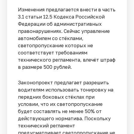
Изменения предлагается внести в часть
3.1 статьи 12.5 Кодекса Российской
Федерации об административных
правонарушениях. Сейчас управление
автомобилем со стёклами,
светопропускание которых не
соответствует требованиям
технического регламента, влечёт штраф
в размере 500 рублей.
Законопроект предлагает разрешить
водителям использовать тонировку на
передних боковых стёклах при
условии, что их светопропускание
будет составлять не менее 50% от
действующего норматива. Поскольку
технический регламент
предусматривает светопропускание не