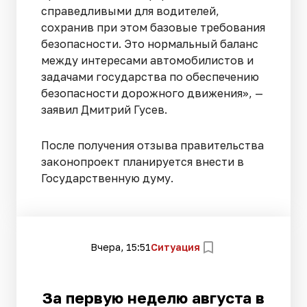
справедливыми для водителей,
сохранив при этом базовые требования
безопасности. Это нормальный баланс
между интересами автомобилистов и
задачами государства по обеспечению
безопасности дорожного движения», —
заявил Дмитрий Гусев.
После получения отзыва правительства
законопроект планируется внести в
Государственную думу.
Вчера, 15:51
Ситуация
За первую неделю августа в