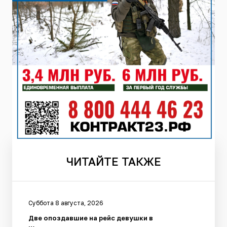
ЧИТАЙТЕ
ТАКЖЕ
Суббота 8 августа, 2026
Две опоздавшие на рейс девушки в