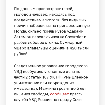
По данным правоохранителей,
молодой человек, находясь под
воздействием алкоголя, без видимых
причин набросился на припаркованную
Honda, сильно помяв кузов ударами.
Затем он переключился на Chevrolet и
разбил лобовое стекло. Суммарный
ущерб владельцы оценили в 420 тысяч
рублей.
Следственное управление городского
УВД возбудило уголовные дела по
части 2 статьи 167 УК РФ (умышленное
уничтожение или повреждение
имущества). Мужчине грозит до 5 лет
лишения свободы,
сообщает
пресс-
служба УВД России по городу Сочи.