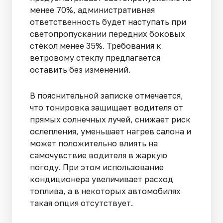
менее 70%, административная
ответственность будет наступать при
светопропускании передних боковых
стёкол менее 35%. Требования к
ветровому стеклу предлагается
оставить без изменений.
В пояснительной записке отмечается,
что тонировка защищает водителя от
прямых солнечных лучей, снижает риск
ослепления, уменьшает нагрев салона и
может положительно влиять на
самочувствие водителя в жаркую
погоду. При этом использование
кондиционера увеличивает расход
топлива, а в некоторых автомобилях
такая опция отсутствует.