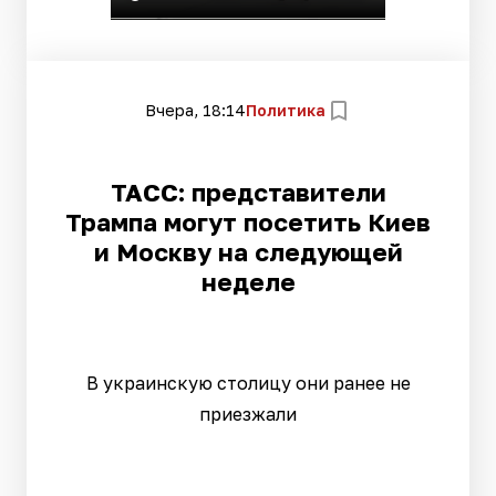
Вчера, 18:14
Политика
ТАСС: представители
Трампа могут посетить Киев
и Москву на следующей
неделе
В украинскую столицу они ранее не
приезжали