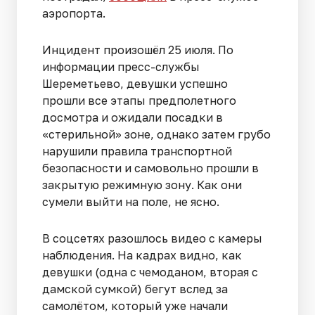
аэропорта.
Инцидент произошёл 25 июля. По
информации пресс-службы
Шереметьево, девушки успешно
прошли все этапы предполетного
досмотра и ожидали посадки в
«стерильной» зоне, однако затем грубо
нарушили правила транспортной
безопасности и самовольно прошли в
закрытую режимную зону. Как они
сумели выйти на поле, не ясно.
В соцсетях разошлось видео с камеры
наблюдения. На кадрах видно, как
девушки (одна с чемоданом, вторая с
дамской сумкой) бегут вслед за
самолётом, который уже начали