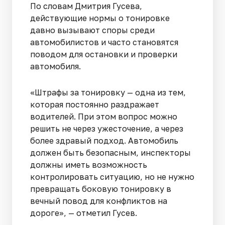
По словам Дмитрия Гусева,
действующие нормы о тонировке
давно вызывают споры среди
автомобилистов и часто становятся
поводом для остановки и проверки
автомобиля.
«Штрафы за тонировку — одна из тем,
которая постоянно раздражает
водителей. При этом вопрос можно
решить не через ужесточение, а через
более здравый подход. Автомобиль
должен быть безопасным, инспекторы
должны иметь возможность
контролировать ситуацию, но не нужно
превращать боковую тонировку в
вечный повод для конфликтов на
дороге», — отметил Гусев.