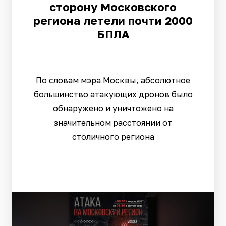
сторону Московского
региона летели почти 2000
БПЛА
По словам мэра Москвы, абсолютное
большинство атакующих дронов было
обнаружено и уничтожено на
значительном расстоянии от
столичного региона