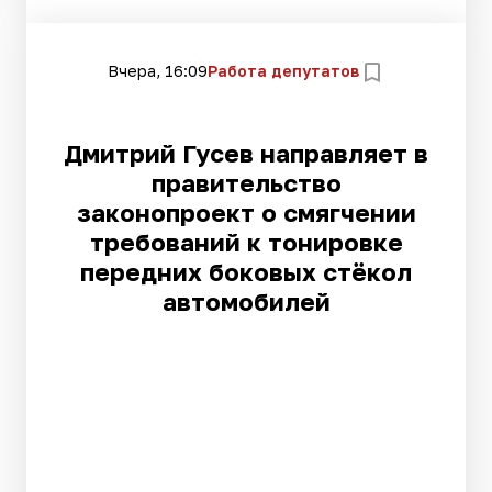
Вчера, 16:09
Работа депутатов
Дмитрий Гусев направляет в
правительство
законопроект о смягчении
требований к тонировке
передних боковых стёкол
автомобилей