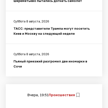
Шереметьево пытались догнать самолет
Суббота 8 августа, 2026
ТАСС: представители Трампа могут посетить
Киев и Москву на следующей неделе
Суббота 8 августа, 2026
Пьяный приезжий разгромил две иномарки в
Сочи
Вчера, 19:51
Происшествия