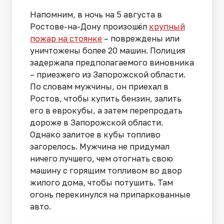
Напомним, в ночь на 5 августа в
Ростове-на-Дону произошёл
крупный
пожар на стоянке
– повреждены или
уничтожены более 20 машин. Полиция
задержала предполагаемого виновника
– приезжего из Запорожской области.
По словам мужчины, он приехал в
Ростов, чтобы купить бензин, залить
его в еврокубы, а затем перепродать
дороже в Запорожской области.
Однако залитое в кубы топливо
загорелось. Мужчина не придумал
ничего лучшего, чем отогнать свою
машину с горящим топливом во двор
жилого дома, чтобы потушить. Там
огонь перекинулся на припаркованные
авто.