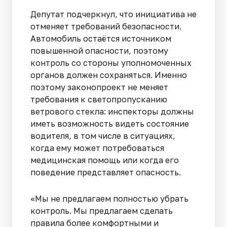
Депутат подчеркнул, что инициатива не
отменяет требований безопасности.
Автомобиль остаётся источником
повышенной опасности, поэтому
контроль со стороны уполномоченных
органов должен сохраняться. Именно
поэтому законопроект не меняет
требования к светопропусканию
ветрового стекла: инспекторы должны
иметь возможность видеть состояние
водителя, в том числе в ситуациях,
когда ему может потребоваться
медицинская помощь или когда его
поведение представляет опасность.
«Мы не предлагаем полностью убрать
контроль. Мы предлагаем сделать
правила более комфортными и