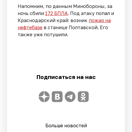
Напомним, по данным Минобороны, за
ночь сбили
172 БПЛА
. Под атаку попал и
Краснодарский край: возник
пожар на
нефтебазе
в станице Полтавской. Его
также уже потушили.
Подписаться на нас
Больше новостей