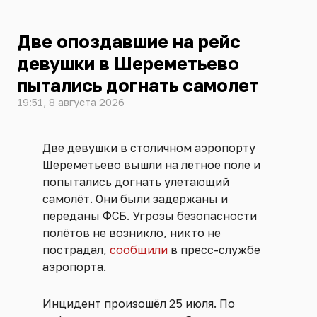
Две опоздавшие на рейс
девушки в Шереметьево
пытались догнать самолет
19:51, 8 августа 2026
Две девушки в столичном аэропорту
Шереметьево вышли на лётное поле и
попытались догнать улетающий
самолёт. Они были задержаны и
переданы ФСБ. Угрозы безопасности
полётов не возникло, никто не
пострадал,
сообщили
в пресс-службе
аэропорта.
Инцидент произошёл 25 июля. По