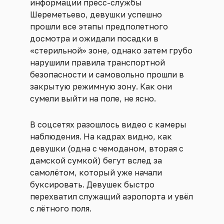
информации пресс-службы
Шереметьево, девушки успешно
прошли все этапы предполетного
досмотра и ожидали посадки в
«стерильной» зоне, однако затем грубо
нарушили правила транспортной
безопасности и самовольно прошли в
закрытую режимную зону. Как они
сумели выйти на поле, не ясно.
В соцсетях разошлось видео с камеры
наблюдения. На кадрах видно, как
девушки (одна с чемоданом, вторая с
дамской сумкой) бегут вслед за
самолётом, который уже начали
буксировать. Девушек быстро
перехватил служащий аэропорта и увёл
с лётного поля.