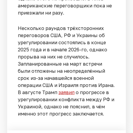
американские переговорщики пока не
приезжали ни разу.
Несколько раундов трёхсторонних
переговоров США, РФ и Украины об
урегулировании состоялись в конце
2025 года и в начале 2026-го, однако
прорыва на них не случилось.
Запланированные на март встречи
были отложены на неопределённый
срок из-за начавшейся военной
операции США и Израиля против Ирана.
В августе Трамп
заявил
о прогрессе в
урегулировании конфликта между РФ и
Украиной, однако не пояснил, в чём
именно этот прогресс заключается.