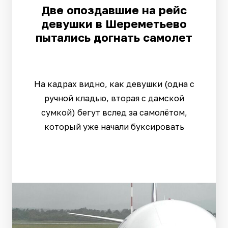
Две опоздавшие на рейс
девушки в Шереметьево
пытались догнать самолет
На кадрах видно, как девушки (одна с
ручной кладью, вторая с дамской
сумкой) бегут вслед за самолётом,
который уже начали буксировать