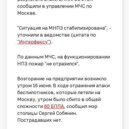
сообщили в управлении МЧС по
Москве.
"Ситуация на МНПЗ стабилизирована", -
уточнили в ведомстве (цитата по
"Интерфаксу"
).
По данным МЧС, на функционировании
НПЗ пожар "не отразился".
Возгорание на предприятии возникло
утром 16 июня. В ходе отражения атаки
беспилотников, которые летели на
Москву, утром было сбито в общей
сложности
60 БПЛА
, сообщил мэр
столицы Сергей Собянин.
Пострадавших нет.