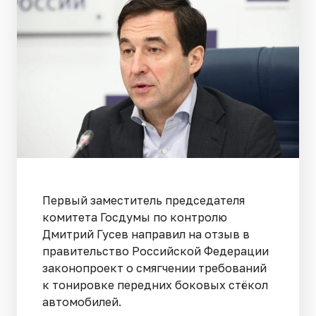
Первый заместитель председателя
комитета Госдумы по контролю
Дмитрий Гусев направил на отзыв в
правительство Российской Федерации
законопроект о смягчении требований
к тонировке передних боковых стёкол
автомобилей.