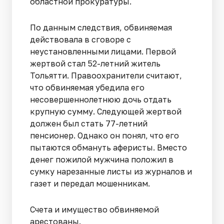
областной прокуратуры.
По данным следствия, обвиняемая
действовала в сговоре с
неустановленными лицами. Первой
жертвой стал 52-летний житель
Тольятти. Правоохранители считают,
что обвиняемая убедила его
несовершеннолетнюю дочь отдать
крупную сумму. Следующей жертвой
должен был стать 77-летний
пенсионер. Однако он понял, что его
пытаются обмануть аферисты. Вместо
денег пожилой мужчина положил в
сумку нарезанные листы из журналов и
газет и передал мошенникам.
Счета и имущество обвиняемой
арестованы.