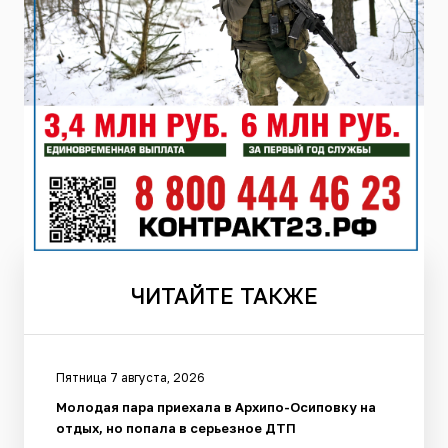
ЧИТАЙТЕ
ТАКЖЕ
Пятница 7 августа, 2026
Молодая пара приехала в Архипо-Осиповку на
отдых, но попала в серьезное ДТП