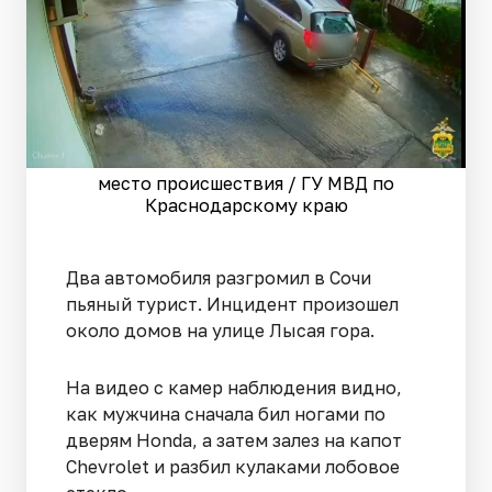
место происшествия / ГУ МВД по
Краснодарскому краю
Два автомобиля разгромил в Сочи
пьяный турист. Инцидент произошел
около домов на улице Лысая гора.
На видео с камер наблюдения видно,
как мужчина сначала бил ногами по
дверям Honda, а затем залез на капот
Chevrolet и разбил кулаками лобовое