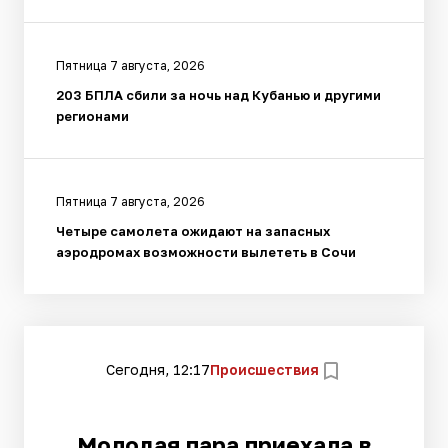
Пятница 7 августа, 2026
203 БПЛА сбили за ночь над Кубанью и другими
регионами
Пятница 7 августа, 2026
Четыре самолета ожидают на запасных
аэродромах возможности вылететь в Сочи
Сегодня, 12:17
Происшествия
Молодая пара приехала в