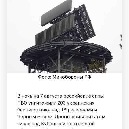
Фото: Минобороны РФ
В ночь на 7 августа российские силы
ПВО уничтожили 203 украинских
беспилотника над 18 регионами и
Чёрным морем. Дроны сбивали в том
числе над Кубанью и Ростовской