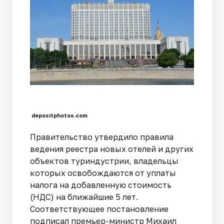
depositphotos.com
Правительство утвердило правила
ведения реестра новых отелей и других
объектов туриндустрии, владельцы
которых освобождаются от уплаты
налога на добавленную стоимость
(НДС) на ближайшие 5 лет.
Соответствующее постановление
подписал премьер-министр Михаил