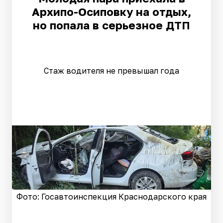
Архипо-Осиповку на отдых,
но попала в серьезное ДТП
Стаж водителя не превышал года
Фото: Госавтоинспекция Краснодарского края