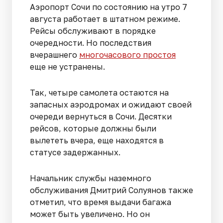
Аэропорт Сочи по состоянию на утро 7
августа работает в штатном режиме.
Рейсы обслуживают в порядке
очередности. Но последствия
вчерашнего
многочасового простоя
еще не устранены.
Так, четыре самолета остаются на
запасных аэродромах и ожидают своей
очереди вернуться в Сочи. Десятки
рейсов, которые должны были
вылететь вчера, еще находятся в
статусе задержанных.
Начальник службы наземного
обслуживания Дмитрий Солуянов также
отметил, что время выдачи багажа
может быть увеличено. Но он