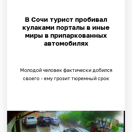
В Сочи турист пробивал
кулаками порталы в иные
миры в припаркованных
автомобилях
Молодой человек фактически добился
своего - ему грозит тюремный срок