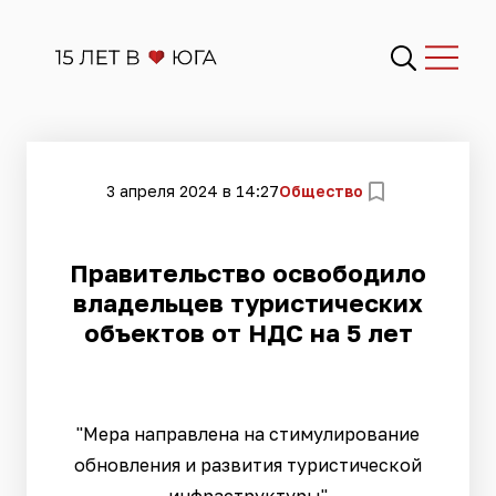
3 апреля 2024 в 14:27
Общество
Правительство освободило
владельцев туристических
объектов от НДС на 5 лет
"Мера направлена на стимулирование
обновления и развития туристической