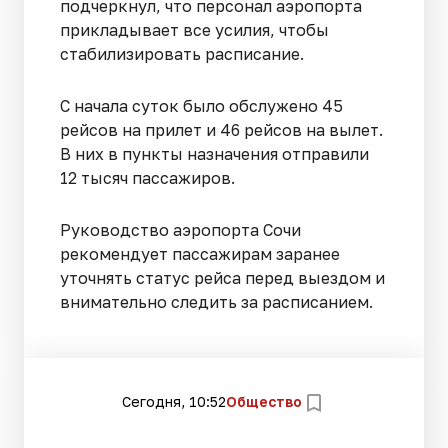
подчеркнул, что персонал аэропорта
прикладывает все усилия, чтобы
стабилизировать расписание.
С начала суток было обслужено 45
рейсов на прилет и 46 рейсов на вылет.
В них в пункты назначения отправили
12 тысяч пассажиров.
Руководство аэропорта Сочи
рекомендует пассажирам заранее
уточнять статус рейса перед выездом и
внимательно следить за расписанием.
Сегодня, 10:52
Общество