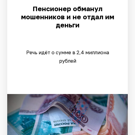
Пенсионер обманул
мошенников и не отдал им
деньги
Речь идёт о сумме в 2,4 миллиона
рублей