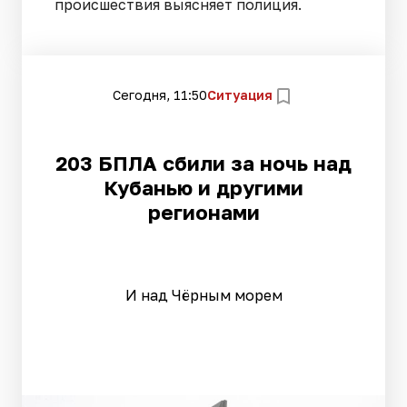
происшествия выясняет полиция.
Сегодня, 11:50
Ситуация
203 БПЛА сбили за ночь над
Кубанью и другими
регионами
И над Чёрным морем