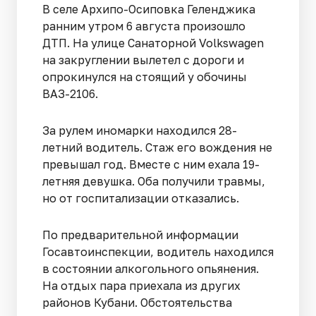
В селе Архипо-Осиповка Геленджика
ранним утром 6 августа произошло
ДТП. На улице Санаторной Volkswagen
на закруглении вылетел с дороги и
опрокинулся на стоящий у обочины
ВАЗ-2106.
За рулем иномарки находился 28-
летний водитель. Стаж его вождения не
превышал год. Вместе с ним ехала 19-
летняя девушка. Оба получили травмы,
но от госпитализации отказались.
По предварительной информации
Госавтоинспекции, водитель находился
в состоянии алкогольного опьянения.
На отдых пара приехала из других
районов Кубани. Обстоятельства