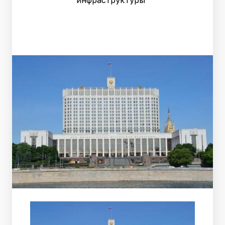
инфраструктуры"