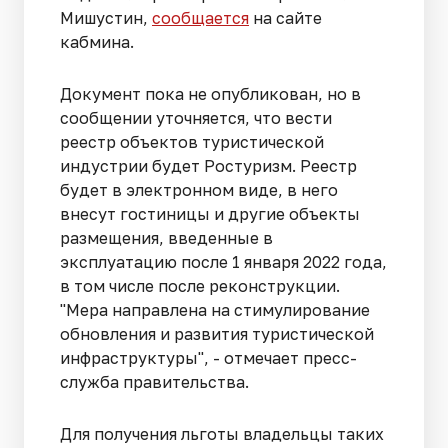
Мишустин,
сообщается
на сайте
кабмина.
Документ пока не опубликован, но в
сообщении уточняется, что вести
реестр объектов туристической
индустрии будет Ростуризм. Реестр
будет в электронном виде, в него
внесут гостиницы и другие объекты
размещения, введенные в
эксплуатацию после 1 января 2022 года,
в том числе после реконструкции.
"Мера направлена на стимулирование
обновления и развития туристической
инфраструктуры", - отмечает пресс-
служба правительства.
Для получения льготы владельцы таких