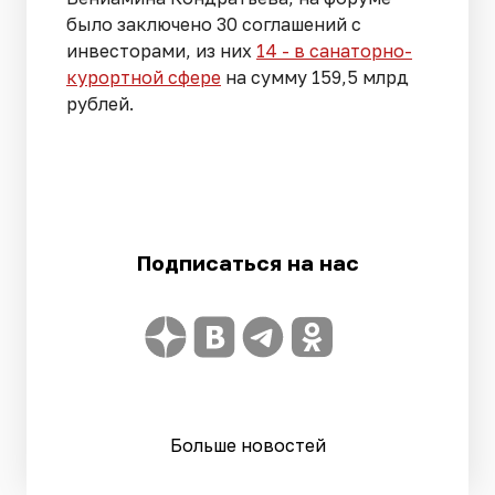
было заключено 30 соглашений с
инвесторами, из них
14 - в санаторно-
курортной сфере
на сумму 159,5 млрд
рублей.
Подписаться на нас
Больше новостей