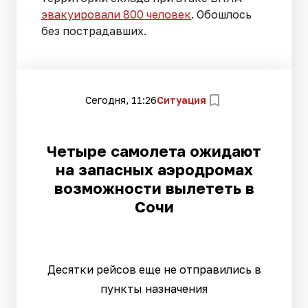
эвакуировали 800 человек
. Обошлось
без пострадавших.
Сегодня, 11:26
Ситуация
Четыре самолета ожидают
на запасных аэродромах
возможности вылететь в
Сочи
Десятки рейсов еще не отправились в
пункты назначения