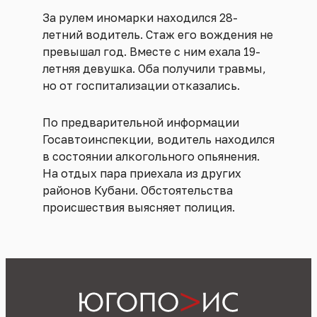
За рулем иномарки находился 28-
летний водитель. Стаж его вождения не
превышал год. Вместе с ним ехала 19-
летняя девушка. Оба получили травмы,
но от госпитализации отказались.
По предварительной информации
Госавтоинспекции, водитель находился
в состоянии алкогольного опьянения.
На отдых пара приехала из других
районов Кубани. Обстоятельства
происшествия выясняет полиция.