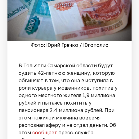
Фото: Юрий Гречко / Югополис
В Тольятти Самарской области будут
судить 42-летнюю женщину, которую
обвиняют в том, что она выступила в
роли курьера у мошенников, похитив у
одного местного жителя 1,9 миллиона
рублей и пытаясь похитить у
пенсионера 2,4 миллиона рублей. При
этом пожилой мужчина вовремя
распознал аферу и не отдал деньги. Об
этом
сообщает
пресс-служба