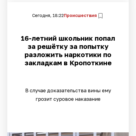
Сегодня, 18:22
Происшествия
16-летний школьник попал
за решётку за попытку
разложить наркотики по
закладкам в Кропоткине
В случае доказательства вины ему
грозит суровое наказание