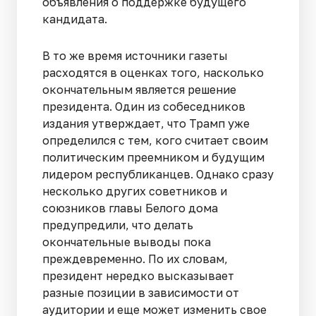
объявления о поддержке будущего
кандидата.
В то же время источники газеты
расходятся в оценках того, насколько
окончательным является решение
президента. Один из собеседников
издания утверждает, что Трамп уже
определился с тем, кого считает своим
политическим преемником и будущим
лидером республиканцев. Однако сразу
несколько других советников и
союзников главы Белого дома
предупредили, что делать
окончательные выводы пока
преждевременно. По их словам,
президент нередко высказывает
разные позиции в зависимости от
аудитории и еще может изменить свое