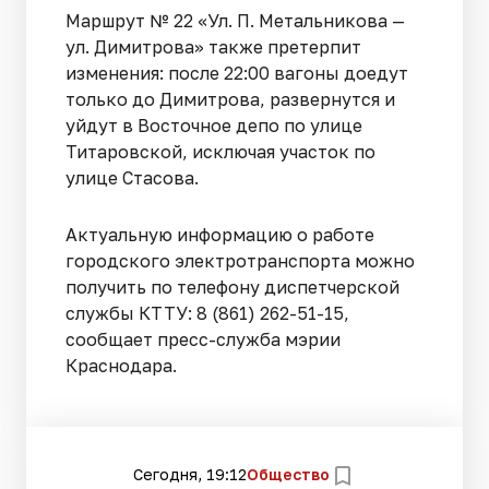
Маршрут № 22 «Ул. П. Метальникова —
ул. Димитрова» также претерпит
изменения: после 22:00 вагоны доедут
только до Димитрова, развернутся и
уйдут в Восточное депо по улице
Титаровской, исключая участок по
улице Стасова.
Актуальную информацию о работе
городского электротранспорта можно
получить по телефону диспетчерской
службы КТТУ: 8 (861) 262-51-15,
сообщает пресс-служба мэрии
Краснодара.
Сегодня, 19:12
Общество