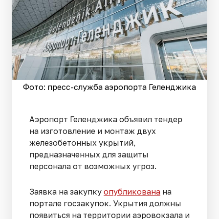
Фото: пресс-служба аэропорта Геленджика
Аэропорт Геленджика объявил тендер
на изготовление и монтаж двух
железобетонных укрытий,
предназначенных для защиты
персонала от возможных угроз.
Заявка на закупку
опубликована
на
портале госзакупок. Укрытия должны
появиться на территории аэровокзала и