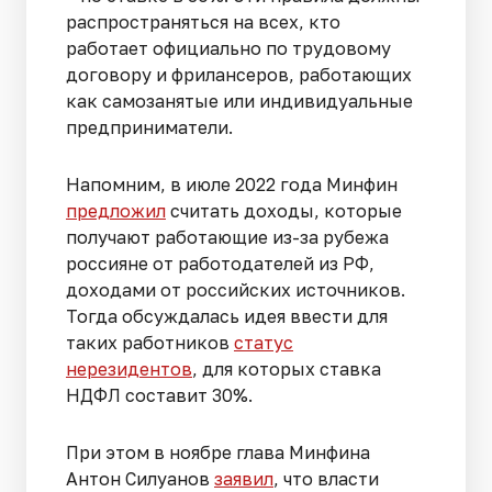
распространяться на всех, кто
работает официально по трудовому
договору и фрилансеров, работающих
как самозанятые или индивидуальные
предприниматели.
Напомним, в июле 2022 года Минфин
предложил
считать доходы, которые
получают работающие из-за рубежа
россияне от работодателей из РФ,
доходами от российских источников.
Тогда обсуждалась идея ввести для
таких работников
статус
нерезидентов
, для которых ставка
НДФЛ составит 30%.
При этом в ноябре глава Минфина
Антон Силуанов
заявил
, что власти