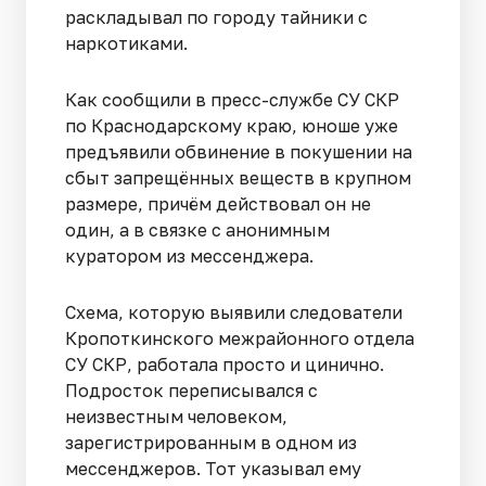
раскладывал по городу тайники с
наркотиками.
Как сообщили в пресс-службе СУ СКР
по Краснодарскому краю, юноше уже
предъявили обвинение в покушении на
сбыт запрещённых веществ в крупном
размере, причём действовал он не
один, а в связке с анонимным
куратором из мессенджера.
Схема, которую выявили следователи
Кропоткинского межрайонного отдела
СУ СКР, работала просто и цинично.
Подросток переписывался с
неизвестным человеком,
зарегистрированным в одном из
мессенджеров. Тот указывал ему