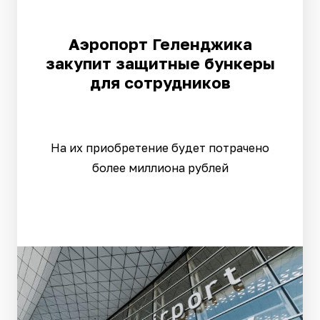
Аэропорт Геленджика
закупит защитные бункеры
для сотрудников
На их приобретение будет потрачено
более миллиона рублей