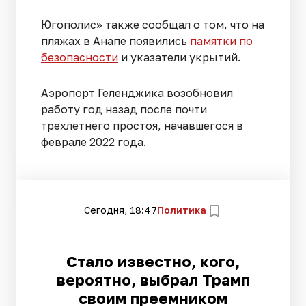
Югополис» также сообщал о том, что на
пляжах в Анапе появились
памятки по
безопасности
и указатели укрытий.
Аэропорт Геленджика возобновил
работу год назад после почти
трехлетнего простоя, начавшегося в
феврале 2022 года.
Сегодня, 18:47
Политика
Стало известно, кого,
вероятно, выбрал Трамп
своим преемником