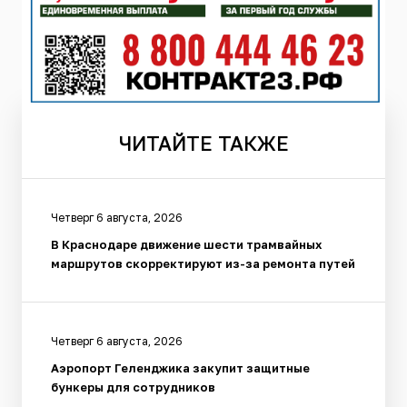
ЧИТАЙТЕ
ТАКЖЕ
Четверг 6 августа, 2026
В Краснодаре движение шести трамвайных
маршрутов скорректируют из-за ремонта путей
Четверг 6 августа, 2026
Аэропорт Геленджика закупит защитные
бункеры для сотрудников