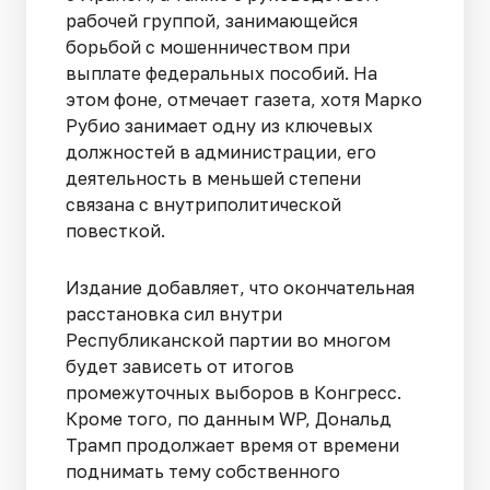
рабочей группой, занимающейся
борьбой с мошенничеством при
выплате федеральных пособий. На
этом фоне, отмечает газета, хотя Марко
Рубио занимает одну из ключевых
должностей в администрации, его
деятельность в меньшей степени
связана с внутриполитической
повесткой.
Издание добавляет, что окончательная
расстановка сил внутри
Республиканской партии во многом
будет зависеть от итогов
промежуточных выборов в Конгресс.
Кроме того, по данным WP, Дональд
Трамп продолжает время от времени
поднимать тему собственного