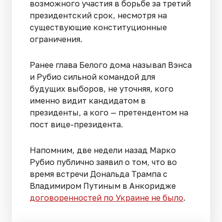
возможного участия в борьбе за третий
президентский срок, несмотря на
существующие конституционные
ограничения.
Ранее глава Белого дома называл Вэнса
и Рубио сильной командой для
будущих выборов, не уточняя, кого
именно видит кандидатом в
президенты, а кого — претендентом на
пост вице-президента.
Напомним, две недели назад Марко
Рубио публично заявил о том, что во
время встречи Дональда Трампа с
Владимиром Путиным в Анкоридже
договоренностей по Украине не было
.