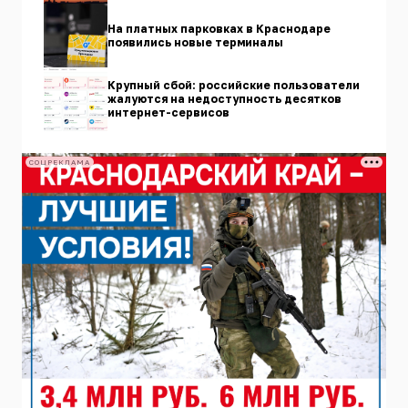
На платных парковках в Краснодаре
появились новые терминалы
Крупный сбой: российские пользователи
жалуются на недоступность десятков
интернет-сервисов
СОЦРЕКЛАМА