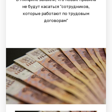
не будут касаться "сотрудников,
которые работают по трудовым
договорам"