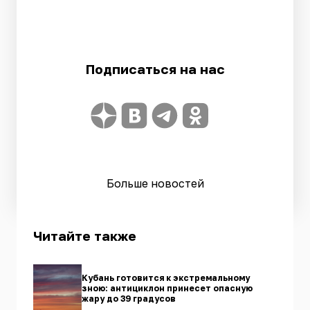
Подписаться на нас
Больше новостей
Читайте также
Кубань готовится к экстремальному
зною: антициклон принесет опасную
жару до 39 градусов