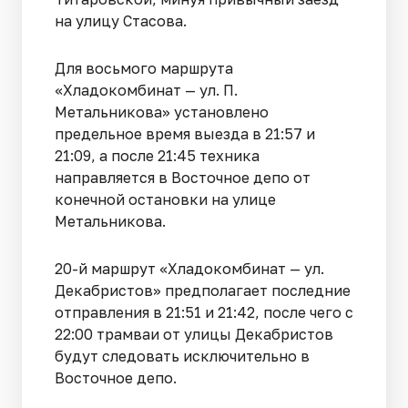
на улицу Стасова.
Для восьмого маршрута
«Хладокомбинат — ул. П.
Метальникова» установлено
предельное время выезда в 21:57 и
21:09, а после 21:45 техника
направляется в Восточное депо от
конечной остановки на улице
Метальникова.
20-й маршрут «Хладокомбинат — ул.
Декабристов» предполагает последние
отправления в 21:51 и 21:42, после чего с
22:00 трамваи от улицы Декабристов
будут следовать исключительно в
Восточное депо.