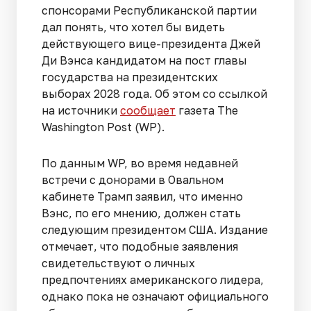
спонсорами Республиканской партии
дал понять, что хотел бы видеть
действующего вице-президента Джей
Ди Вэнса кандидатом на пост главы
государства на президентских
выборах 2028 года. Об этом со ссылкой
на источники
сообщает
газета The
Washington Post (WP).
По данным WP, во время недавней
встречи с донорами в Овальном
кабинете Трамп заявил, что именно
Вэнс, по его мнению, должен стать
следующим президентом США. Издание
отмечает, что подобные заявления
свидетельствуют о личных
предпочтениях американского лидера,
однако пока не означают официального