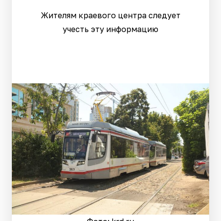
Жителям краевого центра следует
учесть эту информацию