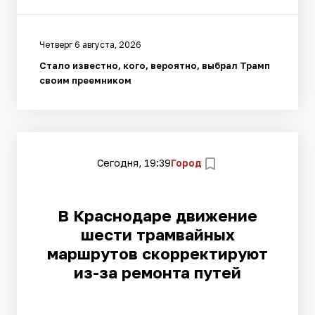
Четверг 6 августа, 2026
Стало известно, кого, вероятно, выбрал Трамп
своим преемником
Сегодня, 19:39
Город
В Краснодаре движение
шести трамвайных
маршрутов скорректируют
из-за ремонта путей