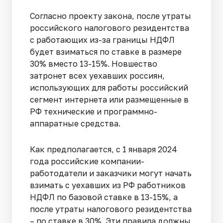
Согласно проекту закона, после утраты
российского налогового резидентства
с работающих из-за границы НДФЛ
будет взиматься по ставке в размере
30% вместо 13-15%. Новшество
затронет всех уехавших россиян,
использующих для работы российский
сегмент интернета или размещенные в
РФ технические и программно-
аппаратные средства.
Как предполагается, с 1 января 2024
года российские компании-
работодатели и заказчики могут начать
взимать с уехавших из РФ работников
НДФЛ по базовой ставке в 13-15%, а
после утраты налогового резидентства
– по ставке в 30%. Эти правила должны