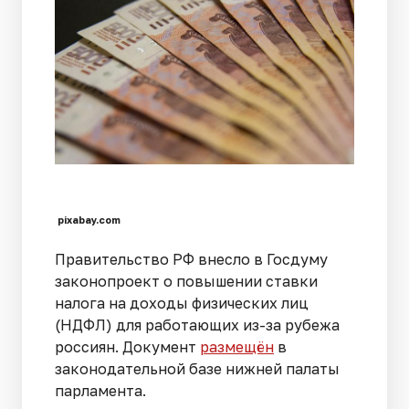
pixabay.com
Правительство РФ внесло в Госдуму
законопроект о повышении ставки
налога на доходы физических лиц
(НДФЛ) для работающих из-за рубежа
россиян. Документ
размещён
в
законодательной базе нижней палаты
парламента.