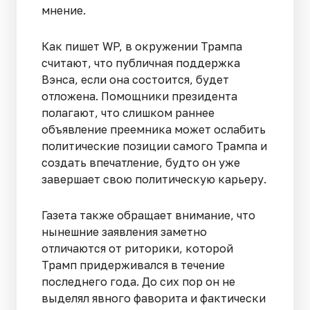
мнение.
Как пишет WP, в окружении Трампа
считают, что публичная поддержка
Вэнса, если она состоится, будет
отложена. Помощники президента
полагают, что слишком раннее
объявление преемника может ослабить
политические позиции самого Трампа и
создать впечатление, будто он уже
завершает свою политическую карьеру.
Газета также обращает внимание, что
нынешние заявления заметно
отличаются от риторики, которой
Трамп придерживался в течение
последнего года. До сих пор он не
выделял явного фаворита и фактически