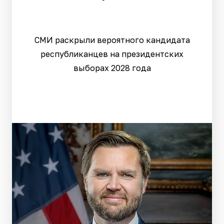
СМИ раскрыли вероятного кандидата
республиканцев на президентских
выборах 2028 года