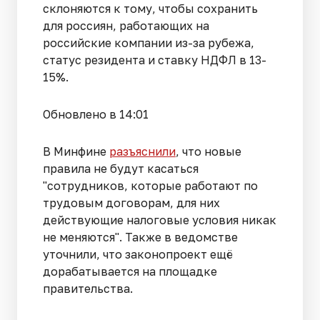
склоняются к тому, чтобы сохранить
для россиян, работающих на
российские компании из-за рубежа,
статус резидента и ставку НДФЛ в 13-
15%.
Обновлено в 14:01
В Минфине
разъяснили
, что новые
правила не будут касаться
"сотрудников, которые работают по
трудовым договорам, для них
действующие налоговые условия никак
не меняются
". Также в ведомстве
уточнили, что законопроект ещё
дорабатывается на площадке
правительства.