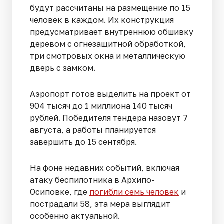
будут рассчитаны на размещение по 15
человек в каждом. Их конструкция
предусматривает внутреннюю обшивку
деревом с огнезащитной обработкой,
три смотровых окна и металлическую
дверь с замком.
Аэропорт готов выделить на проект от
904 тысяч до 1 миллиона 140 тысяч
рублей. Победителя тендера назовут 7
августа, а работы планируется
завершить до 15 сентября.
На фоне недавних событий, включая
атаку беспилотника в Архипо-
Осиповке, где
погибли семь человек
и
пострадали 58, эта мера выглядит
особенно актуальной.