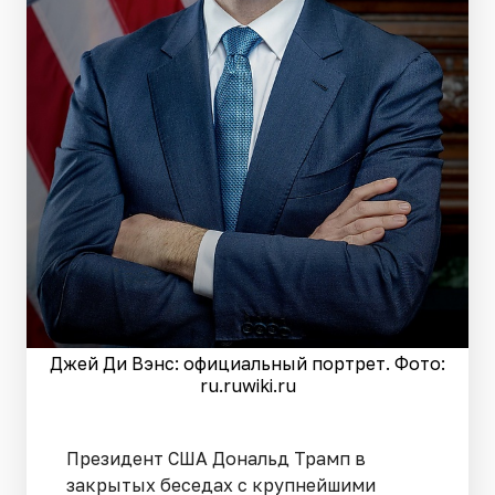
Джей Ди Вэнс: официальный портрет. Фото:
ru.ruwiki.ru
Президент США Дональд Трамп в
закрытых беседах с крупнейшими