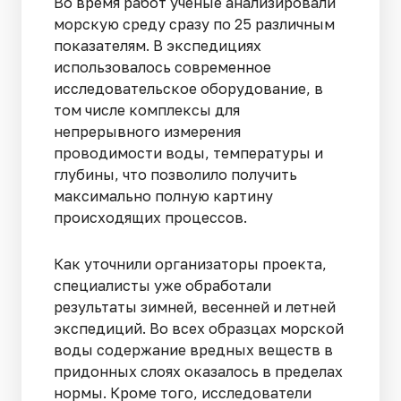
Во время работ ученые анализировали
морскую среду сразу по 25 различным
показателям. В экспедициях
использовалось современное
исследовательское оборудование, в
том числе комплексы для
непрерывного измерения
проводимости воды, температуры и
глубины, что позволило получить
максимально полную картину
происходящих процессов.
Как уточнили организаторы проекта,
специалисты уже обработали
результаты зимней, весенней и летней
экспедиций. Во всех образцах морской
воды содержание вредных веществ в
придонных слоях оказалось в пределах
нормы. Кроме того, исследователи