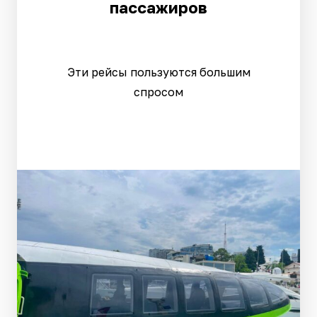
пассажиров
Эти рейсы пользуются большим
спросом