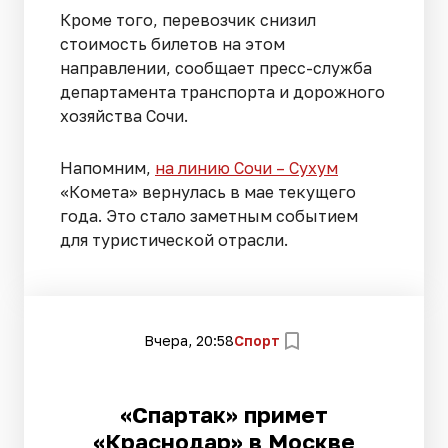
Кроме того, перевозчик снизил
стоимость билетов на этом
направлении, сообщает пресс-служба
департамента транспорта и дорожного
хозяйства Сочи.
Напомним,
на линию Сочи – Сухум
«Комета» вернулась в мае текущего
года. Это стало заметным событием
для туристической отрасли.
Вчера, 20:58
Спорт
«Спартак» примет
«Краснодар» в Москве