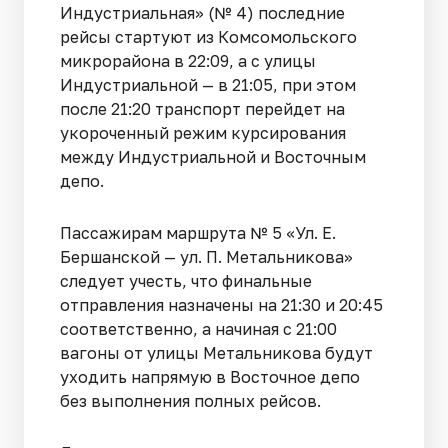
Индустриальная» (№ 4) последние
рейсы стартуют из Комсомольского
микрорайона в 22:09, а с улицы
Индустриальной — в 21:05, при этом
после 21:20 транспорт перейдет на
укороченный режим курсирования
между Индустриальной и Восточным
депо.
Пассажирам маршрута № 5 «Ул. Е.
Бершанской — ул. П. Метальникова»
следует учесть, что финальные
отправления назначены на 21:30 и 20:45
соответственно, а начиная с 21:00
вагоны от улицы Метальникова будут
уходить напрямую в Восточное депо
без выполнения полных рейсов.