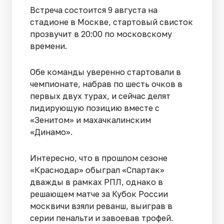
Встреча состоится 9 августа на
стадионе в Москве, стартовый свисток
прозвучит в 20:00 по московскому
времени.
Обе команды уверенно стартовали в
чемпионате, набрав по шесть очков в
первых двух турах, и сейчас делят
лидирующую позицию вместе с
«Зенитом» и махачкалинским
«Динамо».
Интересно, что в прошлом сезоне
«Краснодар» обыграл «Спартак»
дважды в рамках РПЛ, однако в
решающем матче за Кубок России
москвичи взяли реванш, выиграв в
серии пенальти и завоевав трофей.