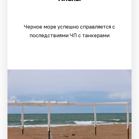
Черное море успешно справляется с
последствиями ЧП с танкерами