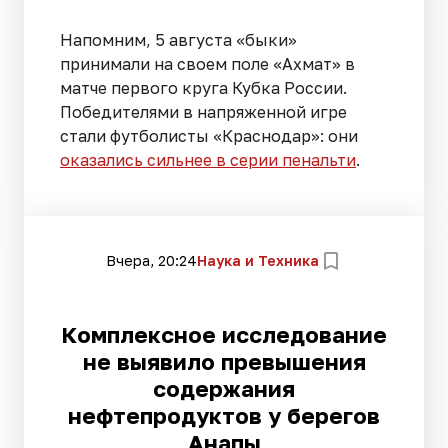
Напомним, 5 августа «быки»
принимали на своем поле «Ахмат» в
матче первого круга Кубка России.
Победителями в напряженной игре
стали футболисты «Краснодар»: они
оказались сильнее в серии пенальти
.
Вчера, 20:24
Наука и Техника
Комплексное исследование
не выявило превышения
содержания
нефтепродуктов у берегов
Анапы