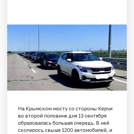
На Крымском мосту со стороны Керчи
во второй половине дня 13 сентября
образовалась большая очередь. В ней
скопилось свыше 1200 автомобилей, и