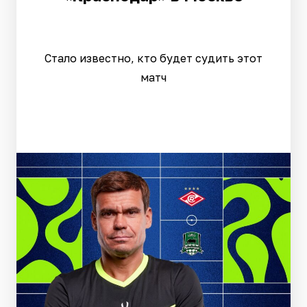
Стало известно, кто будет судить этот
матч