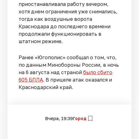
приостанавливала работу вечером,
хотя днем ограничения уже снимались,
тогда как воздушные ворота
Краснодара до последнего времени
продолжали функционировать в
штатном режиме.
Ранее «Югополис» сообщал о том, что,
по данным Минобороны России, в ночь
на 6 августа над страной
было сбито
605 БПЛА
. В прицеле атак оказался и
Краснодарский край.
Вчера, 19:39
Город