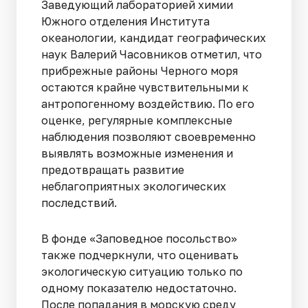
Заведующий лабораторией химии
Южного отделения Института
океанологии, кандидат географических
наук Валерий Часовников отметил, что
прибрежные районы Черного моря
остаются крайне чувствительными к
антропогенному воздействию. По его
оценке, регулярные комплексные
наблюдения позволяют своевременно
выявлять возможные изменения и
предотвращать развитие
неблагоприятных экологических
последствий.
В фонде «Заповедное посольство»
также подчеркнули, что оценивать
экологическую ситуацию только по
одному показателю недостаточно.
После попадания в морскую среду