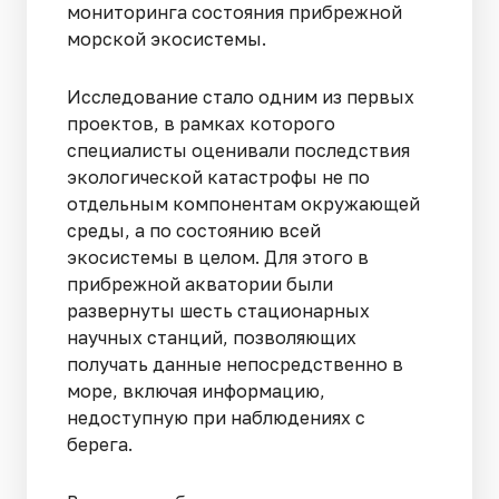
мониторинга состояния прибрежной
морской экосистемы.
Исследование стало одним из первых
проектов, в рамках которого
специалисты оценивали последствия
экологической катастрофы не по
отдельным компонентам окружающей
среды, а по состоянию всей
экосистемы в целом. Для этого в
прибрежной акватории были
развернуты шесть стационарных
научных станций, позволяющих
получать данные непосредственно в
море, включая информацию,
недоступную при наблюдениях с
берега.