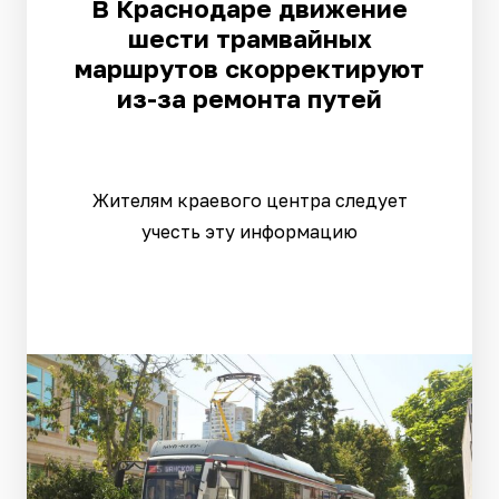
В Краснодаре движение
шести трамвайных
маршрутов скорректируют
из-за ремонта путей
Жителям краевого центра следует
учесть эту информацию