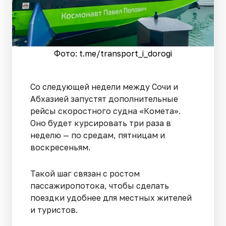
Фото: t.me/transport_i_dorogi
Со следующей недели между Сочи и
Абхазией запустят дополнительные
рейсы скоростного судна «Комета».
Оно будет курсировать три раза в
неделю — по средам, пятницам и
воскресеньям.
Такой шаг связан с ростом
пассажиропотока, чтобы сделать
поездки удобнее для местных жителей
и туристов.