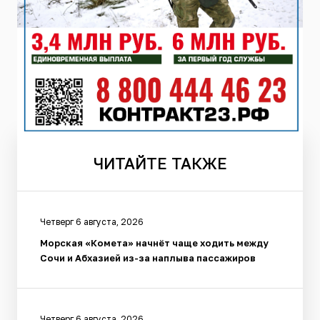
ЧИТАЙТЕ
ТАКЖЕ
Четверг 6 августа, 2026
Морская «Комета» начнёт чаще ходить между
Сочи и Абхазией из-за наплыва пассажиров
Четверг 6 августа, 2026