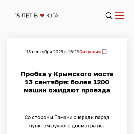
13 сентября 2025 в 16:28
Ситуация
Пробка у Крымского моста
13 сентября: более 1200
машин ожидают проезда
Со стороны Тамани очереди перед
пунктом ручного досмотра нет