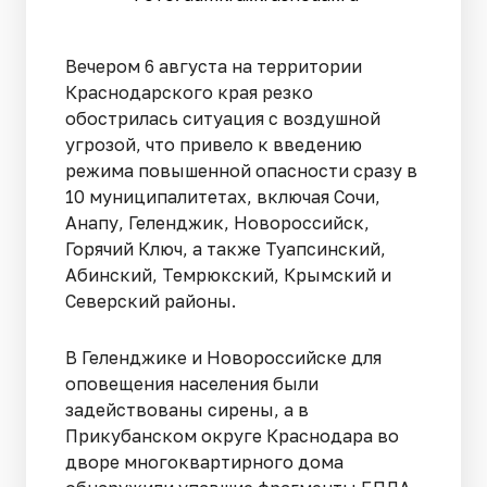
Вечером 6 августа на территории
Краснодарского края резко
обострилась ситуация с воздушной
угрозой, что привело к введению
режима повышенной опасности сразу в
10 муниципалитетах, включая Сочи,
Анапу, Геленджик, Новороссийск,
Горячий Ключ, а также Туапсинский,
Абинский, Темрюкский, Крымский и
Северский районы.
В Геленджике и Новороссийске для
оповещения населения были
задействованы сирены, а в
Прикубанском округе Краснодара во
дворе многоквартирного дома