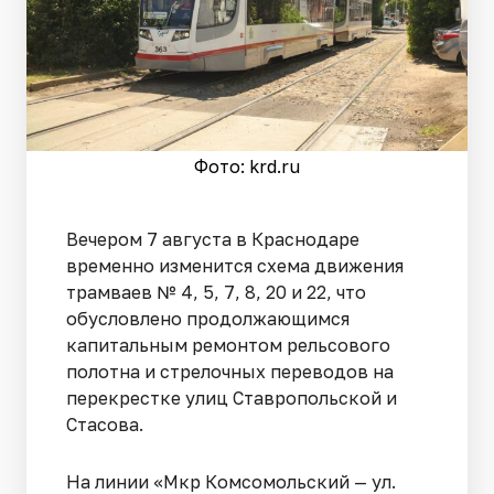
Фото: krd.ru
Вечером 7 августа в Краснодаре
временно изменится схема движения
трамваев № 4, 5, 7, 8, 20 и 22, что
обусловлено продолжающимся
капитальным ремонтом рельсового
полотна и стрелочных переводов на
перекрестке улиц Ставропольской и
Стасова.
На линии «Мкр Комсомольский — ул.