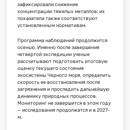
зафиксировали снижение
концентрации тяжелых металлов: их
показатели также соответствуют
установленным нормативам.
Программа наблюдений продолжится
осенью. Именно после завершения
четвертой экспедиции ученые
рассчитывают подготовить итоговую
оценку текущего состояния
экосистемы Черного моря, определить
скорость ее восстановления после
загрязнения и проследить дальнейшую
динамику природных процессов.
Мониторинг не завершится в этом году
— исследования продолжатся и в 2027-
м.