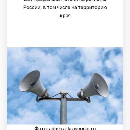
России, в том числе на территорию
края
Фото: admkrai.krasnodar.ru