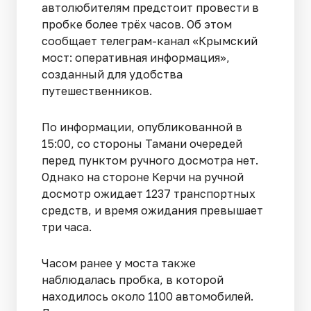
автолюбителям предстоит провести в
пробке более трёх часов. Об этом
сообщает телеграм-канал «Крымский
мост: оперативная информация»,
созданный для удобства
путешественников.
По информации, опубликованной в
15:00, со стороны Тамани очередей
перед пунктом ручного досмотра нет.
Однако на стороне Керчи на ручной
досмотр ожидает 1237 транспортных
средств, и время ожидания превышает
три часа.
Часом ранее у моста также
наблюдалась пробка, в которой
находилось около 1100 автомобилей.