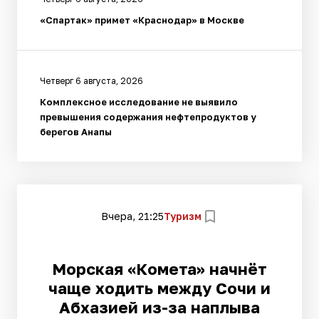
«Спартак» примет «Краснодар» в Москве
Четверг 6 августа, 2026
Комплексное исследование не выявило
превышения содержания нефтепродуктов у
берегов Анапы
Вчера, 21:25
Туризм
Морская «Комета» начнёт
чаще ходить между Сочи и
Абхазией из-за наплыва