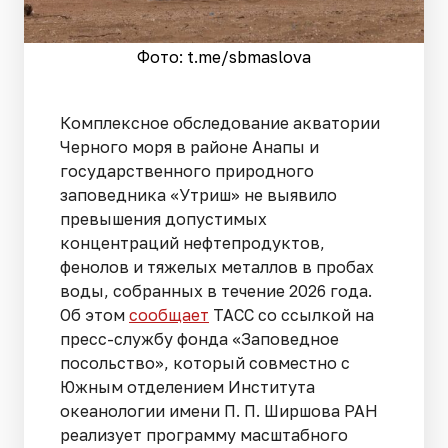
Фото: t.me/sbmaslova
Комплексное обследование акватории
Черного моря в районе Анапы и
государственного природного
заповедника «Утриш» не выявило
превышения допустимых
концентраций нефтепродуктов,
фенолов и тяжелых металлов в пробах
воды, собранных в течение 2026 года.
Об этом
сообщает
ТАСС со ссылкой на
пресс-службу фонда «Заповедное
посольство», который совместно с
Южным отделением Института
океанологии имени П. П. Ширшова РАН
реализует программу масштабного