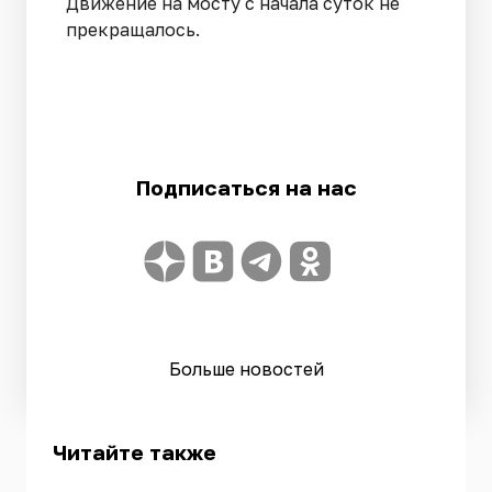
Движение на мосту с начала суток не
прекращалось.
Подписаться на нас
Больше новостей
Читайте также