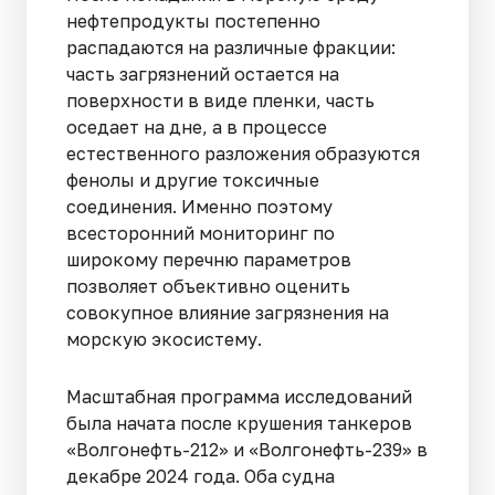
нефтепродукты постепенно
распадаются на различные фракции:
часть загрязнений остается на
поверхности в виде пленки, часть
оседает на дне, а в процессе
естественного разложения образуются
фенолы и другие токсичные
соединения. Именно поэтому
всесторонний мониторинг по
широкому перечню параметров
позволяет объективно оценить
совокупное влияние загрязнения на
морскую экосистему.
Масштабная программа исследований
была начата после крушения танкеров
«Волгонефть-212» и «Волгонефть-239» в
декабре 2024 года. Оба судна