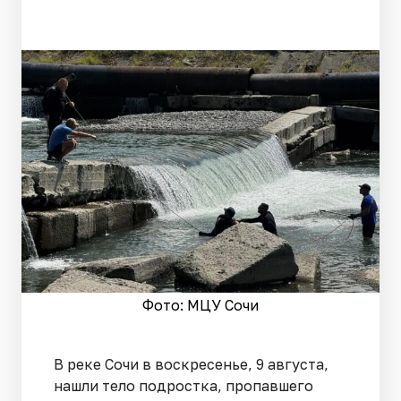
Фото: МЦУ Сочи
В реке Сочи в воскресенье, 9 августа,
нашли тело подростка, пропавшего