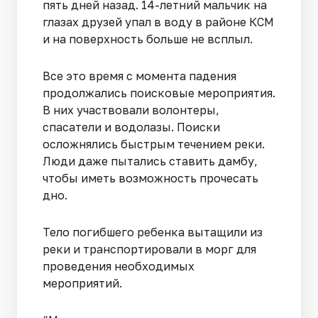
пять дней назад. 14-летний мальчик на
глазах друзей упал в воду в районе КСМ
и на поверхность больше не всплыл.
Все это время с момента падения
продолжались поисковые мероприятия.
В них участвовали волонтеры,
спасатели и водолазы. Поиски
осложнялись быстрым течением реки.
Люди даже пытались ставить дамбу,
чтобы иметь возможность прочесать
дно.
Тело погибшего ребенка вытащили из
реки и транспортировали в морг для
проведения необходимых
мероприятий.