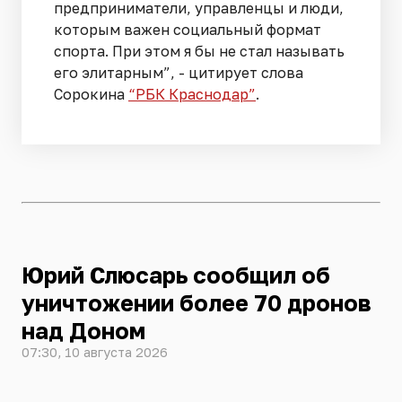
предприниматели, управленцы и люди,
которым важен социальный формат
спорта. При этом я бы не стал называть
его элитарным”, - цитирует слова
Сорокина
“РБК Краснодар”
.
Юрий Слюсарь сообщил об
уничтожении более 70 дронов
над Доном
07:30, 10 августа 2026