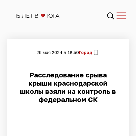
26 мая 2024 в 18:50
Город
Расследование срыва
крыши краснодарской
школы взяли на контроль в
федеральном СК