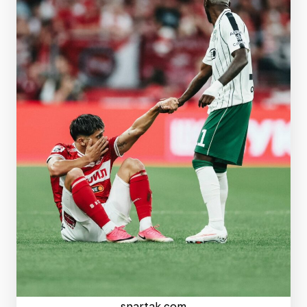
spartak.com