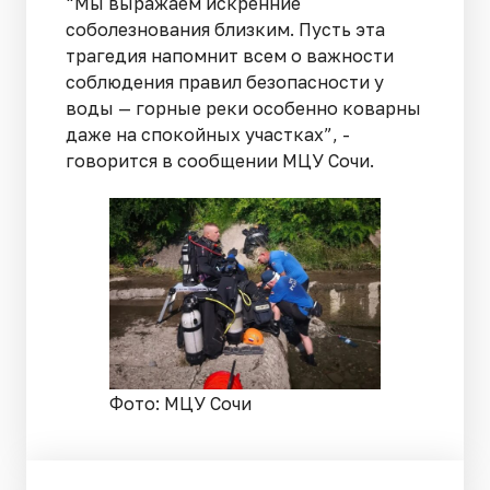
“Мы выражаем искренние
соболезнования близким. Пусть эта
трагедия напомнит всем о важности
соблюдения правил безопасности у
воды — горные реки особенно коварны
даже на спокойных участках”, -
говорится в сообщении МЦУ Сочи.
Фото: МЦУ Сочи