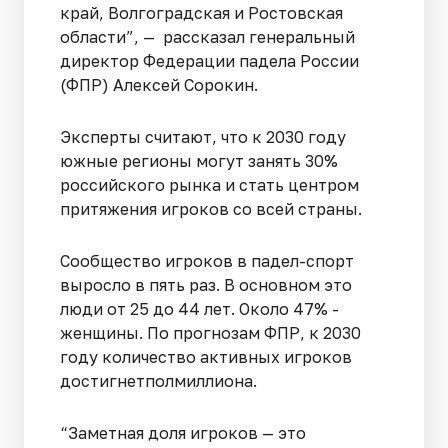
край, Волгоградская и Ростовская
области”, — рассказал генеральный
директор Федерации падела России
(ФПР) Алексей Сорокин.
Эксперты считают, что к 2030 году
южные регионы могут занять 30%
российского рынка и стать центром
притяжения игроков со всей страны.
Сообщество игроков в падел-спорт
выросло в пять раз. В основном это
люди от 25 до 44 лет. Около 47% -
женщины. По прогнозам ФПР, к 2030
году количество активных игроков
достигнетполмиллиона.
“Заметная доля игроков — это