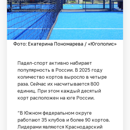
Фото: Екатерина Пономарева / «Югополис»
Падел-спорт активно набирает
популярность в России. В 2025 году
количество кортов выросло в четыре
раза. Сейчас их насчитывается 800
единиц. При этом каждый десятый
корт расположен на юге России.
“В Южном федеральном округе
работают 35 клубов и более 90 кортов.
Лидерами являются Краснодарский