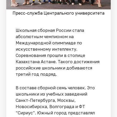
Пресс-служба Центрального университета
Школьная сборная России стала
абсолютным чемпионом на
Международной олимпиаде по
искусственному интеллекту.
Соревнования прошли в столице
Казахстана Астане. Такого достижения
российские школьники добиваются
третий год подряд.
В составе сборной семь человек. Это
школьники из учебных заведений
Санкт-Петербурга, Москвы,
Новосибирска, Волгограда и ФТ
“Сириус”. Южный город представлял