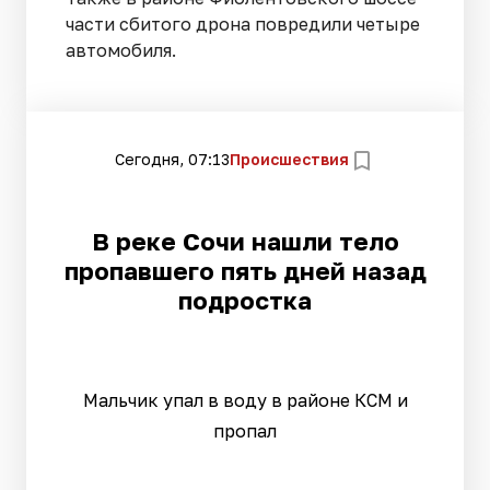
части сбитого дрона повредили четыре
автомобиля.
Сегодня, 07:13
Происшествия
В реке Сочи нашли тело
пропавшего пять дней назад
подростка
Мальчик упал в воду в районе КСМ и
пропал