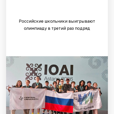
Российские школьники выигрывают
олимпиаду в третий раз подряд