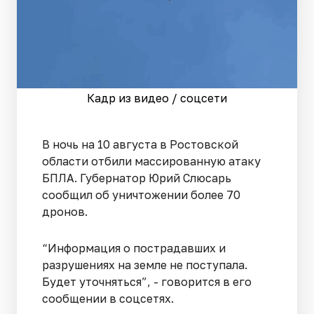
Кадр из видео / соцсети
В ночь на 10 августа в Ростовской
области отбили массированную атаку
БПЛА. Губернатор Юрий Слюсарь
сообщил об уничтожении более 70
дронов.
“Информация о пострадавших и
разрушениях на земле не поступала.
Будет уточняться”, - говорится в его
сообщении в соцсетях.