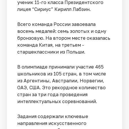
ученик 11-го класса Президентского
лицея “Сириус” Кирилл Лабзин.
Всего команда России завоевала
восемь медалей: семь золотых и одну
бронзовую. На втором месте оказалась
команда Китая, на третьем -
старшеклассники из Польши.
В олимпиаде принимали участие 465
школьников из 105 стран, в том числе
из Аргентины, Австралии, Норвегии,
ОАЭ, США. Это рекордное количество
стран за три года проведения
интеллектуальных соревнований.
Задания содержали ключевые
направления искусственного