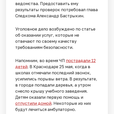
ведомства. Предоставить ему
результаты проверок потребовал глава
Следкома Александр Бастрыкин.
Уголовное дело возбуждено по статье
об оказании услуг, которые не
отвечают по своему качеству
требованиям безопасности.
Напомним, во время ЧП
пострадали 12
детей
. В Краснодаре 25 мая, когда в
школах отмечали последний звонок,
усилились порывы ветра. В результате,
в городе попадали деревья, а утром
снесло крышу учебного заведения.
Детям оказали первую помощь и
отпустили домой
. Некоторые из них
будут лечиться амбулаторно.