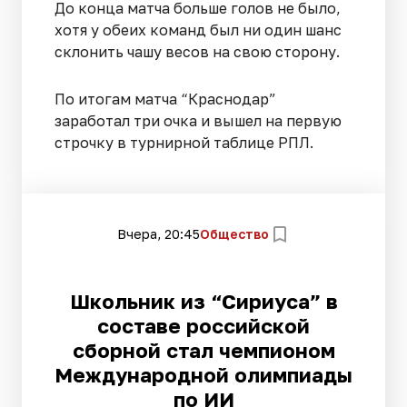
До конца матча больше голов не было,
хотя у обеих команд был ни один шанс
склонить чашу весов на свою сторону.
По итогам матча “Краснодар”
заработал три очка и вышел на первую
строчку в турнирной таблице РПЛ.
Вчера, 20:45
Общество
Школьник из “Сириуса” в
составе российской
сборной стал чемпионом
Международной олимпиады
по ИИ