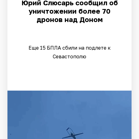
Юрий Слюсарь сообщил об
уничтожении более 70
дронов над Доном
Еще 15 БПЛА сбили на подлете к
Севастополю