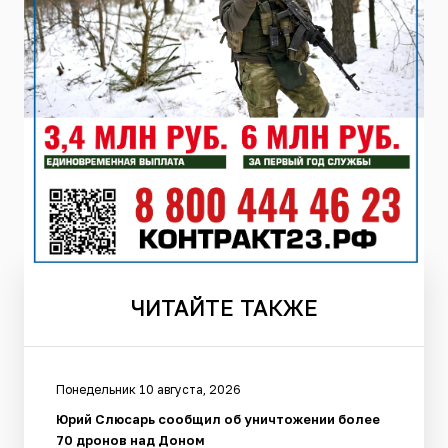
ЧИТАЙТЕ
ТАКЖЕ
Понедельник 10 августа, 2026
Юрий Слюсарь сообщил об уничтожении более
70 дронов над Доном