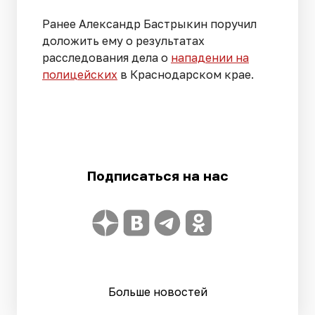
Ранее Александр Бастрыкин поручил
доложить ему о результатах
расследования дела о
нападении на
полицейских
в Краснодарском крае.
Подписаться на нас
Больше новостей