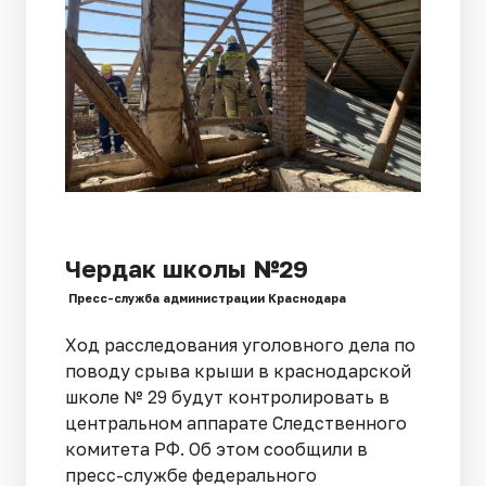
Чердак школы №29
Пресс-служба администрации Краснодара
Ход расследования уголовного дела по
поводу срыва крыши в краснодарской
школе № 29 будут контролировать в
центральном аппарате Следственного
комитета РФ. Об этом сообщили в
пресс-службе федерального