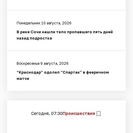
Понедельник 10 августа, 2026
В реке Сочи нашли тело пропавшего пять дней
назад подростка
Воскресенье 9 августа, 2026
“Краснодар” одолел “Спартак” в фееричном
матче
Сегодня, 07:30
Происшествия