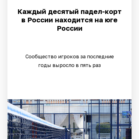
Каждый десятый падел-корт
в России находится на юге
России
Сообщество игроков за последние
годы выросло в пять раз