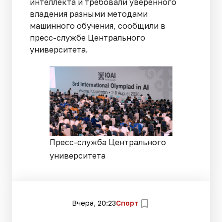
интеллекта и требовали уверенного
владения разными методами
машинного обучения, сообщили в
пресс-службе Центрального
университета.
Пресс-служба Центрального
университета
Вчера, 20:23
Спорт