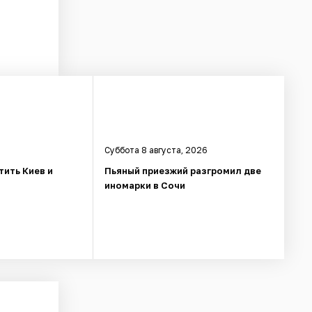
Суббота 8 августа, 2026
тить Киев и
Пьяный приезжий разгромил две
иномарки в Сочи