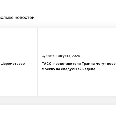
Больше новостей
Суббота 8 августа, 2026
в Шереметьево
ТАСС: представители Трампа могут посе
Москву на следующей неделе