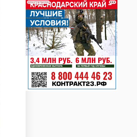
СОЦРЕКЛАМА