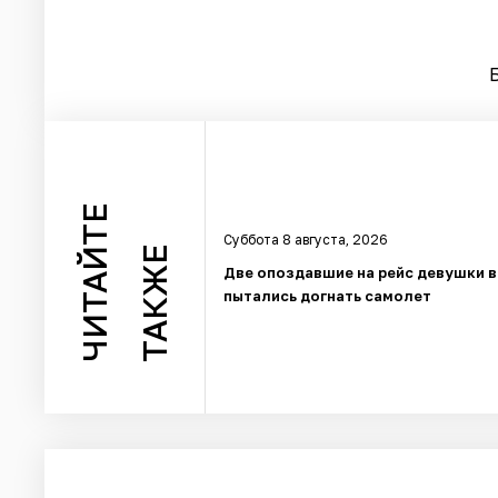
ЧИТАЙТЕ
Суббота 8 августа, 2026
ТАКЖЕ
Две опоздавшие на рейс девушки 
пытались догнать самолет