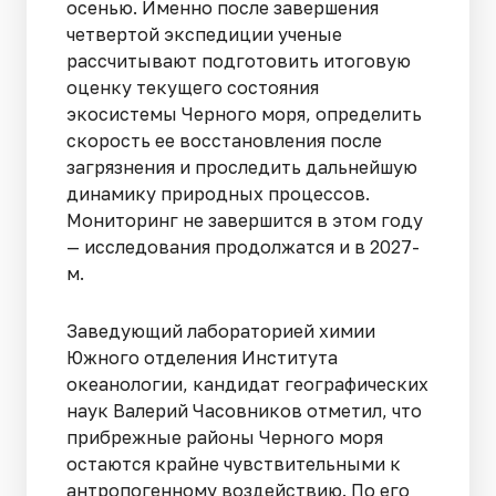
осенью. Именно после завершения
четвертой экспедиции ученые
рассчитывают подготовить итоговую
оценку текущего состояния
экосистемы Черного моря, определить
скорость ее восстановления после
загрязнения и проследить дальнейшую
динамику природных процессов.
Мониторинг не завершится в этом году
— исследования продолжатся и в 2027-
м.
Заведующий лабораторией химии
Южного отделения Института
океанологии, кандидат географических
наук Валерий Часовников отметил, что
прибрежные районы Черного моря
остаются крайне чувствительными к
антропогенному воздействию. По его