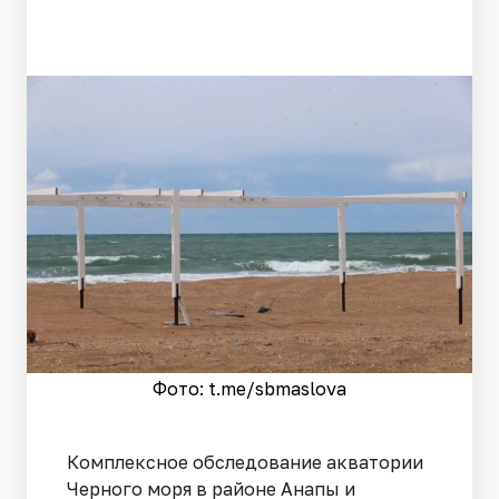
Фото: t.me/sbmaslova
Комплексное обследование акватории
Черного моря в районе Анапы и