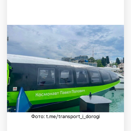
Фото: t.me/transport_i_dorogi