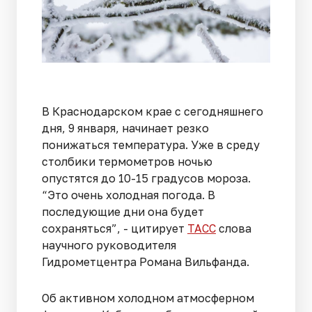
В Краснодарском крае с сегодняшнего
дня, 9 января, начинает резко
понижаться температура. Уже в среду
столбики термометров ночью
опустятся до 10-15 градусов мороза.
“Это очень холодная погода. В
последующие дни она будет
сохраняться”, - цитирует
ТАСС
слова
научного руководителя
Гидрометцентра Романа Вильфанда.
Об активном холодном атмосферном