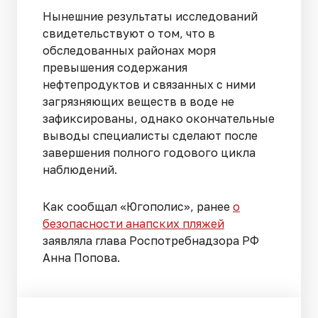
Нынешние результаты исследований
свидетельствуют о том, что в
обследованных районах моря
превышения содержания
нефтепродуктов и связанных с ними
загрязняющих веществ в воде не
зафиксированы, однако окончательные
выводы специалисты сделают после
завершения полного годового цикла
наблюдений.
Как сообщал «Югополис», ранее
о
безопасности анапских пляжей
заявляла глава Роспотребнадзора РФ
Анна Попова.