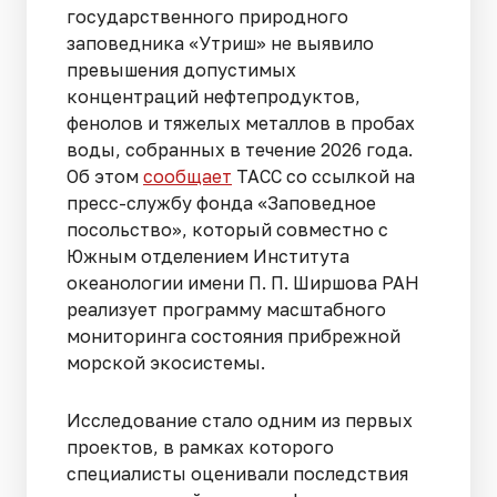
государственного природного
заповедника «Утриш» не выявило
превышения допустимых
концентраций нефтепродуктов,
фенолов и тяжелых металлов в пробах
воды, собранных в течение 2026 года.
Об этом
сообщает
ТАСС со ссылкой на
пресс-службу фонда «Заповедное
посольство», который совместно с
Южным отделением Института
океанологии имени П. П. Ширшова РАН
реализует программу масштабного
мониторинга состояния прибрежной
морской экосистемы.
Исследование стало одним из первых
проектов, в рамках которого
специалисты оценивали последствия