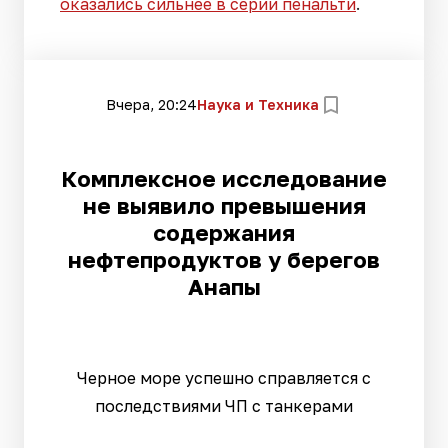
оказались сильнее в серии пенальти
.
Вчера, 20:24
Наука и Техника
Комплексное исследование
не выявило превышения
содержания
нефтепродуктов у берегов
Анапы
Черное море успешно справляется с
последствиями ЧП с танкерами