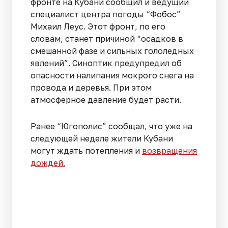
фронте на Кубани сообщил и ведущий
специалист центра погоды “Фобос”
Михаил Леус. Этот фронт, по его
словам, станет причиной “осадков в
смешанной фазе и сильных гололедных
явлений”. Синоптик предупредил об
опасности налипания мокрого снега на
провода и деревья. При этом
атмосферное давление будет расти.
Ранее “Югополис” сообщал, что уже на
следующей неделе жители Кубани
могут ждать потепления и
возвращения
дождей.