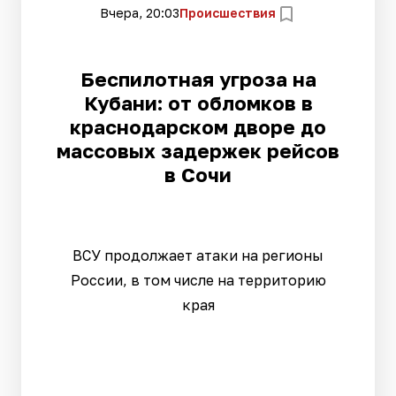
Вчера, 20:03
Происшествия
Беспилотная угроза на
Кубани: от обломков в
краснодарском дворе до
массовых задержек рейсов
в Сочи
ВСУ продолжает атаки на регионы
России, в том числе на территорию
края