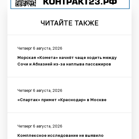
ЧИТАЙТЕ
ТАКЖЕ
Четверг 6 августа, 2026
Морская «Комета» начнёт чаще ходить между
Сочи и Абхазией из-за наплыва пассажиров
Четверг 6 августа, 2026
«Спартак» примет «Краснодар» в Москве
Четверг 6 августа, 2026
Комплексное исследование не выявило