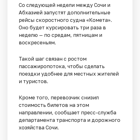
Со следующей недели между Сочи и
Абхазией запустят дополнительные
рейсы скоростного судна «Комета».
Оно будет курсировать три раза в
неделю — по средам, пятницам и
воскресеньям.
Такой шаг связан с ростом
пассажиропотока, чтобы сделать
поездки удобнее для местных жителей
и туристов.
Кроме того, перевозчик снизил
стоимость билетов на этом
направлении, сообщает пресс-служба
департамента транспорта и дорожного
хозяйства Сочи.