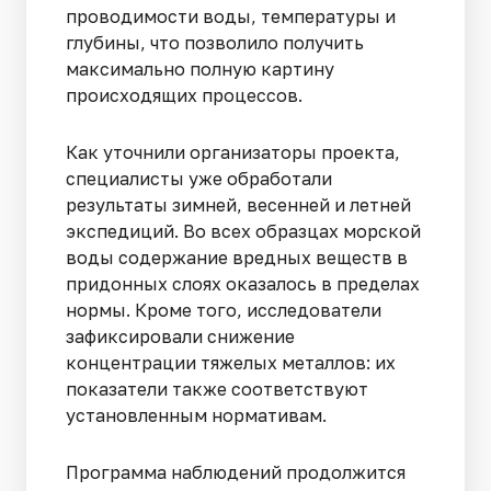
проводимости воды, температуры и
глубины, что позволило получить
максимально полную картину
происходящих процессов.
Как уточнили организаторы проекта,
специалисты уже обработали
результаты зимней, весенней и летней
экспедиций. Во всех образцах морской
воды содержание вредных веществ в
придонных слоях оказалось в пределах
нормы. Кроме того, исследователи
зафиксировали снижение
концентрации тяжелых металлов: их
показатели также соответствуют
установленным нормативам.
Программа наблюдений продолжится