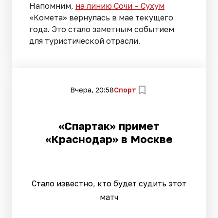
Напомним,
на линию Сочи – Сухум
«Комета» вернулась в мае текущего
года. Это стало заметным событием
для туристической отрасли.
Вчера, 20:58
Спорт
«Спартак» примет
«Краснодар» в Москве
Стало известно, кто будет судить этот
матч