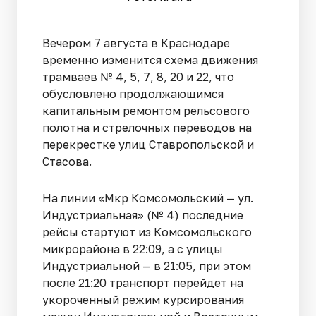
Вечером 7 августа в Краснодаре
временно изменится схема движения
трамваев № 4, 5, 7, 8, 20 и 22, что
обусловлено продолжающимся
капитальным ремонтом рельсового
полотна и стрелочных переводов на
перекрестке улиц Ставропольской и
Стасова.
На линии «Мкр Комсомольский — ул.
Индустриальная» (№ 4) последние
рейсы стартуют из Комсомольского
микрорайона в 22:09, а с улицы
Индустриальной — в 21:05, при этом
после 21:20 транспорт перейдет на
укороченный режим курсирования