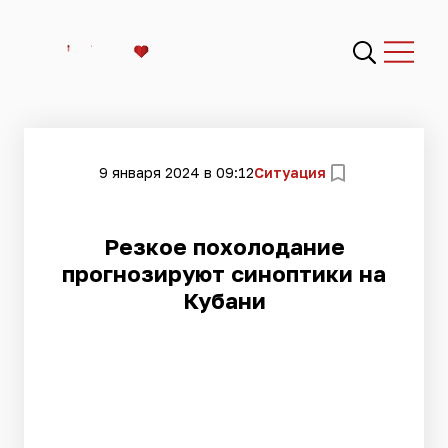
9 января 2024 в 09:12
Ситуация
​Резкое похолодание
прогнозируют синоптики на
Кубани