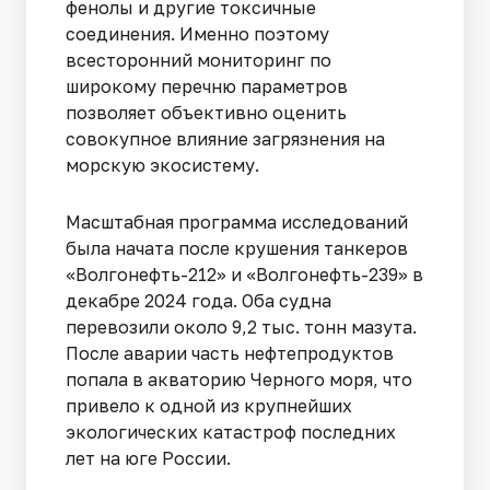
фенолы и другие токсичные
соединения. Именно поэтому
всесторонний мониторинг по
широкому перечню параметров
позволяет объективно оценить
совокупное влияние загрязнения на
морскую экосистему.
Масштабная программа исследований
была начата после крушения танкеров
«Волгонефть-212» и «Волгонефть-239» в
декабре 2024 года. Оба судна
перевозили около 9,2 тыс. тонн мазута.
После аварии часть нефтепродуктов
попала в акваторию Черного моря, что
привело к одной из крупнейших
экологических катастроф последних
лет на юге России.