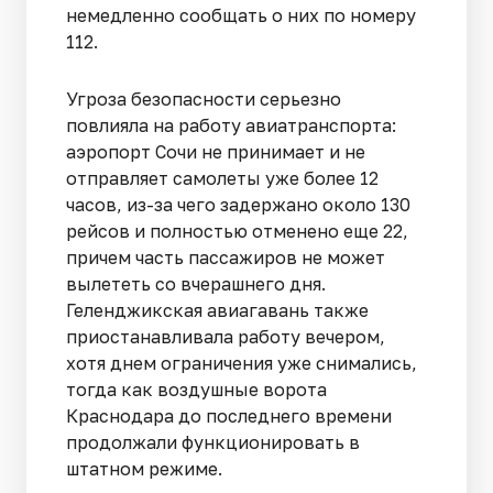
немедленно сообщать о них по номеру
112.
Угроза безопасности серьезно
повлияла на работу авиатранспорта:
аэропорт Сочи не принимает и не
отправляет самолеты уже более 12
часов, из-за чего задержано около 130
рейсов и полностью отменено еще 22,
причем часть пассажиров не может
вылететь со вчерашнего дня.
Геленджикская авиагавань также
приостанавливала работу вечером,
хотя днем ограничения уже снимались,
тогда как воздушные ворота
Краснодара до последнего времени
продолжали функционировать в
штатном режиме.