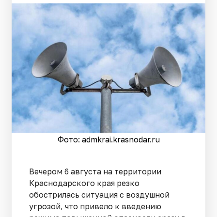
Фото: admkrai.krasnodar.ru
Вечером 6 августа на территории
Краснодарского края резко
обострилась ситуация с воздушной
угрозой, что привело к введению