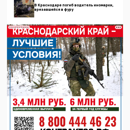
В Краснодаре погиб водитель иномарки,
врезавшейся в фуру
СОЦРЕКЛАМА