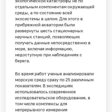
экологической катастрофы не по
отдельным компонентам окружающей
среды, а по состоянию всей
экосистемы в целом. Для этого в
прибрежной акватории были
развернуты шесть стационарных
научных станций, позволяющих
получать данные непосредственно в
море, включая информацию,
недоступную при наблюдениях с
берега.
Во время работ ученые анализировали
морскую среду сразу по 25 различным
показателям. В экспедициях
использовалось современное
исследовательское оборудование, в
том числе комплексы для
непрерывного измерения