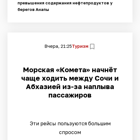
превышения содержания нефтепродуктов у
берегов Анапы
Вчера, 21:25
Туризм
Морская «Комета» начнёт
чаще ходить между Сочи и
Абхазией из-за наплыва
пассажиров
Эти рейсы пользуются большим
спросом