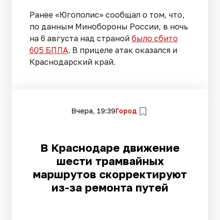
Ранее «Югополис» сообщал о том, что,
по данным Минобороны России, в ночь
на 6 августа над страной
было сбито
605 БПЛА
. В прицеле атак оказался и
Краснодарский край.
Вчера, 19:39
Город
В Краснодаре движение
шести трамвайных
маршрутов скорректируют
из-за ремонта путей