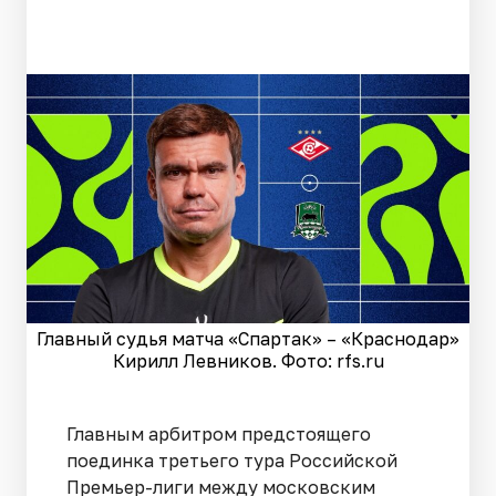
Главный судья матча «Спартак» – «Краснодар»
Кирилл Левников. Фото: rfs.ru
Главным арбитром предстоящего
поединка третьего тура Российской
Премьер-лиги между московским