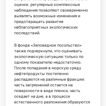
оценке, регулярные комплексные
наблюдения позволяют своевременно
выявлять возможные изменения и
предотвращать развитие
неблагоприятных экологических
последствий.
В фонде «Заповедное посольство»
также подчеркнули, что оценивать
экологическую ситуацию только по
одному показателю недостаточно.
После попадания в морскую среду
нефтепродукты постепенно
распадаются на различные фракции:
часть загрязнений остается на
поверхности в виде пленки, часть
оседает на дне, а в процессе
естественного разложения образуются