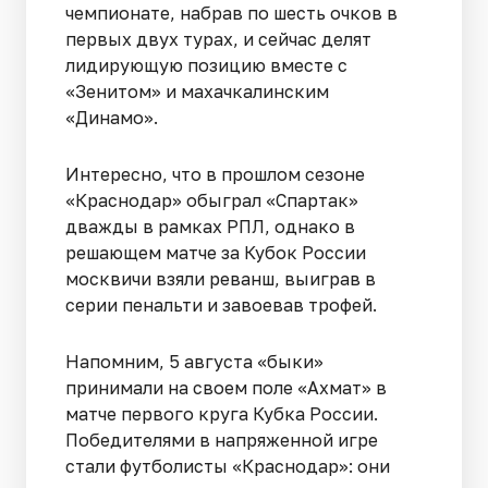
чемпионате, набрав по шесть очков в
первых двух турах, и сейчас делят
лидирующую позицию вместе с
«Зенитом» и махачкалинским
«Динамо».
Интересно, что в прошлом сезоне
«Краснодар» обыграл «Спартак»
дважды в рамках РПЛ, однако в
решающем матче за Кубок России
москвичи взяли реванш, выиграв в
серии пенальти и завоевав трофей.
Напомним, 5 августа «быки»
принимали на своем поле «Ахмат» в
матче первого круга Кубка России.
Победителями в напряженной игре
стали футболисты «Краснодар»: они