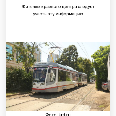
Жителям краевого центра следует
учесть эту информацию
Фото: krd.ru