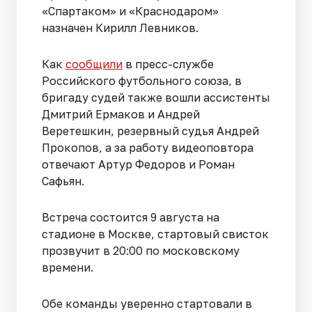
«Спартаком» и «Краснодаром»
назначен Кирилл Левников.
Как
сообщили
в пресс-службе
Российского футбольного союза, в
бригаду судей также вошли ассистенты
Дмитрий Ермаков и Андрей
Веретешкин, резервный судья Андрей
Прокопов, а за работу видеоповтора
отвечают Артур Федоров и Роман
Сафьян.
Встреча состоится 9 августа на
стадионе в Москве, стартовый свисток
прозвучит в 20:00 по московскому
времени.
Обе команды уверенно стартовали в