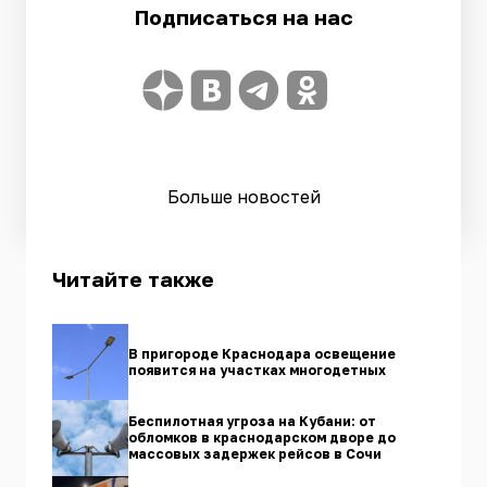
Подписаться на нас
Больше новостей
Читайте также
В пригороде Краснодара освещение
появится на участках многодетных
Беспилотная угроза на Кубани: от
обломков в краснодарском дворе до
массовых задержек рейсов в Сочи