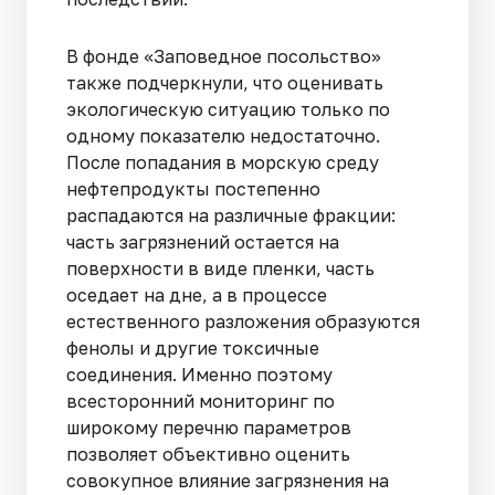
В фонде «Заповедное посольство»
также подчеркнули, что оценивать
экологическую ситуацию только по
одному показателю недостаточно.
После попадания в морскую среду
нефтепродукты постепенно
распадаются на различные фракции:
часть загрязнений остается на
поверхности в виде пленки, часть
оседает на дне, а в процессе
естественного разложения образуются
фенолы и другие токсичные
соединения. Именно поэтому
всесторонний мониторинг по
широкому перечню параметров
позволяет объективно оценить
совокупное влияние загрязнения на