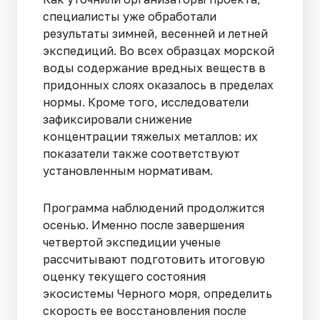
специалисты уже обработали
результаты зимней, весенней и летней
экспедиций. Во всех образцах морской
воды содержание вредных веществ в
придонных слоях оказалось в пределах
нормы. Кроме того, исследователи
зафиксировали снижение
концентрации тяжелых металлов: их
показатели также соответствуют
установленным нормативам.
Программа наблюдений продолжится
осенью. Именно после завершения
четвертой экспедиции ученые
рассчитывают подготовить итоговую
оценку текущего состояния
экосистемы Черного моря, определить
скорость ее восстановления после