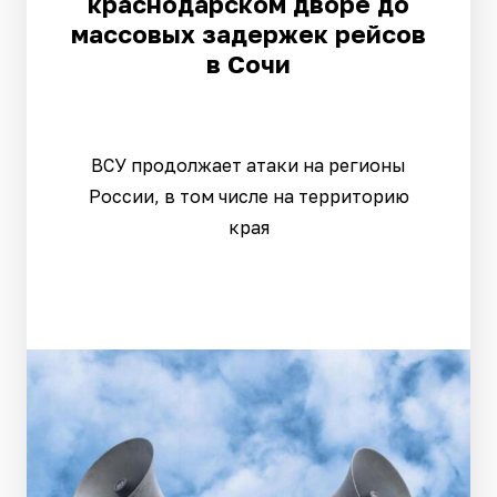
краснодарском дворе до
массовых задержек рейсов
в Сочи
ВСУ продолжает атаки на регионы
России, в том числе на территорию
края