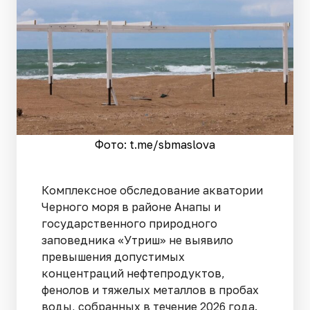
Фото: t.me/sbmaslova
Комплексное обследование акватории
Черного моря в районе Анапы и
государственного природного
заповедника «Утриш» не выявило
превышения допустимых
концентраций нефтепродуктов,
фенолов и тяжелых металлов в пробах
воды, собранных в течение 2026 года.