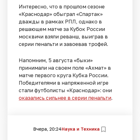
Интересно, что в прошлом сезоне
«Краснодар» обыграл «Спартак»
дважды в рамках РПЛ, однако в
решающем матче за Кубок России
москвичи взяли реванш, выиграв в
серии пенальти и завоевав трофей.
Напомним, 5 августа «быки»
принимали на своем поле «Ахмат» в
матче первого круга Кубка России.
Победителями в напряженной игре
стали футболисты «Краснодар»: они
оказались сильнее в серии пенальти
.
Вчера, 20:24
Наука и Техника