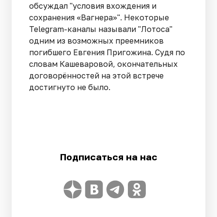
обсуждал "условия вхождения и
сохранения «Вагнера»". Некоторые
Telegram-каналы называли "Лотоса"
одним из возможных преемников
погибшего Евгения Пригожина. Судя по
словам Кашеваровой, окончательных
договорённостей на этой встрече
достигнуто не было.
Подписаться на нас