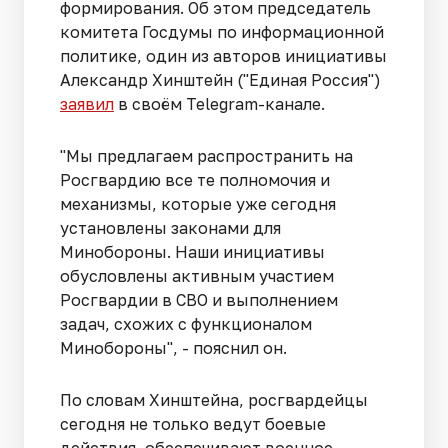
формирования. Об этом председатель
комитета Госдумы по информационной
политике, один из авторов инициативы
Александр Хинштейн ("Единая Россия")
заявил
в своём Telegram-канале.
"Мы предлагаем распространить на
Росгвардию все те полномочия и
механизмы, которые уже сегодня
установлены законами для
Минобороны. Наши инициативы
обусловлены активным участием
Росгвардии в СВО и выполнением
задач, схожих с функционалом
Минобороны", - пояснил он.
По словам Хинштейна, росгвардейцы
сегодня не только ведут боевые
действия, обеспечивают военное