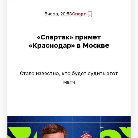
Вчера, 20:58
Спорт
«Спартак» примет
«Краснодар» в Москве
Стало известно, кто будет судить этот
матч