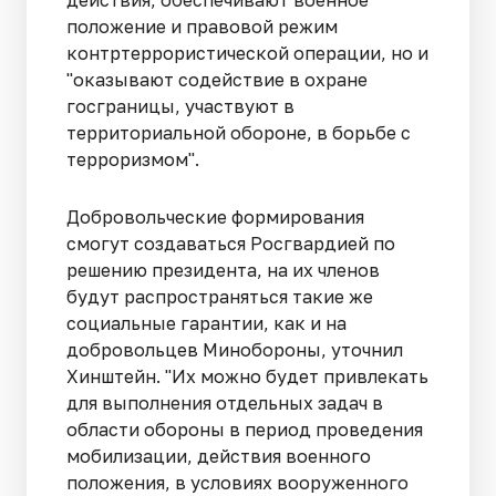
положение и правовой режим
контртеррористической операции, но и
"оказывают содействие в охране
госграницы, участвуют в
территориальной обороне, в борьбе с
терроризмом".
Добровольческие формирования
смогут создаваться Росгвардией по
решению президента, на их членов
будут распространяться такие же
социальные гарантии, как и на
добровольцев Минобороны, уточнил
Хинштейн. "Их можно будет привлекать
для выполнения отдельных задач в
области обороны в период проведения
мобилизации, действия военного
положения, в условиях вооруженного