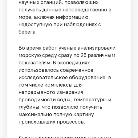
научных станций, позволяющих
получать данные непосредственно в
море, включая информацию,
недоступную при наблюдениях с
берега.
Во время работ ученые анализировали
морскую среду сразу по 25 различным
показателям. В экспедициях
использовалось современное
исследовательское оборудование, в
том числе комплексы для
непрерывного измерения
проводимости воды, температуры и
глубины, что позволило получить
максимально полную картину
происходящих процессов.
Как уточнили организаторы проекта,