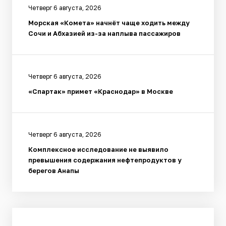
Четверг 6 августа, 2026
Морская «Комета» начнёт чаще ходить между
Сочи и Абхазией из-за наплыва пассажиров
Четверг 6 августа, 2026
«Спартак» примет «Краснодар» в Москве
Четверг 6 августа, 2026
Комплексное исследование не выявило
превышения содержания нефтепродуктов у
берегов Анапы