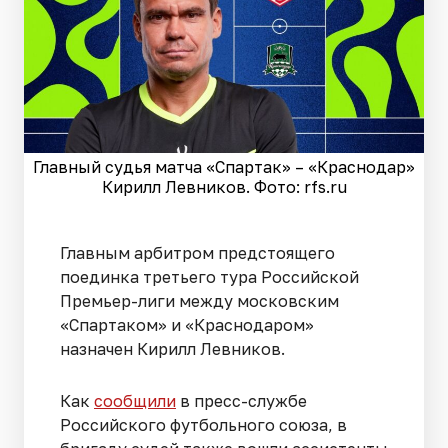
Главный судья матча «Спартак» – «Краснодар»
Кирилл Левников. Фото: rfs.ru
Главным арбитром предстоящего
поединка третьего тура Российской
Премьер-лиги между московским
«Спартаком» и «Краснодаром»
назначен Кирилл Левников.
Как
сообщили
в пресс-службе
Российского футбольного союза, в