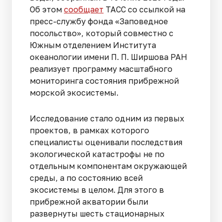
Об этом
сообщает
ТАСС со ссылкой на
пресс-службу фонда «Заповедное
посольство», который совместно с
Южным отделением Института
океанологии имени П. П. Ширшова РАН
реализует программу масштабного
мониторинга состояния прибрежной
морской экосистемы.
Исследование стало одним из первых
проектов, в рамках которого
специалисты оценивали последствия
экологической катастрофы не по
отдельным компонентам окружающей
среды, а по состоянию всей
экосистемы в целом. Для этого в
прибрежной акватории были
развернуты шесть стационарных