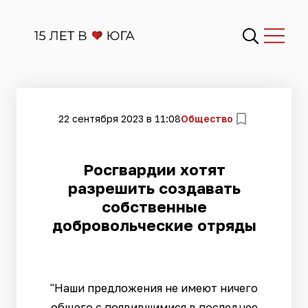
22 сентября 2023 в 11:08
Общество
Росгвардии хотят
разрешить создавать
собственные
добровольческие отряды
"Наши предложения не имеют ничего
общего с появившимися в последнее