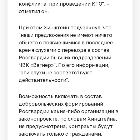
конфликта, при проведении КТО", -
отметил он.
При этом Хинштейн подчеркнул, что
"наши предложения не имеют ничего
общего с появившимися в последнее
время слухами о переводе в состав
Росгвардии бывших подразделений
ЧВК «Вагнер»". По его информации,
"эти слухи не соответствуют
действительности".
Возможность включать в состав
добровольческих формирований
Росгвардии какие-либо организации в
законопроекте, по словам Хинштейна,
не предусмотрена, контракты будут
заключать только с гражданами.