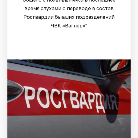
время слухами о переводе в состав
Росгвардии бывших подразделений
ЧВК «Вагнер»"