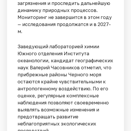
загрязнения и проследить дальнейшую
динамику природных процессов.
Мониторинг не завершится в этом году
— исследования продолжатся и в 2027-
м.
Заведующий лабораторией химии
Южного отделения Института
океанологии, кандидат географических
наук Валерий Часовников отметил, что
прибрежные районы Черного моря
остаются крайне чувствительными к
антропогенному воздействию. По его
оценке, регулярные комплексные
наблюдения позволяют своевременно
выявлять возможные изменения и
предотвращать развитие
неблагоприятных экологических
последствий.