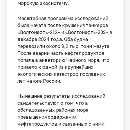
морскую экосистему.
Масштабная программа исследований
была начата после крушения танкеров
«Волгонефть-212» и «Волгонефть-239» в
декабре 2024 года. Оба судна
перевозили около 9,2 тыс. тонн мазута.
После аварии часть нефтепродуктов
попала в акваторию Черного моря, что
привело к одной из крупнейших
экологических катастроф последних
лет на юге России.
Нынешние результаты исследований
свидетельствуют о том, что в
обследованных районах моря
превышения содержания
нефтепродуктов и связанных с ними