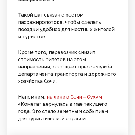
Такой шаг связан с ростом
пассажиропотока, чтобы сделать
поездки удобнее для местных жителей
и туристов.
Кроме того, перевозчик снизил
стоимость билетов на этом
направлении, сообщает пресс-служба
департамента транспорта и дорожного
хозяйства Сочи.
Напомним,
на линию Сочи – Сухум
«Комета» вернулась в мае текущего
года. Это стало заметным событием
для туристической отрасли.