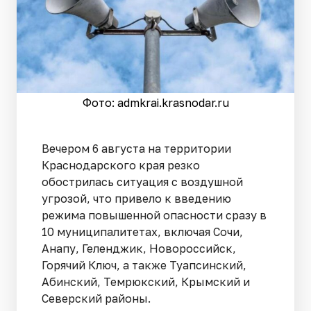
Фото: admkrai.krasnodar.ru
Вечером 6 августа на территории
Краснодарского края резко
обострилась ситуация с воздушной
угрозой, что привело к введению
режима повышенной опасности сразу в
10 муниципалитетах, включая Сочи,
Анапу, Геленджик, Новороссийск,
Горячий Ключ, а также Туапсинский,
Абинский, Темрюкский, Крымский и
Северский районы.