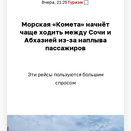
Вчера, 21:25
Туризм
Морская «Комета» начнёт
чаще ходить между Сочи и
Абхазией из-за наплыва
пассажиров
Эти рейсы пользуются большим
спросом