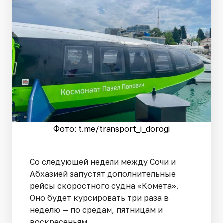
Фото: t.me/transport_i_dorogi
Со следующей недели между Сочи и
Абхазией запустят дополнительные
рейсы скоростного судна «Комета».
Оно будет курсировать три раза в
неделю — по средам, пятницам и
воскресеньям.