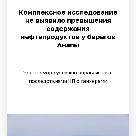
Комплексное исследование
не выявило превышения
содержания
нефтепродуктов у берегов
Анапы
Черное море успешно справляется с
последствиями ЧП с танкерами