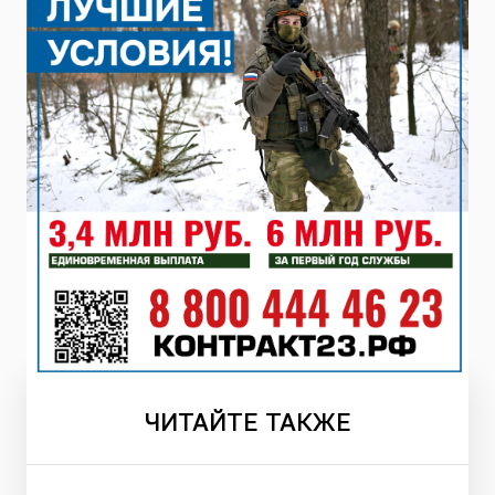
ЧИТАЙТЕ
ТАКЖЕ