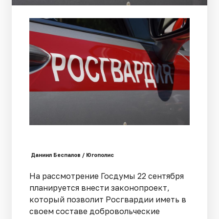
Даниил Беспалов / Югополис
На рассмотрение Госдумы 22 сентября
планируется внести законопроект,
который позволит Росгвардии иметь в
своем составе добровольческие