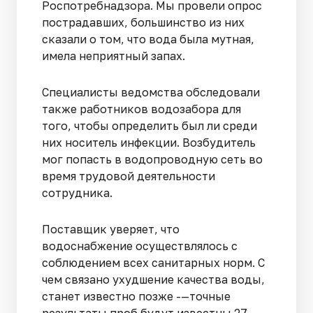
Роспотребнадзора. Мы провели опрос
пострадавших, большинство из них
сказали о том, что вода была мутная,
имела неприятный запах.
Специалисты ведомства обследовали
также работников водозабора для
того, чтобы определить был ли среди
них носитель инфекции. Возбудитель
мог попасть в водопроводную сеть во
время трудовой деятельности
сотрудника.
Поставщик уверяет, что
водоснабжение осуществлялось с
соблюдением всех санитарных норм. С
чем связано ухудшение качества воды,
станет известно позже -—точные