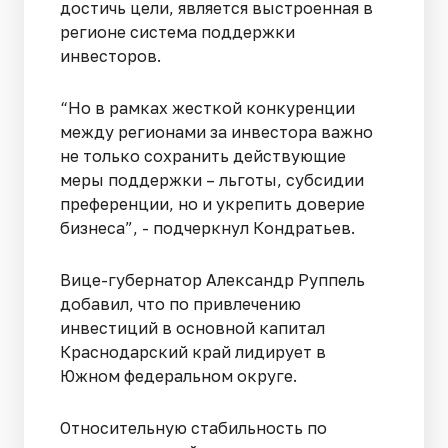
достичь цели, является выстроенная в
регионе система поддержки
инвесторов.
“Но в рамках жесткой конкуренции
между регионами за инвестора важно
не только сохранить действующие
меры поддержки – льготы, субсидии
преференции, но и укрепить доверие
бизнеса”, - подчеркнул Кондратьев.
Вице-губернатор Александр Руппель
добавил, что по привлечению
инвестиций в основной капитал
Краснодарский край лидирует в
Южном федеральном округе.
Относительную стабильность по