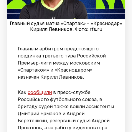
Главный судья матча «Спартак» – «Краснодар»
Кирилл Левников. Фото: rfs.ru
Главным арбитром предстоящего
поединка третьего тура Российской
Премьер-лиги между московским
«Спартаком» и «Краснодаром»
назначен Кирилл Левников.
Как
сообщили
в пресс-службе
Российского футбольного союза, в
бригаду судей также вошли ассистенты
Дмитрий Ермаков и Андрей
Веретешкин, резервный судья Андрей
Прокопов, а за работу видеоповтора