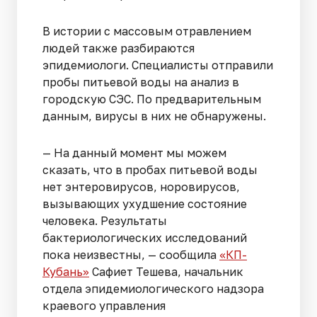
В истории с массовым отравлением
людей также разбираются
эпидемиологи. Специалисты отправили
пробы питьевой воды на анализ в
городскую СЭС. По предварительным
данным, вирусы в них не обнаружены.
— На данный момент мы можем
сказать, что в пробах питьевой воды
нет энтеровирусов, норовирусов,
вызывающих ухудшение состояние
человека. Результаты
бактериологических исследований
пока неизвестны, — сообщила
«КП-
Кубань»
Сафиет Тешева, начальник
отдела эпидемиологического надзора
краевого управления