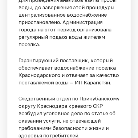
Для проведения анализов взяты пробы
воды, до завершения этой процедуры
централизованное водоснабжение
приостановлено. Администрация
города на этот период организовала
регулярный подвоз воды жителям
поселка.
Гарантирующий поставщик, который
обеспечивает водоснабжение поселка
Краснодарского и отвечает за качество
поставляемой воды — ИП Карапетян.
Следственный отдел по Прикубанскому
округу Краснодара краевого СКР
возбудил уголовное дело по статье об
оказании услуги, не отвечающей
требованиям безопасности жизни и
здоровья потребителей.