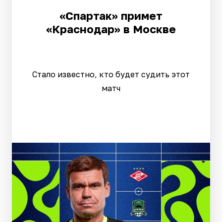
«Спартак» примет
«Краснодар» в Москве
Стало известно, кто будет судить этот
матч