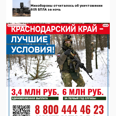
Минобороны отчиталось об уничтожении
605 БПЛА за ночь
СОЦРЕКЛАМА