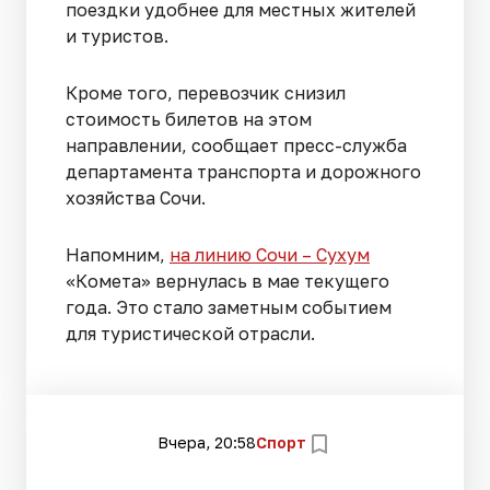
поездки удобнее для местных жителей
и туристов.
Кроме того, перевозчик снизил
стоимость билетов на этом
направлении, сообщает пресс-служба
департамента транспорта и дорожного
хозяйства Сочи.
Напомним,
на линию Сочи – Сухум
«Комета» вернулась в мае текущего
года. Это стало заметным событием
для туристической отрасли.
Вчера, 20:58
Спорт