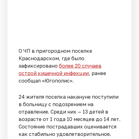
О ЧП в пригородном поселке
Краснодарском, где было
зафиксировано
более 20 случаев
острой кишечной инфекции
, ранее
сообщал «Югополис».
24 жителя поселка накануне поступили
в больницу с подозрением на
отравление. Среди них — 13 детей в
возрасте от 1 года 10 месяцев до 14 лет.
Состояние пострадавших оценивается
как стабильно удовлетворительное.