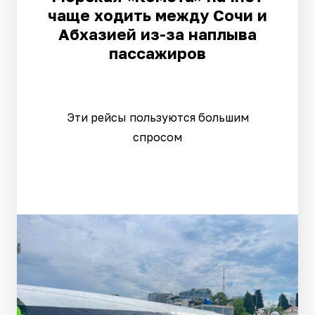
чаще ходить между Сочи и
Абхазией из-за наплыва
пассажиров
Эти рейсы пользуются большим
спросом