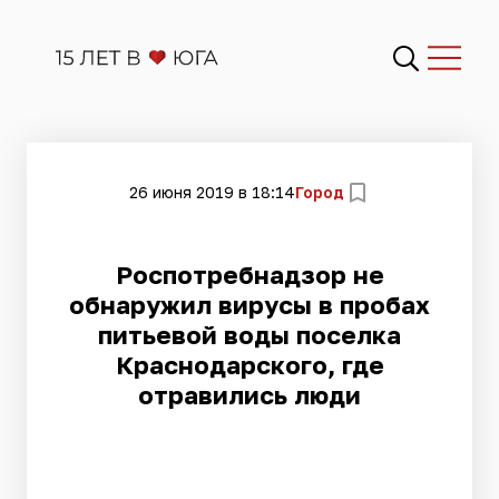
26 июня 2019 в 18:14
Город
Роспотребнадзор не
обнаружил вирусы в пробах
питьевой воды поселка
Краснодарского, где
отравились люди