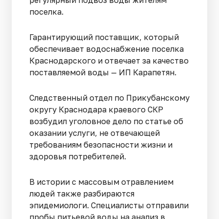
регулярный подвоз воды жителям
поселка.
Гарантирующий поставщик, который
обеспечивает водоснабжение поселка
Краснодарского и отвечает за качество
поставляемой воды — ИП Карапетян.
Следственный отдел по Прикубанскому
округу Краснодара краевого СКР
возбудил уголовное дело по статье об
оказании услуги, не отвечающей
требованиям безопасности жизни и
здоровья потребителей.
В истории с массовым отравлением
людей также разбираются
эпидемиологи. Специалисты отправили
пробы питьевой воды на анализ в