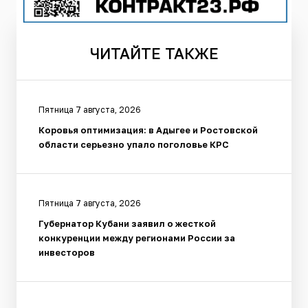
ЧИТАЙТЕ
ТАКЖЕ
Пятница 7 августа, 2026
Коровья оптимизация: в Адыгее и Ростовской
области серьезно упало поголовье КРС
Пятница 7 августа, 2026
Губернатор Кубани заявил о жесткой
конкуренции между регионами России за
инвесторов