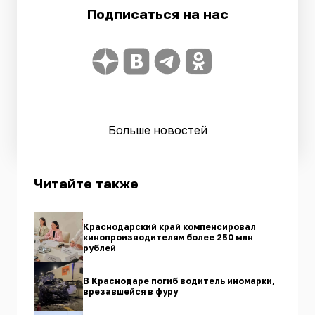
Подписаться на нас
Больше новостей
Читайте также
Краснодарский край компенсировал
кинопроизводителям более 250 млн
рублей
В Краснодаре погиб водитель иномарки,
врезавшейся в фуру