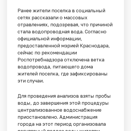
Ранее жители поселка в социальный
сетях рассказали о массовых
отравлениях, подозревая, что причиной
стала водопроводная вода. Согласно
официальной информации,
предоставленной мэрией Краснодара,
сейчас по рекомендации
Роспотребнадзора отключена ветка
водопровода, питающего дома
жителей поселка, где зафиксированы
эти случаи.
Для проведения анализов взяты пробы
воды, до завершения этой процедуры
централизованное водоснабжение
приостановлено. Администрация
города на этот период организовала