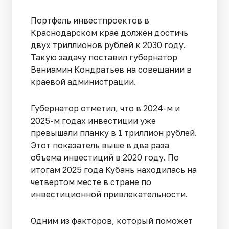
Портфель инвестпроектов в
Краснодарском крае должен достичь
двух триллионов рублей к 2030 году.
Такую задачу поставил губернатор
Вениамин Кондратьев на совещании в
краевой администрации.
Губернатор отметил, что в 2024-м и
2025-м годах инвестиции уже
превышали планку в 1 триллион рублей.
Этот показатель выше в два раза
объема инвестиций в 2020 году. По
итогам 2025 года Кубань находилась на
четвертом месте в стране по
инвестиционной привлекательности.
Одним из факторов, который поможет