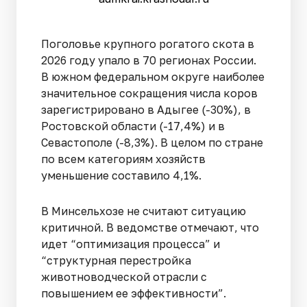
Поголовье крупного рогатого скота в
2026 году упало в 70 регионах России.
В южном федеральном округе наиболее
значительное сокращения числа коров
зарегистрировано в Адыгее (-30%), в
Ростовской области (-17,4%) и в
Севастополе (-8,3%). В целом по стране
по всем категориям хозяйств
уменьшение составило 4,1%.
В Минсельхозе не считают ситуацию
критичной. В ведомстве отмечают, что
идет “оптимизация процесса” и
“структурная перестройка
животноводческой отрасли с
повышением ее эффективности”.