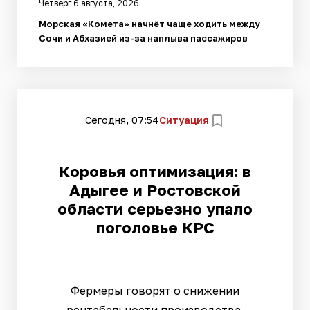
Четверг 6 августа, 2026
Морская «Комета» начнёт чаще ходить между
Сочи и Абхазией из-за наплыва пассажиров
Сегодня, 07:54
Ситуация
Коровья оптимизация: в
Адыгее и Ростовской
области серьезно упало
поголовье КРС
Фермеры говорят о снижении