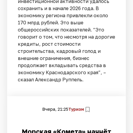
инвестиционной активности удалось
сохранить и в начале 2026 года. В
экономику региона привлекли около
170 млрд рублей. Это выше
общероссийских показателей. “Это
говорит о том, что несмотря на дорогие
кредиты, рост стоимости
строительства, кадровый голод и
внешние ограничения, бизнес
продолжает вкладывать средства в
экономику Краснодарского края”, –
сказал Александр Руппель.
Вчера, 21:25
Туризм
Морская «Комета» начнёт