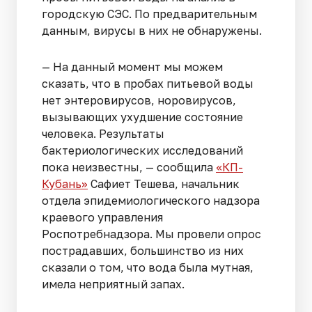
городскую СЭС. По предварительным
данным, вирусы в них не обнаружены.
— На данный момент мы можем
сказать, что в пробах питьевой воды
нет энтеровирусов, норовирусов,
вызывающих ухудшение состояние
человека. Результаты
бактериологических исследований
пока неизвестны, — сообщила
«КП-
Кубань»
Сафиет Тешева, начальник
отдела эпидемиологического надзора
краевого управления
Роспотребнадзора. Мы провели опрос
пострадавших, большинство из них
сказали о том, что вода была мутная,
имела неприятный запах.