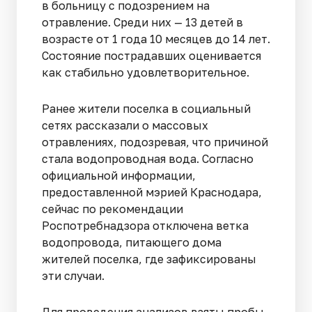
в больницу с подозрением на
отравление. Среди них — 13 детей в
возрасте от 1 года 10 месяцев до 14 лет.
Состояние пострадавших оценивается
как стабильно удовлетворительное.
Ранее жители поселка в социальный
сетях рассказали о массовых
отравлениях, подозревая, что причиной
стала водопроводная вода. Согласно
официальной информации,
предоставленной мэрией Краснодара,
сейчас по рекомендации
Роспотребнадзора отключена ветка
водопровода, питающего дома
жителей поселка, где зафиксированы
эти случаи.