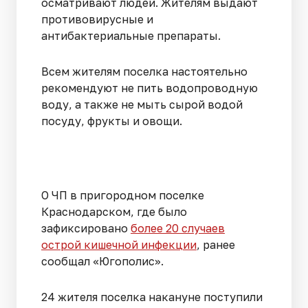
осматривают людей. Жителям выдают
противовирусные и
антибактериальные препараты.
Всем жителям поселка настоятельно
рекомендуют не пить водопроводную
воду, а также не мыть сырой водой
посуду, фрукты и овощи.
О ЧП в пригородном поселке
Краснодарском, где было
зафиксировано
более 20 случаев
острой кишечной инфекции
, ранее
сообщал «Югополис».
24 жителя поселка накануне поступили