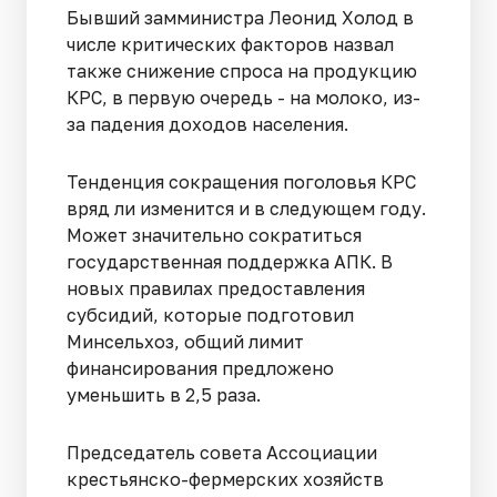
Бывший замминистра Леонид Холод в
числе критических факторов назвал
также снижение спроса на продукцию
КРС, в первую очередь - на молоко, из-
за падения доходов населения.
Тенденция сокращения поголовья КРС
вряд ли изменится и в следующем году.
Может значительно сократиться
государственная поддержка АПК. В
новых правилах предоставления
субсидий, которые подготовил
Минсельхоз, общий лимит
финансирования предложено
уменьшить в 2,5 раза.
Председатель совета Ассоциации
крестьянско-фермерских хозяйств