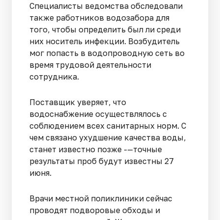
Специалисты ведомства обследовали
также работников водозабора для
того, чтобы определить был ли среди
них носитель инфекции. Возбудитель
мог попасть в водопроводную сеть во
время трудовой деятельности
сотрудника.
Поставщик уверяет, что
водоснабжение осуществлялось с
соблюдением всех санитарных норм. С
чем связано ухудшение качества воды,
станет известно позже -—точные
результаты проб будут известны 27
июня.
Врачи местной поликлиники сейчас
проводят подворовые обходы и