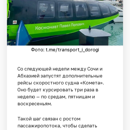
Фото: t.me/transport_i_dorogi
Со следующей недели между Сочи и
Абхазией запустят дополнительные
рейсы скоростного судна «Комета».
Оно будет курсировать три раза в
неделю — по средам, пятницам и
воскресеньям.
Такой шаг связан с ростом
пассажиропотока, чтобы сделать