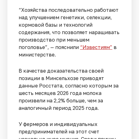
“Хозяйства последовательно работают
над улучшением генетики, селекции,
кормовой базы и технологий
содержания, что позволяет наращивать
производство при меньшем
поголовье”, — пояснили
“Известиям”
в
министерстве.
В качестве доказательства своей
позиции в Минсельхозе приводят
данные Росстата, согласно которым за
шесть месяцев 2026 года молока
произвели на 2,2% больше, чем за
аналогичный период 2025 года.
У фермеров и индивидуальных
предпринимателей на этот счет