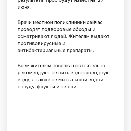
результаты проб будут известны 27
июня.
Врачи местной поликлиники сейчас
проводят подворовые обходы и
осматривают людей. Жителям выдают
противовирусные и
антибактериальные препараты.
Всем жителям поселка настоятельно
рекомендуют не пить водопроводную
воду, а также не мыть сырой водой
посуду, фрукты и овощи.