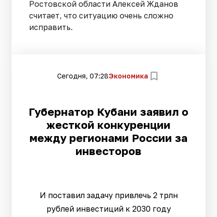
Ростовской области Алексей Жданов
считает, что ситуацию очень сложно
исправить.
Сегодня, 07:28
Экономика
Губернатор Кубани заявил о
жесткой конкуренции
между регионами России за
инвесторов
И поставил задачу привлечь 2 трлн
рублей инвестиций к 2030 году