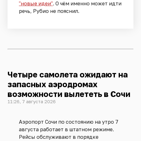
"новые идеи"
. О чём именно может идти
речь, Рубио не пояснил.
Четыре самолета ожидают на
запасных аэродромах
возможности вылететь в Сочи
11:26, 7 августа 2026
Аэропорт Сочи по состоянию на утро 7
августа работает в штатном режиме.
Рейсы обслуживают в порядке