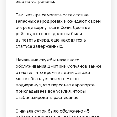
еще не устранены.
Так, четыре самолета остаются на
запасных аэродромах и ожидают своей
очереди вернуться в Сочи. Десятки
рейсов, которые должны были
вылететь вчера, еще находятся в
статусе задержанных.
Начальник службы наземного
обслуживания Дмитрий Солуянов также
отметил, что время выдачи багажа
может быть увеличено. Но он
подчеркнул, что персонал аэропорта
прикладывает все усилия, чтобы
стабилизировать расписание.
С начала суток было обслужено 45