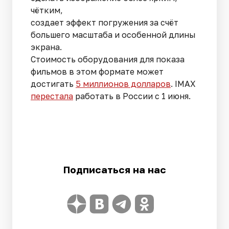
чётким,
создает эффект погружения за счёт
большего масштаба и особенной длины
экрана.
Стоимость оборудования для показа
фильмов в этом формате может
достигать
5 миллионов долларов
. IMAX
перестала
работать в России с 1 июня.
Подписаться на нас