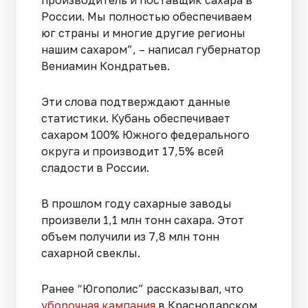
России. Мы полностью обеспечиваем
юг страны и многие другие регионы
нашим сахаром”, – написал губернатор
Вениамин Кондратьев.
Эти слова подтверждают данные
статистики. Кубань обеспечивает
сахаром 100% Южного федерального
округа и производит 17,5% всей
сладости в России.
В прошлом году сахарные заводы
произвели 1,1 млн тонн сахара. Этот
объем получили из 7,8 млн тонн
сахарной свеклы.
Ранее “Югополис” рассказывал, что
уборочная кампания
в Краснодарском