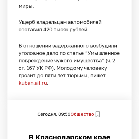
миры.
Ущерб владельцам автомобилей
составил 420 тысяч рублей.
В отношении задержанного возбудили
уголовное дело по статье “Умышленное
повреждение чужого имущества” (ч. 2
ст. 167 УК РФ). Молодому человеку
грозит до пяти лет тюрьмы, пишет
kuban.aif.ru
.
Сегодня, 09:56
Общество
В Краснодарском крае