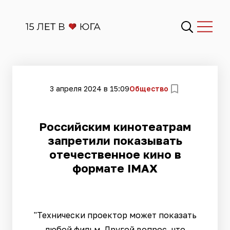
3 апреля 2024 в 15:09
Общество
Российским кинотеатрам
запретили показывать
отечественное кино в
формате IMAX
"Технически проектор может показать
любой фильм. Другой вопрос, что