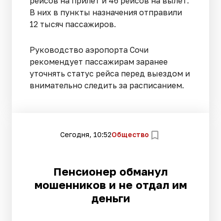
рейсов на прилет и 46 рейсов на вылет.
В них в пункты назначения отправили
12 тысяч пассажиров.
Руководство аэропорта Сочи
рекомендует пассажирам заранее
уточнять статус рейса перед выездом и
внимательно следить за расписанием.
Сегодня, 10:52
Общество
Пенсионер обманул
мошенников и не отдал им
деньги