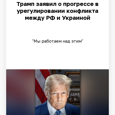
Трамп заявил о прогрессе в
урегулировании конфликта
между РФ и Украиной
"Мы работаем над этим"