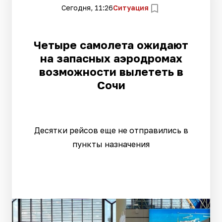
Сегодня, 11:26
Ситуация
Четыре самолета ожидают
на запасных аэродромах
возможности вылететь в
Сочи
Десятки рейсов еще не отправились в
пункты назначения