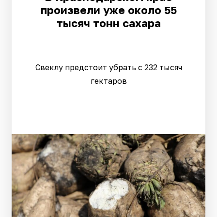
произвели уже около 55
тысяч тонн сахара
Свеклу предстоит убрать с 232 тысяч
гектаров