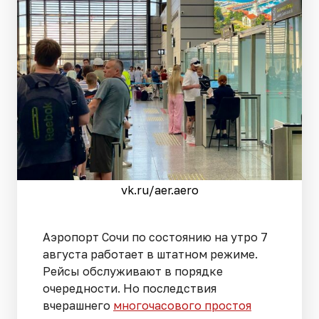
vk.ru/aer.aero
Аэропорт Сочи по состоянию на утро 7
августа работает в штатном режиме.
Рейсы обслуживают в порядке
очередности. Но последствия
вчерашнего
многочасового простоя