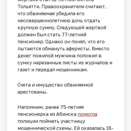
Тольятти. Правоохранители считают,
что обвиняемая убедила его
несовершеннолетнюю дочь отдать
крупную сумму. Следующей жертвой
должен был стать 77-летний
пенсионер. Однако он понял, что его
пытаются обмануть аферисты. Вместо
денег пожилой мужчина положил в
сумку нарезанные листы из журналов и
газет и передал мошенникам.
Счета и имущество обвиняемой
арестованы.
Напомним, ранее 75-летняя
пенсионерка из Абинска
помогла
полиции поймать участницу
мошеннической схемы. Ей оказалась 18-