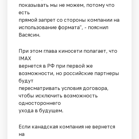
показывать мы не можем, потому что
есть
прямой запрет со стороны компании на
использование формата", - пояснил
Васясин.
При этом глава киносети полагает, что
IMAX
вернется в РФ при первой же
возможности, но российские партнеры
будут
пересматривать условия договора,
чтобы исключить возможность
одностороннего
ухода в будущем.
Если канадская компания не вернется
на