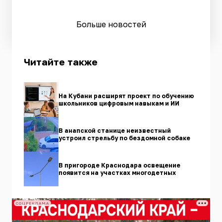
Больше новостей
Читайте также
На Кубани расширят проект по обучению
школьников цифровым навыкам и ИИ
В анапской станице неизвестный
устроил стрельбу по бездомной собаке
В пригороде Краснодара освещение
появится на участках многодетных
СОЦРЕКЛАМА