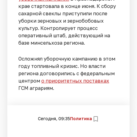
крае стартовала в конце июня. К сбору
сахарной свеклы приступили после
уборки зерновых и зернобобовых
культур. Контролирует процесс
оперативный штаб, действующий на
базе минсельхоза региона.
Осложнял уборочную кампанию в этом
году топливный кризис. Но власти
региона договорились с федеральным
центром
о приоритетных поставках
ГСМ аграриям.
Сегодня, 09:35
Политика