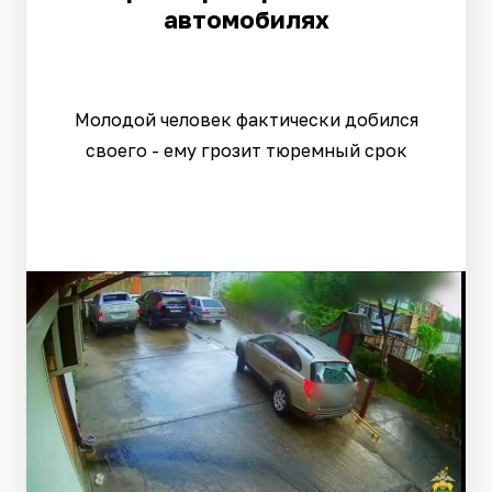
автомобилях
Молодой человек фактически добился
своего - ему грозит тюремный срок