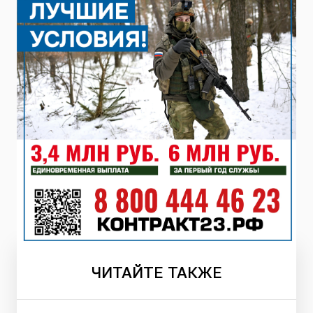
ЧИТАЙТЕ
ТАКЖЕ