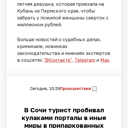
летняя девушка, которая приехала на
Кубань из Пермского края, чтобы
забрать у пожилой женщины свёрток с
миллионом рублей.
Больше новостей о судебных делах,
криминале, новинках
законодательства и мнениях экспертов
в соцсетях
"ВКонтакте"
,
Telegram
и
Max
.
Сегодня, 10:29
Происшествия
В Сочи турист пробивал
кулаками порталы в иные
миры в припаркованных