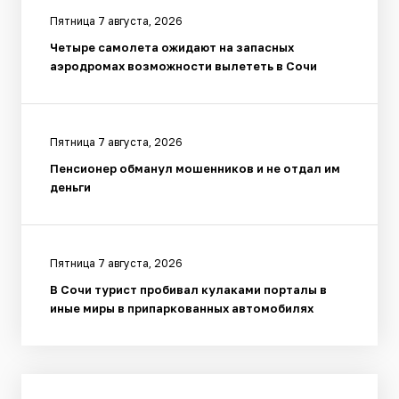
Пятница 7 августа, 2026
Четыре самолета ожидают на запасных
аэродромах возможности вылететь в Сочи
Пятница 7 августа, 2026
Пенсионер обманул мошенников и не отдал им
деньги
Пятница 7 августа, 2026
В Сочи турист пробивал кулаками порталы в
иные миры в припаркованных автомобилях