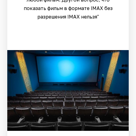
показать фильм в формате IMAX без
разрешения IMAX нельзя"