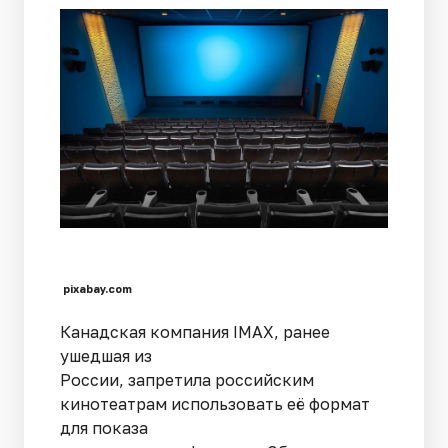
pixabay.com
Канадская компания IMAX, ранее
ушедшая из
России, запретила российским
кинотеатрам использовать её формат
для показа