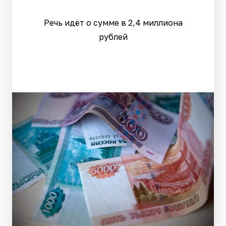
Речь идёт о сумме в 2,4 миллиона
рублей