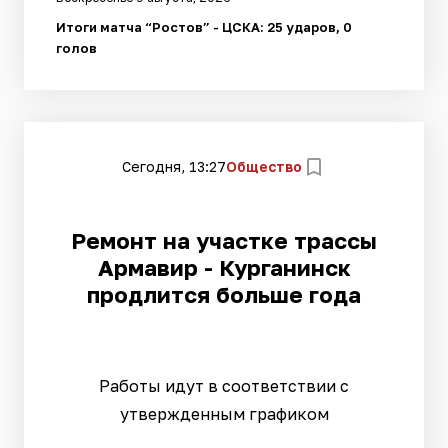
Итоги матча “Ростов” - ЦСКА: 25 ударов, 0
голов
Сегодня, 13:27
Общество
Ремонт на участке трассы
Армавир - Курганинск
продлится больше года
Работы идут в соответствии с
утвержденным графиком