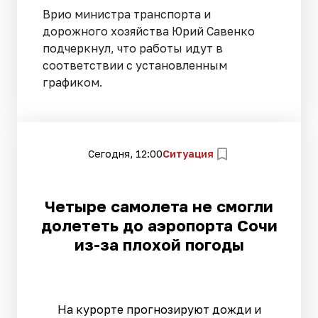
Врио министра транспорта и
дорожного хозяйства Юрий Савенко
подчеркнул, что работы идут в
соответствии с установленным
графиком.
Сегодня, 12:00
Ситуация
Четыре самолета не смогли
долететь до аэропорта Сочи
из-за плохой погоды
На курорте прогнозируют дожди и