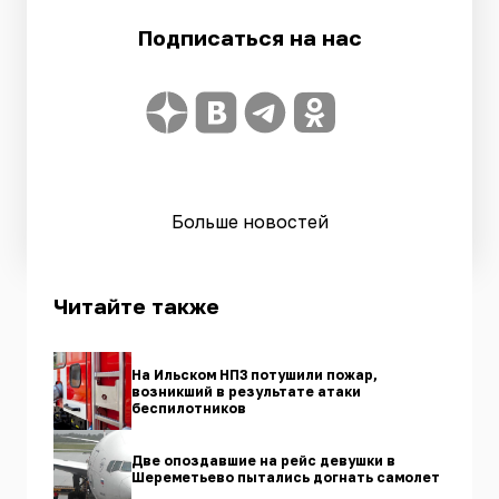
Подписаться на нас
Больше новостей
Читайте также
На Ильском НПЗ потушили пожар,
возникший в результате атаки
беспилотников
Две опоздавшие на рейс девушки в
Шереметьево пытались догнать самолет