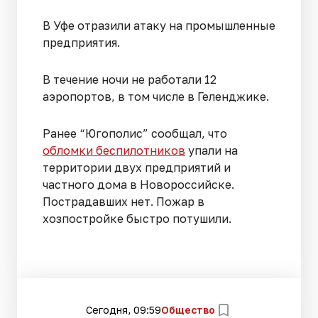
В Уфе отразили атаку на промышленные
предприятия.
В течение ночи не работали 12
аэропортов, в том числе в Геленджике.
Ранее “Югополис” сообщал, что
обломки беспилотников
упали на
территории двух предприятий и
частного дома в Новороссийске.
Пострадавших нет. Пожар в
хозпостройке быстро потушили.
Сегодня, 09:59
Общество