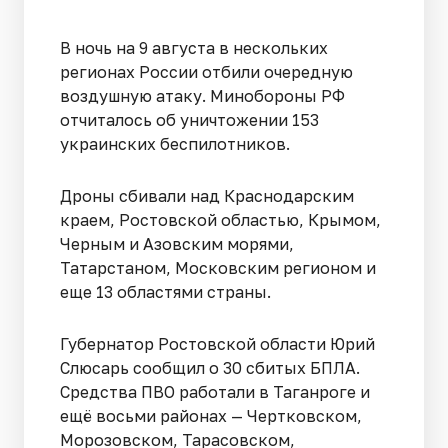
В ночь на 9 августа в нескольких
регионах России отбили очередную
воздушную атаку. Минобороны РФ
отчиталось об уничтожении 153
украинских беспилотников.
Дроны сбивали над Краснодарским
краем, Ростовской областью, Крымом,
Черным и Азовским морями,
Татарстаном, Московским регионом и
еще 13 областями страны.
Губернатор Ростовской области Юрий
Слюсарь сообщил о 30 сбитых БПЛА.
Средства ПВО работали в Таганроге и
ещё восьми районах — Чертковском,
Морозовском, Тарасовском,