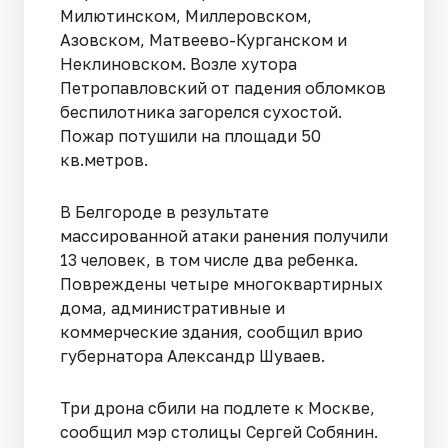
Милютинском, Миллеровском,
Азовском, Матвеево-Курганском и
Неклиновском. Возле хутора
Петропавловский от падения обломков
беспилотника загорелся сухостой.
Пожар потушили на площади 50
кв.метров.
В Белгороде в результате
массированной атаки ранения получили
13 человек, в том числе два ребенка.
Повреждены четыре многоквартирных
дома, административные и
коммерческие здания, сообщил врио
губернатора Александр Шуваев.
Три дрона сбили на подлете к Москве,
сообщил мэр столицы Сергей Собянин.