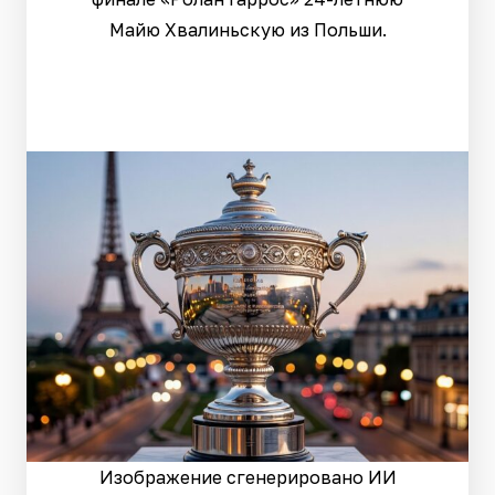
Майю Хвалиньскую из Польши.
Изображение сгенерировано ИИ