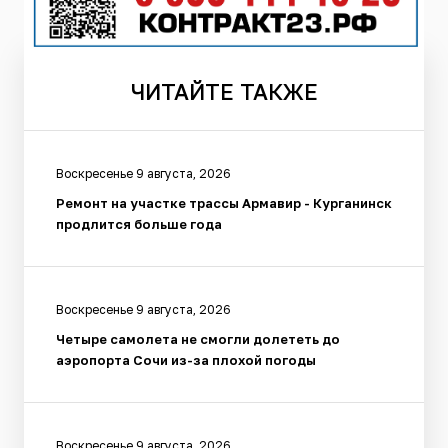
ЧИТАЙТЕ
ТАКЖЕ
Воскресенье 9 августа, 2026
Ремонт на участке трассы Армавир - Курганинск
продлится больше года
Воскресенье 9 августа, 2026
Четыре самолета не смогли долететь до
аэропорта Сочи из-за плохой погоды
Воскресенье 9 августа, 2026