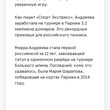
уверенную игру.
Как пишет «Спорт Экспресс», Андреева
заработала на турнире в Париже 3,2
миллиона долларов. Это рекордные
призовые для российского тенниса.
Мирра Андреева стала первой
россиянкой за 12 лет, завоевавшей
титул в одиночном разряде на турнире
Большого шлема. Последней, кому это
удавалось, была Мария Шарапова,
победившая на кортах Парижа в 2014
году.