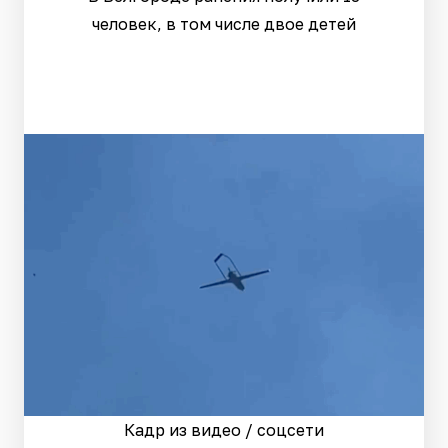
человек, в том числе двое детей
Кадр из видео / соцсети