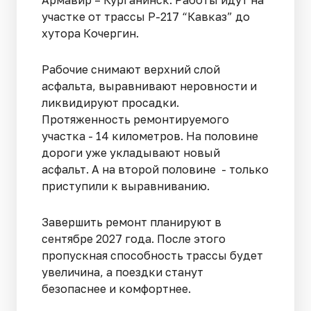
Армавир – Курганинск. Работы идут на
участке от трассы Р-217 “Кавказ” до
хутора Кочергин.
Рабочие снимают верхний слой
асфальта, выравнивают неровности и
ликвидируют просадки.
Протяженность ремонтируемого
участка - 14 километров. На половине
дороги уже укладывают новый
асфальт. А на второй половине - только
приступили к выравниванию.
Завершить ремонт планируют в
сентябре 2027 года. После этого
пропускная способность трассы будет
увеличина, а поездки станут
безопаснее и комфортнее.