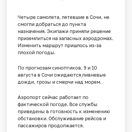
Четыре самолета, летевшие в Сочи, не
смогли добраться до пункта
назначения. Экипажи приняли решение
приземлиться на запасных аэродромах.
Изменить маршрут пришлось из-за
плохой погоды.
По прогнозам синоптиков, 9 и 10
августа в Сочи ожидаются
ливневые
дожди, грозы и смерчи над морем.
Аэропорт сейчас работает по
фактической погоде. Все службы
приведены в готовность к изменению
обстановки. Обслуживание рейсов и
пассажиров продолжается.