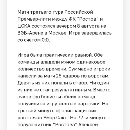
Матч третьего тура Российской
Премьер-лиги между ФК “Ростов” и
ЦСКА состоялся вечером 8 августа на
ВЭБ-Арене в Москве. Игра завершилась
со счетом 0:0.
Игра была практически равной. Обе
команды владели мячом одинаковое
количество времени. Суммарно игроки
нанесли за матч 25 ударов по воротам.
Девять из них попали в створ. Ни один
из них не стал результативным. Вместо
очков футболисты обеих команд
получили за игру желтые карточки. На
третьей минуте сфолил защитник
ростовчан Умар Сако. На 77-й минуте -
полузащитник “Ростова” Алексей