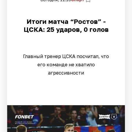
Итоги матча “Ростов” -
ЦСКА: 25 ударов, 0 голов
Главный тренер ЦСКА посчитал, что
его команде не хватило
агрессивности