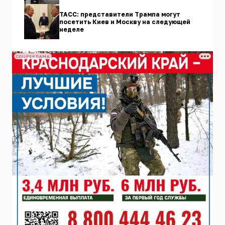
ТАСС: представители Трампа могут
посетить Киев и Москву на следующей
неделе
СОЦРЕКЛАМА