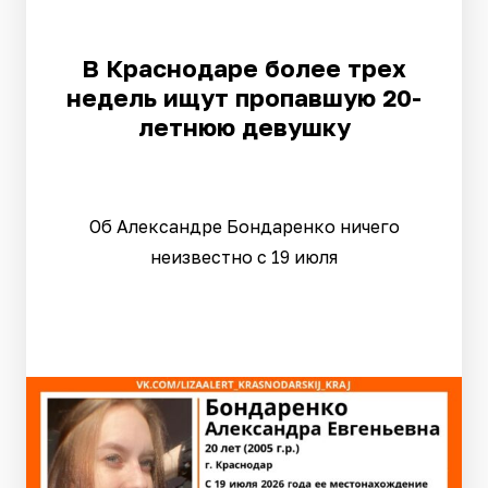
В Краснодаре более трех
недель ищут пропавшую 20-
летнюю девушку
Об Александре Бондаренко ничего
неизвестно с 19 июля