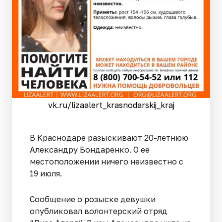
vk.ru/lizaalert_krasnodarskij_kraj
В Краснодаре разыскивают 20-летнюю
Александру Бондаренко. О ее
местоположении ничего неизвестно с
19 июля.
Сообщение о розыске девушки
опубликовал волонтерский отряд