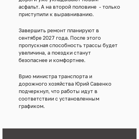
асфальт. А на второй половине - только
приступили к выравниванию.
Завершить ремонт планируют в
сентябре 2027 года. После этого
пропускная способность трассы будет
увеличина, а поездки станут
безопаснее и комфортнее.
Врио министра транспорта и
дорожного хозяйства Юрий Савенко
подчеркнул, что работы идут в
соответствии с установленным
графиком.