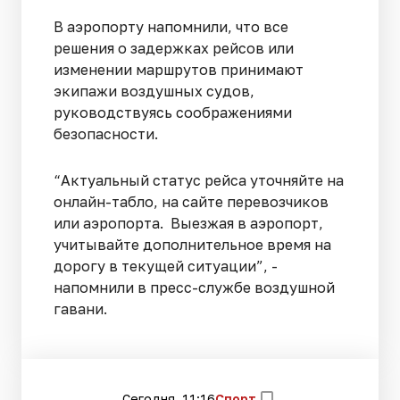
В аэропорту напомнили, что все
решения о задержках рейсов или
изменении маршрутов принимают
экипажи воздушных судов,
руководствуясь соображениями
безопасности.
“Актуальный статус рейса уточняйте на
онлайн-табло, на сайте перевозчиков
или аэропорта. Выезжая в аэропорт,
учитывайте дополнительное время на
дорогу в текущей ситуации”, -
напомнили в пресс-службе воздушной
гавани.
Сегодня, 11:16
Спорт