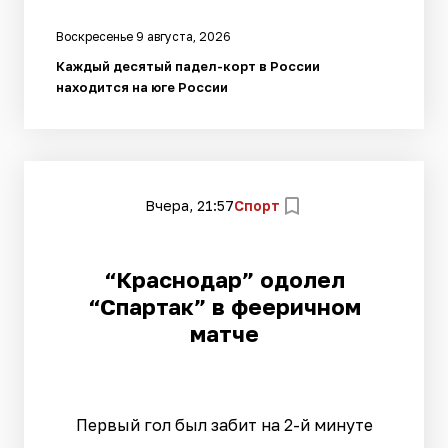
Воскресенье 9 августа, 2026
Каждый десятый падел-корт в России
находится на юге России
Вчера, 21:57
Спорт
“Краснодар” одолел
“Спартак” в фееричном
матче
Первый гол был забит на 2-й минуте