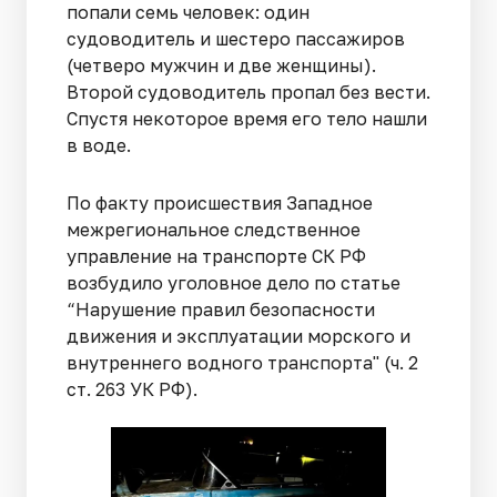
попали семь человек: один
судоводитель и шестеро пассажиров
(четверо мужчин и две женщины).
Второй судоводитель пропал без вести.
Спустя некоторое время его тело нашли
в воде.
По факту происшествия Западное
межрегиональное следственное
управление на транспорте СК РФ
возбудило уголовное дело по статье
“Нарушение правил безопасности
движения и эксплуатации морского и
внутреннего водного транспорта" (ч. 2
ст. 263 УК РФ).