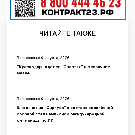
ЧИТАЙТЕ
ТАКЖЕ
Воскресенье 9 августа, 2026
“Краснодар” одолел “Спартак” в фееричном
матче
Воскресенье 9 августа, 2026
Школьник из “Сириуса” в составе российской
сборной стал чемпионом Международной
олимпиады по ИИ