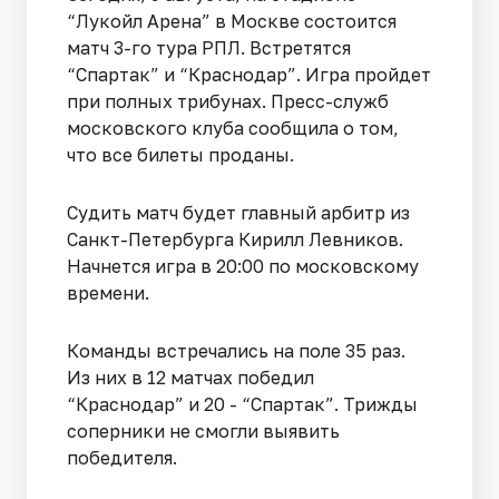
“Лукойл Арена” в Москве состоится
матч 3-го тура РПЛ. Встретятся
“Спартак” и “Краснодар”. Игра пройдет
при полных трибунах. Пресс-служб
московского клуба сообщила о том,
что все билеты проданы.
Судить матч будет главный арбитр из
Санкт-Петербурга Кирилл Левников.
Начнется игра в 20:00 по московскому
времени.
Команды встречались на поле 35 раз.
Из них в 12 матчах победил
“Краснодар” и 20 - “Спартак”. Трижды
соперники не смогли выявить
победителя.