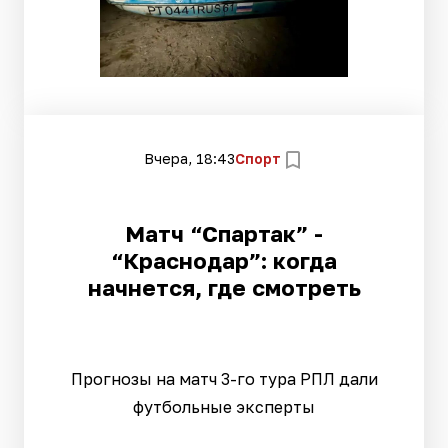
Вчера, 18:43
Спорт
Матч “Спартак” -
“Краснодар”: когда
начнется, где смотреть
Прогнозы на матч 3-го тура РПЛ дали
футбольные эксперты