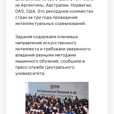
из Аргентины, Австралии, Норвегии,
ОАЭ, США. Это рекордное количество
стран за три года проведения
интеллектуальных соревнований.
Задания содержали ключевые
направления искусственного
интеллекта и требовали уверенного
владения разными методами
машинного обучения, сообщили в
пресс-службе Центрального
университета.