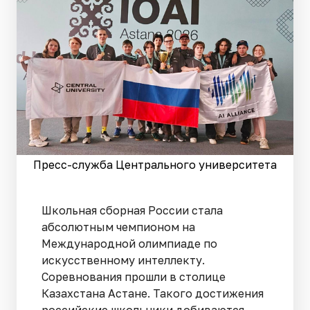
Пресс-служба Центрального университета
Школьная сборная России стала
абсолютным чемпионом на
Международной олимпиаде по
искусственному интеллекту.
Соревнования прошли в столице
Казахстана Астане. Такого достижения
российские школьники добиваются