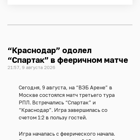
“Краснодар” одолел
“Спартак” в фееричном матче
21:57, 9 августа 2026
Сегодня, 9 августа, на “ВЭБ Арене” в
Москве состоялся матч третьего тура
РПЛ. Встречались “Спартак” и
“Краснодар”. Игра завершилась со
счетом 1:2 в пользу гостей.
Игра началась с феерического начала.