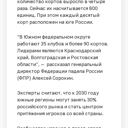
количество кортов выросло в четыре
раза. Сейчас их насчитывается 800
единиц. При этом каждый десятый
корт расположен на юге России.
“В Южном федеральном округе
работают 35 клубов и более 90 кортов.
Лидерами являются Краснодарский
край, Волгоградская и Ростовская
области”, — рассказал генеральный
директор Федерации падела России
(ФПР) Алексей Сорокин.
Эксперты считают, что к 2030 году
южные регионы могут занять 30%
российского рынка и стать центром
притяжения игроков со всей страны.