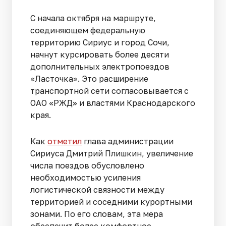
С начала октября на маршруте,
соединяющем федеральную
территорию Сириус и город Сочи,
начнут курсировать более десяти
дополнительных электропоездов
«Ласточка». Это расширение
транспортной сети согласовывается с
ОАО «РЖД» и властями Краснодарского
края.
Как
отметил
глава администрации
Сириуса Дмитрий Плишкин, увеличение
числа поездов обусловлено
необходимостью усиления
логистической связности между
территорией и соседними курортными
зонами. По его словам, эта мера