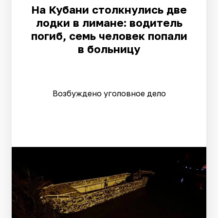
На Кубани столкнулись две
лодки в лимане: водитель
погиб, семь человек попали
в больницу
Возбуждено уголовное дело