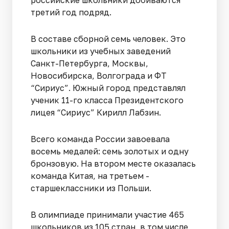
третий год подряд.
В составе сборной семь человек. Это
школьники из учебных заведений
Санкт-Петербурга, Москвы,
Новосибирска, Волгограда и ФТ
“Сириус”. Южный город представлял
ученик 11-го класса Президентского
лицея “Сириус” Кирилл Лабзин.
Всего команда России завоевала
восемь медалей: семь золотых и одну
бронзовую. На втором месте оказалась
команда Китая, на третьем -
старшеклассники из Польши.
В олимпиаде принимали участие 465
школьников из 105 стран, в том числе