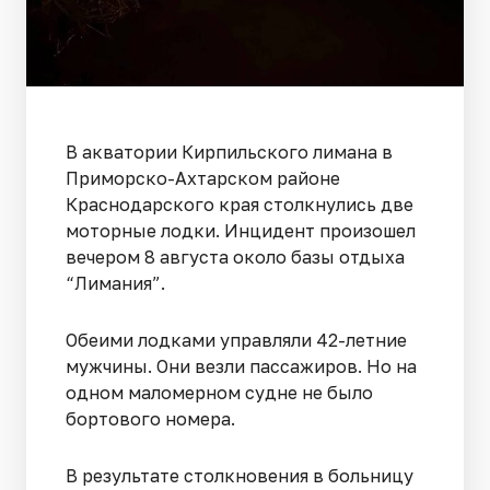
В акватории Кирпильского лимана в
Приморско-Ахтарском районе
Краснодарского края столкнулись две
моторные лодки. Инцидент произошел
вечером 8 августа около базы отдыха
“Лимания”.
Обеими лодками управляли 42-летние
мужчины. Они везли пассажиров. Но на
одном маломерном судне не было
бортового номера.
В результате столкновения в больницу