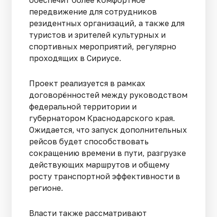
обеспечит более комфортное
передвижение для сотрудников
резидентных организаций, а также для
туристов и зрителей культурных и
спортивных мероприятий, регулярно
проходящих в Сириусе.
Проект реализуется в рамках
договорённостей между руководством
федеральной территории и
губернатором Краснодарского края.
Ожидается, что запуск дополнительных
рейсов будет способствовать
сокращению времени в пути, разгрузке
действующих маршрутов и общему
росту транспортной эффективности в
регионе.
Власти также рассматривают