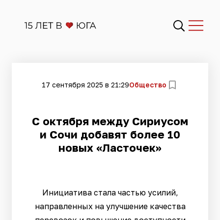
17 сентября 2025 в 21:29
Общество
С октября между Сириусом
и Сочи добавят более 10
новых «Ласточек»
Инициатива стала частью усилий,
направленных на улучшение качества