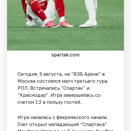
spartak.com
Сегодня, 9 августа, на “ВЭБ Арене” в
Москве состоялся матч третьего тура
РПЛ. Встречались “Спартак” и
“Краснодар”. Игра завершилась со
счетом 1:2 в пользу гостей.
Игра началась с феерического начала.
Счет открыл нападающий “Спартака”