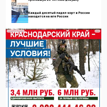
Каждый десятый падел-корт в России
находится на юге России
СОЦРЕКЛАМА