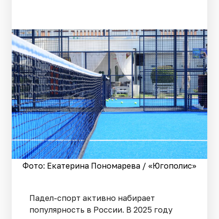
Фото: Екатерина Пономарева / «Югополис»
Падел-спорт активно набирает
популярность в России. В 2025 году