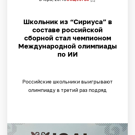
Школьник из “Сириуса” в
составе российской
сборной стал чемпионом
Международной олимпиады
по ИИ
Российские школьники выигрывают
олимпиаду в третий раз подряд