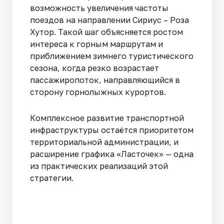
возможность увеличения частоты
поездов на направлении Сириус – Роза
Хутор. Такой шаг объясняется ростом
интереса к горным маршрутам и
приближением зимнего туристического
сезона, когда резко возрастает
пассажиропоток, направляющийся в
сторону горнолыжных курортов.
Комплексное развитие транспортной
инфраструктуры остаётся приоритетом
территориальной администрации, и
расширение графика «Ласточек» — одна
из практических реализаций этой
стратегии.