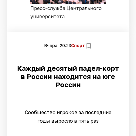
Пресс-служба Центрального
университета
Вчера, 20:23
Спорт
Каждый десятый падел-корт
в России находится на юге
России
Сообщество игроков за последние
годы выросло в пять раз