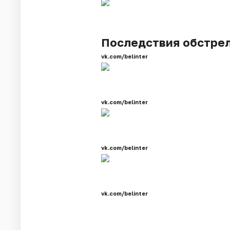
Последствия обстре
vk.com/belinter
vk.com/belinter
vk.com/belinter
vk.com/belinter