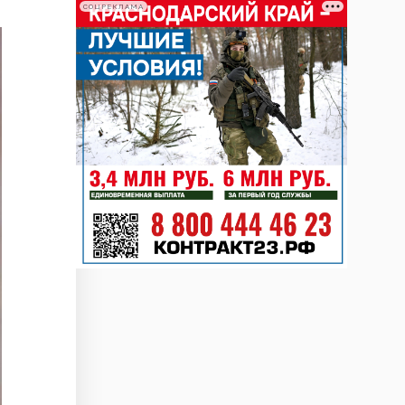
СОЦРЕКЛАМА