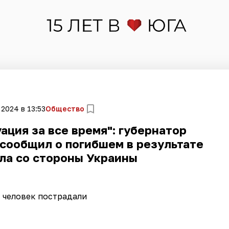
 2024 в 13:53
Общество
ация за все время": губернатор
сообщил о погибшем в результате
ла со стороны Украины
 человек пострадали