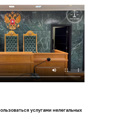
пользоваться услугами нелегальных