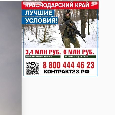
СОЦРЕКЛАМА