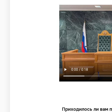
Приходилось ли вам 