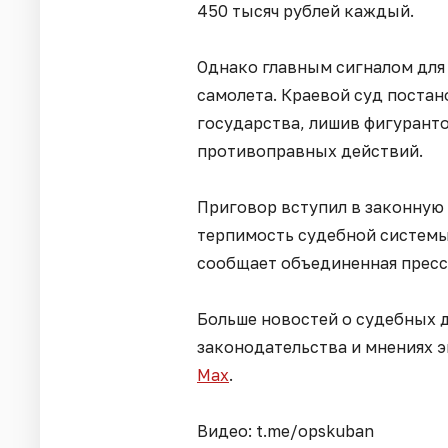
450 тысяч рублей каждый.
Однако главным сигналом для
самолета. Краевой суд постан
государства, лишив фигурант
противоправных действий.
Приговор вступил в законную
терпимость судебной системы 
сообщает объединенная пресс
Больше новостей о судебных д
законодательства и мнениях 
Мах
.
Видео: t.me/opskuban