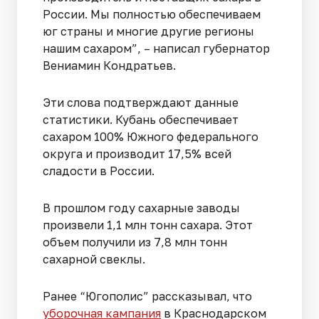
России. Мы полностью обеспечиваем
юг страны и многие другие регионы
нашим сахаром”, – написал губернатор
Вениамин Кондратьев.
Эти слова подтверждают данные
статистики. Кубань обеспечивает
сахаром 100% Южного федерального
округа и производит 17,5% всей
сладости в России.
В прошлом году сахарные заводы
произвели 1,1 млн тонн сахара. Этот
объем получили из 7,8 млн тонн
сахарной свеклы.
Ранее “Югополис” рассказывал, что
уборочная кампания
в Краснодарском