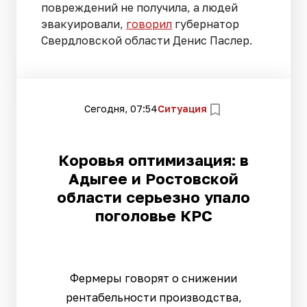
повреждений не получила, а людей
эвакуировали,
говорил
губернатор
Свердловской области Денис Паслер.
Сегодня, 07:54
Ситуация
Коровья оптимизация: в
Адыгее и Ростовской
области серьезно упало
поголовье КРС
Фермеры говорят о снижении
рентабельности производства,