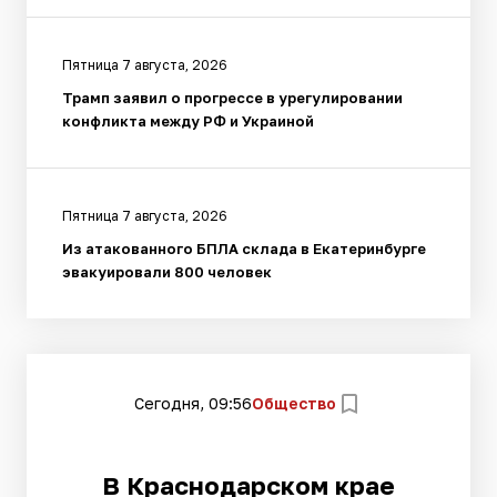
Пятница 7 августа, 2026
Трамп заявил о прогрессе в урегулировании
конфликта между РФ и Украиной
Пятница 7 августа, 2026
Из атакованного БПЛА склада в Екатеринбурге
эвакуировали 800 человек
Сегодня, 09:56
Общество
В Краснодарском крае