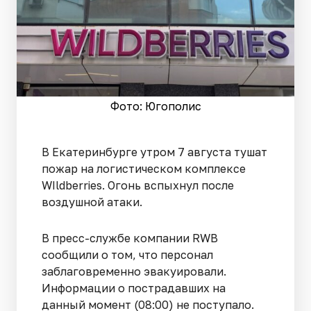
Фото: Югополис
В Екатеринбурге утром 7 августа тушат
пожар на логистическом комплексе
WIldberries. Огонь вспыхнул после
воздушной атаки.
В пресс-службе компании RWB
сообщили о том, что персонал
заблаговременно эвакуировали.
Информации о пострадавших на
данный момент (08:00) не поступало.