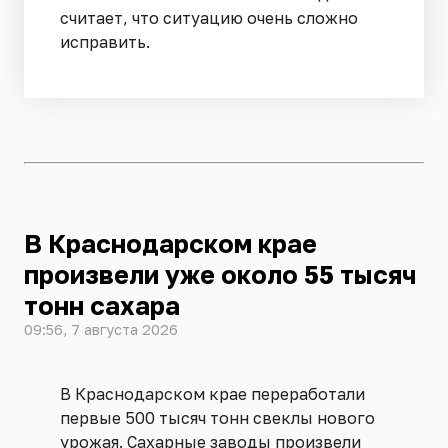
считает, что ситуацию очень сложно
исправить.
В Краснодарском крае
произвели уже около 55 тысяч
тонн сахара
09:56, 7 августа 2026
В Краснодарском крае переработали
первые 500 тысяч тонн свеклы нового
урожая. Сахарные заводы произвели