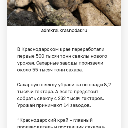
admkrai.krasnodar.ru
В Краснодарском крае переработали
первые 500 тысяч тонн свеклы нового
урожая. Сахарные заводы произвели
около 55 тысяч тонн сахара.
Сахарную свеклу убрали на площади 8,2
тысячи гектара. А всего предстоит
собрать свеклу с 232 тысяч гектаров.
Урожай принимают 14 заводов.
“Краснодарский край – главный
производитель и поставщик сахара в