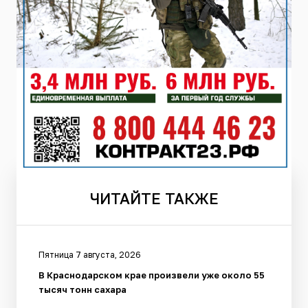
ЧИТАЙТЕ
ТАКЖЕ
Пятница 7 августа, 2026
В Краснодарском крае произвели уже около 55
тысяч тонн сахара