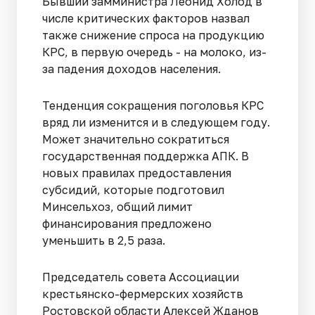
Бывший замминистра Леонид Холод в
числе критических факторов назвал
также снижение спроса на продукцию
КРС, в первую очередь - на молоко, из-
за падения доходов населения.
Тенденция сокращения поголовья КРС
вряд ли изменится и в следующем году.
Может значительно сократиться
государственная поддержка АПК. В
новых правилах предоставления
субсидий, которые подготовил
Минсельхоз, общий лимит
финансирования предложено
уменьшить в 2,5 раза.
Председатель совета Ассоциации
крестьянско-фермерских хозяйств
Ростовской области Алексей Жданов