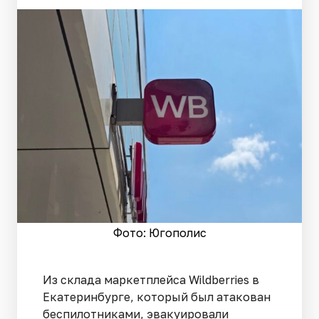
Фото: Югополис
Из склада маркетплейса Wildberries в
Екатеринбурге, который был атакован
беспилотниками, эвакуировали