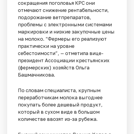
сокращения поголовья КРС они
отмечают снижение рентабельности,
подорожание ветпрепаратов,
проблемы с электронными системами
маркировки и низкие закупочные цены
на молоко. “Фермеры его реализуют
практически на уровне
себестоимости”, — отметила вице-
президент Ассоциации крестьянских
(фермерских) хозяйств Ольга
Башмачникова.
По словам специалиста, крупным
переработчикам молока выгоднее
покупать более дешевый продукт,
который в сухом виде в большом
количестве ввозят из-за рубежа.