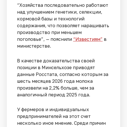
“Хозяйства последовательно работают
над улучшением генетики, селекции,
кормовой базы и технологий
содержания, что позволяет наращивать
производство при меньшем
поголовье”, — пояснили
“Известиям”
в
министерстве.
В качестве доказательства своей
позиции в Минсельхозе приводят
данные Росстата, согласно которым за
шесть месяцев 2026 года молока
произвели на 2,2% больше, чем за
аналогичный период 2025 года.
У фермеров и индивидуальных
предпринимателей на этот счет
несколько иное мнение. Среди причин