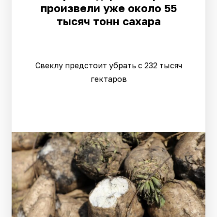
произвели уже около 55
тысяч тонн сахара
Свеклу предстоит убрать с 232 тысяч
гектаров