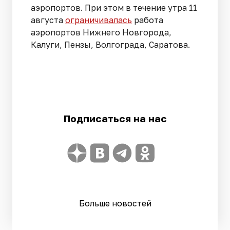
аэропортов. При этом в течение утра 11
августа
ограничивалась
работа
аэропортов Нижнего Новгорода,
Калуги, Пензы, Волгограда, Саратова.
Подписаться на нас
Больше новостей