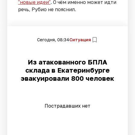
"новые идеи"
. О чём именно может идти
речь, Рубио не пояснил.
Сегодня, 08:34
Ситуация
Из атакованного БПЛА
склада в Екатеринбурге
эвакуировали 800 человек
Пострадавших нет