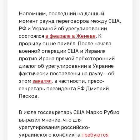
Напомним, последний на данный
момент раунд переговоров между США,
РФ и Украиной об урегулировании
состоялся
в феврале в Женеве
. К
прорыву он не привёл. После начала
военной операции США и Израиля
против Ирана прямой трёхсторонний
диалог об урегулировании в Украине
фактически поставлены на паузу – об
этом
заявлял
, в частности, пресс-
секретарь президента РФ Дмитрий
Песков.
В июле госсекретарь США Марко Рубио
выразил мнение, что для
урегулирования российско-
украинского конфликта
требуются