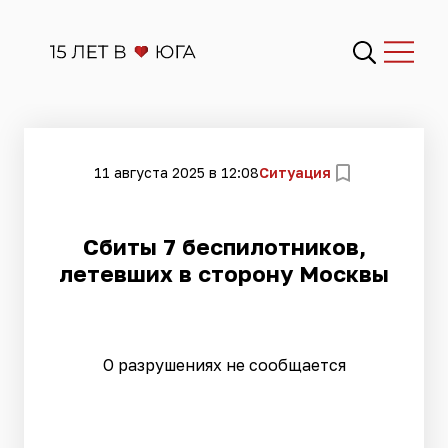
11 августа 2025 в 12:08
Ситуация
Сбиты 7 беспилотников,
летевших в сторону Москвы
О разрушениях не сообщается