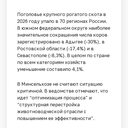
Поголовье крупного рогатого скота в
2026 году упало в 70 регионах России.
В южном федеральном округе наиболее
значительное сокращения числа коров
зарегистрировано в Адыгее (-30%), в
Ростовской области (-17,4%) и в
Севастополе (-8,3%). В целом по стране
по всем категориям хозяйств
уменьшение составило 4,1%.
В Минсельхозе не считают ситуацию
критичной. В ведомстве отмечают, что
идет “оптимизация процесса” и
“структурная перестройка
животноводческой отрасли с
повышением ее эффективности”.