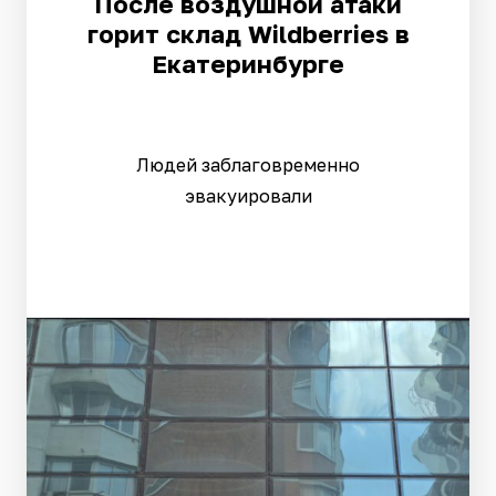
После воздушной атаки
горит склад Wildberries в
Екатеринбурге
Людей заблаговременно
эвакуировали