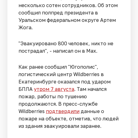
несколько сотен сотрудников. Об этом
сообщил полпред президента в
Уральском федеральном округе Артем
Жога.
"Эвакуировано 800 человек, никто не
пострадал", - написал он в Max.
Как ранее сообщил "Югополис",
логистический центр Wildberries в
Екатеринбурге оказался под ударом
БПЛА
утром 7 августа
. Там начался
пожар, работы по тушению
продолжаются. В пресс-службе
Wildberries
подтвердили
данные о
пожаре на объекте, отметив, что людей
из здания эвакуировали заранее.