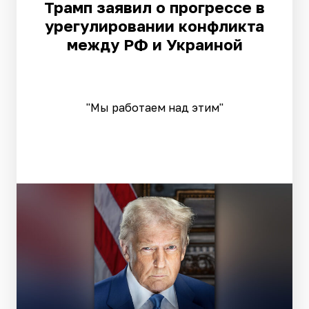
Трамп заявил о прогрессе в
урегулировании конфликта
между РФ и Украиной
"Мы работаем над этим"