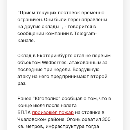
“Прием текущих поставок временно
ограничен. Они были перенаправлены
на другие склады”, - говорится в
сообщении компании в Telegram-
канале.
Склад в Екатеринбурге стал не первым
объектом Wildberries, атакованным за
последние три недели. Воздушную
атаку на него предпринимают второй
раз.
Ранее “Югополис” сообщал о том, что в
конце июля после налета
БПЛА
произошёл пожар
на стоянке в
Чкаловском районе. Огонь охватил 300
кв. метров, инфраструктура тогда