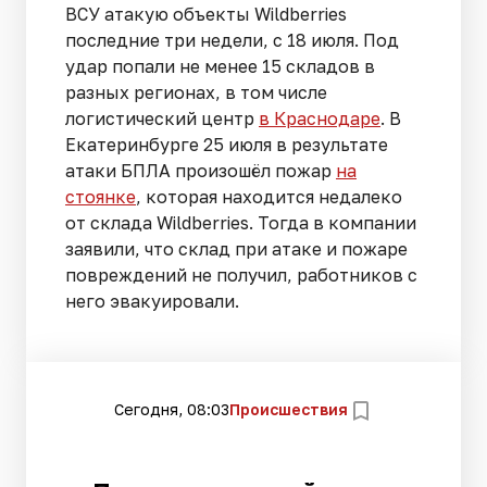
ВСУ атакую объекты Wildberries
последние три недели, с 18 июля. Под
удар попали не менее 15 складов в
разных регионах, в том числе
логистический центр
в Краснодаре
. В
Екатеринбурге 25 июля в результате
атаки БПЛА произошёл пожар
на
стоянке
, которая находится недалеко
от склада Wildberries. Тогда в компании
заявили, что склад при атаке и пожаре
повреждений не получил, работников с
него эвакуировали.
Сегодня, 08:03
Происшествия