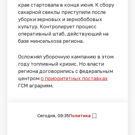
крае стартовала в конце июня. К сбору
сахарной свеклы приступили после
уборки зерновых и зернобобовых
культур. Контролирует процесс
оперативный штаб, действующий на
базе минсельхоза региона.
Осложнял уборочную кампанию в этом
году топливный кризис. Но власти
региона договорились с федеральным
центром
о приоритетных поставках
ГСМ аграриям.
Сегодня, 09:35
Политика