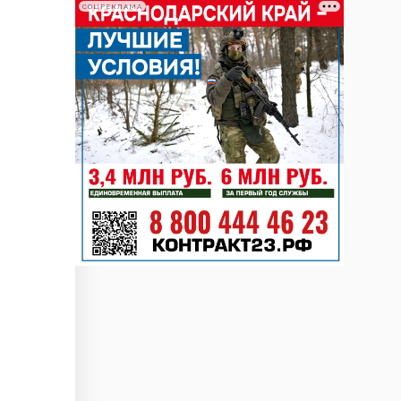
СОЦРЕКЛАМА