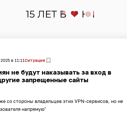
2025 в 11:11
Ситуация
ян не будут наказывать за вход в
 другие запрещенные сайты
же со стороны владельцев этих VPN-сервисов, но не
зователя напрямую"