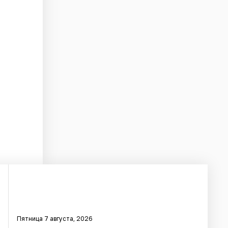
Пятница 7 августа, 2026