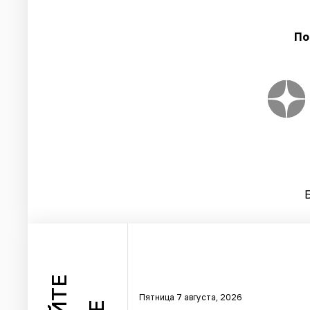
По
Пятница 7 августа, 2026