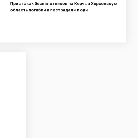
При атаках беспилотников на Керчь и Херсонскую
область погибли и пострадали люди