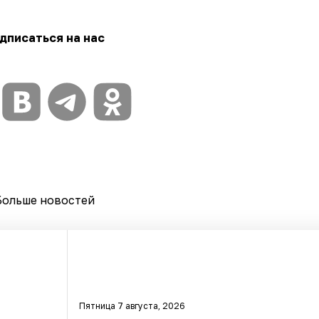
дписаться на нас
Больше новостей
Пятница 7 августа, 2026