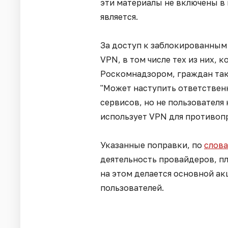
эти материалы не включены в
является.
За доступ к заблокированным
VPN, в том числе тех из них, 
Роскомнадзором, граждан так
"Может наступить ответствен
сервисов, но не пользователя 
использует VPN для противопр
Указанные поправки, по
слов
деятельность провайдеров, п
на этом делается основной ак
пользователей.