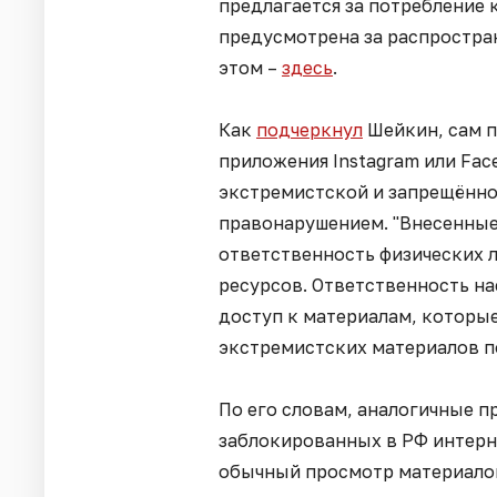
предлагается за потребление 
предусмотрена за распростра
этом –
здесь
.
Как
подчеркнул
Шейкин, сам п
приложения Instagram или Fa
экстремистской и запрещённо
правонарушением. "Внесенные
ответственность физических 
ресурсов. Ответственность на
доступ к материалам, которы
экстремистских материалов по
По его словам, аналогичные п
заблокированных в РФ интерн
обычный просмотр материалов,