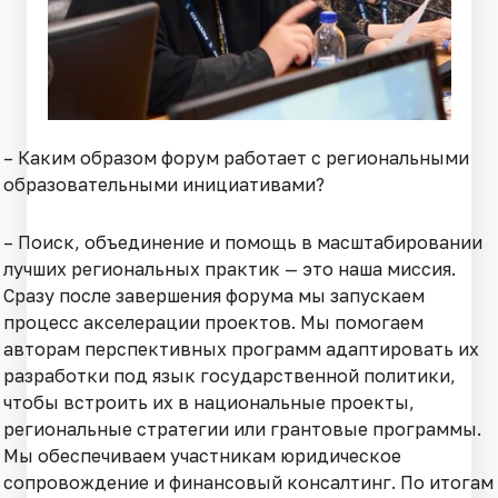
– Каким образом форум работает с региональными
образовательными инициативами?
– Поиск, объединение и помощь в масштабировании
лучших региональных практик — это наша миссия.
Сразу после завершения форума мы запускаем
процесс акселерации проектов. Мы помогаем
авторам перспективных программ адаптировать их
разработки под язык государственной политики,
чтобы встроить их в национальные проекты,
региональные стратегии или грантовые программы.
Мы обеспечиваем участникам юридическое
сопровождение и финансовый консалтинг. По итогам