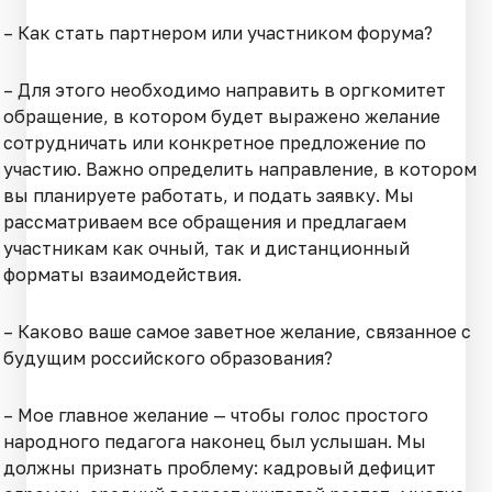
– Как стать партнером или участником форума?
– Для этого необходимо направить в оргкомитет
обращение, в котором будет выражено желание
сотрудничать или конкретное предложение по
участию. Важно определить направление, в котором
вы планируете работать, и подать заявку. Мы
рассматриваем все обращения и предлагаем
участникам как очный, так и дистанционный
форматы взаимодействия.
– Каково ваше самое заветное желание, связанное с
будущим российского образования?
– Мое главное желание — чтобы голос простого
народного педагога наконец был услышан. Мы
должны признать проблему: кадровый дефицит