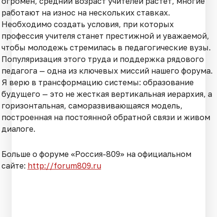
огромен, средний возраст учителей растет, многие
работают на износ на нескольких ставках.
Необходимо создать условия, при которых
профессия учителя станет престижной и уважаемой,
чтобы молодежь стремилась в педагогические вузы.
Популяризация этого труда и поддержка рядового
педагога — одна из ключевых миссий нашего форума.
Я верю в трансформацию системы: образование
будущего — это не жесткая вертикальная иерархия, а
горизонтальная, саморазвивающаяся модель,
построенная на постоянной обратной связи и живом
диалоге.
Больше о форуме «Россия-809» на официальном
сайте:
http://forum809.ru