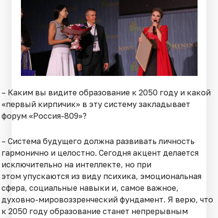
– Каким вы видите образование к 2050 году и какой
«первый кирпичик» в эту систему закладывает
форум «Россия-809»?
– Система будущего должна развивать личность
гармонично и целостно. Сегодня акцент делается
исключительно на интеллекте, но при
этом упускаются из виду психика, эмоциональная
сфера, социальные навыки и, самое важное,
духовно-мировоззренческий фундамент. Я верю, что
к 2050 году образование станет непрерывным