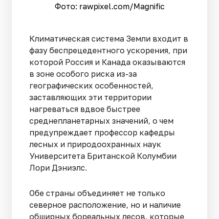
Фото: rawpixel.сom/Magnific
Климатическая система Земли входит в
фазу беспрецедентного ускорения, при
которой Россия и Канада оказываются
в зоне особого риска из-за
географических особенностей,
заставляющих эти территории
нагреваться вдвое быстрее
среднепланетарных значений, о чем
предупреждает профессор кафедры
лесных и природоохранных наук
Университета Британской Колумбии
Лори Дэниэлс.
Обе страны объединяет не только
северное расположение, но и наличие
обширных бореальных лесов, которые