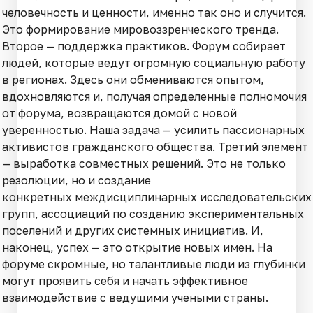
человечность и ценности, именно так оно и случится.
Это формирование мировоззренческого тренда.
Второе — поддержка практиков. Форум собирает
людей, которые ведут огромную социальную работу
в регионах. Здесь они обмениваются опытом,
вдохновляются и, получая определенные полномочия
от форума, возвращаются домой с новой
уверенностью. Наша задача — усилить пассионарных
активистов гражданского общества. Третий элемент
— выработка совместных решений. Это не только
резолюции, но и создание
конкретных междисциплинарных исследовательских
групп, ассоциаций по созданию экспериментальных
поселений и других системных инициатив. И,
наконец, успех — это открытие новых имен. На
форуме скромные, но талантливые люди из глубинки
могут проявить себя и начать эффективное
взаимодействие с ведущими учеными страны.