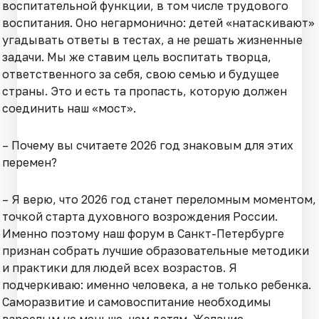
воспитательной функции, в том числе трудового
воспитания. Оно негармонично: детей «натаскивают»
угадывать ответы в тестах, а не решать жизненные
задачи. Мы же ставим цель воспитать творца,
ответственного за себя, свою семью и будущее
страны. Это и есть та пропасть, которую должен
соединить наш «мост».
– Почему вы считаете 2026 год знаковым для этих
перемен?
– Я верю, что 2026 год станет переломным моментом,
точкой старта духовного возрождения России.
Именно поэтому наш форум в Санкт-Петербурге
признан собрать лучшие образовательные методики
и практики для людей всех возрастов. Я
подчеркиваю: именно человека, а не только ребенка.
Саморазвитие и самовоспитание необходимы