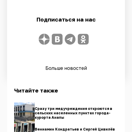
Подписаться на нас
Больше новостей
Читайте также
Сразу три медучреждения откроются в
сельских населенных пунктах города-
курорта Анапы
Вениамин Кондратьев и Сергей Цивилёв