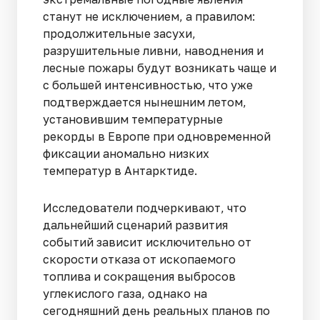
станут не исключением, а правилом:
продолжительные засухи,
разрушительные ливни, наводнения и
лесные пожары будут возникать чаще и
с большей интенсивностью, что уже
подтверждается нынешним летом,
установившим температурные
рекорды в Европе при одновременной
фиксации аномально низких
температур в Антарктиде.
Исследователи подчеркивают, что
дальнейший сценарий развития
событий зависит исключительно от
скорости отказа от ископаемого
топлива и сокращения выбросов
углекислого газа, однако на
сегодняшний день реальных планов по