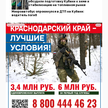
обсудили подготовку Кубани к зиме и
стабилизацию на топливном рынке
Микроавтобус опрокинулся в ДТП на Кубани:
водитель погиб
СОЦРЕКЛАМА