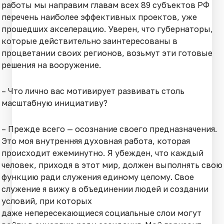
работы мы направим главам всех 89 субъектов РФ
перечень наиболее эффективных проектов, уже
прошедших акселерацию. Уверен, что губернаторы,
которые действительно заинтересованы в
процветании своих регионов, возьмут эти готовые
решения на вооружение.
– Что лично вас мотивирует развивать столь
масштабную инициативу?
– Прежде всего — осознание своего предназначения.
Это моя внутренняя духовная работа, которая
происходит ежеминутно. Я убежден, что каждый
человек, приходя в этот мир, должен выполнять свою
функцию ради служения единому целому. Свое
служение я вижу в объединении людей и создании
условий, при которых
даже непересекающиеся социальные слои могут