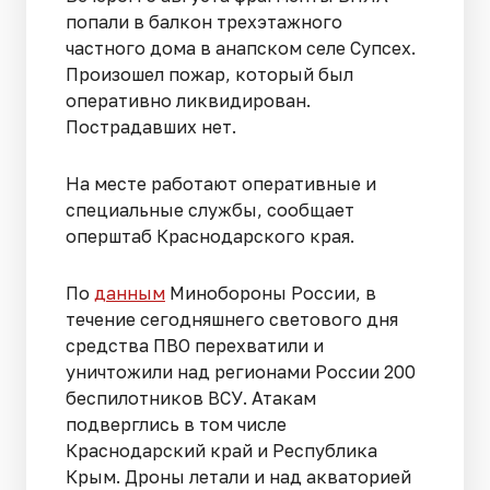
попали в балкон трехэтажного
частного дома в анапском селе Супсех.
Произошел пожар, который был
оперативно ликвидирован.
Пострадавших нет.
На месте работают оперативные и
специальные службы, сообщает
оперштаб Краснодарского края.
По
данным
Минобороны России, в
течение сегодняшнего светового дня
средства ПВО перехватили и
уничтожили над регионами России 200
беспилотников ВСУ. Атакам
подверглись в том числе
Краснодарский край и Республика
Крым. Дроны летали и над акваторией