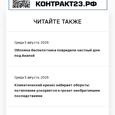
ЧИТАЙТЕ
ТАКЖЕ
Среда 5 августа, 2026
Обломки беспилотника повредили частный дом
под Анапой
Среда 5 августа, 2026
Климатический кризис набирает обороты:
потепление ускоряется и грозит необратимыми
последствиями