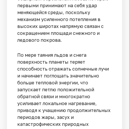
первыми принимают на себя удар
меняющейся среды, поскольку
механизм усиленного потепления в
высоких широтах напрямую связан с
сокращением площади снежного и
ледового покрова.
По мере таяния льдов и снега
поверхность планеты теряет
способность отражать солнечные лучи
и начинает поглощать значительно
больше тепловой энергии, что
запускает петлю положительной
обратной связи и многократно
усиливает локальное нагревание,
приводя к учащению продолжительных
периодов жары, засух и
катастрофических природных