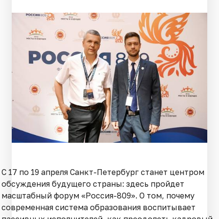
С 17 по 19 апреля Санкт-Петербург станет центром
обсуждения будущего страны: здесь пройдет
масштабный форум «Россия-809». О том, почему
современная система образования воспитывает