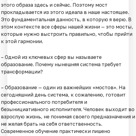
этого образа здесь и сейчас. Поэтому мост
прокладывается из этого идеала в наше настоящее.
Это фундаментальная данность, в которую я верю. В
этом контексте все сферы нашей жизни — это мосты,
которые нужно выстроить правильно, чтобы прийти
к этой гармонии.
– Одной из ключевых сфер вы называете
образование. Почему нынешняя система требует
трансформации?
– Образование — один из важнейших «мостов». На
сегодняшний день система, к сожалению, готовит
профессионального потребителя и
безынициативного исполнителя. Человек выходит во
взрослую жизнь, не понимая своего предназначения и
не желая брать на себя ответственность.
Современное обучение практически лишено