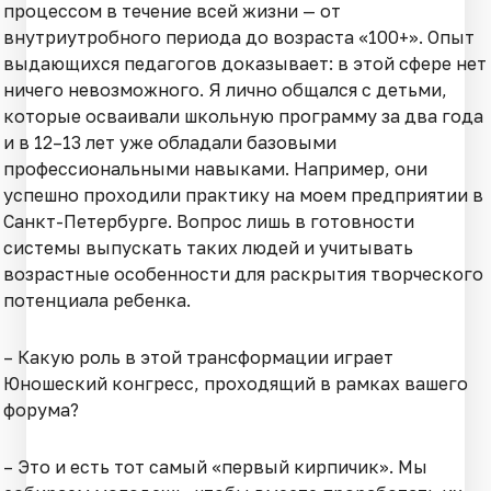
процессом в течение всей жизни — от
внутриутробного периода до возраста «100+». Опыт
выдающихся педагогов доказывает: в этой сфере нет
ничего невозможного. Я лично общался с детьми,
которые осваивали школьную программу за два года
и в 12–13 лет уже обладали базовыми
профессиональными навыками. Например, они
успешно проходили практику на моем предприятии в
Санкт-Петербурге. Вопрос лишь в готовности
системы выпускать таких людей и учитывать
возрастные особенности для раскрытия творческого
потенциала ребенка.
– Какую роль в этой трансформации играет
Юношеский конгресс, проходящий в рамках вашего
форума?
– Это и есть тот самый «первый кирпичик». Мы