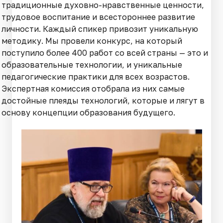
традиционные духовно-нравственные ценности,
трудовое воспитание и всестороннее развитие
личности. Каждый спикер привозит уникальную
методику. Мы провели конкурс, на который
поступило более 400 работ со всей страны — это и
образовательные технологии, и уникальные
педагогические практики для всех возрастов.
Экспертная комиссия отобрала из них самые
достойные плеяды технологий, которые и лягут в
основу концепции образования будущего.