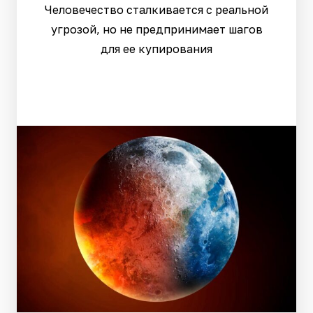
Человечество сталкивается с реальной
угрозой, но не предпринимает шагов
для ее купирования