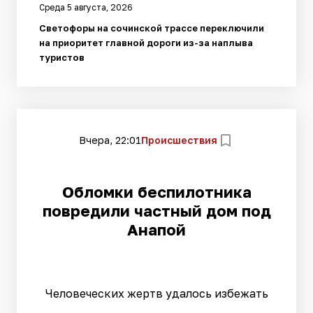
Среда 5 августа, 2026
Светофоры на сочинской трассе переключили
на приоритет главной дороги из-за наплыва
туристов
Вчера, 22:01
Происшествия
Обломки беспилотника
повредили частный дом под
Анапой
Человеческих жертв удалось избежать