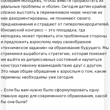
собираем молодежь, чтобы вместе проработать их
реальные проблемы и «боли». Сегодня детям крайне
сложно выстоять в переменчивом мире: многие из
них дезориентированы, не понимают своего
предназначения и страдают от гиперопекиродителей.
Юношеский конгресс — это площадка, где
молодежь может проявить эти проблемные стороны
и предложить взрослому миру своеобразное
«техническое задание» на образование будущего. Мы
стремимся выработать стратегию, которая поможет
им выйти из депрессивных состояний и научиться
конструктивному взаимодействию друг с другом.
Это наше общее обращение к взрослым о том, какие
перемены необходимы уже сегодня.
– Если бы вам нужно было сформулировать одну
главную идею для современного образования, какой
бы она была?