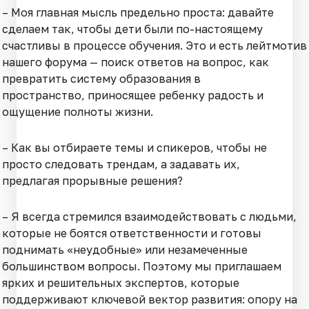
– Моя главная мысль предельно проста: давайте
сделаем так, чтобы дети были по-настоящему
счастливы в процессе обучения. Это и есть лейтмотив
нашего форума — поиск ответов на вопрос, как
превратить систему образования в
пространство, приносящее ребенку радость и
ощущение полноты жизни.
– Как вы отбираете темы и спикеров, чтобы не
просто следовать трендам, а задавать их,
предлагая прорывные решения?
– Я всегда стремился взаимодействовать с людьми,
которые не боятся ответственности и готовы
поднимать «неудобные» или незамеченные
большинством вопросы. Поэтому мы приглашаем
ярких и решительных экспертов, которые
поддерживают ключевой вектор развития: опору на