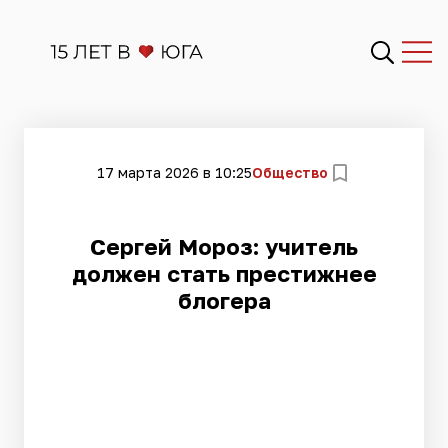
17 марта 2026 в 10:25
Общество
Сергей Мороз: учитель
должен стать престижнее
блогера