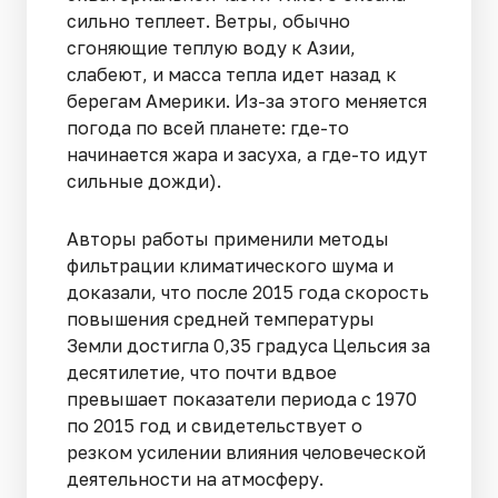
сильно теплеет. Ветры, обычно
сгоняющие теплую воду к Азии,
слабеют, и масса тепла идет назад к
берегам Америки. Из-за этого меняется
погода по всей планете: где-то
начинается жара и засуха, а где-то идут
сильные дожди).
Авторы работы применили методы
фильтрации климатического шума и
доказали, что после 2015 года скорость
повышения средней температуры
Земли достигла 0,35 градуса Цельсия за
десятилетие, что почти вдвое
превышает показатели периода с 1970
по 2015 год и свидетельствует о
резком усилении влияния человеческой
деятельности на атмосферу.