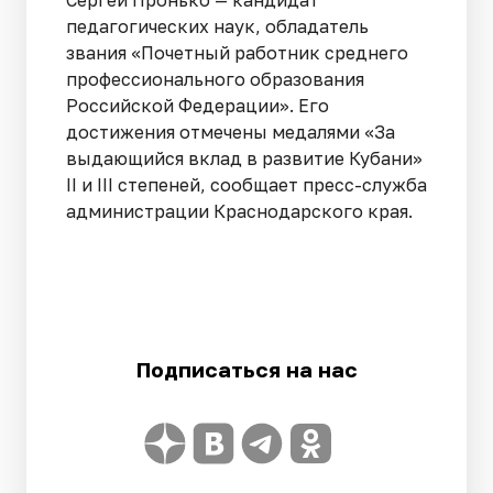
педагогических наук, обладатель
звания «Почетный работник среднего
профессионального образования
Российской Федерации». Его
достижения отмечены медалями «За
выдающийся вклад в развитие Кубани»
II и III степеней, сообщает пресс-служба
администрации Краснодарского края.
Подписаться на нас