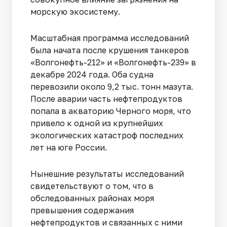
морскую экосистему.
Масштабная программа исследований
была начата после крушения танкеров
«Волгонефть-212» и «Волгонефть-239» в
декабре 2024 года. Оба судна
перевозили около 9,2 тыс. тонн мазута.
После аварии часть нефтепродуктов
попала в акваторию Черного моря, что
привело к одной из крупнейших
экологических катастроф последних
лет на юге России.
Нынешние результаты исследований
свидетельствуют о том, что в
обследованных районах моря
превышения содержания
нефтепродуктов и связанных с ними