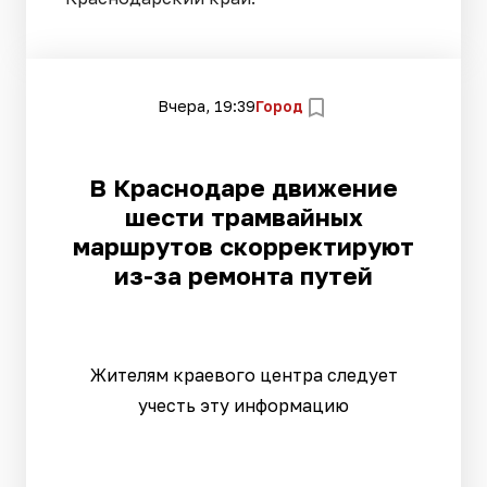
Вчера, 19:39
Город
В Краснодаре движение
шести трамвайных
маршрутов скорректируют
из-за ремонта путей
Жителям краевого центра следует
учесть эту информацию