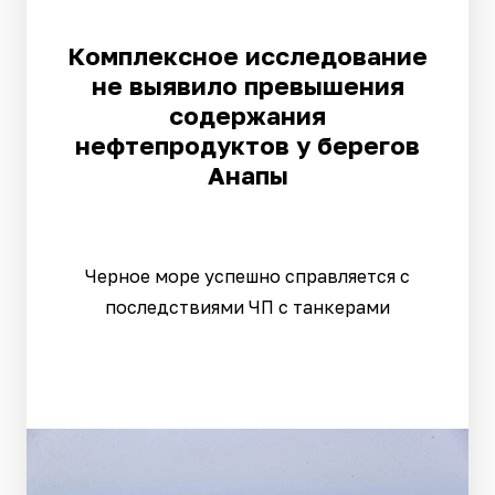
Комплексное исследование
не выявило превышения
содержания
нефтепродуктов у берегов
Анапы
Черное море успешно справляется с
последствиями ЧП с танкерами