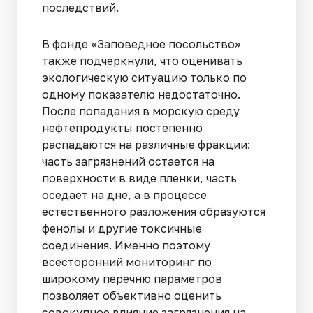
последствий.
В фонде «Заповедное посольство»
также подчеркнули, что оценивать
экологическую ситуацию только по
одному показателю недостаточно.
После попадания в морскую среду
нефтепродукты постепенно
распадаются на различные фракции:
часть загрязнений остается на
поверхности в виде пленки, часть
оседает на дне, а в процессе
естественного разложения образуются
фенолы и другие токсичные
соединения. Именно поэтому
всесторонний мониторинг по
широкому перечню параметров
позволяет объективно оценить
совокупное влияние загрязнения на