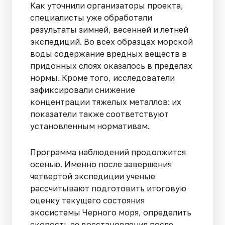
Как уточнили организаторы проекта,
специалисты уже обработали
результаты зимней, весенней и летней
экспедиций. Во всех образцах морской
воды содержание вредных веществ в
придонных слоях оказалось в пределах
нормы. Кроме того, исследователи
зафиксировали снижение
концентрации тяжелых металлов: их
показатели также соответствуют
установленным нормативам.
Программа наблюдений продолжится
осенью. Именно после завершения
четвертой экспедиции ученые
рассчитывают подготовить итоговую
оценку текущего состояния
экосистемы Черного моря, определить
скорость ее восстановления после