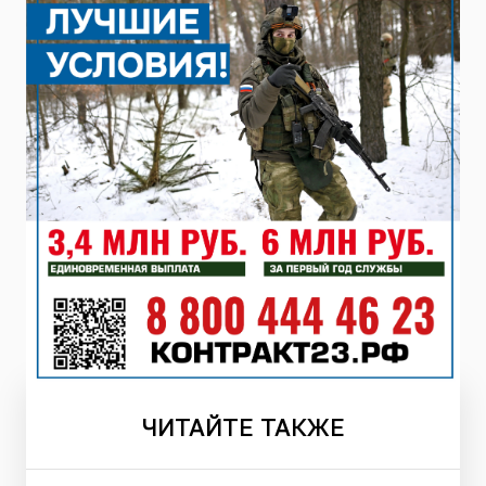
ЧИТАЙТЕ
ТАКЖЕ