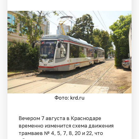
Фото: krd.ru
Вечером 7 августа в Краснодаре
временно изменится схема движения
трамваев № 4, 5, 7, 8, 20 и 22, что