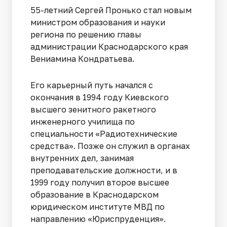
55-летний Сергей Пронько стал новым
министром образования и науки
региона по решению главы
администрации Краснодарского края
Вениамина Кондратьева.
Его карьерный путь начался с
окончания в 1994 году Киевского
высшего зенитного ракетного
инженерного училища по
специальности «Радиотехнические
средства». Позже он служил в органах
внутренних дел, занимая
преподавательские должности, и в
1999 году получил второе высшее
образование в Краснодарском
юридическом институте МВД по
направлению «Юриспруденция».