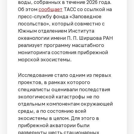
воды, собранных в течение 2026 года.
Об этом
сообщает
ТАСС со ссылкой на
пресс-службу фонда «Заповедное
посольство», который совместно с
Южным отделением Института
океанологии имени П. П. Ширшова РАН
реализует программу масштабного
мониторинга состояния прибрежной
морской экосистемы.
Исследование стало одним из первых
проектов, в рамках которого
специалисты оценивали последствия
экологической катастрофы не по
отдельным компонентам окружающей
среды, а по состоянию всей
экосистемы в целом. Для этого в
прибрежной акватории были
развернуты шесть стационарных