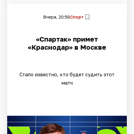
Вчера, 20:58
Спорт
«Спартак» примет
«Краснодар» в Москве
Стало известно, кто будет судить этот
матч