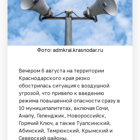
Фото: admkrai.krasnodar.ru
Вечером 6 августа на территории
Краснодарского края резко
обострилась ситуация с воздушной
угрозой, что привело к введению
режима повышенной опасности сразу в
10 муниципалитетах, включая Сочи,
Анапу, Геленджик, Новороссийск,
Горячий Ключ, а также Туапсинский,
Абинский, Темрюкский, Крымский и
Северский районы.