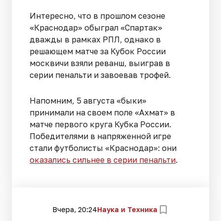
Интересно, что в прошлом сезоне
«Краснодар» обыграл «Спартак»
дважды в рамках РПЛ, однако в
решающем матче за Кубок России
москвичи взяли реванш, выиграв в
серии пенальти и завоевав трофей.
Напомним, 5 августа «быки»
принимали на своем поле «Ахмат» в
матче первого круга Кубка России.
Победителями в напряженной игре
стали футболисты «Краснодар»: они
оказались сильнее в серии пенальти
.
Вчера, 20:24
Наука и Техника