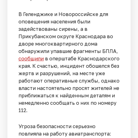
В Геленджике и Новороссийске для
оповещения населения были
задействованы сирены, а в
Прикубанском округе Краснодара во
дворе многоквартирного дома
обнаружили упавшие фрагменты БПЛА,
сообщили
в оперштабе Краснодарского
края. К счастью, инцидент обошелся без
жертв и разрушений, на месте уже
работают оперативные службы, однако
власти настоятельно просят жителей не
приближаться к найденным деталям и
немедленно сообщать о них по номеру
112.
Угроза безопасности серьезно
повлияла на работу авиатранспорта: