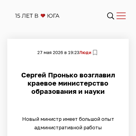
27 мая 2026 в 19:23
Люди
Сергей Пронько возглавил
краевое министерство
образования и науки
Новый министр имеет большой опыт
административной работы