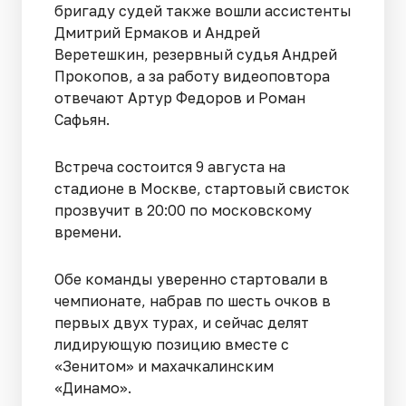
бригаду судей также вошли ассистенты
Дмитрий Ермаков и Андрей
Веретешкин, резервный судья Андрей
Прокопов, а за работу видеоповтора
отвечают Артур Федоров и Роман
Сафьян.
Встреча состоится 9 августа на
стадионе в Москве, стартовый свисток
прозвучит в 20:00 по московскому
времени.
Обе команды уверенно стартовали в
чемпионате, набрав по шесть очков в
первых двух турах, и сейчас делят
лидирующую позицию вместе с
«Зенитом» и махачкалинским
«Динамо».