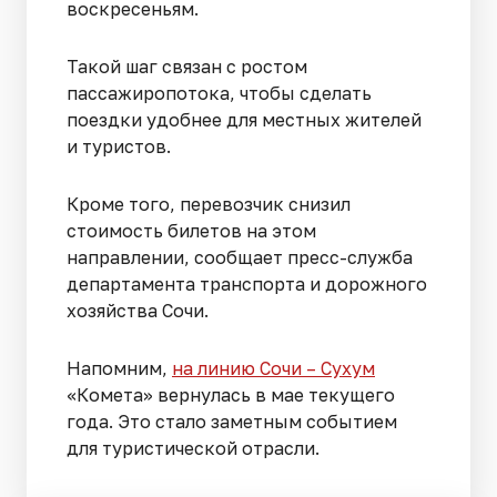
воскресеньям.
Такой шаг связан с ростом
пассажиропотока, чтобы сделать
поездки удобнее для местных жителей
и туристов.
Кроме того, перевозчик снизил
стоимость билетов на этом
направлении, сообщает пресс-служба
департамента транспорта и дорожного
хозяйства Сочи.
Напомним,
на линию Сочи – Сухум
«Комета» вернулась в мае текущего
года. Это стало заметным событием
для туристической отрасли.