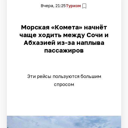
Вчера, 21:25
Туризм
Морская «Комета» начнёт
чаще ходить между Сочи и
Абхазией из-за наплыва
пассажиров
Эти рейсы пользуются большим
спросом