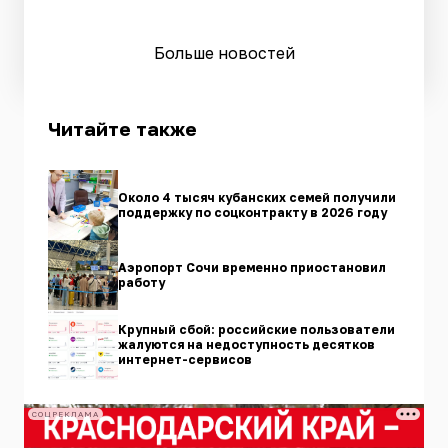
Больше новостей
Читайте также
Около 4 тысяч кубанских семей получили
поддержку по соцконтракту в 2026 году
Аэропорт Сочи временно приостановил
работу
Крупный сбой: российские пользователи
жалуются на недоступность десятков
интернет-сервисов
СОЦРЕКЛАМА