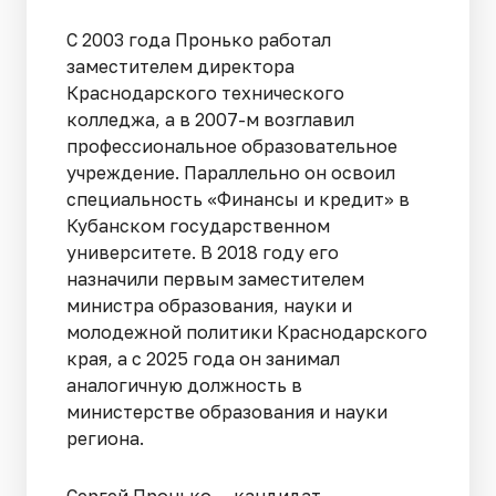
С 2003 года Пронько работал
заместителем директора
Краснодарского технического
колледжа, а в 2007-м возглавил
профессиональное образовательное
учреждение. Параллельно он освоил
специальность «Финансы и кредит» в
Кубанском государственном
университете. В 2018 году его
назначили первым заместителем
министра образования, науки и
молодежной политики Краснодарского
края, а с 2025 года он занимал
аналогичную должность в
министерстве образования и науки
региона.
Сергей Пронько — кандидат