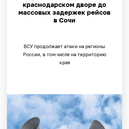
краснодарском дворе до
массовых задержек рейсов
в Сочи
ВСУ продолжает атаки на регионы
России, в том числе на территорию
края