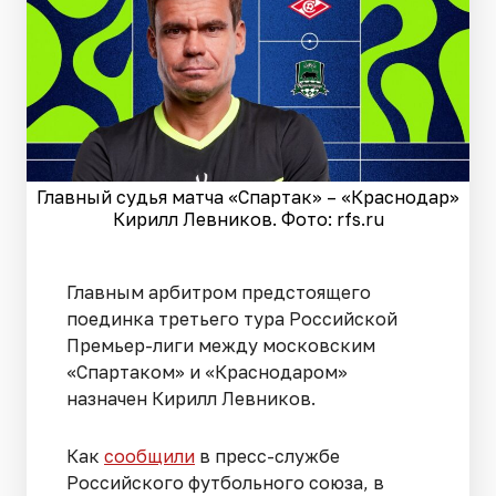
Главный судья матча «Спартак» – «Краснодар»
Кирилл Левников. Фото: rfs.ru
Главным арбитром предстоящего
поединка третьего тура Российской
Премьер-лиги между московским
«Спартаком» и «Краснодаром»
назначен Кирилл Левников.
Как
сообщили
в пресс-службе
Российского футбольного союза, в