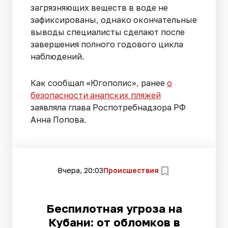
загрязняющих веществ в воде не
зафиксированы, однако окончательные
выводы специалисты сделают после
завершения полного годового цикла
наблюдений.
Как сообщал «Югополис», ранее
о
безопасности анапских пляжей
заявляла глава Роспотребнадзора РФ
Анна Попова.
Вчера, 20:03
Происшествия
Беспилотная угроза на
Кубани: от обломков в