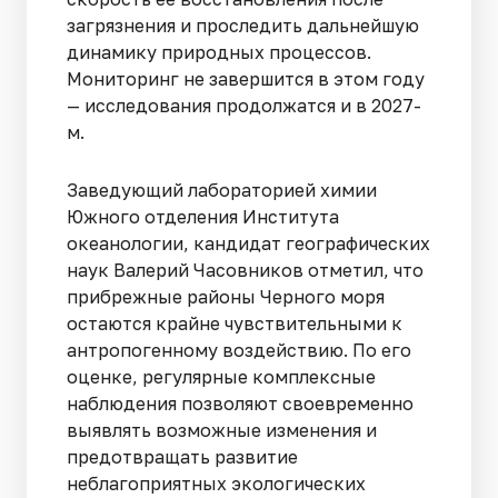
загрязнения и проследить дальнейшую
динамику природных процессов.
Мониторинг не завершится в этом году
— исследования продолжатся и в 2027-
м.
Заведующий лабораторией химии
Южного отделения Института
океанологии, кандидат географических
наук Валерий Часовников отметил, что
прибрежные районы Черного моря
остаются крайне чувствительными к
антропогенному воздействию. По его
оценке, регулярные комплексные
наблюдения позволяют своевременно
выявлять возможные изменения и
предотвращать развитие
неблагоприятных экологических