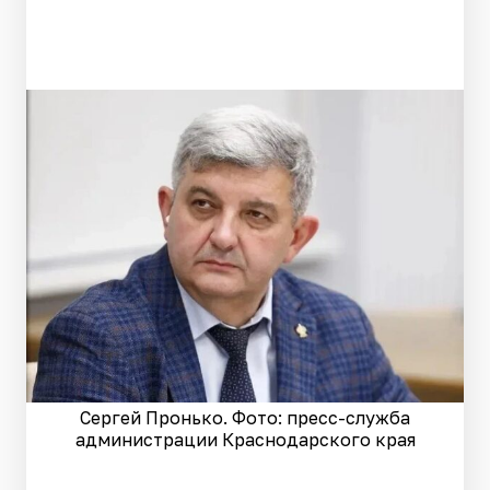
Сергей Пронько. Фото: пресс-служба
администрации Краснодарского края