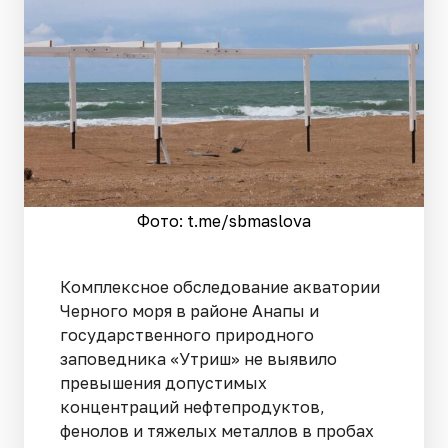
Фото: t.me/sbmaslova
Комплексное обследование акватории
Черного моря в районе Анапы и
государственного природного
заповедника «Утриш» не выявило
превышения допустимых
концентраций нефтепродуктов,
фенолов и тяжелых металлов в пробах