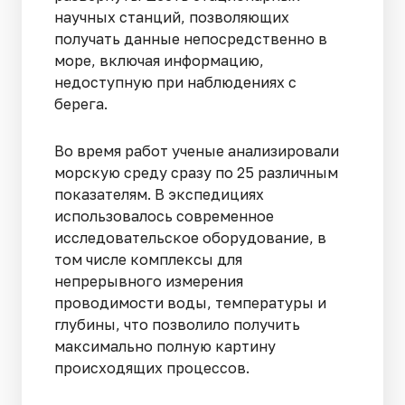
научных станций, позволяющих
получать данные непосредственно в
море, включая информацию,
недоступную при наблюдениях с
берега.
Во время работ ученые анализировали
морскую среду сразу по 25 различным
показателям. В экспедициях
использовалось современное
исследовательское оборудование, в
том числе комплексы для
непрерывного измерения
проводимости воды, температуры и
глубины, что позволило получить
максимально полную картину
происходящих процессов.