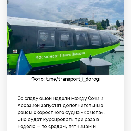
Фото: t.me/transport_i_dorogi
Со следующей недели между Сочи и
Абхазией запустят дополнительные
рейсы скоростного судна «Комета».
Оно будет курсировать три раза в
неделю — по средам, пятницам и