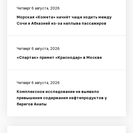
Четверг 6 августа, 2026
Морская «Комета» начнёт чаще ходить между
Сочи и Абхазией из-за наплыва пассажиров
Четверг 6 августа, 2026
«Спартак» примет «Краснодар» в Москве
Четверг 6 августа, 2026
Комплексное исследование не выявило
превышения содержания нефтепродуктов у
берегов Анапы