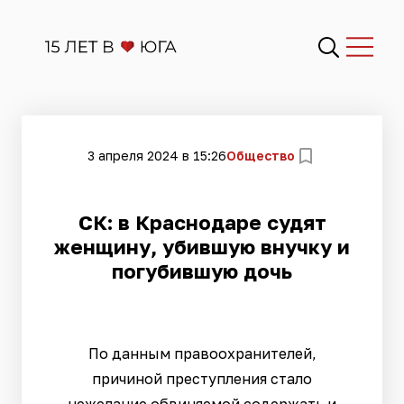
3 апреля 2024 в 15:26
Общество
СК: в Краснодаре судят
женщину, убившую внучку и
погубившую дочь
По данным правоохранителей,
причиной преступления стало