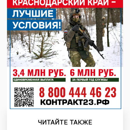
ЧИТАЙТЕ
ТАКЖЕ