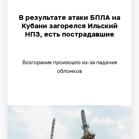
В результате атаки БПЛА на
Кубани загорелся Ильский
НПЗ, есть пострадавшие
Возгорание произошло из-за падения
обломков