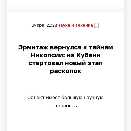
Вчера, 21:28
Наука и Техника
Эрмитаж вернулся к тайнам
Никопсии: на Кубани
стартовал новый этап
раскопок
Объект имеет большую научную
ценность