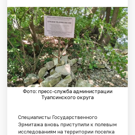
Фото: пресс-служба администрации
Туапсинского округа
Специалисты Государственного
Эрмитажа вновь приступили к полевым
исследованиям на территории поселка