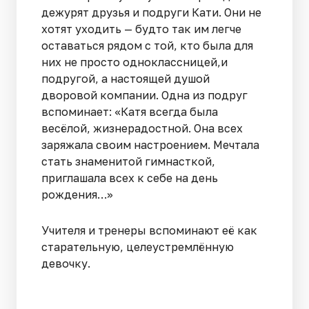
дежурят друзья и подруги Кати. Они не
хотят уходить — будто так им легче
оставаться рядом с той, кто была для
них не просто одноклассницей,и
подругой, а настоящей душой
дворовой компании. Одна из подруг
вспоминает: «Катя всегда была
весёлой, жизнерадостной. Она всех
заряжала своим настроением. Мечтала
стать знаменитой гимнасткой,
приглашала всех к себе на день
рождения…»
Учителя и тренеры вспоминают её как
старательную, целеустремлённую
девочку.