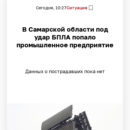
Сегодня, 10:27
Ситуация
В Самарской области под
удар БПЛА попало
промышленное предприятие
Данных о пострадавших пока нет