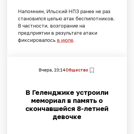
Напомним, Ильский НПЗ ранее не раз
становился целью атак беспилотников.
В частности, возгорание на
предприятии в результате атаки
фиксировалось
в июле
.
Вчера, 23:14
Общество
В Геленджике устроили
мемориал в память о
скончавшейся 8-летней
девочке