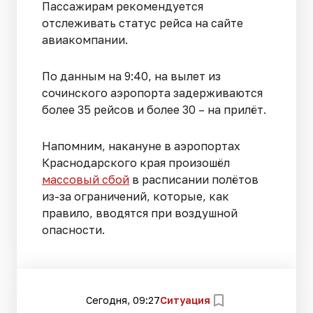
Пассажирам рекомендуется
отслеживать статус рейса на сайте
авиакомпании.
По данным на 9:40, на вылет из
сочинского аэропорта задерживаются
более 35 рейсов и более 30 – на прилёт.
Напомним, накануне в аэропортах
Краснодарского края произошёл
массовый сбой
в расписании полётов
из-за ограничений, которые, как
правило, вводятся при воздушной
опасности.
Сегодня, 09:27
Ситуация