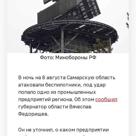
Фото: Минобороны РФ
В ночь на 8 августа Самарскую область
атаковали беспилотники, под удар
попало одно из промышленных
предприятий региона. Об этом
сообщил
губернатор области Вячеслав
Федорищев.
Он не уточнил, о каком предприятии