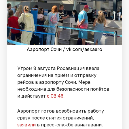
Аэропорт Сочи / vk.com/aer.aero
Утром 8 августа Росавиация ввела
ограничения на приём и отправку
рейсов в аэропорту Сочи. Мера
необходима для безопасности полётов
и действует
с 08:46
.
Аэропорт готов возобновить работу
сразу после снятия ограничений,
заявили
в пресс-службе авиагавани.