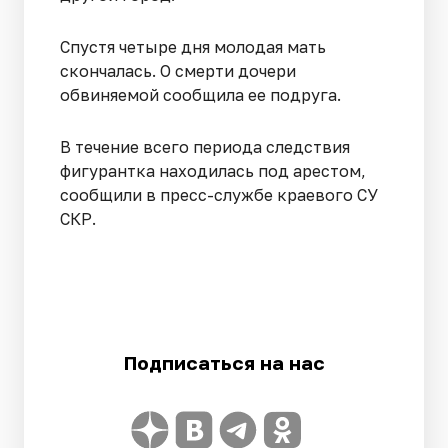
Спустя четыре дня молодая мать
скончалась. О смерти дочери
обвиняемой сообщила ее подруга.
В течение всего периода следствия
фигурантка находилась под арестом,
сообщили в пресс-службе краевого СУ
СКР.
Подписаться на нас