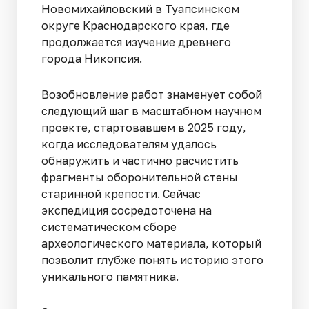
Новомихайловский в Туапсинском
округе Краснодарского края, где
продолжается изучение древнего
города Никопсия.
Возобновление работ знаменует собой
следующий шаг в масштабном научном
проекте, стартовавшем в 2025 году,
когда исследователям удалось
обнаружить и частично расчистить
фрагменты оборонительной стены
старинной крепости. Сейчас
экспедиция сосредоточена на
систематическом сборе
археологического материала, который
позволит глубже понять историю этого
уникального памятника.