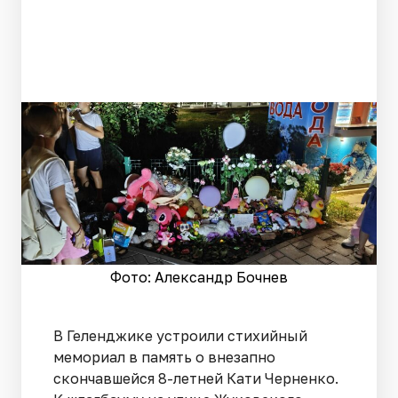
Фото: Александр Бочнев
В Геленджике устроили стихийный
мемориал в память о внезапно
скончавшейся 8-летней Кати Черненко.