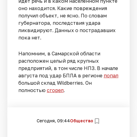
идёт речь и в каком населённом пункте
оно находится. Какие повреждения
получил объект, не ясно. По словам
губернатора, последствия удара
ликвидируют. Данных о пострадавших
пока нет.
Напомним, в Самарской области
расположен целый ряд крупных
предприятий, в том числе НПЗ. В начале
августа под удар БПЛА в регионе
попал
большой склад Wildberries. Он
полностью
сгорел
.
Сегодня, 09:44
Общество