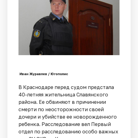
Иван Журавлев / Югополис
В Краснодаре перед судом предстала
40-летняя жительница Славянского
района. Ее обвиняют в причинении
смерти по неосторожности своей
дочери и убийстве ее новорожденного
ребенка. Расследование вел Первый
отдел по расследованию особо важных