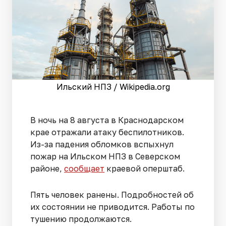
Ильский НПЗ / Wikipedia.org
В ночь на 8 августа в Краснодарском
крае отражали атаку беспилотников.
Из-за падения обломков вспыхнул
пожар на Ильском НПЗ в Северском
районе,
сообщает
краевой оперштаб.
Пять человек ранены. Подробностей об
их состоянии не приводится. Работы по
тушению продолжаются.