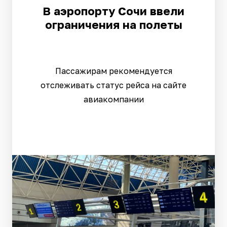
В аэропорту Сочи ввели
ограничения на полеты
Пассажирам рекомендуется
отслеживать статус рейса на сайте
авиакомпании