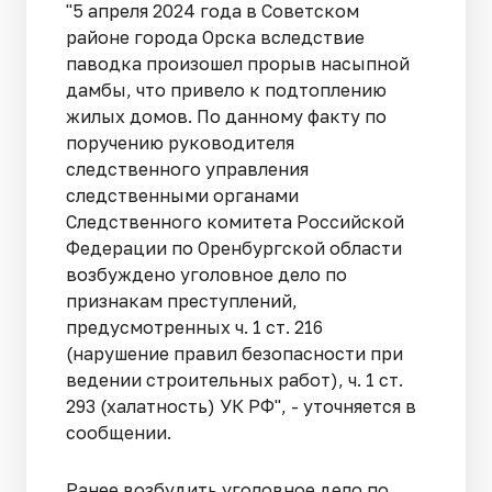
"5 апреля 2024 года в Советском
районе города Орска вследствие
паводка произошел прорыв насыпной
дамбы, что привело к подтоплению
жилых домов. По данному факту по
поручению руководителя
следственного управления
следственными органами
Следственного комитета Российской
Федерации по Оренбургской области
возбуждено уголовное дело по
признакам преступлений,
предусмотренных ч. 1 ст. 216
(нарушение правил безопасности при
ведении строительных работ), ч. 1 ст.
293 (халатность) УК РФ", - уточняется в
сообщении.
Ранее возбудить уголовное дело по