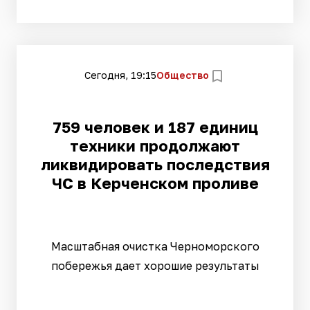
Сегодня, 19:15
Общество
759 человек и 187 единиц
техники продолжают
ликвидировать последствия
ЧС в Керченском проливе
Масштабная очистка Черноморского
побережья дает хорошие результаты