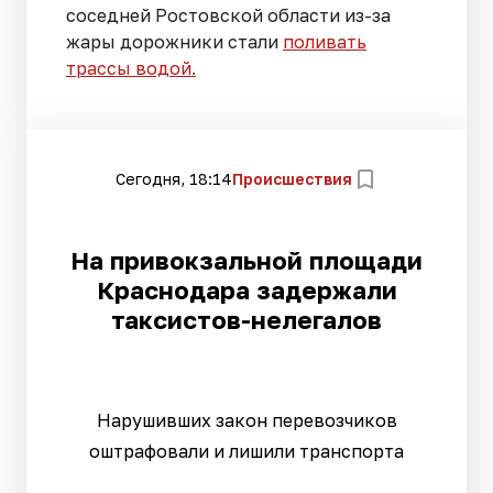
соседней Ростовской области из-за
жары дорожники стали
поливать
трассы водой.
Сегодня, 18:14
Происшествия
На привокзальной площади
Краснодара задержали
таксистов-нелегалов
Нарушивших закон перевозчиков
оштрафовали и лишили транспорта