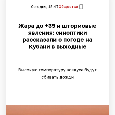
Сегодня, 18:47
Общество
Жара до +39 и штормовые
явления: синоптики
рассказали о погоде на
Кубани в выходные
Высокую температуру воздуха будут
сбивать дожди