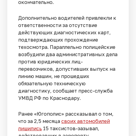
окончательно.
Дополнительно водителей привлекли к
ответственности за отсутствие
действующих диагностических карт,
подтверждающих прохождение
техосмотра. Параллельно полицейские
возбудили два административных дела
против юридических лиц-
перевозчиков, допустивших выпуск на
линию машин, не прошедших
обязательную техническую
диагностику, сообщает пресс-служба
УМВД РФ по Краснодару.
Ранее «Югополис» рассказывал о том,
что за 2,5 месяца
своих автомобилей
лишились
15 таксистов-зазывал,
действовавших в аэропорту