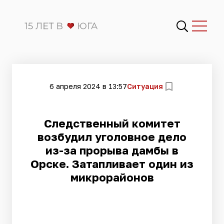
6 апреля 2024 в 13:57
Ситуация
Следственный комитет
возбудил уголовное дело
из-за прорыва дамбы в
Орске. Затапливает один из
микрорайонов