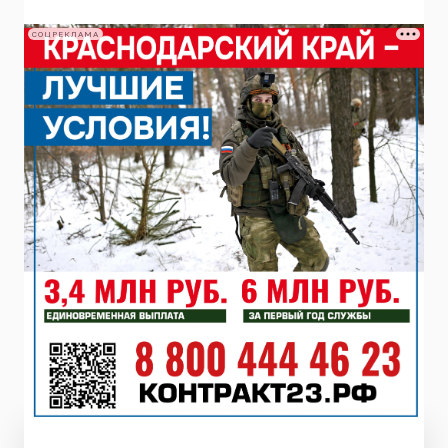
СОЦРЕКЛАМА