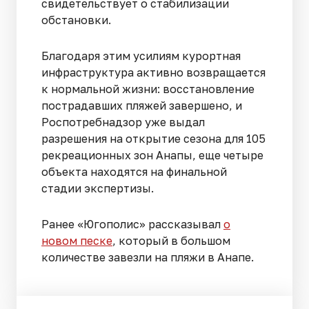
свидетельствует о стабилизации
обстановки.
Благодаря этим усилиям курортная
инфраструктура активно возвращается
к нормальной жизни: восстановление
пострадавших пляжей завершено, и
Роспотребнадзор уже выдал
разрешения на открытие сезона для 105
рекреационных зон Анапы, еще четыре
объекта находятся на финальной
стадии экспертизы.
Ранее «Югополис» рассказывал
о
новом песке
, который в большом
количестве завезли на пляжи в Анапе.