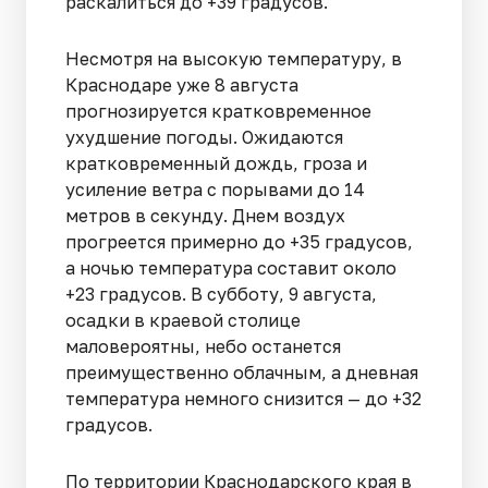
раскалиться до +39 градусов.
Несмотря на высокую температуру, в
Краснодаре уже 8 августа
прогнозируется кратковременное
ухудшение погоды. Ожидаются
кратковременный дождь, гроза и
усиление ветра с порывами до 14
метров в секунду. Днем воздух
прогреется примерно до +35 градусов,
а ночью температура составит около
+23 градусов. В субботу, 9 августа,
осадки в краевой столице
маловероятны, небо останется
преимущественно облачным, а дневная
температура немного снизится — до +32
градусов.
По территории Краснодарского края в