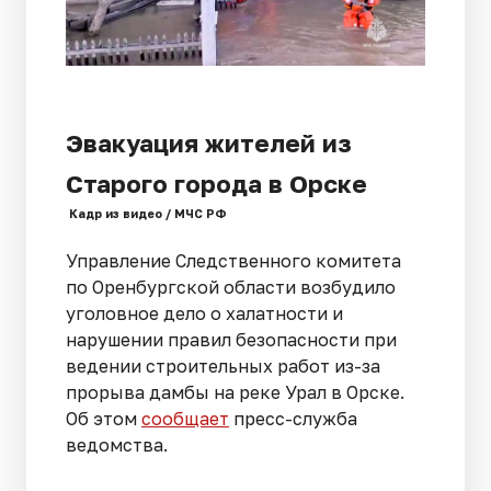
Эвакуация жителей из
Старого города в Орске
Кадр из видео / МЧС РФ
Управление Следственного комитета
по Оренбургской области возбудило
уголовное дело о халатности и
нарушении правил безопасности при
ведении строительных работ из-за
прорыва дамбы на реке Урал в Орске.
Об этом
сообщает
пресс-служба
ведомства.