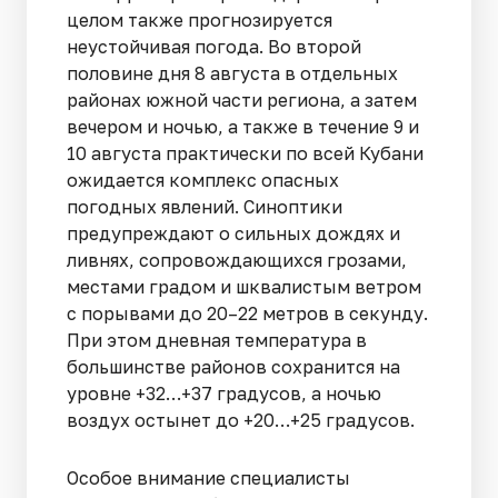
целом также прогнозируется
неустойчивая погода. Во второй
половине дня 8 августа в отдельных
районах южной части региона, а затем
вечером и ночью, а также в течение 9 и
10 августа практически по всей Кубани
ожидается комплекс опасных
погодных явлений. Синоптики
предупреждают о сильных дождях и
ливнях, сопровождающихся грозами,
местами градом и шквалистым ветром
с порывами до 20–22 метров в секунду.
При этом дневная температура в
большинстве районов сохранится на
уровне +32…+37 градусов, а ночью
воздух остынет до +20…+25 градусов.
Особое внимание специалисты