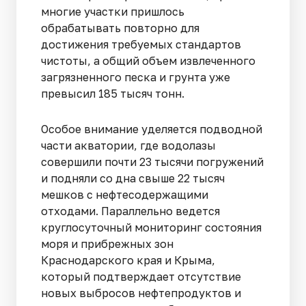
многие участки пришлось
обрабатывать повторно для
достижения требуемых стандартов
чистоты, а общий объем извлеченного
загрязненного песка и грунта уже
превысил 185 тысяч тонн.
Особое внимание уделяется подводной
части акватории, где водолазы
совершили почти 23 тысячи погружений
и подняли со дна свыше 22 тысяч
мешков с нефтесодержащими
отходами. Параллельно ведется
круглосуточный мониторинг состояния
моря и прибрежных зон
Краснодарского края и Крыма,
который подтверждает отсутствие
новых выбросов нефтепродуктов и