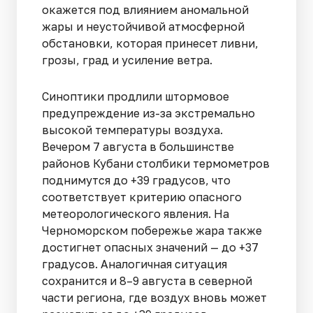
окажется под влиянием аномальной
жары и неустойчивой атмосферной
обстановки, которая принесет ливни,
грозы, град и усиление ветра.
Синоптики продлили штормовое
предупреждение из-за экстремально
высокой температуры воздуха.
Вечером 7 августа в большинстве
районов Кубани столбики термометров
поднимутся до +39 градусов, что
соответствует критерию опасного
метеорологического явления. На
Черноморском побережье жара также
достигнет опасных значений — до +37
градусов. Аналогичная ситуация
сохранится и 8–9 августа в северной
части региона, где воздух вновь может