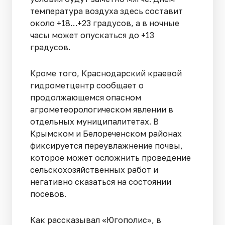
температура воздуха здесь составит
около +18…+23 градусов, а в ночные
часы может опускаться до +13
градусов.
Кроме того, Краснодарский краевой
гидрометцентр сообщает о
продолжающемся опасном
агрометеорологическом явлении в
отдельных муниципалитетах. В
Крымском и Белореченском районах
фиксируется переувлажнение почвы,
которое может осложнить проведение
сельскохозяйственных работ и
негативно сказаться на состоянии
посевов.
Как рассказывал «Югополис», в