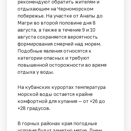
рекомендуют обратить жителям и
отдыхающим на Черноморском
побережье. На участке от Анапы до
Магри во второй половине дня 8
августа, а также в течение 9 и 10
августа сохраняется вероятность
формирования смерчей над морем.
Подобные явления относятся к
категории опасных и требуют
повышенной осторожности во время
отдыха у воды.
На кубанских курортах температура
морской воды остается крайне
комфортной для купания — от +26 до
+28 градусов.
В горных районах края погодные
условия будут заметно мягче. Днем