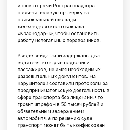
инспекторами Ространснадзора
провели целевую проверку на
привокзальной площади
железнодорожного вокзала
«Краснодар-1», чтобы остановить
работу нелегальных перевозчиков.
В ходе рейда были задержаны два
водителя, которые подвозили
пассажиров, не имея необходимых
разрешительных документов. На
нарушителей составили протоколы за
предпринимательскую деятельность в
сфере транспорта без лицензии, что
грозит штрафом в 50 тысяч рублей и
обязательным задержанием
автомобиля, а по решению суда
транспорт может быть конфискован