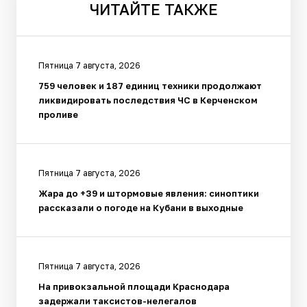
ЧИТАЙТЕ
ТАКЖЕ
Пятница 7 августа, 2026
759 человек и 187 единиц техники продолжают
ликвидировать последствия ЧС в Керченском
проливе
Пятница 7 августа, 2026
Жара до +39 и штормовые явления: синоптики
рассказали о погоде на Кубани в выходные
Пятница 7 августа, 2026
На привокзальной площади Краснодара
задержали таксистов-нелегалов