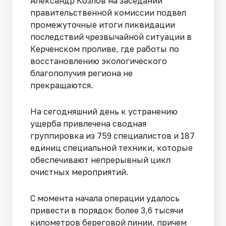
Александр Козлов на заседании
правительственной комиссии подвел
промежуточные итоги ликвидации
последствий чрезвычайной ситуации в
Керченском проливе, где работы по
восстановлению экологического
благополучия региона не
прекращаются.
На сегодняшний день к устранению
ущерба привлечена сводная
группировка из 759 специалистов и 187
единиц специальной техники, которые
обеспечивают непрерывный цикл
очистных мероприятий.
С момента начала операции удалось
привести в порядок более 3,6 тысячи
километров береговой линии, причем