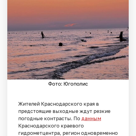
Фото: Югополис
Жителей Краснодарского края в
предстоящие выходные ждут резкие
погодные контрасты. По
данным
Краснодарского краевого
гидрометцентра, регион одновременно