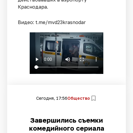
Краснодара.
Видео: t.me/mvd23krasnodar
Сегодня, 17:56
Общество
Завершились съемки
комедийного сериала