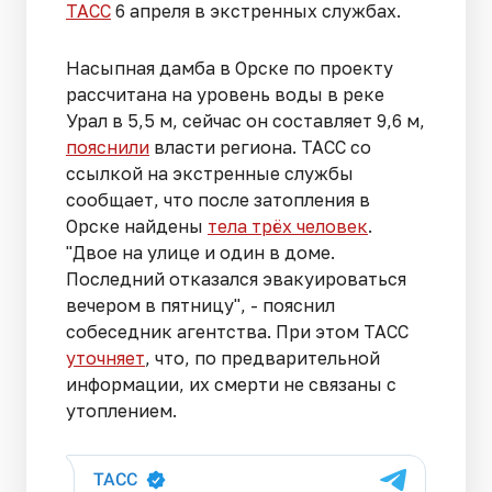
ТАСС
6 апреля в экстренных службах.
Насыпная дамба в Орске по проекту
рассчитана на уровень воды в реке
Урал в 5,5 м, сейчас он составляет 9,6 м,
пояснили
власти региона. ТАСС со
ссылкой на экстренные службы
сообщает, что после затопления в
Орске найдены
тела трёх человек
.
"Двое на улице и один в доме.
Последний отказался эвакуироваться
вечером в пятницу", - пояснил
собеседник агентства. При этом ТАСС
уточняет
, что, по предварительной
информации, их смерти не связаны с
утоплением.