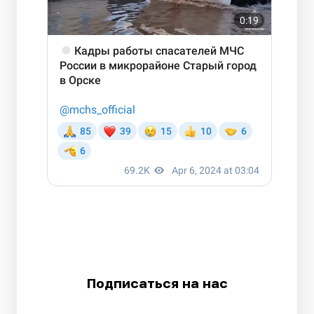
Подписаться на нас