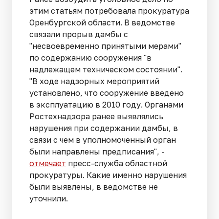
этим статьям потребовала прокуратура
Оренбургской области. В ведомстве
связали прорыв дамбы с
"несвоевременно принятыми мерами"
по содержанию сооружения "в
надлежащем техническом состоянии".
"В ходе надзорных мероприятий
установлено, что сооружение введено
в эксплуатацию в 2010 году. Органами
Ростехнадзора ранее выявлялись
нарушения при содержании дамбы, в
связи с чем в уполномоченный орган
были направлены предписания", -
отмечает
пресс-служба областной
прокуратуры. Какие именно нарушения
были выявлены, в ведомстве не
уточнили.