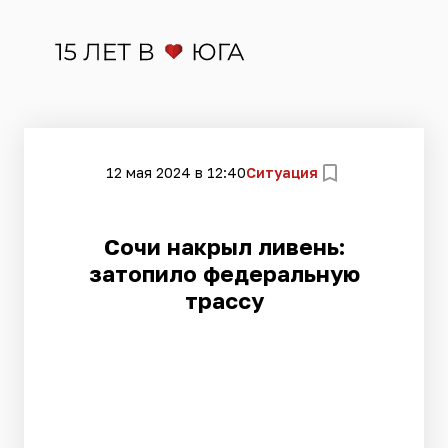
12 мая 2024 в 12:40
Ситуация
​Сочи накрыл ливень:
затопило федеральную
трассу