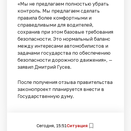
«Мы не предлагаем полностью убрать
контроль. Мы предлагаем сделать
правила более комфортными и
справедливыми для водителей,
сохранив при этом базовые требования
безопасности. Это нормальный баланс
между интересами автомобилистов и
задачами государства по обеспечению
безопасности дорожного движения», —
заявил Дмитрий Гусев.
После получения отзыва правительства
законопроект планируется внести в
Государственную думу.
Сегодня, 15:51
Ситуация