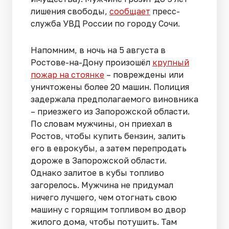
лишения свободы,
сообщает
пресс-
служба УВД России по городу Сочи.
Напомним, в ночь на 5 августа в
Ростове-на-Дону произошёл
крупный
пожар на стоянке
– повреждены или
уничтожены более 20 машин. Полиция
задержала предполагаемого виновника
– приезжего из Запорожской области.
По словам мужчины, он приехал в
Ростов, чтобы купить бензин, залить
его в еврокубы, а затем перепродать
дороже в Запорожской области.
Однако залитое в кубы топливо
загорелось. Мужчина не придумал
ничего лучшего, чем отогнать свою
машину с горящим топливом во двор
жилого дома, чтобы потушить. Там