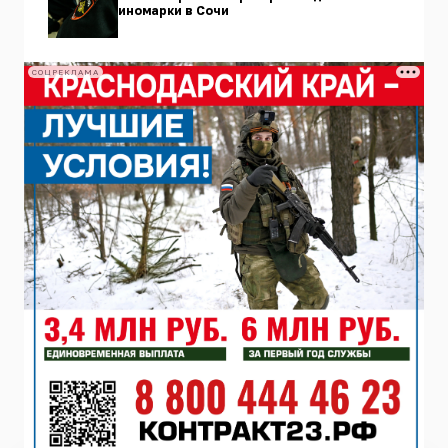
иномарки в Сочи
СОЦРЕКЛАМА