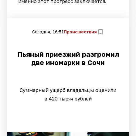
именно этот прогресс заключается.
Сегодня, 16:51
Происшествия
Пьяный приезжий разгромил
две иномарки в Сочи
Суммарный ущерб владельцы оценили
в 420 тысяч рублей