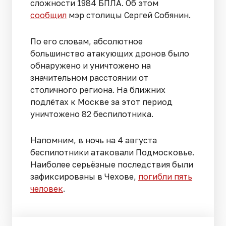
сложности 1984 БПЛА. Об этом
сообщил
мэр столицы Сергей Собянин.
По его словам, абсолютное
большинство атакующих дронов было
обнаружено и уничтожено на
значительном расстоянии от
столичного региона. На ближних
подлётах к Москве за этот период
уничтожено 82 беспилотника.
Напомним, в ночь на 4 августа
беспилотники атаковали Подмосковье.
Наиболее серьёзные последствия были
зафиксированы в Чехове,
погибли пять
человек
.