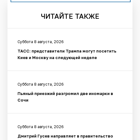
ЧИТАЙТЕ
ТАКЖЕ
Суббота 8 августа, 2026
ТАСС: представители Трампа могут посетить
Киев и Москву на следующей неделе
Суббота 8 августа, 2026
Пьяный приезжий разгромил две иномарки в
Сочи
Суббота 8 августа, 2026
Дмитрий Гусев направляет в правительство