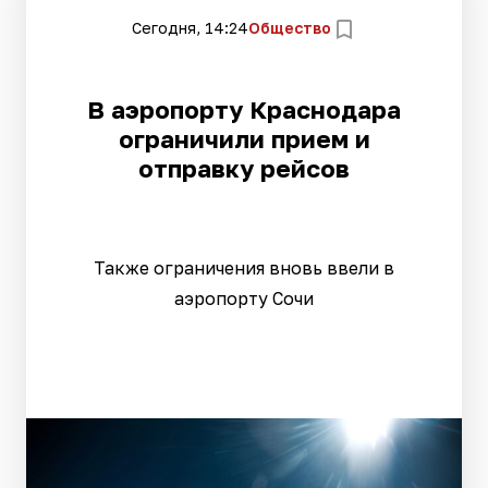
Сегодня, 14:24
Общество
В аэропорту Краснодара
ограничили прием и
отправку рейсов
Также ограничения вновь ввели в
аэропорту Сочи