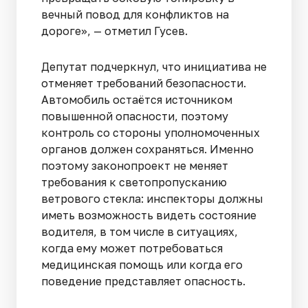
вечный повод для конфликтов на
дороге», — отметил Гусев.
Депутат подчеркнул, что инициатива не
отменяет требований безопасности.
Автомобиль остаётся источником
повышенной опасности, поэтому
контроль со стороны уполномоченных
органов должен сохраняться. Именно
поэтому законопроект не меняет
требования к светопропусканию
ветрового стекла: инспекторы должны
иметь возможность видеть состояние
водителя, в том числе в ситуациях,
когда ему может потребоваться
медицинская помощь или когда его
поведение представляет опасность.