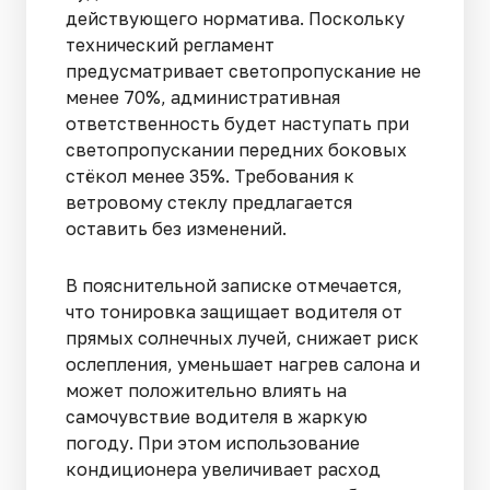
действующего норматива. Поскольку
технический регламент
предусматривает светопропускание не
менее 70%, административная
ответственность будет наступать при
светопропускании передних боковых
стёкол менее 35%. Требования к
ветровому стеклу предлагается
оставить без изменений.
В пояснительной записке отмечается,
что тонировка защищает водителя от
прямых солнечных лучей, снижает риск
ослепления, уменьшает нагрев салона и
может положительно влиять на
самочувствие водителя в жаркую
погоду. При этом использование
кондиционера увеличивает расход