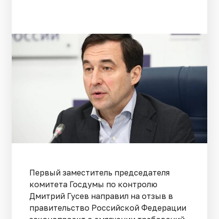
Первый заместитель председателя
комитета Госдумы по контролю
Дмитрий Гусев направил на отзыв в
правительство Российской Федерации