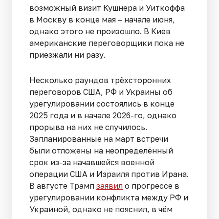
возможный визит Кушнера и Уиткоффа
в Москву в конце мая – начале июня,
однако этого не произошло. В Киев
американские переговорщики пока не
приезжали ни разу.
Несколько раундов трёхсторонних
переговоров США, РФ и Украины об
урегулировании состоялись в конце
2025 года и в начале 2026-го, однако
прорыва на них не случилось.
Запланированные на март встречи
были отложены на неопределённый
срок из-за начавшейся военной
операции США и Израиля против Ирана.
В августе Трамп
заявил
о прогрессе в
урегулировании конфликта между РФ и
Украиной, однако не пояснил, в чём