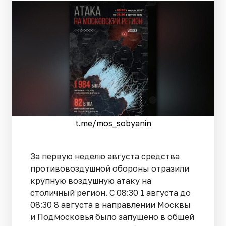
t.me/mos_sobyanin
За первую неделю августа средства
противовоздушной обороны отразили
крупную воздушную атаку на
столичный регион. С 08:30 1 августа до
08:30 8 августа в направлении Москвы
и Подмосковья было запущено в общей