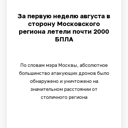
За первую неделю августа в
сторону Московского
региона летели почти 2000
БПЛА
По словам мэра Москвы, абсолютное
большинство атакующих дронов было
обнаружено и уничтожено на
значительном расстоянии от
столичного региона