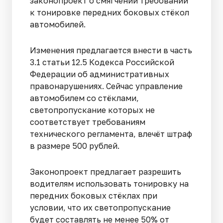
законопроект о смягчении требований
к тонировке передних боковых стёкол
автомобилей.
Изменения предлагается внести в часть
3.1 статьи 12.5 Кодекса Российской
Федерации об административных
правонарушениях. Сейчас управление
автомобилем со стёклами,
светопропускание которых не
соответствует требованиям
технического регламента, влечёт штраф
в размере 500 рублей.
Законопроект предлагает разрешить
водителям использовать тонировку на
передних боковых стёклах при
условии, что их светопропускание
будет составлять не менее 50% от