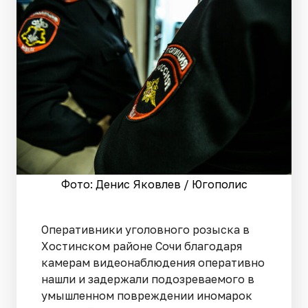
Фото: Денис Яковлев / Югополис
Оперативники уголовного розыска в
Хостинском районе Сочи благодаря
камерам видеонаблюдения оперативно
нашли и задержали подозреваемого в
умышленном повреждении иномарок