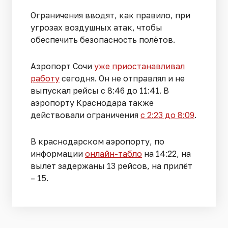
Ограничения вводят, как правило, при
угрозах воздушных атак, чтобы
обеспечить безопасность полётов.
Аэропорт Сочи
уже приостанавливал
работу
сегодня. Он не отправлял и не
выпускал рейсы с 8:46 до 11:41. В
аэропорту Краснодара также
действовали ограничения
с 2:23 до 8:09
.
В краснодарском аэропорту, по
информации
онлайн-табло
на 14:22, на
вылет задержаны 13 рейсов, на прилёт
– 15.