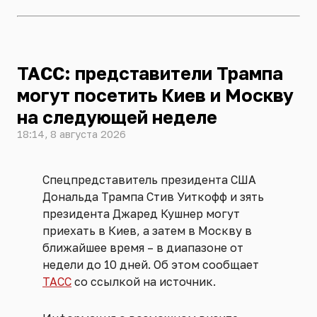
ТАСС: представители Трампа
могут посетить Киев и Москву
на следующей неделе
18:14, 8 августа 2026
Спецпредставитель президента США
Дональда Трампа Стив Уиткофф и зять
президента Джаред Кушнер могут
приехать в Киев, а затем в Москву в
ближайшее время – в диапазоне от
недели до 10 дней. Об этом сообщает
ТАСС
со ссылкой на источник.