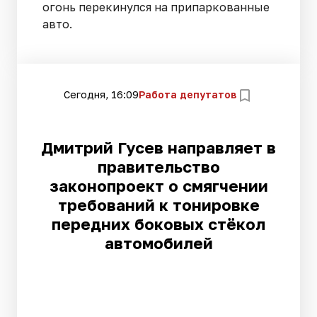
огонь перекинулся на припаркованные
авто.
Сегодня, 16:09
Работа депутатов
Дмитрий Гусев направляет в
правительство
законопроект о смягчении
требований к тонировке
передних боковых стёкол
автомобилей