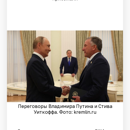
Переговоры Владимира Путина и Стива
Уиткоффа. Фото: kremlin.ru