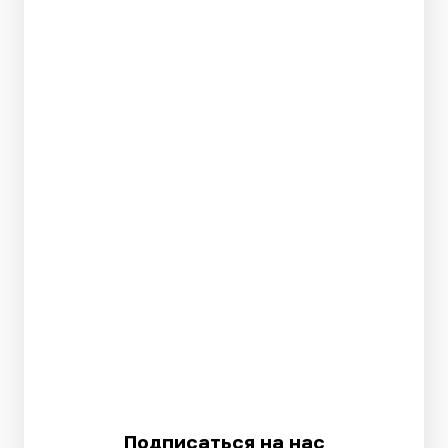
Подписаться на нас