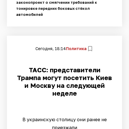
законопроект о смягчении требований к
тонировке передних боковых стёкол
автомобилей
Сегодня, 18:14
Политика
ТАСС: представители
Трампа могут посетить Киев
и Москву на следующей
неделе
В украинскую столицу они ранее не
приезжали