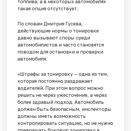
топлива, а в некоторых автомобилях
такая опция отсутствует.
По словам Дмитрия Гусева,
действующие нормы о тонировке
давно вызывают споры среди
автомобилистов и часто становятся
поводом для остановки и проверки
автомобиля.
«Штрафы за тонировку — одна из тем,
которая постоянно раздражает
водителей. При этом вопрос можно
решить не через ужесточение, а через
более здравый подход. Автомобиль
должен быть безопасным, инспекторы
должны иметь возможность
контролировать ситуацию, но не нужно
превращать боковую тонировку в