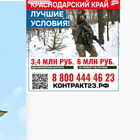
СОЦРЕКЛАМА