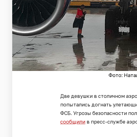
Фото: Ната
Две девушки в столичном аэр
попытались догнать улетающи
ФСБ. Угрозы безопасности пол
сообщили
в пресс-службе аэр