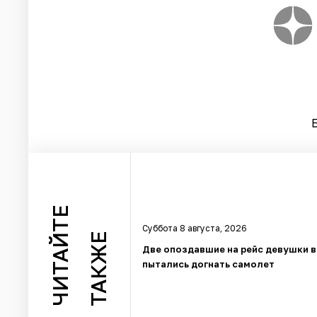
ЧИТАЙТЕ
Суббота 8 августа, 2026
ТАКЖЕ
Две опоздавшие на рейс девушки 
пытались догнать самолет