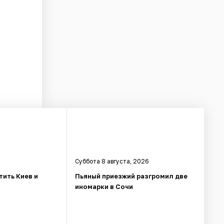
Суббота 8 августа, 2026
тить Киев и
Пьяный приезжий разгромил две
иномарки в Сочи