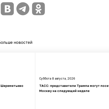
Больше новостей
Суббота 8 августа, 2026
в Шереметьево
ТАСС: представители Трампа могут посе
Москву на следующей неделе