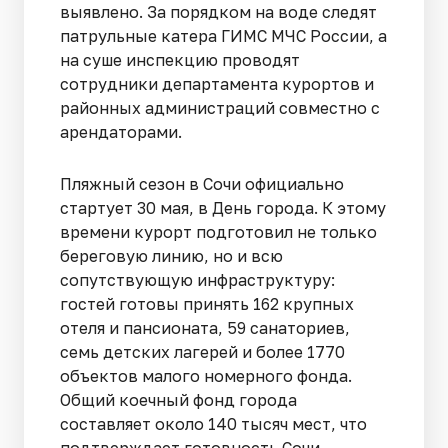
выявлено. За порядком на воде следят
патрульные катера ГИМС МЧС России, а
на суше инспекцию проводят
сотрудники департамента курортов и
районных администраций совместно с
арендаторами.
Пляжный сезон в Сочи официально
стартует 30 мая, в День города. К этому
времени курорт подготовил не только
береговую линию, но и всю
сопутствующую инфраструктуру:
гостей готовы принять 162 крупных
отеля и пансионата, 59 санаториев,
семь детских лагерей и более 1770
объектов малого номерного фонда.
Общий коечный фонд города
составляет около 140 тысяч мест, что