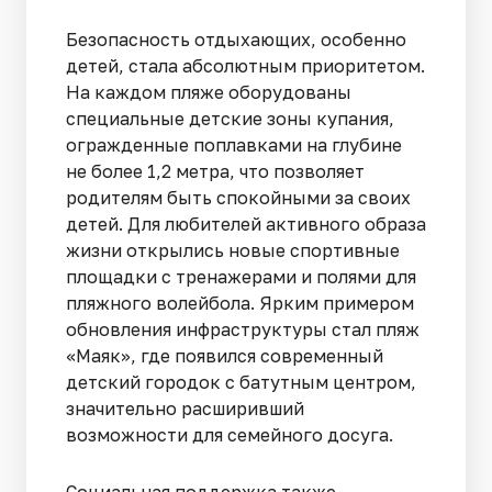
Безопасность отдыхающих, особенно
детей, стала абсолютным приоритетом.
На каждом пляже оборудованы
специальные детские зоны купания,
огражденные поплавками на глубине
не более 1,2 метра, что позволяет
родителям быть спокойными за своих
детей. Для любителей активного образа
жизни открылись новые спортивные
площадки с тренажерами и полями для
пляжного волейбола. Ярким примером
обновления инфраструктуры стал пляж
«Маяк», где появился современный
детский городок с батутным центром,
значительно расширивший
возможности для семейного досуга.