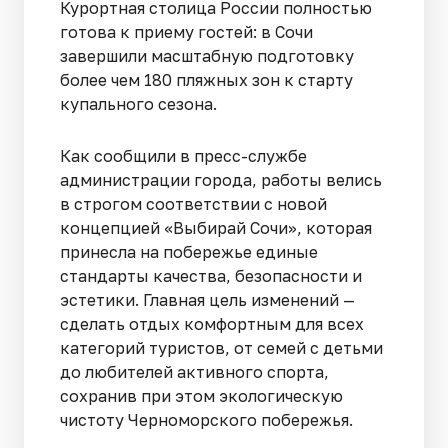
Курортная столица России полностью
готова к приему гостей: в Сочи
завершили масштабную подготовку
более чем 180 пляжных зон к старту
купального сезона.
Как сообщили в пресс-службе
администрации города, работы велись
в строгом соответствии с новой
концепцией «Выбирай Сочи», которая
принесла на побережье единые
стандарты качества, безопасности и
эстетики. Главная цель изменений —
сделать отдых комфортным для всех
категорий туристов, от семей с детьми
до любителей активного спорта,
сохранив при этом экологическую
чистоту Черноморского побережья.