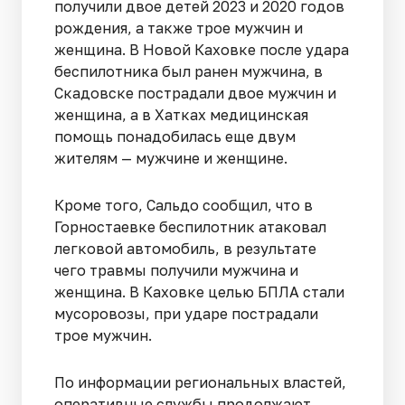
получили двое детей 2023 и 2020 годов
рождения, а также трое мужчин и
женщина. В Новой Каховке после удара
беспилотника был ранен мужчина, в
Скадовске пострадали двое мужчин и
женщина, а в Хатках медицинская
помощь понадобилась еще двум
жителям — мужчине и женщине.
Кроме того, Сальдо сообщил, что в
Горностаевке беспилотник атаковал
легковой автомобиль, в результате
чего травмы получили мужчина и
женщина. В Каховке целью БПЛА стали
мусоровозы, при ударе пострадали
трое мужчин.
По информации региональных властей,
оперативные службы продолжают