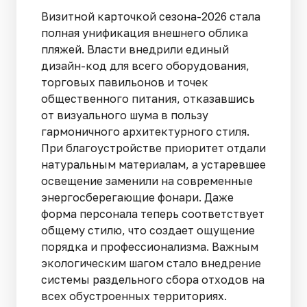
Визитной карточкой сезона-2026 стала
полная унификация внешнего облика
пляжей. Власти внедрили единый
дизайн-код для всего оборудования,
торговых павильонов и точек
общественного питания, отказавшись
от визуального шума в пользу
гармоничного архитектурного стиля.
При благоустройстве приоритет отдали
натуральным материалам, а устаревшее
освещение заменили на современные
энергосберегающие фонари. Даже
форма персонала теперь соответствует
общему стилю, что создает ощущение
порядка и профессионализма. Важным
экологическим шагом стало внедрение
системы раздельного сбора отходов на
всех обустроенных территориях.