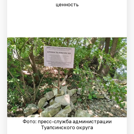
ценность
Фото: пресс-служба администрации
Туапсинского округа