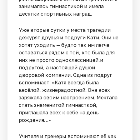
занималась гимнастикой и имела
десятки спортивных наград.
Уже вторые сутки у места трагедии
дежурят друзья и подруги Кати. Они не
хотят уходить — будто так им легче
оставаться рядом с той, кто была для
них не просто одноклассницей,и
подругой, а настоящей душой
дворовой компании. Одна из подруг
вспоминает: «Катя всегда была
весёлой, жизнерадостной. Она всех
заряжала своим настроением. Мечтала
стать знаменитой гимнасткой,
приглашала всех к себе на день
рождения…»
Учителя и тренеры вспоминают её как