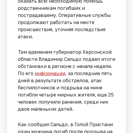
оказать всю необходимую помощь
родственникам погибших и
пострадавшему. Оперативные службы
продолжают работать на месте
происшествия, уточняя последствия
атаки.
Тем временем губернатор Херсонской
области Владимир Сальдо подвел итоги
обстановки в регионе с начала недели.
По его
информации
, за последние пять
дней в результате обстрелов, атак
беспилотников и подрыва на мине
погибли четыре мирных жителя, еще 25
человек получили ранения, среди них
двое маленьких детей.
Как сообщил Сальдо, в Голой Пристани
один мужчина погиб после подрыва на