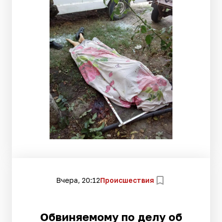
Вчера, 20:12
Происшествия
Обвиняемому по делу об