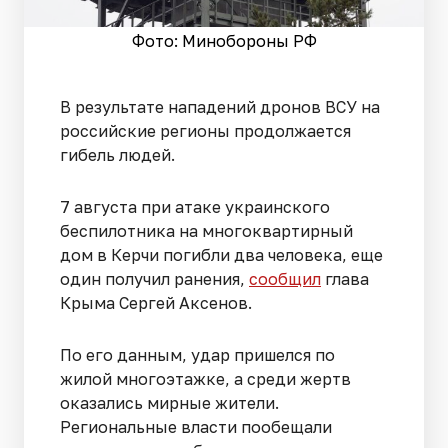
Фото: Минобороны РФ
В результате нападений дронов ВСУ на
российские регионы продолжается
гибель людей.
7 августа при атаке украинского
беспилотника на многоквартирный
дом в Керчи погибли два человека, еще
один получил ранения,
сообщил
глава
Крыма Сергей Аксенов.
По его данным, удар пришелся по
жилой многоэтажке, а среди жертв
оказались мирные жители.
Региональные власти пообещали