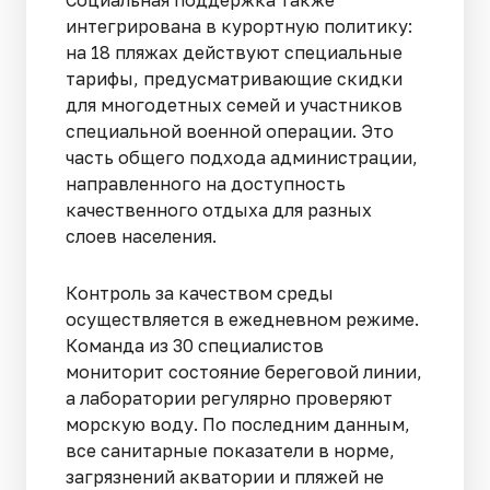
Социальная поддержка также
интегрирована в курортную политику:
на 18 пляжах действуют специальные
тарифы, предусматривающие скидки
для многодетных семей и участников
специальной военной операции. Это
часть общего подхода администрации,
направленного на доступность
качественного отдыха для разных
слоев населения.
Контроль за качеством среды
осуществляется в ежедневном режиме.
Команда из 30 специалистов
мониторит состояние береговой линии,
а лаборатории регулярно проверяют
морскую воду. По последним данным,
все санитарные показатели в норме,
загрязнений акватории и пляжей не