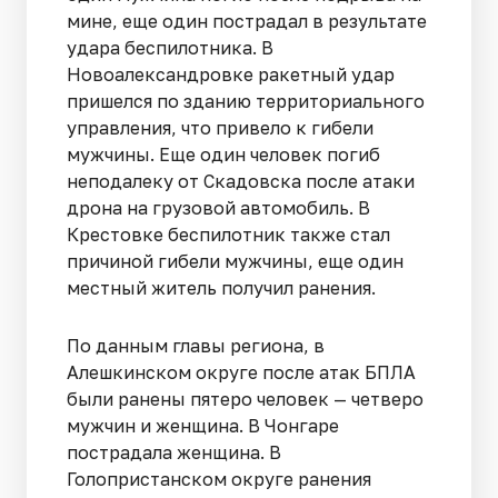
мине, еще один пострадал в результате
удара беспилотника. В
Новоалександровке ракетный удар
пришелся по зданию территориального
управления, что привело к гибели
мужчины. Еще один человек погиб
неподалеку от Скадовска после атаки
дрона на грузовой автомобиль. В
Крестовке беспилотник также стал
причиной гибели мужчины, еще один
местный житель получил ранения.
По данным главы региона, в
Алешкинском округе после атак БПЛА
были ранены пятеро человек — четверо
мужчин и женщина. В Чонгаре
пострадала женщина. В
Голопристанском округе ранения