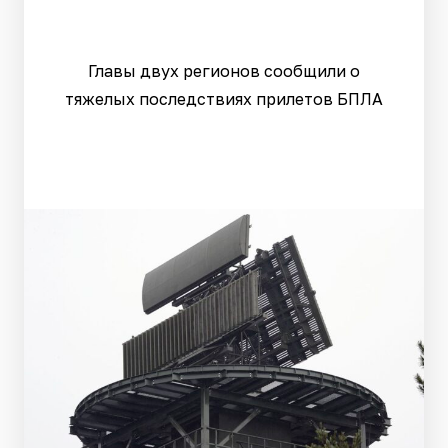
Главы двух регионов сообщили о
тяжелых последствиях прилетов БПЛА