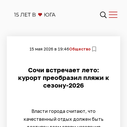
15 мая 2026 в 19:46
Общество
Сочи встречает лето:
курорт преобразил пляжи к
сезону-2026
Власти города считают, что
качественный отдых должен быть