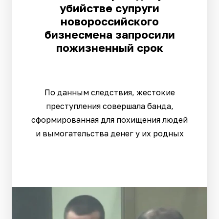
убийстве супруги
новороссийского
бизнесмена запросили
пожизненный срок
По данным следствия, жестокие
преступления совершала банда,
сформированная для похищения людей
и вымогательства денег у их родных