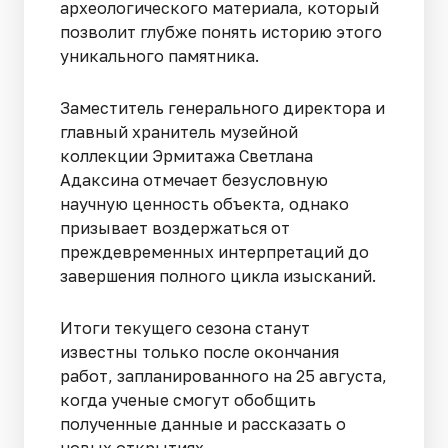
археологического материала, который
позволит глубже понять историю этого
уникального памятника.
Заместитель генерального директора и
главный хранитель музейной
коллекции Эрмитажа Светлана
Адаксина отмечает безусловную
научную ценность объекта, однако
призывает воздержаться от
преждевременных интерпретаций до
завершения полного цикла изысканий.
Итоги текущего сезона станут
известны только после окончания
работ, запланированного на 25 августа,
когда ученые смогут обобщить
полученные данные и рассказать о
новых открытиях.