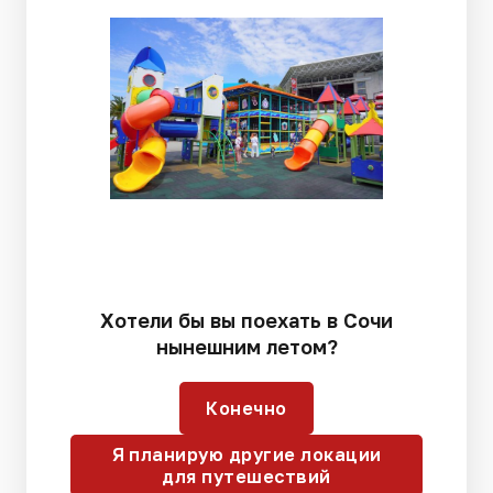
Хотели бы вы поехать в Сочи
нынешним летом?
Конечно
Я планирую другие локации
для путешествий