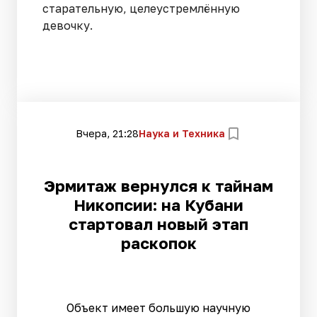
старательную, целеустремлённую
девочку.
Вчера, 21:28
Наука и Техника
Эрмитаж вернулся к тайнам
Никопсии: на Кубани
стартовал новый этап
раскопок
Объект имеет большую научную