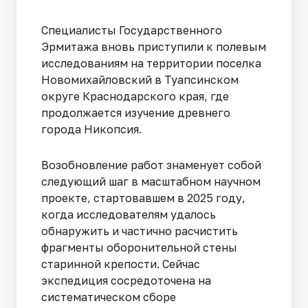
Специалисты Государственного
Эрмитажа вновь приступили к полевым
исследованиям на территории поселка
Новомихайловский в Туапсинском
округе Краснодарского края, где
продолжается изучение древнего
города Никопсия.
Возобновление работ знаменует собой
следующий шаг в масштабном научном
проекте, стартовавшем в 2025 году,
когда исследователям удалось
обнаружить и частично расчистить
фрагменты оборонительной стены
старинной крепости. Сейчас
экспедиция сосредоточена на
систематическом сборе