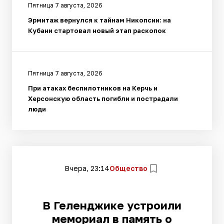
Пятница 7 августа, 2026
Эрмитаж вернулся к тайнам Никопсии: на
Кубани стартовал новый этап раскопок
Пятница 7 августа, 2026
При атаках беспилотников на Керчь и
Херсонскую область погибли и пострадали
люди
Вчера, 23:14
Общество
В Геленджике устроили
мемориал в память о