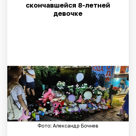
скончавшейся 8-летней
девочке
Фото: Александр Бочнев