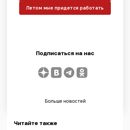
Летом мне придется работать
Подписаться на нас
Больше новостей
Читайте также