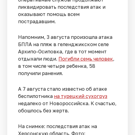
ликвидировать последствия атак и
оказывают помощь всем
пострадавшим.
Напомним, 3 августа произошла атака
БПЛА на пляж в геленджикском селе
Архипо-Осиповка, где в тот момент
отдыхали люди.
Погибли семь человек
,
в том числе четыре ребенка, 58
получили ранения.
А 7 августа стало известно об атаке
беспилотника
на турецкий сухогруз
недалеко от Новороссийска. К счастью,
обошлось без жертв.
На снимке: последствия атак на
Херсонскую область. Фото: