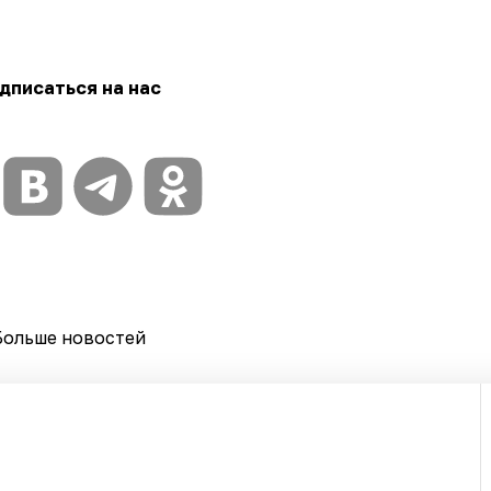
дписаться на нас
Больше новостей