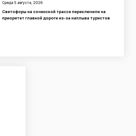
Среда 5 августа, 2026
Светофоры на сочинской трассе переключили на
приоритет главной дороги из-за наплыва туристов