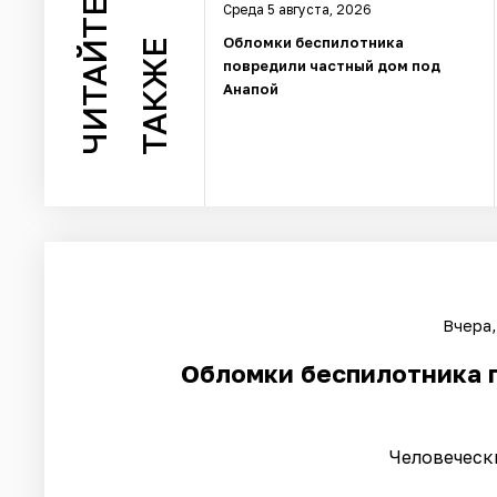
ЧИТАЙТЕ
Среда 5 августа, 2026
Обломки беспилотника
ТАКЖЕ
повредили частный дом под
Анапой
Вчера,
Обломки беспилотника 
Человеческ