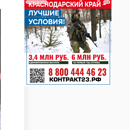
СОЦРЕКЛАМА