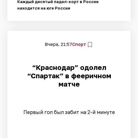
Каждый десятый падел-корт в России
находится на юге России
Вчера, 21:57
Спорт
“Краснодар” одолел
“Спартак” в фееричном
матче
Первый гол был забит на 2-й минуте