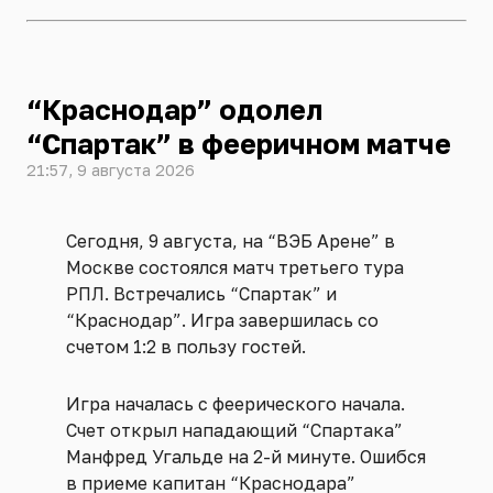
“Краснодар” одолел
“Спартак” в фееричном матче
21:57, 9 августа 2026
Сегодня, 9 августа, на “ВЭБ Арене” в
Москве состоялся матч третьего тура
РПЛ. Встречались “Спартак” и
“Краснодар”. Игра завершилась со
счетом 1:2 в пользу гостей.
Игра началась с феерического начала.
Счет открыл нападающий “Спартака”
Манфред Угальде на 2-й минуте. Ошибся
в приеме капитан “Краснодара”