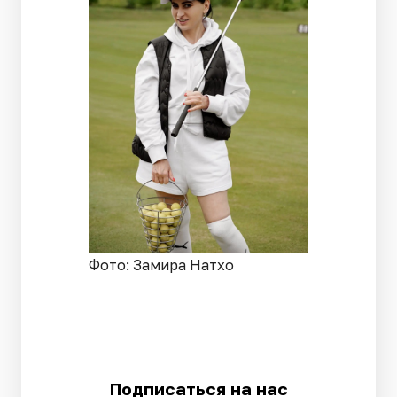
Фото: Замира Натхо
Подписаться на нас