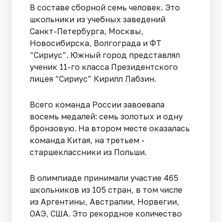
В составе сборной семь человек. Это
школьники из учебных заведений
Санкт-Петербурга, Москвы,
Новосибирска, Волгограда и ФТ
“Сириус”. Южный город представлял
ученик 11-го класса Президентского
лицея “Сириус” Кирилл Лабзин.
Всего команда России завоевала
восемь медалей: семь золотых и одну
бронзовую. На втором месте оказалась
команда Китая, на третьем -
старшеклассники из Польши.
В олимпиаде принимали участие 465
школьников из 105 стран, в том числе
из Аргентины, Австралии, Норвегии,
ОАЭ, США. Это рекордное количество