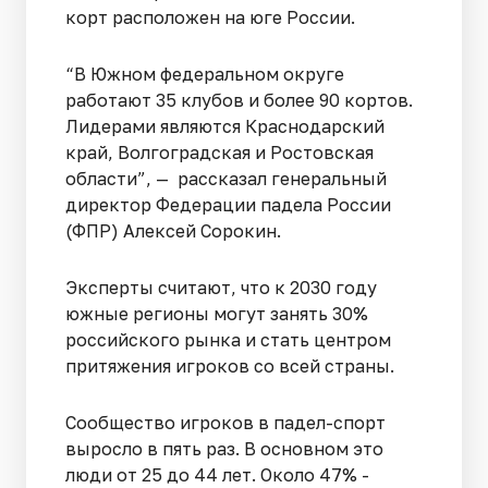
корт расположен на юге России.
“В Южном федеральном округе
работают 35 клубов и более 90 кортов.
Лидерами являются Краснодарский
край, Волгоградская и Ростовская
области”, — рассказал генеральный
директор Федерации падела России
(ФПР) Алексей Сорокин.
Эксперты считают, что к 2030 году
южные регионы могут занять 30%
российского рынка и стать центром
притяжения игроков со всей страны.
Сообщество игроков в падел-спорт
выросло в пять раз. В основном это
люди от 25 до 44 лет. Около 47% -