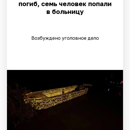
погиб, семь человек попали
в больницу
Возбуждено уголовное дело