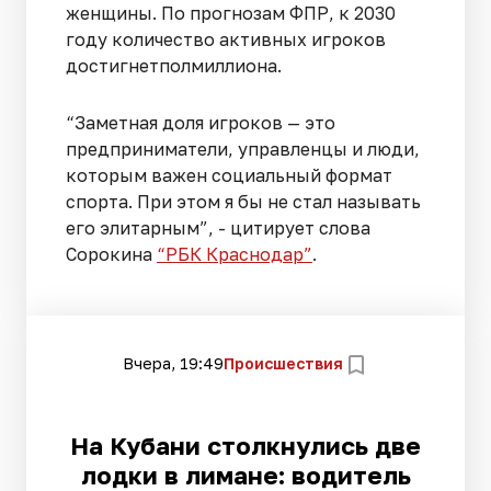
женщины. По прогнозам ФПР, к 2030
году количество активных игроков
достигнетполмиллиона.
“Заметная доля игроков — это
предприниматели, управленцы и люди,
которым важен социальный формат
спорта. При этом я бы не стал называть
его элитарным”, - цитирует слова
Сорокина
“РБК Краснодар”
.
Вчера, 19:49
Происшествия
На Кубани столкнулись две
лодки в лимане: водитель