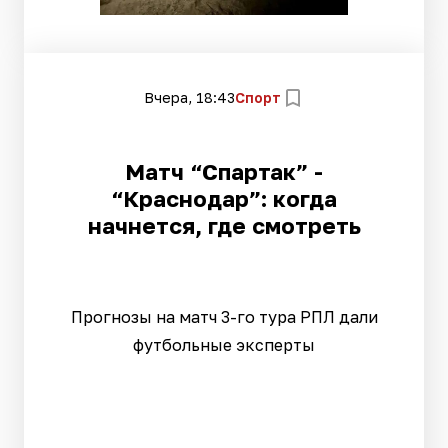
Вчера, 18:43
Спорт
Матч “Спартак” -
“Краснодар”: когда
начнется, где смотреть
Прогнозы на матч 3-го тура РПЛ дали
футбольные эксперты