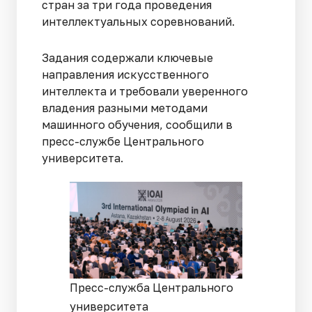
стран за три года проведения
интеллектуальных соревнований.
Задания содержали ключевые
направления искусственного
интеллекта и требовали уверенного
владения разными методами
машинного обучения, сообщили в
пресс-службе Центрального
университета.
Пресс-служба Центрального
университета