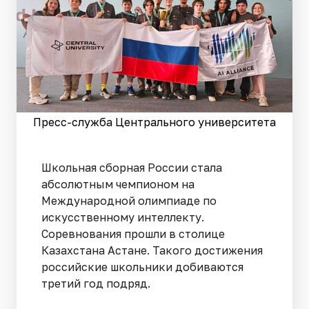
Пресс-служба Центрального университета
Школьная сборная России стала
абсолютным чемпионом на
Международной олимпиаде по
искусственному интеллекту.
Соревнования прошли в столице
Казахстана Астане. Такого достижения
российские школьники добиваются
третий год подряд.