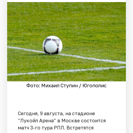
Фото: Михаил Ступин / Югополис
Сегодня, 9 августа, на стадионе
“Лукойл Арена” в Москве состоится
матч 3-го тура РПЛ. Встретятся