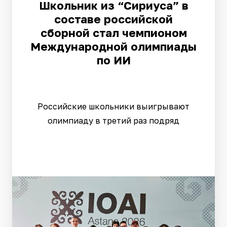
Школьник из “Сириуса” в
составе российской
сборной стал чемпионом
Международной олимпиады
по ИИ
Российские школьники выигрывают
олимпиаду в третий раз подряд