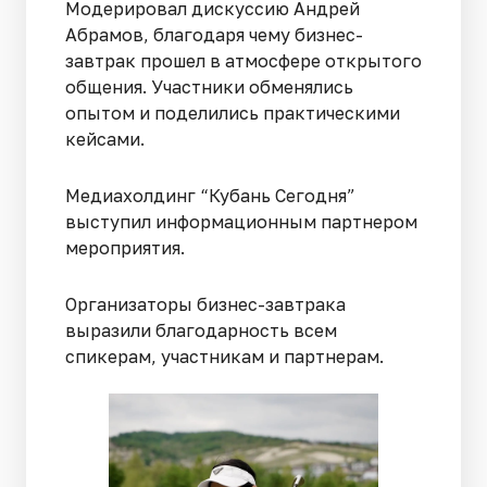
Модерировал дискуссию Андрей
Абрамов, благодаря чему бизнес-
завтрак прошел в атмосфере открытого
общения. Участники обменялись
опытом и поделились практическими
кейсами.
Медиахолдинг “Кубань Сегодня”
выступил информационным партнером
мероприятия.
Организаторы бизнес-завтрака
выразили благодарность всем
спикерам, участникам и партнерам.