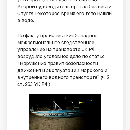
Второй судоводитель пропал без вести.
Спустя некоторое время его тело нашли
в воде.
По факту происшествия Западное
межрегиональное следственное
управление на транспорте СК РФ
возбудило уголовное дело по статье
“Нарушение правил безопасности
движения и эксплуатации морского и
внутреннего водного транспорта" (ч. 2
ст. 263 УК РФ).