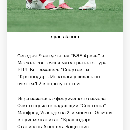
spartak.com
Сегодня, 9 августа, на “ВЭБ Арене” в
Москве состоялся матч третьего тура
РПЛ. Встречались “Спартак” и
“Краснодар”. Игра завершилась со
счетом 1:2 в пользу гостей.
Игра началась с феерического начала.
Счет открыл нападающий “Спартака”
Манфред Угальде на 2-й минуте. Ошибся
в приеме капитан “Краснодара”
Станислав Агкацев. Защитник