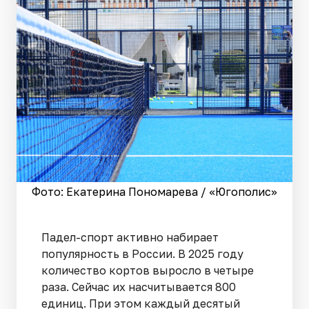
Фото: Екатерина Пономарева / «Югополис»
Падел-спорт активно набирает
популярность в России. В 2025 году
количество кортов выросло в четыре
раза. Сейчас их насчитывается 800
единиц. При этом каждый десятый