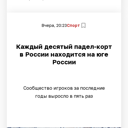
Вчера, 20:23
Спорт
Каждый десятый падел-корт
в России находится на юге
России
Сообщество игроков за последние
годы выросло в пять раз