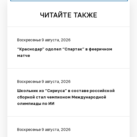
ЧИТАЙТЕ
ТАКЖЕ
Воскресенье 9 августа, 2026
“Краснодар” одолел “Спартак” в фееричном
матче
Воскресенье 9 августа, 2026
Школьник из “Сириуса” в составе российской
сборной стал чемпионом Международной
олимпиады по ИИ
Воскресенье 9 августа, 2026