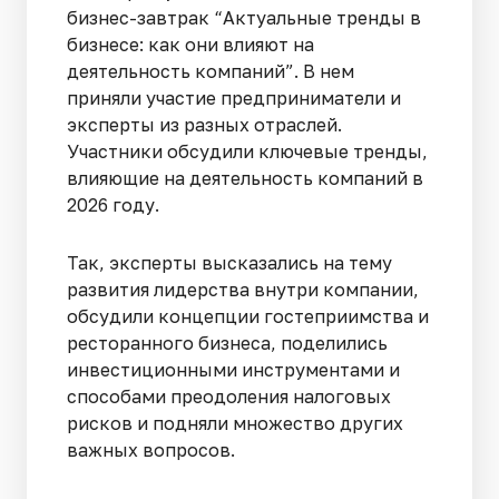
бизнес-завтрак “Актуальные тренды в
бизнесе: как они влияют на
деятельность компаний”. В нем
приняли участие предприниматели и
эксперты из разных отраслей.
Участники обсудили ключевые тренды,
влияющие на деятельность компаний в
2026 году.
Так, эксперты высказались на тему
развития лидерства внутри компании,
обсудили концепции гостеприимства и
ресторанного бизнеса, поделились
инвестиционными инструментами и
способами преодоления налоговых
рисков и подняли множество других
важных вопросов.