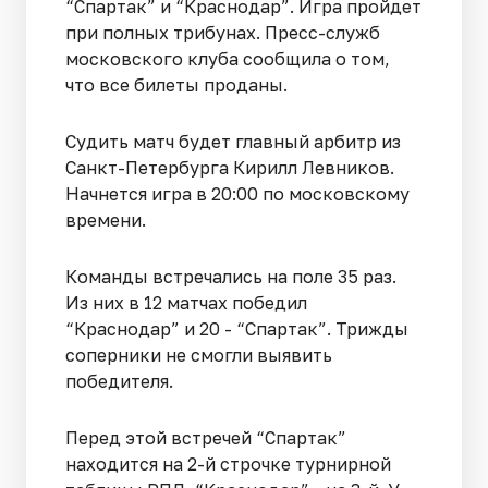
“Спартак” и “Краснодар”. Игра пройдет
при полных трибунах. Пресс-служб
московского клуба сообщила о том,
что все билеты проданы.
Судить матч будет главный арбитр из
Санкт-Петербурга Кирилл Левников.
Начнется игра в 20:00 по московскому
времени.
Команды встречались на поле 35 раз.
Из них в 12 матчах победил
“Краснодар” и 20 - “Спартак”. Трижды
соперники не смогли выявить
победителя.
Перед этой встречей “Спартак”
находится на 2-й строчке турнирной