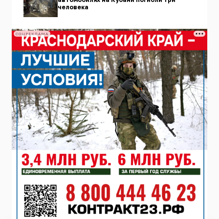
человека
СОЦРЕКЛАМА